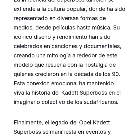
extiende a la cultura popular, donde ha sido
representado en diversas formas de
medios, desde películas hasta música. Su
icónico diseño y rendimiento han sido
celebrados en canciones y documentales,
creando una mitología alrededor de este
modelo que resuena con la nostalgia de
quienes crecieron en la década de los 90.
Esta conexión emocional ha mantenido
viva la historia del Kadett Superboss en el
imaginario colectivo de los sudafricanos.
Finalmente, el legado del Opel Kadett
Superboss se manifiesta en eventos y