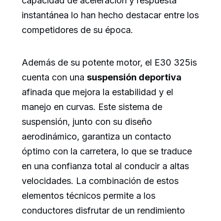
capacidad de aceleración y respuesta
instantánea lo han hecho destacar entre los
competidores de su época.
Además de su potente motor, el E30 325is
cuenta con una
suspensión deportiva
afinada que mejora la estabilidad y el
manejo en curvas. Este sistema de
suspensión, junto con su diseño
aerodinámico, garantiza un contacto
óptimo con la carretera, lo que se traduce
en una confianza total al conducir a altas
velocidades. La combinación de estos
elementos técnicos permite a los
conductores disfrutar de un rendimiento