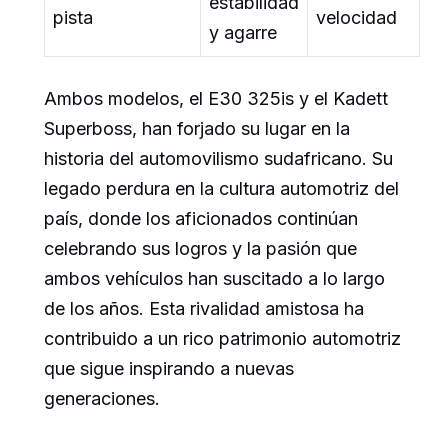
estabilidad
pista
velocidad
y agarre
Ambos modelos, el E30 325is y el Kadett
Superboss, han forjado su lugar en la
historia del automovilismo sudafricano. Su
legado perdura en la cultura automotriz del
país, donde los aficionados continúan
celebrando sus logros y la pasión que
ambos vehículos han suscitado a lo largo
de los años. Esta rivalidad amistosa ha
contribuido a un rico patrimonio automotriz
que sigue inspirando a nuevas
generaciones.