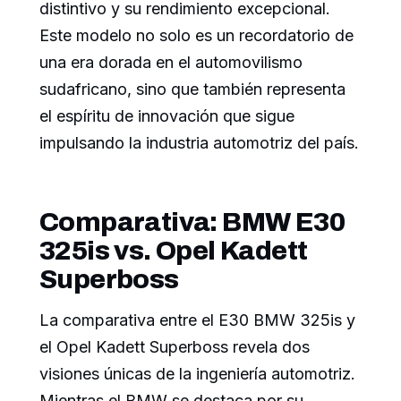
distintivo y su rendimiento excepcional.
Este modelo no solo es un recordatorio de
una era dorada en el automovilismo
sudafricano, sino que también representa
el espíritu de innovación que sigue
impulsando la industria automotriz del país.
Comparativa: BMW E30
325is vs. Opel Kadett
Superboss
La comparativa entre el E30 BMW 325is y
el Opel Kadett Superboss revela dos
visiones únicas de la ingeniería automotriz.
Mientras el BMW se destaca por su