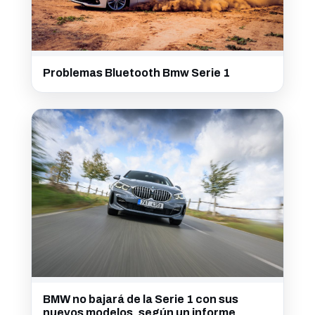
Problemas Bluetooth Bmw Serie 1
BMW no bajará de la Serie 1 con sus
nuevos modelos, según un informe