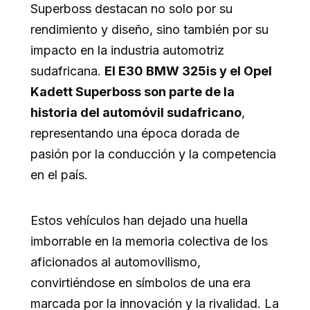
Superboss destacan no solo por su
rendimiento y diseño, sino también por su
impacto en la industria automotriz
sudafricana.
El E30 BMW 325is y el Opel
Kadett Superboss son parte de la
historia del automóvil sudafricano
,
representando una época dorada de
pasión por la conducción y la competencia
en el país.
Estos vehículos han dejado una huella
imborrable en la memoria colectiva de los
aficionados al automovilismo,
convirtiéndose en símbolos de una era
marcada por la innovación y la rivalidad. La