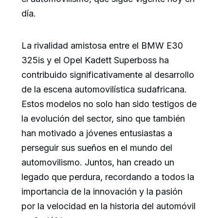
día.
La rivalidad amistosa entre el BMW E30
325is y el Opel Kadett Superboss ha
contribuido significativamente al desarrollo
de la escena automovilística sudafricana.
Estos modelos no solo han sido testigos de
la evolución del sector, sino que también
han motivado a jóvenes entusiastas a
perseguir sus sueños en el mundo del
automovilismo. Juntos, han creado un
legado que perdura, recordando a todos la
importancia de la innovación y la pasión
por la velocidad en la historia del automóvil