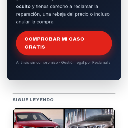
oculto
y tienes derecho a reclamar la
reparación, una rebaja del precio o incluso
anular la compra.
COMPROBAR MI CASO
GRATIS
Análisis sin compromiso · Gestión legal por Reclamalia
SIGUE LEYENDO