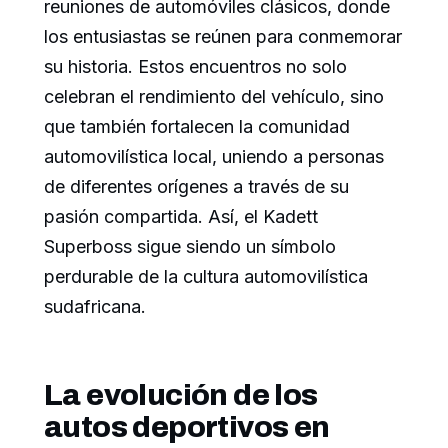
reuniones de automóviles clásicos, donde
los entusiastas se reúnen para conmemorar
su historia. Estos encuentros no solo
celebran el rendimiento del vehículo, sino
que también fortalecen la comunidad
automovilística local, uniendo a personas
de diferentes orígenes a través de su
pasión compartida. Así, el Kadett
Superboss sigue siendo un símbolo
perdurable de la cultura automovilística
sudafricana.
La evolución de los
autos deportivos en