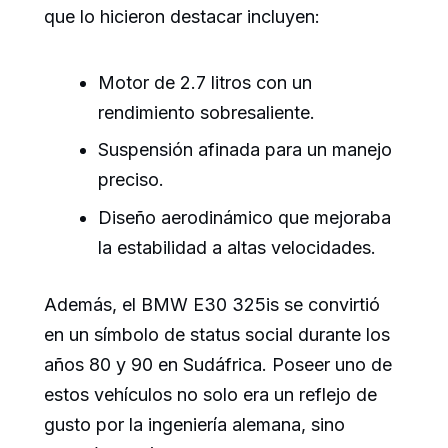
que lo hicieron destacar incluyen:
Motor de 2.7 litros con un
rendimiento sobresaliente.
Suspensión afinada para un manejo
preciso.
Diseño aerodinámico que mejoraba
la estabilidad a altas velocidades.
Además, el BMW E30 325is se convirtió
en un símbolo de status social durante los
años 80 y 90 en Sudáfrica. Poseer uno de
estos vehículos no solo era un reflejo de
gusto por la ingeniería alemana, sino