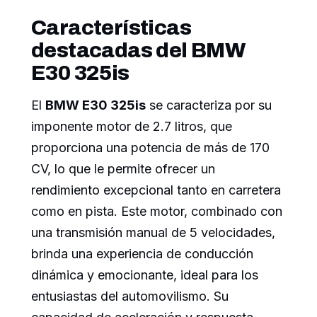
Características
destacadas del BMW
E30 325is
El
BMW E30 325is
se caracteriza por su
imponente motor de 2.7 litros, que
proporciona una potencia de más de 170
CV, lo que le permite ofrecer un
rendimiento excepcional tanto en carretera
como en pista. Este motor, combinado con
una transmisión manual de 5 velocidades,
brinda una experiencia de conducción
dinámica y emocionante, ideal para los
entusiastas del automovilismo. Su