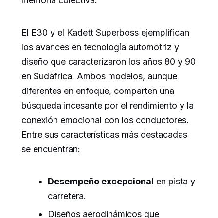
memoria colectiva.
El E30 y el Kadett Superboss ejemplifican
los avances en tecnología automotriz y
diseño que caracterizaron los años 80 y 90
en Sudáfrica. Ambos modelos, aunque
diferentes en enfoque, comparten una
búsqueda incesante por el rendimiento y la
conexión emocional con los conductores.
Entre sus características más destacadas
se encuentran:
Desempeño excepcional
en pista y
carretera.
Diseños aerodinámicos que