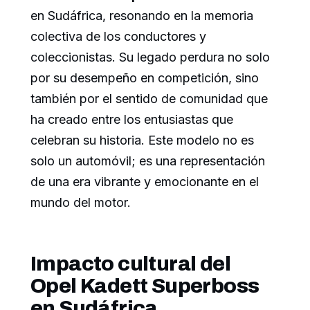
en Sudáfrica, resonando en la memoria
colectiva de los conductores y
coleccionistas. Su legado perdura no solo
por su desempeño en competición, sino
también por el sentido de comunidad que
ha creado entre los entusiastas que
celebran su historia. Este modelo no es
solo un automóvil; es una representación
de una era vibrante y emocionante en el
mundo del motor.
Impacto cultural del
Opel Kadett Superboss
en Sudáfrica