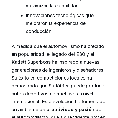
maximizan la estabilidad.
Innovaciones tecnológicas que
mejoraron la experiencia de
conducción.
A medida que el automovilismo ha crecido
en popularidad, el legado del E30 y el
Kadett Superboss ha inspirado a nuevas
generaciones de ingenieros y diseñadores.
Su éxito en competiciones locales ha
demostrado que Sudáfrica puede producir
autos deportivos competitivos a nivel
internacional. Esta evolución ha fomentado
un ambiente de
creatividad y pasión
por
el automovilismo, que sigue vigente hoy en