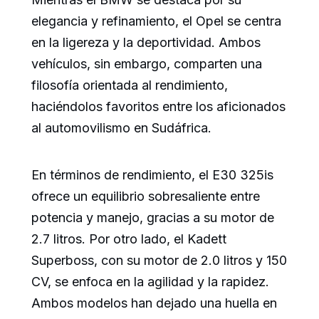
elegancia y refinamiento, el Opel se centra
en la ligereza y la deportividad. Ambos
vehículos, sin embargo, comparten una
filosofía orientada al rendimiento,
haciéndolos favoritos entre los aficionados
al automovilismo en Sudáfrica.
En términos de rendimiento, el E30 325is
ofrece un equilibrio sobresaliente entre
potencia y manejo, gracias a su motor de
2.7 litros. Por otro lado, el Kadett
Superboss, con su motor de 2.0 litros y 150
CV, se enfoca en la agilidad y la rapidez.
Ambos modelos han dejado una huella en