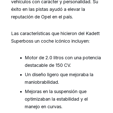
vehículos con carácter y personalidad. Su
éxito en las pistas ayudó a elevar la
reputación de Opel en el país.
Las características que hicieron del Kadett
Superboss un coche icónico incluyen:
Motor de 2.0 litros con una potencia
destacable de 150 CV.
Un diseño ligero que mejoraba la
maniobrabilidad.
Mejoras en la suspensión que
optimizaban la estabilidad y el
manejo en curvas.