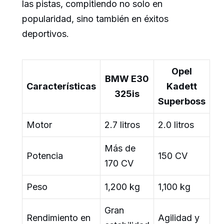
las pistas, compitiendo no solo en
popularidad, sino también en éxitos
deportivos.
Opel
BMW E30
Características
Kadett
325is
Superboss
Motor
2.7 litros
2.0 litros
Más de
Potencia
150 CV
170 CV
Peso
1,200 kg
1,100 kg
Gran
Rendimiento en
Agilidad y