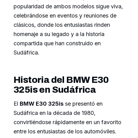
popularidad de ambos modelos sigue viva,
celebrándose en eventos y reuniones de
clásicos, donde los entusiastas rinden
homenaje a su legado y a la historia
compartida que han construido en
Sudáfrica.
Historia del BMW E30
325is en Sudáfrica
El
BMW E30 325is
se presentó en
Sudáfrica en la década de 1980,
convirtiéndose rápidamente en un favorito
entre los entusiastas de los automóviles.