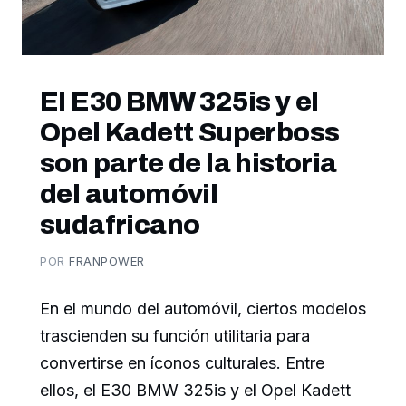
El E30 BMW 325is y el
Opel Kadett Superboss
son parte de la historia
del automóvil
sudafricano
POR
FRANPOWER
En el mundo del automóvil, ciertos modelos
trascienden su función utilitaria para
convertirse en íconos culturales. Entre
ellos, el E30 BMW 325is y el Opel Kadett