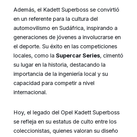
Además, el Kadett Superboss se convirtió
en un referente para la cultura del
automovilismo en Sudáfrica, inspirando a
generaciones de jóvenes a involucrarse en
el deporte. Su éxito en las competiciones
locales, como la
Supercar Series
, cimentó
su lugar en la historia, destacando la
importancia de la ingeniería local y su
capacidad para competir a nivel
internacional.
Hoy, el legado del Opel Kadett Superboss
se refleja en su estatus de culto entre los
coleccionistas, quienes valoran su diseño