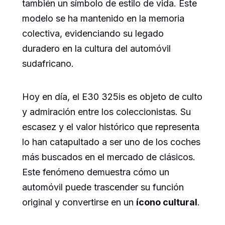
también un símbolo de estilo de vida. Este
modelo se ha mantenido en la memoria
colectiva, evidenciando su legado
duradero en la cultura del automóvil
sudafricano.
Hoy en día, el E30 325is es objeto de culto
y admiración entre los coleccionistas. Su
escasez y el valor histórico que representa
lo han catapultado a ser uno de los coches
más buscados en el mercado de clásicos.
Este fenómeno demuestra cómo un
automóvil puede trascender su función
original y convertirse en un
ícono cultural
.