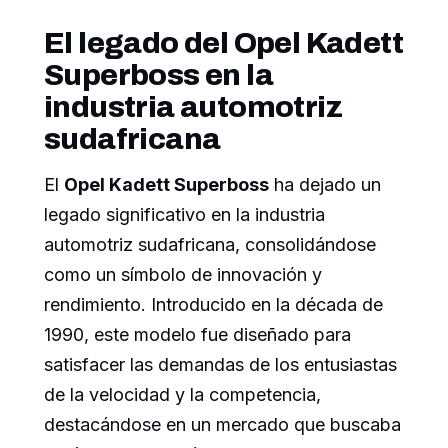
El legado del Opel Kadett
Superboss en la
industria automotriz
sudafricana
El
Opel Kadett Superboss
ha dejado un
legado significativo en la industria
automotriz sudafricana, consolidándose
como un símbolo de innovación y
rendimiento. Introducido en la década de
1990, este modelo fue diseñado para
satisfacer las demandas de los entusiastas
de la velocidad y la competencia,
destacándose en un mercado que buscaba