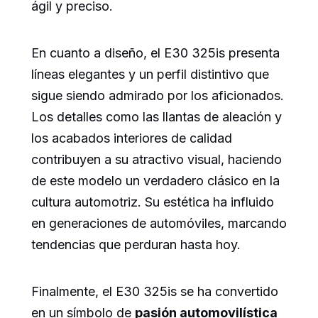
ágil y preciso.
En cuanto a diseño, el E30 325is presenta
líneas elegantes y un perfil distintivo que
sigue siendo admirado por los aficionados.
Los detalles como las llantas de aleación y
los acabados interiores de calidad
contribuyen a su atractivo visual, haciendo
de este modelo un verdadero clásico en la
cultura automotriz. Su estética ha influido
en generaciones de automóviles, marcando
tendencias que perduran hasta hoy.
Finalmente, el E30 325is se ha convertido
en un símbolo de
pasión automovilística