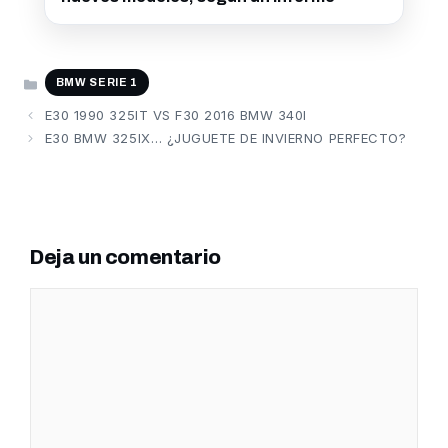
CATEGORÍAS
BMW SERIE 1
E30 1990 325IT VS F30 2016 BMW 340I
E30 BMW 325IX… ¿JUGUETE DE INVIERNO PERFECTO?
Deja un comentario
Comentario