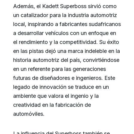
Además, el Kadett Superboss sirvió como
un catalizador para la industria automotriz
local, inspirando a fabricantes sudafricanos
a desarrollar vehículos con un enfoque en
el rendimiento y la competitividad. Su éxito
en las pistas dejó una marca indeleble en la
historia automotriz del país, convirtiéndose
en un referente para las generaciones
futuras de diseñadores e ingenieros. Este
legado de innovación se traduce en un
ambiente que valora el ingenio y la
creatividad en la fabricación de
automóviles.
La influencia del Superboss también se