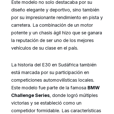
Este modelo no solo destacaba por su
diseño elegante y deportivo, sino también
por su impresionante rendimiento en pista y
carretera. La combinación de un motor
potente y un chasis ágil hizo que se ganara
la reputación de ser uno de los mejores
vehículos de su clase en el país.
La historia del E30 en Sudáfrica también
está marcada por su participación en
competiciones automovilísticas locales.
Este modelo fue parte de la famosa
BMW
Challenge Series
, donde logró múltiples
victorias y se estableció como un
competidor formidable. Las características