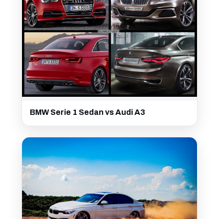
BMW Serie 1 Sedan vs Audi A3