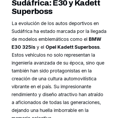
Sudáfrica: E30 y Kadett
Superboss
La evolución de los autos deportivos en
Sudáfrica ha estado marcada por la llegada
de modelos emblemáticos como el
BMW
E30 325is
y el
Opel Kadett Superboss
.
Estos vehículos no solo representan la
ingeniería avanzada de su época, sino que
también han sido protagonistas en la
creación de una cultura automovilística
vibrante en el país. Su impresionante
rendimiento y diseño atractivo han atraído
a aficionados de todas las generaciones,
dejando una huella imborrable en la