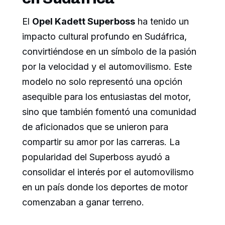
El
Opel Kadett Superboss
ha tenido un
impacto cultural profundo en Sudáfrica,
convirtiéndose en un símbolo de la pasión
por la velocidad y el automovilismo. Este
modelo no solo representó una opción
asequible para los entusiastas del motor,
sino que también fomentó una comunidad
de aficionados que se unieron para
compartir su amor por las carreras. La
popularidad del Superboss ayudó a
consolidar el interés por el automovilismo
en un país donde los deportes de motor
comenzaban a ganar terreno.