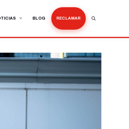
TICIAS
BLOG
RECLAMAR