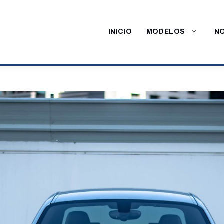
INICIO
MODELOS
NO