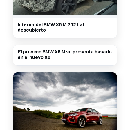
Interior del BMW X6 M 2021 al
descubierto
El próximo BMW X6 M se presenta basado
en el nuevo X6