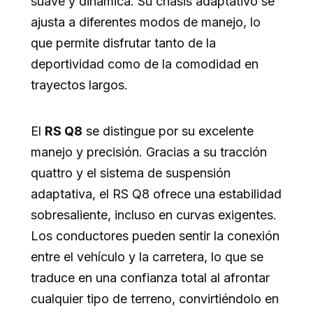
suave y dinámica. Su chasis adaptativo se
ajusta a diferentes modos de manejo, lo
que permite disfrutar tanto de la
deportividad como de la comodidad en
trayectos largos.
El
RS Q8
se distingue por su excelente
manejo y precisión. Gracias a su tracción
quattro y el sistema de suspensión
adaptativa, el RS Q8 ofrece una estabilidad
sobresaliente, incluso en curvas exigentes.
Los conductores pueden sentir la conexión
entre el vehículo y la carretera, lo que se
traduce en una confianza total al afrontar
cualquier tipo de terreno, convirtiéndolo en