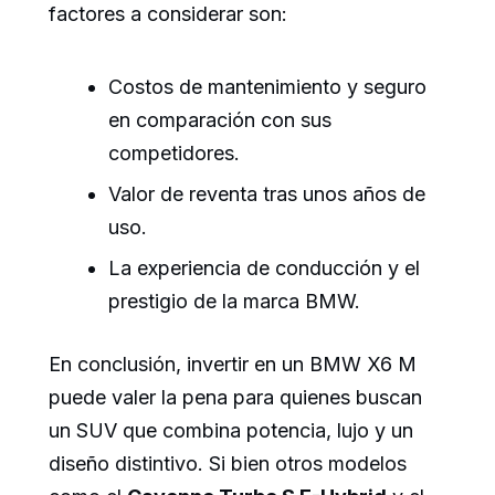
factores a considerar son:
Costos de mantenimiento y seguro
en comparación con sus
competidores.
Valor de reventa tras unos años de
uso.
La experiencia de conducción y el
prestigio de la marca BMW.
En conclusión, invertir en un BMW X6 M
puede valer la pena para quienes buscan
un SUV que combina potencia, lujo y un
diseño distintivo. Si bien otros modelos