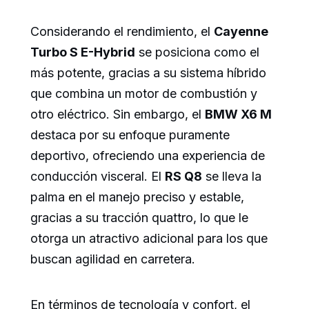
Considerando el rendimiento, el
Cayenne
Turbo S E-Hybrid
se posiciona como el
más potente, gracias a su sistema híbrido
que combina un motor de combustión y
otro eléctrico. Sin embargo, el
BMW X6 M
destaca por su enfoque puramente
deportivo, ofreciendo una experiencia de
conducción visceral. El
RS Q8
se lleva la
palma en el manejo preciso y estable,
gracias a su tracción quattro, lo que le
otorga un atractivo adicional para los que
buscan agilidad en carretera.
En términos de tecnología y confort, el