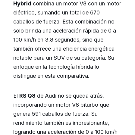
Hybrid
combina un motor V8 con un motor
eléctrico, sumando un total de 670
caballos de fuerza. Esta combinación no
solo brinda una aceleración rápida de 0 a
100 km/h en 3.8 segundos, sino que
también ofrece una eficiencia energética
notable para un SUV de su categoría. Su
enfoque en la tecnología híbrida lo
distingue en esta comparativa.
El
RS Q8
de Audi no se queda atrás,
incorporando un motor V8 biturbo que
genera 591 caballos de fuerza. Su
rendimiento también es impresionante,
logrando una aceleración de 0 a 100 km/h