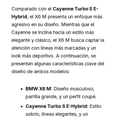
Comparado con el
Cayenne Turbo S E-
Hybrid
, el X6 M presenta un enfoque más
agresivo en su diseño. Mientras que el
Cayenne se inclina hacia un estilo más
elegante y clásico, el X6 M busca captar la
atención con líneas más marcadas y un
look más deportivo. A continuación, se
presentan algunas características clave del
diseño de ambos modelos:
BMW X6 M:
Diseño musculoso,
parrilla grande, y un perfil coupé.
Cayenne Turbo S E-Hybrid:
Estilo
sobrio, líneas elegantes, y un