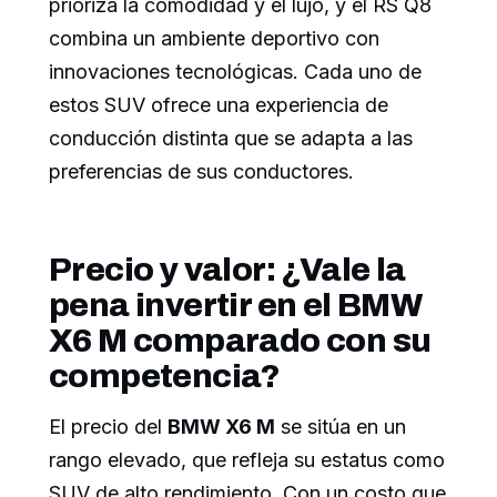
prioriza la comodidad y el lujo, y el RS Q8
combina un ambiente deportivo con
innovaciones tecnológicas. Cada uno de
estos SUV ofrece una experiencia de
conducción distinta que se adapta a las
preferencias de sus conductores.
Precio y valor: ¿Vale la
pena invertir en el BMW
X6 M comparado con su
competencia?
El precio del
BMW X6 M
se sitúa en un
rango elevado, que refleja su estatus como
SUV de alto rendimiento. Con un costo que