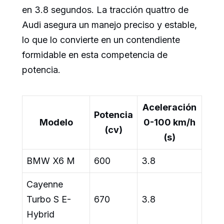
en 3.8 segundos. La tracción quattro de
Audi asegura un manejo preciso y estable,
lo que lo convierte en un contendiente
formidable en esta competencia de
potencia.
Aceleración
Potencia
Modelo
0-100 km/h
(cv)
(s)
BMW X6 M
600
3.8
Cayenne
Turbo S E-
670
3.8
Hybrid