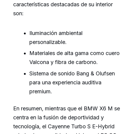
características destacadas de su interior
son:
Iluminación ambiental
personalizable.
Materiales de alta gama como cuero
Valcona y fibra de carbono.
Sistema de sonido Bang & Olufsen
para una experiencia auditiva
premium.
En resumen, mientras que el BMW X6 M se
centra en la fusión de deportividad y
tecnología, el Cayenne Turbo S E-Hybrid