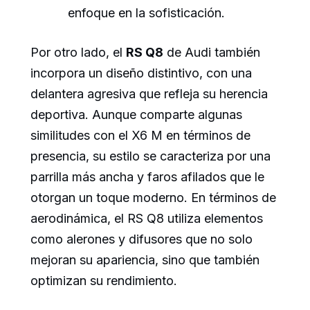
enfoque en la sofisticación.
Por otro lado, el
RS Q8
de Audi también
incorpora un diseño distintivo, con una
delantera agresiva que refleja su herencia
deportiva. Aunque comparte algunas
similitudes con el X6 M en términos de
presencia, su estilo se caracteriza por una
parrilla más ancha y faros afilados que le
otorgan un toque moderno. En términos de
aerodinámica, el RS Q8 utiliza elementos
como alerones y difusores que no solo
mejoran su apariencia, sino que también
optimizan su rendimiento.