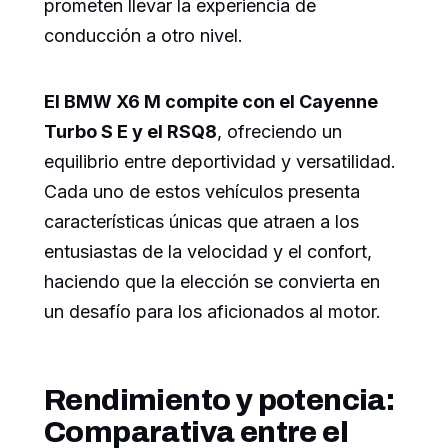
prometen llevar la experiencia de
conducción a otro nivel.
El BMW X6 M compite con el Cayenne
Turbo S E y el RSQ8
, ofreciendo un
equilibrio entre deportividad y versatilidad.
Cada uno de estos vehículos presenta
características únicas que atraen a los
entusiastas de la velocidad y el confort,
haciendo que la elección se convierta en
un desafío para los aficionados al motor.
Rendimiento y potencia:
Comparativa entre el