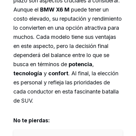
plazo son aspectos cruciales a considerar.
Aunque el
BMW X6 M
puede tener un
costo elevado, su reputación y rendimiento
lo convierten en una opción atractiva para
muchos. Cada modelo tiene sus ventajas
en este aspecto, pero la decisión final
dependerá del balance entre lo que se
busca en términos de
potencia
,
tecnología
y
confort
. Al final, la elección
es personal y refleja las prioridades de
cada conductor en esta fascinante batalla
de SUV.
No te pierdas: