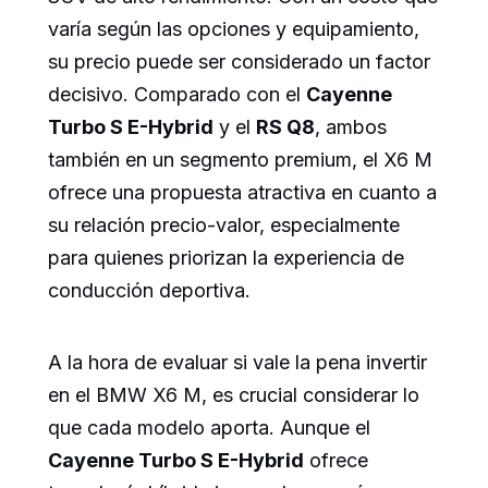
varía según las opciones y equipamiento,
su precio puede ser considerado un factor
decisivo. Comparado con el
Cayenne
Turbo S E-Hybrid
y el
RS Q8
, ambos
también en un segmento premium, el X6 M
ofrece una propuesta atractiva en cuanto a
su relación precio-valor, especialmente
para quienes priorizan la experiencia de
conducción deportiva.
A la hora de evaluar si vale la pena invertir
en el BMW X6 M, es crucial considerar lo
que cada modelo aporta. Aunque el
Cayenne Turbo S E-Hybrid
ofrece