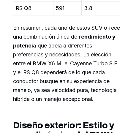
RS Q8
591
3.8
En resumen, cada uno de estos SUV ofrece
una combinación única de
rendimiento y
potencia
que apela a diferentes
preferencias y necesidades. La elección
entre el BMW X6 M, el Cayenne Turbo S E
y el RS Q8 dependerá de lo que cada
conductor busque en su experiencia de
manejo, ya sea velocidad pura, tecnología
híbrida o un manejo excepcional.
Diseño exterior: Estilo y