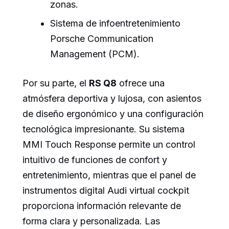
zonas.
Sistema de infoentretenimiento
Porsche Communication
Management (PCM).
Por su parte, el
RS Q8
ofrece una
atmósfera deportiva y lujosa, con asientos
de diseño ergonómico y una configuración
tecnológica impresionante. Su sistema
MMI Touch Response permite un control
intuitivo de funciones de confort y
entretenimiento, mientras que el panel de
instrumentos digital Audi virtual cockpit
proporciona información relevante de
forma clara y personalizada. Las