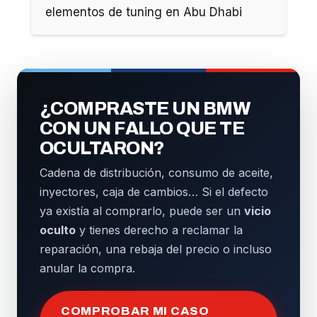
elementos de tuning en Abu Dhabi
¿COMPRASTE UN BMW
CON UN FALLO QUE TE
OCULTARON?
Cadena de distribución, consumo de aceite,
inyectores, caja de cambios… Si el defecto
ya existía al comprarlo, puede ser un
vicio
oculto
y tienes derecho a reclamar la
reparación, una rebaja del precio o incluso
anular la compra.
COMPROBAR MI CASO