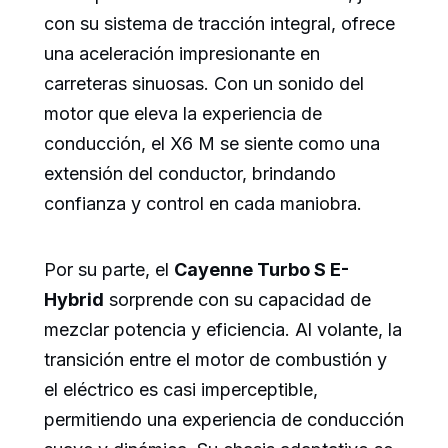
con su sistema de tracción integral, ofrece
una aceleración impresionante en
carreteras sinuosas. Con un sonido del
motor que eleva la experiencia de
conducción, el X6 M se siente como una
extensión del conductor, brindando
confianza y control en cada maniobra.
Por su parte, el
Cayenne Turbo S E-
Hybrid
sorprende con su capacidad de
mezclar potencia y eficiencia. Al volante, la
transición entre el motor de combustión y
el eléctrico es casi imperceptible,
permitiendo una experiencia de conducción