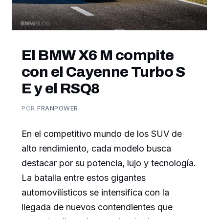
El BMW X6 M compite
con el Cayenne Turbo S
E y el RSQ8
POR
FRANPOWER
En el competitivo mundo de los SUV de
alto rendimiento, cada modelo busca
destacar por su potencia, lujo y tecnología.
La batalla entre estos gigantes
automovilísticos se intensifica con la
llegada de nuevos contendientes que