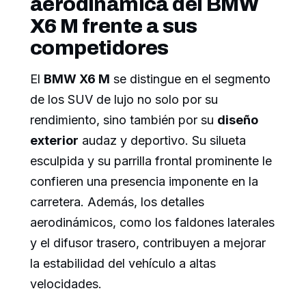
aerodinámica del BMW
X6 M frente a sus
competidores
El
BMW X6 M
se distingue en el segmento
de los SUV de lujo no solo por su
rendimiento, sino también por su
diseño
exterior
audaz y deportivo. Su silueta
esculpida y su parrilla frontal prominente le
confieren una presencia imponente en la
carretera. Además, los detalles
aerodinámicos, como los faldones laterales
y el difusor trasero, contribuyen a mejorar
la estabilidad del vehículo a altas
velocidades.