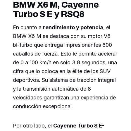
BMW X6 M, Cayenne
Turbo S E y RSQ8
En cuanto a
rendimiento y potencia
, el
BMW X6 M se destaca con su motor V8
bi-turbo que entrega impresionantes 600
caballos de fuerza. Esto le permite acelerar
de 0 a 100 km/h en solo 3.8 segundos, una
cifra que lo coloca en la élite de los SUV
deportivos. Su sistema de tracción integral
y la transmisión automática de 8
velocidades garantizan una experiencia de
conducción excepcional.
Por otro lado, el
Cayenne Turbo S E-