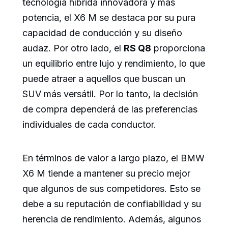
tecnología híbrida innovadora y más
potencia, el X6 M se destaca por su pura
capacidad de conducción y su diseño
audaz. Por otro lado, el
RS Q8
proporciona
un equilibrio entre lujo y rendimiento, lo que
puede atraer a aquellos que buscan un
SUV más versátil. Por lo tanto, la decisión
de compra dependerá de las preferencias
individuales de cada conductor.
En términos de valor a largo plazo, el BMW
X6 M tiende a mantener su precio mejor
que algunos de sus competidores. Esto se
debe a su reputación de confiabilidad y su
herencia de rendimiento. Además, algunos