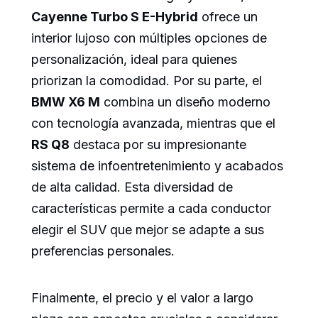
Cayenne Turbo S E-Hybrid
ofrece un
interior lujoso con múltiples opciones de
personalización, ideal para quienes
priorizan la comodidad. Por su parte, el
BMW X6 M
combina un diseño moderno
con tecnología avanzada, mientras que el
RS Q8
destaca por su impresionante
sistema de infoentretenimiento y acabados
de alta calidad. Esta diversidad de
características permite a cada conductor
elegir el SUV que mejor se adapte a sus
preferencias personales.
Finalmente, el precio y el valor a largo