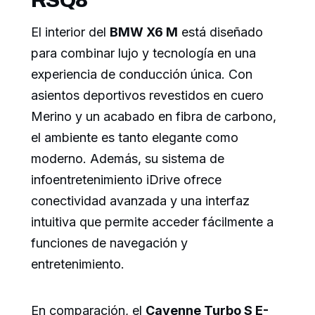
El interior del
BMW X6 M
está diseñado
para combinar lujo y tecnología en una
experiencia de conducción única. Con
asientos deportivos revestidos en cuero
Merino y un acabado en fibra de carbono,
el ambiente es tanto elegante como
moderno. Además, su sistema de
infoentretenimiento iDrive ofrece
conectividad avanzada y una interfaz
intuitiva que permite acceder fácilmente a
funciones de navegación y
entretenimiento.
En comparación, el
Cayenne Turbo S E-