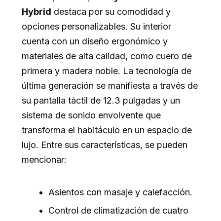
Hybrid
destaca por su comodidad y
opciones personalizables. Su interior
cuenta con un diseño ergonómico y
materiales de alta calidad, como cuero de
primera y madera noble. La tecnología de
última generación se manifiesta a través de
su pantalla táctil de 12.3 pulgadas y un
sistema de sonido envolvente que
transforma el habitáculo en un espacio de
lujo. Entre sus características, se pueden
mencionar:
Asientos con masaje y calefacción.
Control de climatización de cuatro