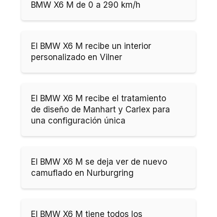
BMW X6 M de 0 a 290 km/h
El BMW X6 M recibe un interior
personalizado en Vilner
El BMW X6 M recibe el tratamiento
de diseño de Manhart y Carlex para
una configuración única
El BMW X6 M se deja ver de nuevo
camuflado en Nurburgring
El BMW X6 M tiene todos los