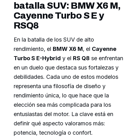
batalla SUV: BMW X6 M,
Cayenne Turbo S E y
RSQ8
En la batalla de los SUV de alto
rendimiento, el
BMW X6 M
, el
Cayenne
Turbo S E-Hybrid
y el
RS Q8
se enfrentan
en un duelo que destaca sus fortalezas y
debilidades. Cada uno de estos modelos
representa una filosofía de diseño y
rendimiento única, lo que hace que la
elección sea más complicada para los
entusiastas del motor. La clave está en
definir qué aspecto valoramos más:
potencia, tecnología o confort.