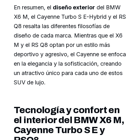
En resumen, el
diseño exterior
del BMW
X6 M, el Cayenne Turbo S E-Hybrid y el RS
Q8 resalta las diferentes filosofías de
diseño de cada marca. Mientras que el X6
M y el RS Q8 optan por un estilo más
deportivo y agresivo, el Cayenne se enfoca
en la elegancia y la sofisticación, creando
un atractivo único para cada uno de estos
SUV de lujo.
Tecnología y confort en
el interior del BMW X6 M,
Cayenne Turbo S E y
RSQ8