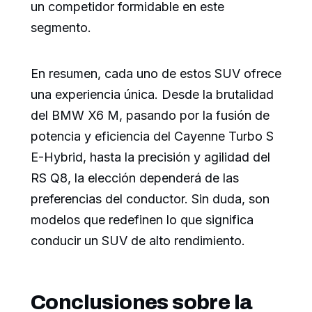
un competidor formidable en este
segmento.
En resumen, cada uno de estos SUV ofrece
una experiencia única. Desde la brutalidad
del BMW X6 M, pasando por la fusión de
potencia y eficiencia del Cayenne Turbo S
E-Hybrid, hasta la precisión y agilidad del
RS Q8, la elección dependerá de las
preferencias del conductor. Sin duda, son
modelos que redefinen lo que significa
conducir un SUV de alto rendimiento.
Conclusiones sobre la