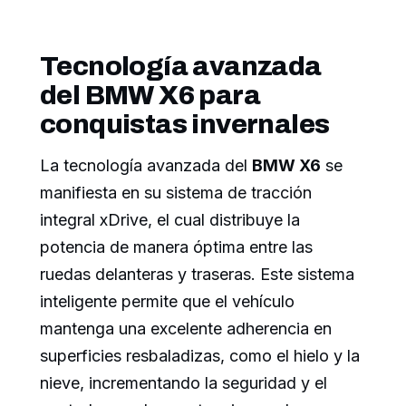
Tecnología avanzada
del BMW X6 para
conquistas invernales
La tecnología avanzada del
BMW X6
se
manifiesta en su sistema de tracción
integral xDrive, el cual distribuye la
potencia de manera óptima entre las
ruedas delanteras y traseras. Este sistema
inteligente permite que el vehículo
mantenga una excelente adherencia en
superficies resbaladizas, como el hielo y la
nieve, incrementando la seguridad y el