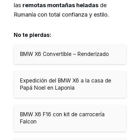
las
remotas montañas heladas
de
Rumanía con total confianza y estilo.
No te pierdas:
BMW X6 Convertible – Renderizado
Expedición del BMW X6 a la casa de
Papá Noel en Laponia
BMW X6 F16 con kit de carrocería
Falcon