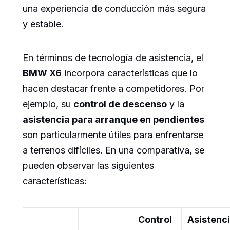
una experiencia de conducción más segura
y estable.
En términos de tecnología de asistencia, el
BMW X6
incorpora características que lo
hacen destacar frente a competidores. Por
ejemplo, su
control de descenso
y la
asistencia para arranque en pendientes
son particularmente útiles para enfrentarse
a terrenos difíciles. En una comparativa, se
pueden observar las siguientes
características:
Control
Asistenc