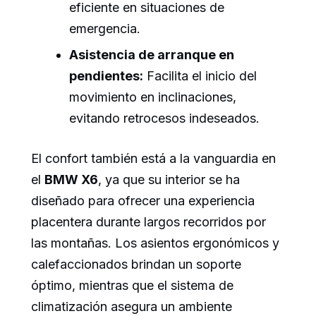
eficiente en situaciones de
emergencia.
Asistencia de arranque en
pendientes:
Facilita el inicio del
movimiento en inclinaciones,
evitando retrocesos indeseados.
El confort también está a la vanguardia en
el
BMW X6
, ya que su interior se ha
diseñado para ofrecer una experiencia
placentera durante largos recorridos por
las montañas. Los asientos ergonómicos y
calefaccionados brindan un soporte
óptimo, mientras que el sistema de
climatización asegura un ambiente