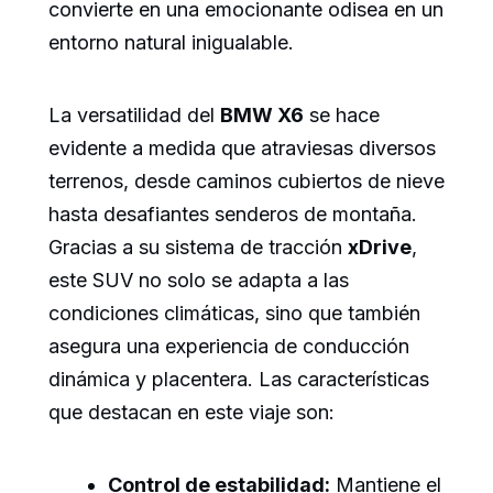
convierte en una emocionante odisea en un
entorno natural inigualable.
La versatilidad del
BMW X6
se hace
evidente a medida que atraviesas diversos
terrenos, desde caminos cubiertos de nieve
hasta desafiantes senderos de montaña.
Gracias a su sistema de tracción
xDrive
,
este SUV no solo se adapta a las
condiciones climáticas, sino que también
asegura una experiencia de conducción
dinámica y placentera. Las características
que destacan en este viaje son:
Control de estabilidad:
Mantiene el