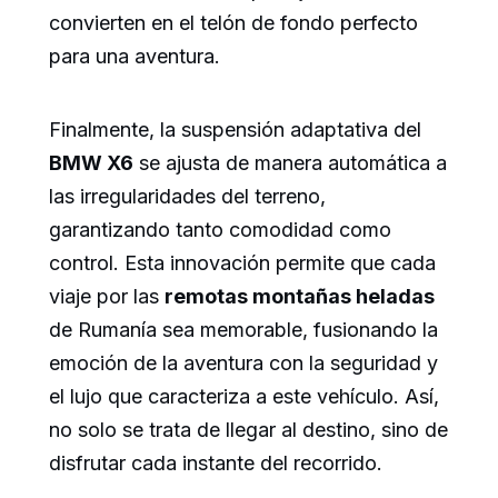
convierten en el telón de fondo perfecto
para una aventura.
Finalmente, la suspensión adaptativa del
BMW X6
se ajusta de manera automática a
las irregularidades del terreno,
garantizando tanto comodidad como
control. Esta innovación permite que cada
viaje por las
remotas montañas heladas
de Rumanía sea memorable, fusionando la
emoción de la aventura con la seguridad y
el lujo que caracteriza a este vehículo. Así,
no solo se trata de llegar al destino, sino de
disfrutar cada instante del recorrido.