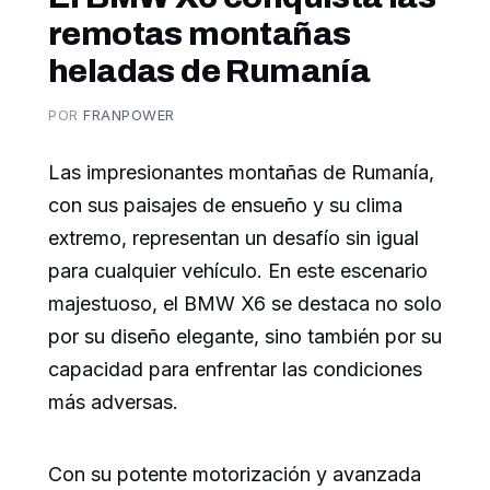
remotas montañas
heladas de Rumanía
POR
FRANPOWER
Las impresionantes montañas de Rumanía,
con sus paisajes de ensueño y su clima
extremo, representan un desafío sin igual
para cualquier vehículo. En este escenario
majestuoso, el BMW X6 se destaca no solo
por su diseño elegante, sino también por su
capacidad para enfrentar las condiciones
más adversas.
Con su potente motorización y avanzada