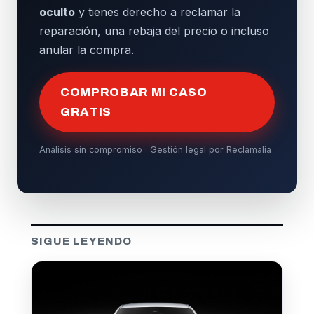
oculto
y tienes derecho a reclamar la
reparación, una rebaja del precio o incluso
anular la compra.
COMPROBAR MI CASO
GRATIS
Análisis sin compromiso · Gestión legal por Reclamalia
SIGUE LEYENDO