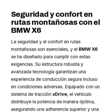
Seguridad y confort en
rutas montañosas con el
BMW X6
La seguridad y el confort en rutas
montañosas son esenciales, y el
BMW X6
se ha diseñado para cumplir con estas
exigencias. Su estructura robusta y
avanzada tecnología garantizan una
experiencia de conducción segura incluso
en condiciones adversas. Equipado con un
sistema de tracción
xDrive
, el vehículo
distribuye la potencia de manera óptima,
asegurando una adherencia superior y una