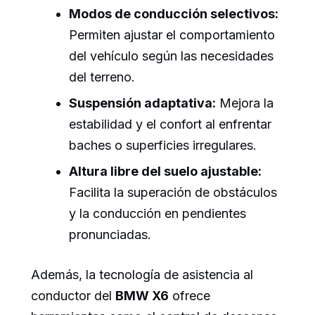
Modos de conducción selectivos:
Permiten ajustar el comportamiento
del vehículo según las necesidades
del terreno.
Suspensión adaptativa:
Mejora la
estabilidad y el confort al enfrentar
baches o superficies irregulares.
Altura libre del suelo ajustable:
Facilita la superación de obstáculos
y la conducción en pendientes
pronunciadas.
Además, la tecnología de asistencia al
conductor del
BMW X6
ofrece