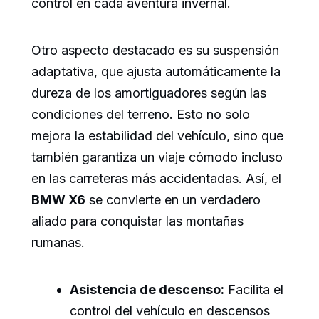
control en cada aventura invernal.
Otro aspecto destacado es su suspensión
adaptativa, que ajusta automáticamente la
dureza de los amortiguadores según las
condiciones del terreno. Esto no solo
mejora la estabilidad del vehículo, sino que
también garantiza un viaje cómodo incluso
en las carreteras más accidentadas. Así, el
BMW X6
se convierte en un verdadero
aliado para conquistar las montañas
rumanas.
Asistencia de descenso:
Facilita el
control del vehículo en descensos