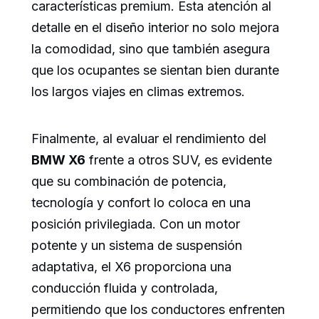
características premium. Esta atención al
detalle en el diseño interior no solo mejora
la comodidad, sino que también asegura
que los ocupantes se sientan bien durante
los largos viajes en climas extremos.
Finalmente, al evaluar el rendimiento del
BMW X6
frente a otros SUV, es evidente
que su combinación de potencia,
tecnología y confort lo coloca en una
posición privilegiada. Con un motor
potente y un sistema de suspensión
adaptativa, el X6 proporciona una
conducción fluida y controlada,
permitiendo que los conductores enfrenten