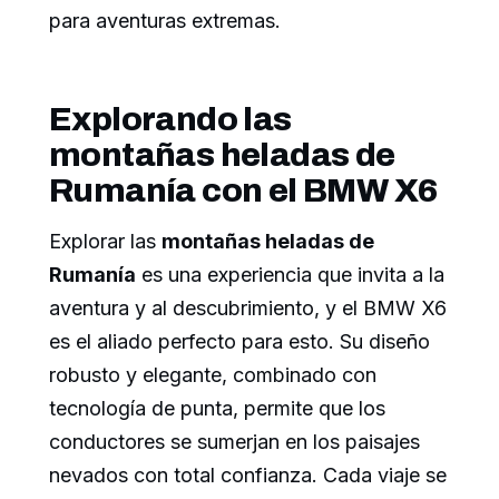
para aventuras extremas.
Explorando las
montañas heladas de
Rumanía con el BMW X6
Explorar las
montañas heladas de
Rumanía
es una experiencia que invita a la
aventura y al descubrimiento, y el BMW X6
es el aliado perfecto para esto. Su diseño
robusto y elegante, combinado con
tecnología de punta, permite que los
conductores se sumerjan en los paisajes
nevados con total confianza. Cada viaje se