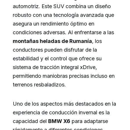
automotriz. Este SUV combina un diseño
robusto con una tecnología avanzada que
asegura un rendimiento óptimo en
condiciones adversas. Al enfrentarse a las
montañas heladas de Rumanía
, los
conductores pueden disfrutar de la
estabilidad y el control que ofrece su
sistema de tracción integral xDrive,
permitiendo maniobras precisas incluso en
terrenos resbaladizos.
Uno de los aspectos más destacados en la
experiencia de conducción invernal es la
capacidad del
BMW X6
para adaptarse
rápidamente a diferentes condiciones