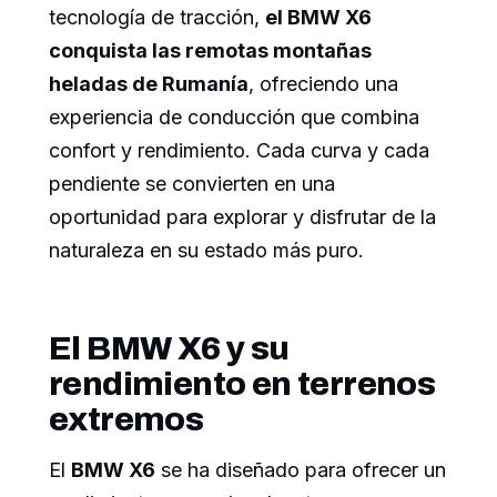
tecnología de tracción,
el BMW X6
conquista las remotas montañas
heladas de Rumanía
, ofreciendo una
experiencia de conducción que combina
confort y rendimiento. Cada curva y cada
pendiente se convierten en una
oportunidad para explorar y disfrutar de la
naturaleza en su estado más puro.
El BMW X6 y su
rendimiento en terrenos
extremos
El
BMW X6
se ha diseñado para ofrecer un