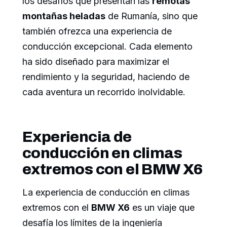
los desafíos que presentan las
remotas
montañas heladas
de Rumanía, sino que
también ofrezca una experiencia de
conducción excepcional. Cada elemento
ha sido diseñado para maximizar el
rendimiento y la seguridad, haciendo de
cada aventura un recorrido inolvidable.
Experiencia de
conducción en climas
extremos con el BMW X6
La experiencia de conducción en climas
extremos con el
BMW X6
es un viaje que
desafía los límites de la ingeniería