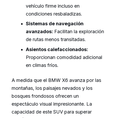
vehículo firme incluso en
condiciones resbaladizas.
Sistemas de navegación
avanzados:
Facilitan la exploración
de rutas menos transitadas.
Asientos calefaccionados:
Proporcionan comodidad adicional
en climas fríos.
A medida que el BMW X6 avanza por las
montañas, los paisajes nevados y los
bosques frondosos ofrecen un
espectáculo visual impresionante. La
capacidad de este SUV para superar