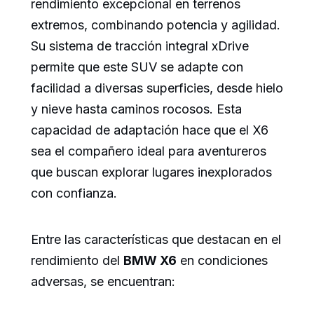
rendimiento excepcional en terrenos
extremos, combinando potencia y agilidad.
Su sistema de tracción integral xDrive
permite que este SUV se adapte con
facilidad a diversas superficies, desde hielo
y nieve hasta caminos rocosos. Esta
capacidad de adaptación hace que el X6
sea el compañero ideal para aventureros
que buscan explorar lugares inexplorados
con confianza.
Entre las características que destacan en el
rendimiento del
BMW X6
en condiciones
adversas, se encuentran: