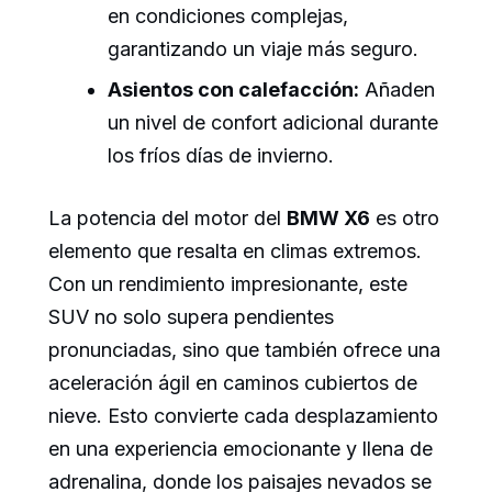
en condiciones complejas,
garantizando un viaje más seguro.
Asientos con calefacción:
Añaden
un nivel de confort adicional durante
los fríos días de invierno.
La potencia del motor del
BMW X6
es otro
elemento que resalta en climas extremos.
Con un rendimiento impresionante, este
SUV no solo supera pendientes
pronunciadas, sino que también ofrece una
aceleración ágil en caminos cubiertos de
nieve. Esto convierte cada desplazamiento
en una experiencia emocionante y llena de
adrenalina, donde los paisajes nevados se