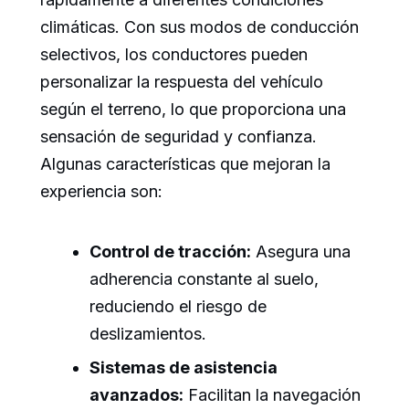
climáticas. Con sus modos de conducción
selectivos, los conductores pueden
personalizar la respuesta del vehículo
según el terreno, lo que proporciona una
sensación de seguridad y confianza.
Algunas características que mejoran la
experiencia son:
Control de tracción:
Asegura una
adherencia constante al suelo,
reduciendo el riesgo de
deslizamientos.
Sistemas de asistencia
avanzados:
Facilitan la navegación