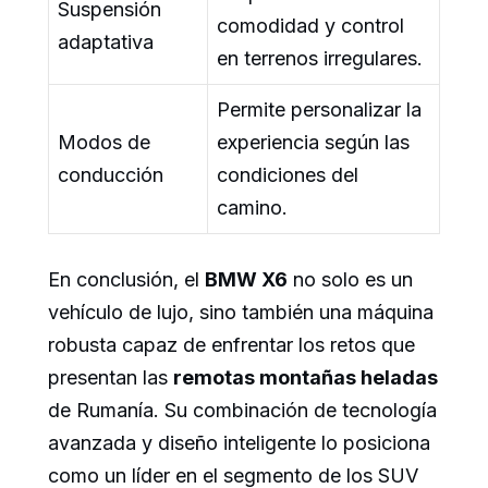
Suspensión
comodidad y control
adaptativa
en terrenos irregulares.
Permite personalizar la
Modos de
experiencia según las
conducción
condiciones del
camino.
En conclusión, el
BMW X6
no solo es un
vehículo de lujo, sino también una máquina
robusta capaz de enfrentar los retos que
presentan las
remotas montañas heladas
de Rumanía. Su combinación de tecnología
avanzada y diseño inteligente lo posiciona
como un líder en el segmento de los SUV