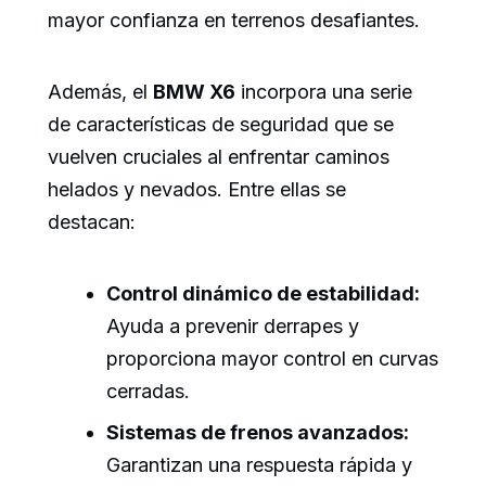
mayor confianza en terrenos desafiantes.
Además, el
BMW X6
incorpora una serie
de características de seguridad que se
vuelven cruciales al enfrentar caminos
helados y nevados. Entre ellas se
destacan:
Control dinámico de estabilidad:
Ayuda a prevenir derrapes y
proporciona mayor control en curvas
cerradas.
Sistemas de frenos avanzados:
Garantizan una respuesta rápida y