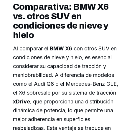
Comparativa: BMW X6
vs. otros SUV en
condiciones de nieve y
hielo
Al comparar el
BMW X6
con otros SUV en
condiciones de nieve y hielo, es esencial
considerar su capacidad de tracción y
maniobrabilidad. A diferencia de modelos
como el Audi Q8 o el Mercedes-Benz GLE,
el X6 sobresale por su sistema de tracción
xDrive
, que proporciona una distribución
dinámica de potencia, lo que permite una
mejor adherencia en superficies
resbaladizas. Esta ventaja se traduce en