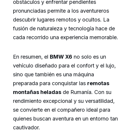
obstáculos y enfrentar pendientes
pronunciadas permite a los aventureros
descubrir lugares remotos y ocultos. La
fusión de naturaleza y tecnología hace de
cada recorrido una experiencia memorable.
En resumen, el
BMW X6
no solo es un
vehículo diseñado para el confort y el lujo,
sino que también es una máquina
preparada para conquistar las
remotas
montañas heladas
de Rumanía. Con su
rendimiento excepcional y su versatilidad,
se convierte en el compañero ideal para
quienes buscan aventura en un entorno tan
cautivador.