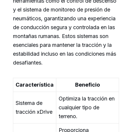
herramientas como el control de descenso
y el sistema de monitoreo de presión de
neumáticos, garantizando una experiencia
de conducción segura y controlada en las
montañas rumanas. Estos sistemas son
esenciales para mantener la tracción y la
estabilidad incluso en las condiciones más
desafiantes.
Característica
Beneficio
Optimiza la tracción en
Sistema de
cualquier tipo de
tracción xDrive
terreno.
Proporciona