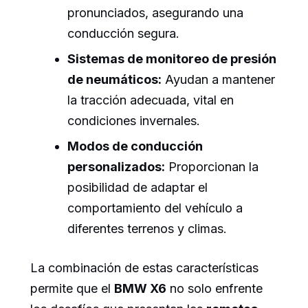
pronunciados, asegurando una
conducción segura.
Sistemas de monitoreo de presión
de neumáticos:
Ayudan a mantener
la tracción adecuada, vital en
condiciones invernales.
Modos de conducción
personalizados:
Proporcionan la
posibilidad de adaptar el
comportamiento del vehículo a
diferentes terrenos y climas.
La combinación de estas características
permite que el
BMW X6
no solo enfrente