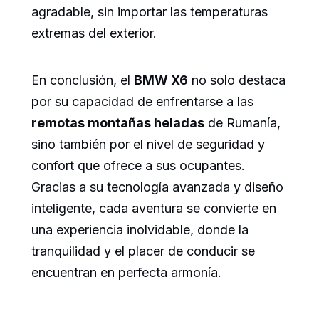
agradable, sin importar las temperaturas
extremas del exterior.
En conclusión, el
BMW X6
no solo destaca
por su capacidad de enfrentarse a las
remotas montañas heladas
de Rumanía,
sino también por el nivel de seguridad y
confort que ofrece a sus ocupantes.
Gracias a su tecnología avanzada y diseño
inteligente, cada aventura se convierte en
una experiencia inolvidable, donde la
tranquilidad y el placer de conducir se
encuentran en perfecta armonía.