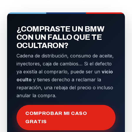
¿COMPRASTE UN BMW
CON UN FALLO QUE TE
OCULTARON?
Cadena de distribución, consumo de aceite,
inyectores, caja de cambios… Si el defecto
ya existía al comprarlo, puede ser un
vicio
oculto
y tienes derecho a reclamar la
reparación, una rebaja del precio o incluso
anular la compra.
COMPROBAR MI CASO
GRATIS