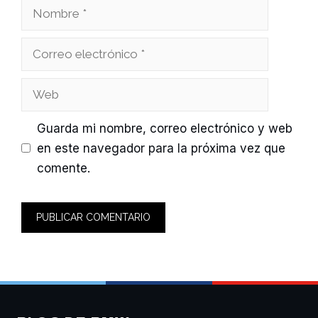
Nombre
Correo
electrónico
Web
Guarda mi nombre, correo electrónico y web
en este navegador para la próxima vez que
comente.