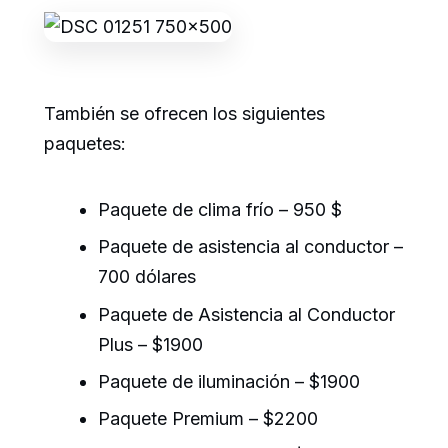
También se ofrecen los siguientes
paquetes:
Paquete de clima frío – 950 $
Paquete de asistencia al conductor –
700 dólares
Paquete de Asistencia al Conductor
Plus – $1900
Paquete de iluminación – $1900
Paquete Premium – $2200