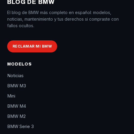
BLOG DE BMW
El blog de BMW más completo en español: modelos,
noticias, mantenimiento y tus derechos si compraste con
fallos ocultos.
RECLAMAR MI BMW
MODELOS
Noticias
BMW M3
Mini
BMW M4
BMW M2
BMW Serie 3