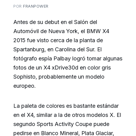
POR
FRANPOWER
Antes de su debut en el Salón del
Automóvil de Nueva York, el BMW X4
2015 fue visto cerca de la planta de
Spartanburg, en Carolina del Sur. El
fotógrafo espía Palbay logró tomar algunas
fotos de un X4 xDrive30d en color gris
Sophisto, probablemente un modelo
europeo.
La paleta de colores es bastante estándar
en el X4, similar a la de otros modelos X. El
segundo Sports Activity Coupe puede
pedirse en Blanco Mineral, Plata Glaciar,