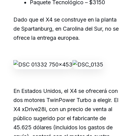
Paquete Tecnológico – $3150
Dado que el X4 se construye en la planta
de Spartanburg, en Carolina del Sur, no se
ofrece la entrega europea.
En Estados Unidos, el X4 se ofrecerá con
dos motores TwinPower Turbo a elegir. El
X4 xDrive28i, con un precio de venta al
público sugerido por el fabricante de
45.625 dólares (incluidos los gastos de