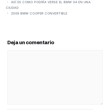
ASÍ ES COMO PODRÍA VERSE EL BMW X4 EN UNA
CIUDAD
2009 BMW COOPER CONVERTIBLE
Deja un comentario
Comentario