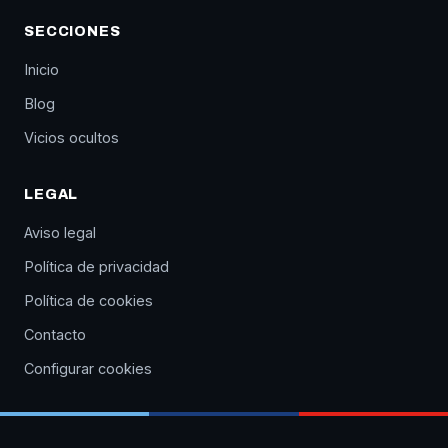
SECCIONES
Inicio
Blog
Vicios ocultos
LEGAL
Aviso legal
Política de privacidad
Política de cookies
Contacto
Configurar cookies