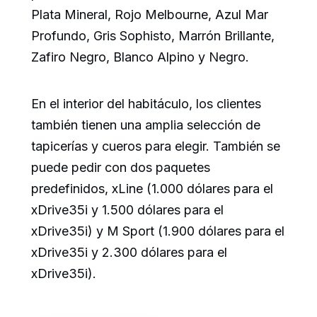
Plata Mineral, Rojo Melbourne, Azul Mar
Profundo, Gris Sophisto, Marrón Brillante,
Zafiro Negro, Blanco Alpino y Negro.
En el interior del habitáculo, los clientes
también tienen una amplia selección de
tapicerías y cueros para elegir. También se
puede pedir con dos paquetes
predefinidos, xLine (1.000 dólares para el
xDrive35i y 1.500 dólares para el
xDrive35i) y M Sport (1.900 dólares para el
xDrive35i y 2.300 dólares para el
xDrive35i).