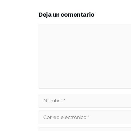
Deja un comentario
Comentario
Nombre
Correo
electrónico