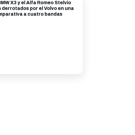
BMW X3 y el Alfa Romeo Stelvio
 derrotados por el Volvo en una
mparativa a cuatro bandas