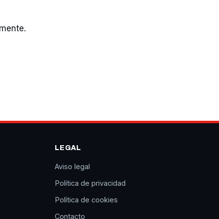
omente.
LEGAL
Aviso legal
Política de privacidad
Política de cookies
Contacto