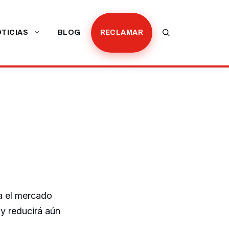
TICIAS
BLOG
RECLAMAR
a el mercado
y reducirá aún