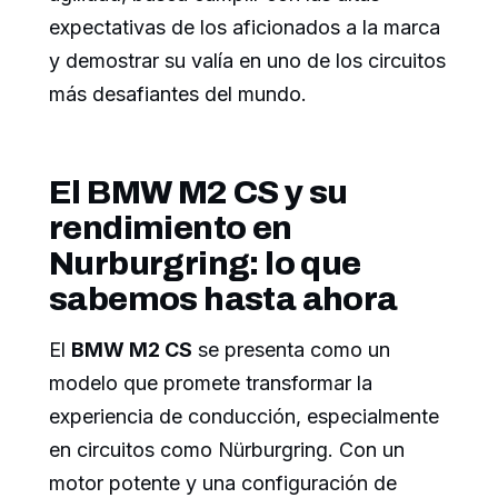
expectativas de los aficionados a la marca
y demostrar su valía en uno de los circuitos
más desafiantes del mundo.
El BMW M2 CS y su
rendimiento en
Nurburgring: lo que
sabemos hasta ahora
El
BMW M2 CS
se presenta como un
modelo que promete transformar la
experiencia de conducción, especialmente
en circuitos como Nürburgring. Con un
motor potente y una configuración de