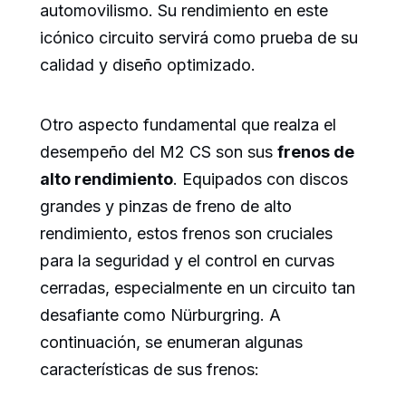
automovilismo. Su rendimiento en este
icónico circuito servirá como prueba de su
calidad y diseño optimizado.
Otro aspecto fundamental que realza el
desempeño del M2 CS son sus
frenos de
alto rendimiento
. Equipados con discos
grandes y pinzas de freno de alto
rendimiento, estos frenos son cruciales
para la seguridad y el control en curvas
cerradas, especialmente en un circuito tan
desafiante como Nürburgring. A
continuación, se enumeran algunas
características de sus frenos: