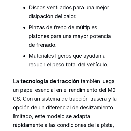
Discos ventilados para una mejor
disipación del calor.
Pinzas de freno de múltiples
pistones para una mayor potencia
de frenado.
Materiales ligeros que ayudan a
reducir el peso total del vehículo.
La
tecnología de tracción
también juega
un papel esencial en el rendimiento del M2
CS. Con un sistema de tracción trasera y la
opción de un diferencial de deslizamiento
limitado, este modelo se adapta
rápidamente a las condiciones de la pista,