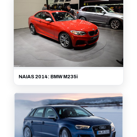
NAIAS 2014: BMW M235i