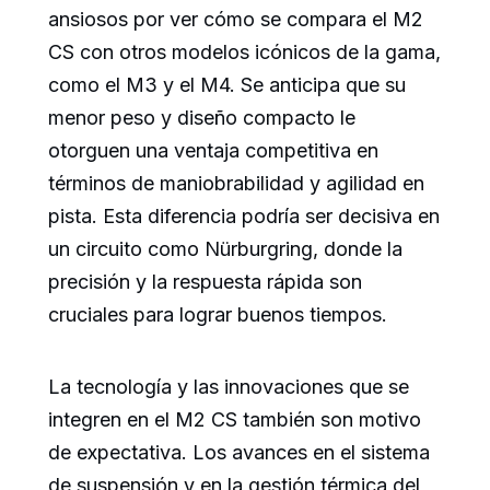
ansiosos por ver cómo se compara el M2
CS con otros modelos icónicos de la gama,
como el M3 y el M4. Se anticipa que su
menor peso y diseño compacto le
otorguen una ventaja competitiva en
términos de maniobrabilidad y agilidad en
pista. Esta diferencia podría ser decisiva en
un circuito como Nürburgring, donde la
precisión y la respuesta rápida son
cruciales para lograr buenos tiempos.
La tecnología y las innovaciones que se
integren en el M2 CS también son motivo
de expectativa. Los avances en el sistema
de suspensión y en la gestión térmica del