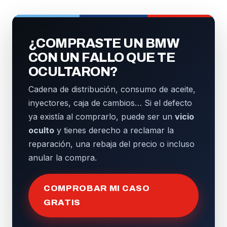
¿COMPRASTE UN BMW
CON UN FALLO QUE TE
OCULTARON?
Cadena de distribución, consumo de aceite,
inyectores, caja de cambios… Si el defecto
ya existía al comprarlo, puede ser un
vicio
oculto
y tienes derecho a reclamar la
reparación, una rebaja del precio o incluso
anular la compra.
COMPROBAR MI CASO
GRATIS