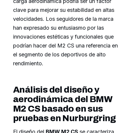
carga aerodinámica podría ser un factor
clave para mejorar su estabilidad en altas
velocidades. Los seguidores de la marca
han expresado su entusiasmo por las
innovaciones estéticas y funcionales que
podrían hacer del M2 CS una referencia en
el segmento de los deportivos de alto
rendimiento.
Análisis del diseño y
aerodinámica del BMW
M2 CS basado en sus
pruebas en Nurburgring
El diseño del
BMW M2 CS
se caracteriza