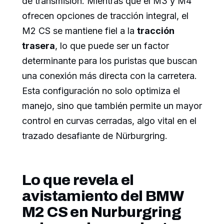
de transmisión. Mientras que el M3 y M4
ofrecen opciones de tracción integral, el
M2 CS se mantiene fiel a la
tracción
trasera
, lo que puede ser un factor
determinante para los puristas que buscan
una conexión más directa con la carretera.
Esta configuración no solo optimiza el
manejo, sino que también permite un mayor
control en curvas cerradas, algo vital en el
trazado desafiante de Nürburgring.
Lo que revela el
avistamiento del BMW
M2 CS en Nurburgring