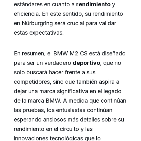
estándares en cuanto a
rendimiento
y
eficiencia. En este sentido, su rendimiento
en Nürburgring será crucial para validar
estas expectativas.
En resumen, el BMW M2 CS está diseñado
para ser un verdadero
deportivo
, que no
solo buscará hacer frente a sus
competidores, sino que también aspira a
dejar una marca significativa en el legado
de la marca BMW. A medida que continúan
las pruebas, los entusiastas continúan
esperando ansiosos más detalles sobre su
rendimiento en el circuito y las
innovaciones tecnológicas que lo