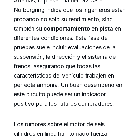
Además, la presencia del M2 CS en
Nürburgring indica que los ingenieros están
probando no solo su rendimiento, sino
también su
comportamiento en pista
en
diferentes condiciones. Esta fase de
pruebas suele incluir evaluaciones de la
suspensión, la dirección y el sistema de
frenos, asegurando que todas las
características del vehículo trabajen en
perfecta armonía. Un buen desempeño en
este circuito puede ser un indicador
positivo para los futuros compradores.
Los rumores sobre el motor de seis
cilindros en línea han tomado fuerza