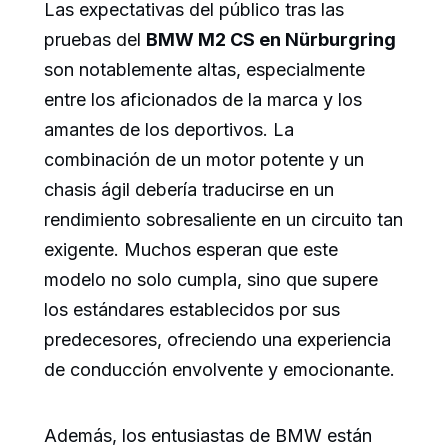
Las expectativas del público tras las
pruebas del
BMW M2 CS en Nürburgring
son notablemente altas, especialmente
entre los aficionados de la marca y los
amantes de los deportivos. La
combinación de un motor potente y un
chasis ágil debería traducirse en un
rendimiento sobresaliente en un circuito tan
exigente. Muchos esperan que este
modelo no solo cumpla, sino que supere
los estándares establecidos por sus
predecesores, ofreciendo una experiencia
de conducción envolvente y emocionante.
Además, los entusiastas de BMW están