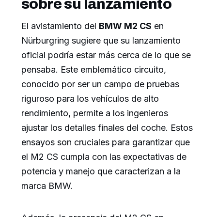
sobre su lanzamiento
El avistamiento del
BMW M2 CS
en
Nürburgring sugiere que su lanzamiento
oficial podría estar más cerca de lo que se
pensaba. Este emblemático circuito,
conocido por ser un campo de pruebas
riguroso para los vehículos de alto
rendimiento, permite a los ingenieros
ajustar los detalles finales del coche. Estos
ensayos son cruciales para garantizar que
el M2 CS cumpla con las expectativas de
potencia y manejo que caracterizan a la
marca BMW.