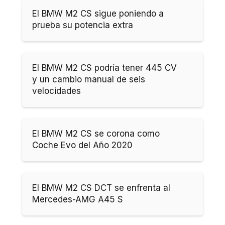
El BMW M2 CS sigue poniendo a
prueba su potencia extra
El BMW M2 CS podría tener 445 CV
y un cambio manual de seis
velocidades
El BMW M2 CS se corona como
Coche Evo del Año 2020
El BMW M2 CS DCT se enfrenta al
Mercedes-AMG A45 S