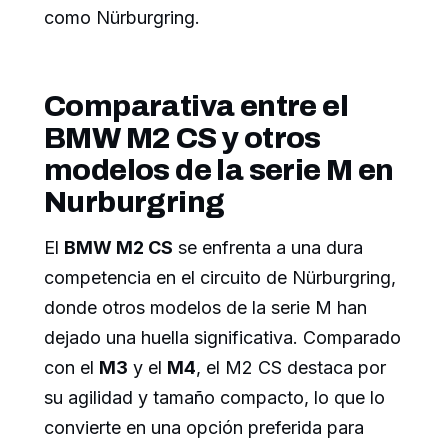
como Nürburgring.
Comparativa entre el
BMW M2 CS y otros
modelos de la serie M en
Nurburgring
El
BMW M2 CS
se enfrenta a una dura
competencia en el circuito de Nürburgring,
donde otros modelos de la serie M han
dejado una huella significativa. Comparado
con el
M3
y el
M4
, el M2 CS destaca por
su agilidad y tamaño compacto, lo que lo
convierte en una opción preferida para