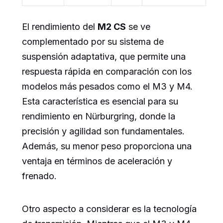
El rendimiento del
M2 CS
se ve
complementado por su sistema de
suspensión adaptativa, que permite una
respuesta rápida en comparación con los
modelos más pesados como el M3 y M4.
Esta característica es esencial para su
rendimiento en Nürburgring, donde la
precisión y agilidad son fundamentales.
Además, su menor peso proporciona una
ventaja en términos de aceleración y
frenado.
Otro aspecto a considerar es la tecnología