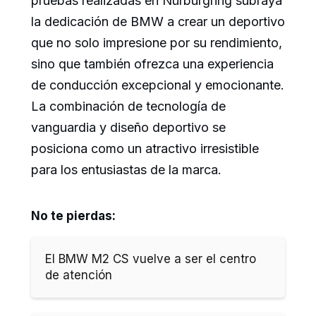
pruebas realizadas en Nürburgring subraya
la dedicación de BMW a crear un deportivo
que no solo impresione por su rendimiento,
sino que también ofrezca una experiencia
de conducción excepcional y emocionante.
La combinación de tecnología de
vanguardia y diseño deportivo se
posiciona como un atractivo irresistible
para los entusiastas de la marca.
No te pierdas:
El BMW M2 CS vuelve a ser el centro
de atención