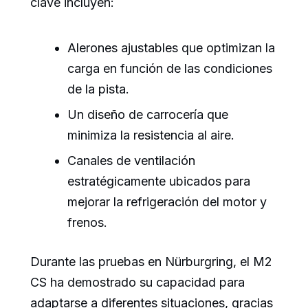
clave incluyen:
Alerones ajustables que optimizan la
carga en función de las condiciones
de la pista.
Un diseño de carrocería que
minimiza la resistencia al aire.
Canales de ventilación
estratégicamente ubicados para
mejorar la refrigeración del motor y
frenos.
Durante las pruebas en Nürburgring, el M2
CS ha demostrado su capacidad para
adaptarse a diferentes situaciones, gracias