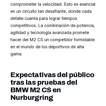
comprometer la velocidad. Esto es esencial
en un circuito tan desafiante, donde cada
detalle cuenta para lograr tiempos
competitivos. La combinación de potencia,
agilidad y tecnología avanzada promete
hacer del M2 CS un competidor formidable
en el mundo de los deportivos de alta
gama.
Expectativas del público
tras las pruebas del
BMW M2 CS en
Nurburgring