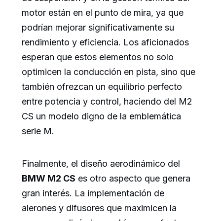
motor están en el punto de mira, ya que
podrían mejorar significativamente su
rendimiento y eficiencia. Los aficionados
esperan que estos elementos no solo
optimicen la conducción en pista, sino que
también ofrezcan un equilibrio perfecto
entre potencia y control, haciendo del M2
CS un modelo digno de la emblemática
serie M.
Finalmente, el diseño aerodinámico del
BMW M2 CS
es otro aspecto que genera
gran interés. La implementación de
alerones y difusores que maximicen la