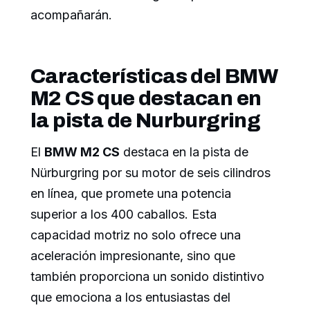
acompañarán.
Características del BMW
M2 CS que destacan en
la pista de Nurburgring
El
BMW M2 CS
destaca en la pista de
Nürburgring por su motor de seis cilindros
en línea, que promete una potencia
superior a los 400 caballos. Esta
capacidad motriz no solo ofrece una
aceleración impresionante, sino que
también proporciona un sonido distintivo
que emociona a los entusiastas del