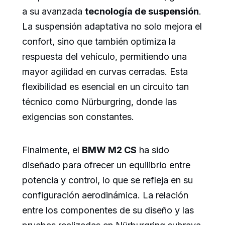
a su avanzada
tecnología de suspensión
.
La suspensión adaptativa no solo mejora el
confort, sino que también optimiza la
respuesta del vehículo, permitiendo una
mayor agilidad en curvas cerradas. Esta
flexibilidad es esencial en un circuito tan
técnico como Nürburgring, donde las
exigencias son constantes.
Finalmente, el
BMW M2 CS
ha sido
diseñado para ofrecer un equilibrio entre
potencia y control, lo que se refleja en su
configuración aerodinámica. La relación
entre los componentes de su diseño y las