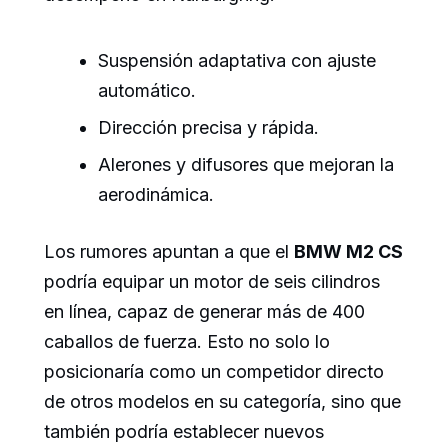
Suspensión adaptativa con ajuste
automático.
Dirección precisa y rápida.
Alerones y difusores que mejoran la
aerodinámica.
Los rumores apuntan a que el
BMW M2 CS
podría equipar un motor de seis cilindros
en línea, capaz de generar más de 400
caballos de fuerza. Esto no solo lo
posicionaría como un competidor directo
de otros modelos en su categoría, sino que
también podría establecer nuevos