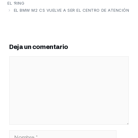
EL ‘RING
EL BMW M2 CS VUELVE A SER EL CENTRO DE ATENCIÓN
Deja un comentario
Comentario
Nombre