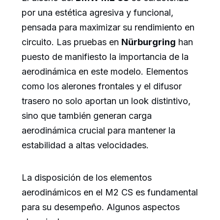
por una estética agresiva y funcional,
pensada para maximizar su rendimiento en
circuito. Las pruebas en
Nürburgring
han
puesto de manifiesto la importancia de la
aerodinámica en este modelo. Elementos
como los alerones frontales y el difusor
trasero no solo aportan un look distintivo,
sino que también generan carga
aerodinámica crucial para mantener la
estabilidad a altas velocidades.
La disposición de los elementos
aerodinámicos en el M2 CS es fundamental
para su desempeño. Algunos aspectos