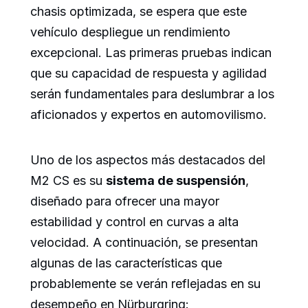
chasis optimizada, se espera que este
vehículo despliegue un rendimiento
excepcional. Las primeras pruebas indican
que su capacidad de respuesta y agilidad
serán fundamentales para deslumbrar a los
aficionados y expertos en automovilismo.
Uno de los aspectos más destacados del
M2 CS es su
sistema de suspensión
,
diseñado para ofrecer una mayor
estabilidad y control en curvas a alta
velocidad. A continuación, se presentan
algunas de las características que
probablemente se verán reflejadas en su
desempeño en Nürburgring: