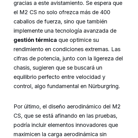
gracias a este avistamiento. Se espera que
el M2 CS no solo ofrezca más de 400
caballos de fuerza, sino que también
implemente una tecnología avanzada de
gestión térmica
que optimice su
rendimiento en condiciones extremas. Las
cifras de potencia, junto con la ligereza del
chasis, sugieren que se buscará un
equilibrio perfecto entre velocidad y
control, algo fundamental en Nürburgring.
Por último, el diseño aerodinámico del M2
CS, que se está afinando en las pruebas,
podría incluir elementos innovadores que
maximicen la carga aerodinámica sin