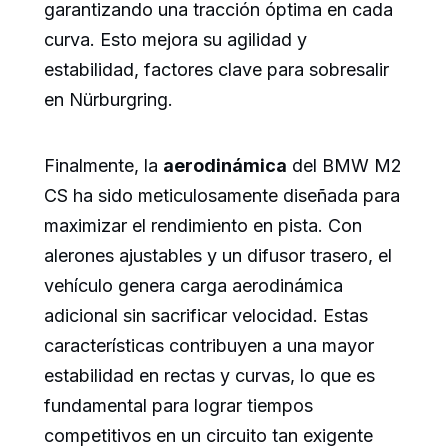
garantizando una tracción óptima en cada
curva. Esto mejora su agilidad y
estabilidad, factores clave para sobresalir
en Nürburgring.
Finalmente, la
aerodinámica
del BMW M2
CS ha sido meticulosamente diseñada para
maximizar el rendimiento en pista. Con
alerones ajustables y un difusor trasero, el
vehículo genera carga aerodinámica
adicional sin sacrificar velocidad. Estas
características contribuyen a una mayor
estabilidad en rectas y curvas, lo que es
fundamental para lograr tiempos
competitivos en un circuito tan exigente