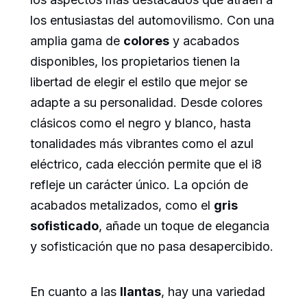
los entusiastas del automovilismo. Con una
amplia gama de
colores
y acabados
disponibles, los propietarios tienen la
libertad de elegir el estilo que mejor se
adapte a su personalidad. Desde colores
clásicos como el negro y blanco, hasta
tonalidades más vibrantes como el azul
eléctrico, cada elección permite que el i8
refleje un carácter único. La opción de
acabados metalizados, como el
gris
sofisticado
, añade un toque de elegancia
y sofisticación que no pasa desapercibido.
En cuanto a las
llantas
, hay una variedad