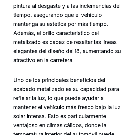
pintura al desgaste y a las inclemencias del
tiempo, asegurando que el vehículo
mantenga su estética por más tiempo.
Además, el brillo característico del
metalizado es capaz de resaltar las líneas
elegantes del diseño del i8, aumentando su
atractivo en la carretera.
Uno de los principales beneficios del
acabado metalizado es su capacidad para
reflejar la luz, lo que puede ayudar a
mantener el vehículo más fresco bajo la luz
solar intensa. Esto es particularmente
ventajoso en climas cálidos, donde la
temperatura interior del automóvil puede