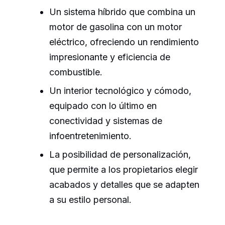
Un sistema híbrido que combina un
motor de gasolina con un motor
eléctrico, ofreciendo un rendimiento
impresionante y eficiencia de
combustible.
Un interior tecnológico y cómodo,
equipado con lo último en
conectividad y sistemas de
infoentretenimiento.
La posibilidad de personalización,
que permite a los propietarios elegir
acabados y detalles que se adapten
a su estilo personal.