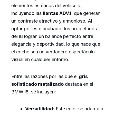
elementos estéticos del vehículo,
incluyendo las
llantas ADV.1
, que generan
un contraste atractivo y armonioso. Al
optar por este acabado, los propietarios
del i8 logran un balance perfecto entre
elegancia y deportividad, lo que hace que
el coche sea un verdadero espectáculo
visual en cualquier entorno.
Entre las razones por las que el
gris
sofisticado metalizado
destaca en el
BMW i8, se incluyen:
Versatilidad:
Este color se adapta a