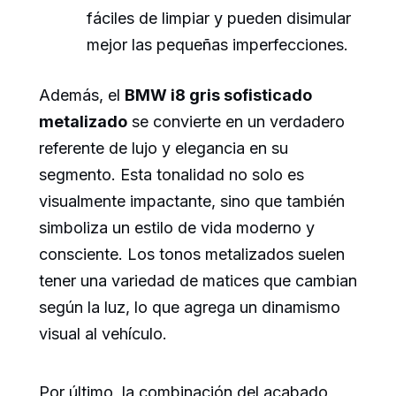
fáciles de limpiar y pueden disimular
mejor las pequeñas imperfecciones.
Además, el
BMW i8 gris sofisticado
metalizado
se convierte en un verdadero
referente de lujo y elegancia en su
segmento. Esta tonalidad no solo es
visualmente impactante, sino que también
simboliza un estilo de vida moderno y
consciente. Los tonos metalizados suelen
tener una variedad de matices que cambian
según la luz, lo que agrega un dinamismo
visual al vehículo.
Por último, la combinación del acabado