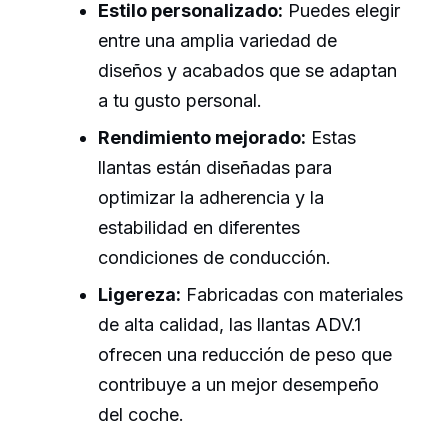
Estilo personalizado:
Puedes elegir
entre una amplia variedad de
diseños y acabados que se adaptan
a tu gusto personal.
Rendimiento mejorado:
Estas
llantas están diseñadas para
optimizar la adherencia y la
estabilidad en diferentes
condiciones de conducción.
Ligereza:
Fabricadas con materiales
de alta calidad, las llantas ADV.1
ofrecen una reducción de peso que
contribuye a un mejor desempeño
del coche.