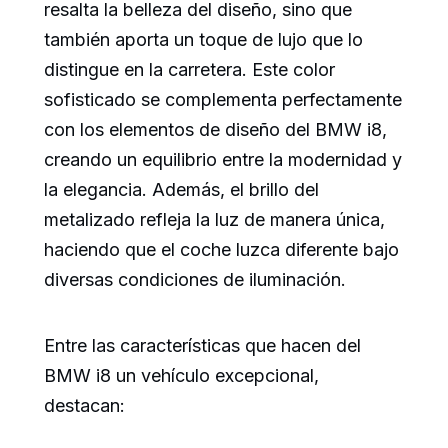
resalta la belleza del diseño, sino que
también aporta un toque de lujo que lo
distingue en la carretera. Este color
sofisticado se complementa perfectamente
con los elementos de diseño del BMW i8,
creando un equilibrio entre la modernidad y
la elegancia. Además, el brillo del
metalizado refleja la luz de manera única,
haciendo que el coche luzca diferente bajo
diversas condiciones de iluminación.
Entre las características que hacen del
BMW i8 un vehículo excepcional,
destacan: