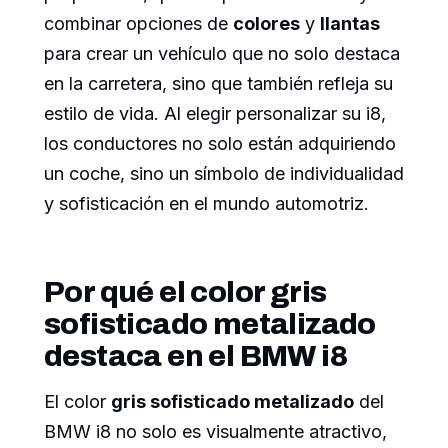
combinar opciones de
colores
y
llantas
para crear un vehículo que no solo destaca
en la carretera, sino que también refleja su
estilo de vida. Al elegir personalizar su i8,
los conductores no solo están adquiriendo
un coche, sino un símbolo de individualidad
y sofisticación en el mundo automotriz.
Por qué el color gris
sofisticado metalizado
destaca en el BMW i8
El color
gris sofisticado metalizado
del
BMW i8 no solo es visualmente atractivo,