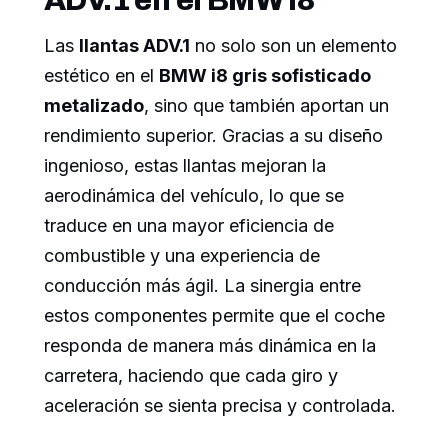
Las
llantas ADV.1
no solo son un elemento
estético en el
BMW i8 gris sofisticado
metalizado
, sino que también aportan un
rendimiento superior. Gracias a su diseño
ingenioso, estas llantas mejoran la
aerodinámica del vehículo, lo que se
traduce en una mayor eficiencia de
combustible y una experiencia de
conducción más ágil. La sinergia entre
estos componentes permite que el coche
responda de manera más dinámica en la
carretera, haciendo que cada giro y
aceleración se sienta precisa y controlada.