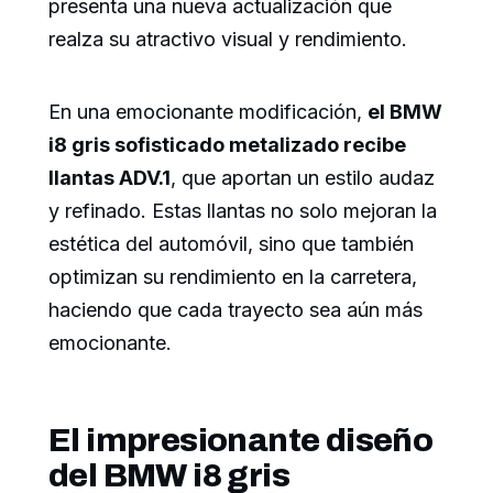
presenta una nueva actualización que
realza su atractivo visual y rendimiento.
En una emocionante modificación,
el BMW
i8 gris sofisticado metalizado recibe
llantas ADV.1
, que aportan un estilo audaz
y refinado. Estas llantas no solo mejoran la
estética del automóvil, sino que también
optimizan su rendimiento en la carretera,
haciendo que cada trayecto sea aún más
emocionante.
El impresionante diseño
del BMW i8 gris