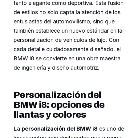
tanto elegante como deportiva. Esta fusión
de estilos no solo capta la atención de los
entusiastas del automovilismo, sino que
también establece un nuevo estándar en la
personalización de vehículos de lujo. Con
cada detalle cuidadosamente diseñado, el
BMW i8 se convierte en una obra maestra
de ingeniería y diseño automotriz.
Personalización del
BMW i8: opciones de
llantas y colores
La
personalización del BMW i8
es uno de
los aspectos más destacados que atraen a