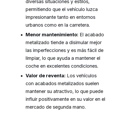
diversas situaciones y estilos,
permitiendo que el vehículo luzca
impresionante tanto en entornos
urbanos como en la carretera.
Menor mantenimiento:
El acabado
metalizado tiende a disimular mejor
las imperfecciones y es más fácil de
limpiar, lo que ayuda a mantener el
coche en excelentes condiciones.
Valor de reventa:
Los vehículos
con acabados metalizados suelen
mantener su atractivo, lo que puede
influir positivamente en su valor en el
mercado de segunda mano.