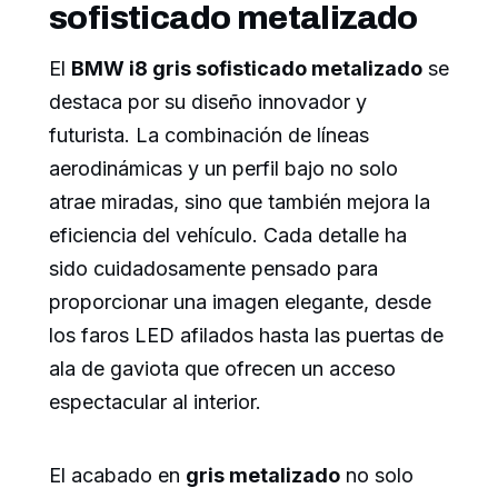
sofisticado metalizado
El
BMW i8 gris sofisticado metalizado
se
destaca por su diseño innovador y
futurista. La combinación de líneas
aerodinámicas y un perfil bajo no solo
atrae miradas, sino que también mejora la
eficiencia del vehículo. Cada detalle ha
sido cuidadosamente pensado para
proporcionar una imagen elegante, desde
los faros LED afilados hasta las puertas de
ala de gaviota que ofrecen un acceso
espectacular al interior.
El acabado en
gris metalizado
no solo