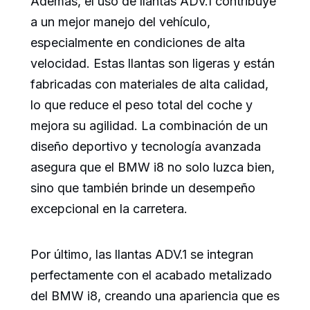
Además, el uso de llantas ADV.1 contribuye
a un mejor manejo del vehículo,
especialmente en condiciones de alta
velocidad. Estas llantas son ligeras y están
fabricadas con materiales de alta calidad,
lo que reduce el peso total del coche y
mejora su agilidad. La combinación de un
diseño deportivo y tecnología avanzada
asegura que el BMW i8 no solo luzca bien,
sino que también brinde un desempeño
excepcional en la carretera.
Por último, las llantas ADV.1 se integran
perfectamente con el acabado metalizado
del BMW i8, creando una apariencia que es