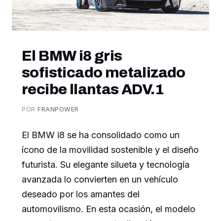
El BMW i8 gris
sofisticado metalizado
recibe llantas ADV.1
POR
FRANPOWER
El BMW i8 se ha consolidado como un
ícono de la movilidad sostenible y el diseño
futurista. Su elegante silueta y tecnología
avanzada lo convierten en un vehículo
deseado por los amantes del
automovilismo. En esta ocasión, el modelo