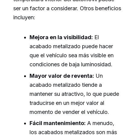
ser un factor a considerar. Otros beneficios
incluyen:
Mejora en la visibilidad:
El
acabado metalizado puede hacer
que el vehículo sea más visible en
condiciones de baja luminosidad.
Mayor valor de reventa:
Un
acabado metalizado tiende a
mantener su atractivo, lo que puede
traducirse en un mejor valor al
momento de vender el vehículo.
Fácil mantenimiento:
A menudo,
los acabados metalizados son más