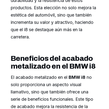
durabilidad y la resistencia de estos
productos. Esta elección no solo mejora la
estética del automóvil, sino que también
incrementa su valor y atractivo, haciendo
que el i8 se destaque aún más en la
carretera.
Beneficios del acabado
metalizado en el BMW i8
El acabado metalizado en el
BMW i8
no
solo proporciona un aspecto visual
llamativo, sino que también ofrece una
serie de beneficios funcionales. Este tipo
de acabado mejora la resistencia de la