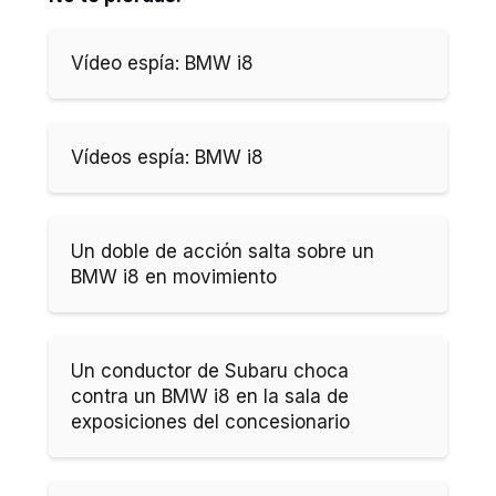
Vídeo espía: BMW i8
Vídeos espía: BMW i8
Un doble de acción salta sobre un
BMW i8 en movimiento
Un conductor de Subaru choca
contra un BMW i8 en la sala de
exposiciones del concesionario