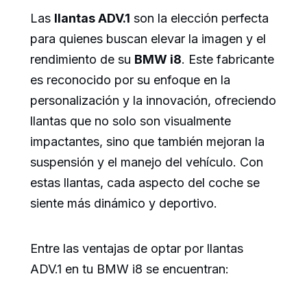
Las
llantas ADV.1
son la elección perfecta
para quienes buscan elevar la imagen y el
rendimiento de su
BMW i8
. Este fabricante
es reconocido por su enfoque en la
personalización y la innovación, ofreciendo
llantas que no solo son visualmente
impactantes, sino que también mejoran la
suspensión y el manejo del vehículo. Con
estas llantas, cada aspecto del coche se
siente más dinámico y deportivo.
Entre las ventajas de optar por llantas
ADV.1 en tu BMW i8 se encuentran: