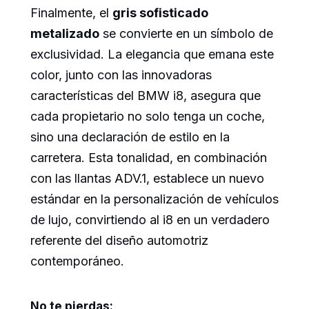
Finalmente, el
gris sofisticado
metalizado
se convierte en un símbolo de
exclusividad. La elegancia que emana este
color, junto con las innovadoras
características del BMW i8, asegura que
cada propietario no solo tenga un coche,
sino una declaración de estilo en la
carretera. Esta tonalidad, en combinación
con las llantas ADV.1, establece un nuevo
estándar en la personalización de vehículos
de lujo, convirtiendo al i8 en un verdadero
referente del diseño automotriz
contemporáneo.
No te pierdas: