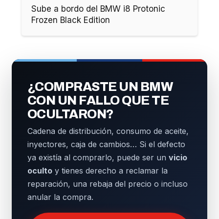
Sube a bordo del BMW i8 Protonic
Frozen Black Edition
¿COMPRASTE UN BMW
CON UN FALLO QUE TE
OCULTARON?
Cadena de distribución, consumo de aceite,
inyectores, caja de cambios… Si el defecto
ya existía al comprarlo, puede ser un
vicio
oculto
y tienes derecho a reclamar la
reparación, una rebaja del precio o incluso
anular la compra.