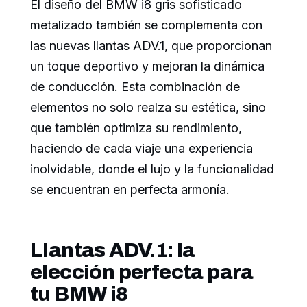
El diseño del BMW i8 gris sofisticado
metalizado también se complementa con
las nuevas llantas ADV.1, que proporcionan
un toque deportivo y mejoran la dinámica
de conducción. Esta combinación de
elementos no solo realza su estética, sino
que también optimiza su rendimiento,
haciendo de cada viaje una experiencia
inolvidable, donde el lujo y la funcionalidad
se encuentran en perfecta armonía.
Llantas ADV.1: la
elección perfecta para
tu BMW i8