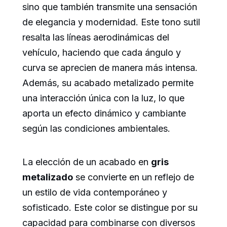
sino que también transmite una sensación
de elegancia y modernidad. Este tono sutil
resalta las líneas aerodinámicas del
vehículo, haciendo que cada ángulo y
curva se aprecien de manera más intensa.
Además, su acabado metalizado permite
una interacción única con la luz, lo que
aporta un efecto dinámico y cambiante
según las condiciones ambientales.
La elección de un acabado en
gris
metalizado
se convierte en un reflejo de
un estilo de vida contemporáneo y
sofisticado. Este color se distingue por su
capacidad para combinarse con diversos