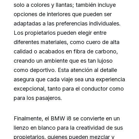
solo a colores y llantas; también incluye
opciones de interiores que pueden ser
adaptadas a las preferencias individuales.
Los propietarios pueden elegir entre
diferentes materiales, como cuero de alta
calidad o acabados en fibra de carbono,
creando un ambiente que es tan lujoso
como deportivo. Esta atención al detalle
asegura que cada viaje sea una experiencia
excepcional, tanto para el conductor como
para los pasajeros.
Finalmente, el BMW i8 se convierte en un
lienzo en blanco para la creatividad de sus
propietarios, quienes pueden mezclar y