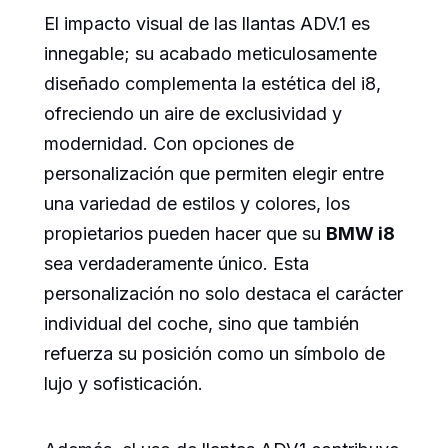
El impacto visual de las llantas ADV.1 es
innegable; su acabado meticulosamente
diseñado complementa la estética del i8,
ofreciendo un aire de exclusividad y
modernidad. Con opciones de
personalización que permiten elegir entre
una variedad de estilos y colores, los
propietarios pueden hacer que su
BMW i8
sea verdaderamente único. Esta
personalización no solo destaca el carácter
individual del coche, sino que también
refuerza su posición como un símbolo de
lujo y sofisticación.