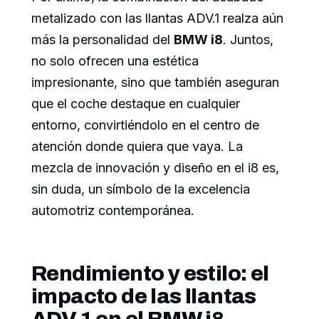
metalizado con las llantas ADV.1 realza aún
más la personalidad del
BMW i8
. Juntos,
no solo ofrecen una estética
impresionante, sino que también aseguran
que el coche destaque en cualquier
entorno, convirtiéndolo en el centro de
atención donde quiera que vaya. La
mezcla de innovación y diseño en el i8 es,
sin duda, un símbolo de la excelencia
automotriz contemporánea.
Rendimiento y estilo: el
impacto de las llantas
ADV.1 en el BMW i8