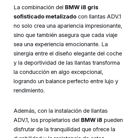
La combinación del
BMW i8 gris
sofisticado metalizado
con llantas ADV.1
no solo crea una apariencia impresionante,
sino que también asegura que cada viaje
sea una experiencia emocionante. La
sinergia entre el diseño elegante del coche
y la deportividad de las llantas transforma
la conducción en algo excepcional,
logrando un balance perfecto entre lujo y
rendimiento.
Además, con la instalación de llantas
ADV.1, los propietarios del
BMW i8
pueden
disfrutar de la tranquilidad que ofrece la