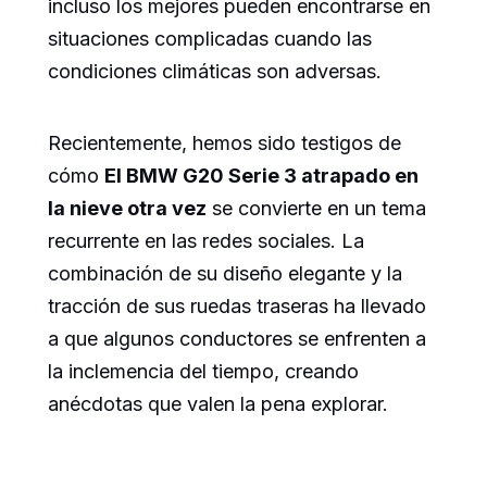
incluso los mejores pueden encontrarse en
situaciones complicadas cuando las
condiciones climáticas son adversas.
Recientemente, hemos sido testigos de
cómo
El BMW G20 Serie 3 atrapado en
la nieve otra vez
se convierte en un tema
recurrente en las redes sociales. La
combinación de su diseño elegante y la
tracción de sus ruedas traseras ha llevado
a que algunos conductores se enfrenten a
la inclemencia del tiempo, creando
anécdotas que valen la pena explorar.