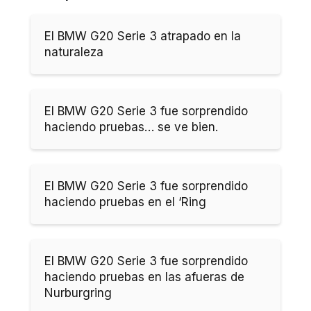
El BMW G20 Serie 3 atrapado en la
naturaleza
El BMW G20 Serie 3 fue sorprendido
haciendo pruebas… se ve bien.
El BMW G20 Serie 3 fue sorprendido
haciendo pruebas en el ‘Ring
El BMW G20 Serie 3 fue sorprendido
haciendo pruebas en las afueras de
Nurburgring