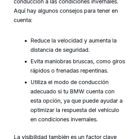
conducción a las condiciones invernales.
Aquí hay algunos consejos para tener en
cuenta:
Reduce la velocidad y aumenta la
distancia de seguridad.
Evita maniobras bruscas, como giros
rápidos o frenadas repentinas.
Utiliza el modo de conducción
adecuado si tu BMW cuenta con
esta opción, ya que puede ayudar a
optimizar la respuesta del vehículo
en condiciones invernales.
La visibilidad también es un factor clave