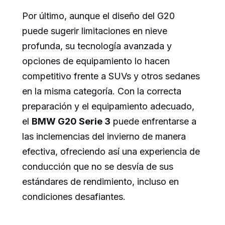
Por último, aunque el diseño del G20
puede sugerir limitaciones en nieve
profunda, su tecnología avanzada y
opciones de equipamiento lo hacen
competitivo frente a SUVs y otros sedanes
en la misma categoría. Con la correcta
preparación y el equipamiento adecuado,
el
BMW G20 Serie 3
puede enfrentarse a
las inclemencias del invierno de manera
efectiva, ofreciendo así una experiencia de
conducción que no se desvía de sus
estándares de rendimiento, incluso en
condiciones desafiantes.