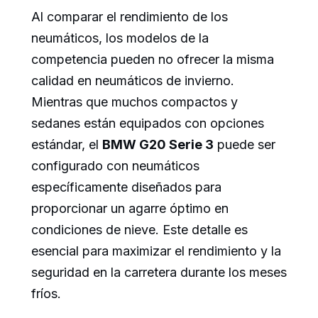
Al comparar el rendimiento de los
neumáticos, los modelos de la
competencia pueden no ofrecer la misma
calidad en neumáticos de invierno.
Mientras que muchos compactos y
sedanes están equipados con opciones
estándar, el
BMW G20 Serie 3
puede ser
configurado con neumáticos
específicamente diseñados para
proporcionar un agarre óptimo en
condiciones de nieve. Este detalle es
esencial para maximizar el rendimiento y la
seguridad en la carretera durante los meses
fríos.