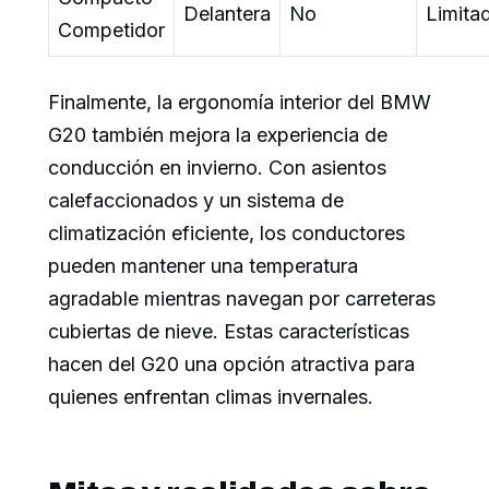
Delantera
No
Limita
Competidor
Finalmente, la ergonomía interior del BMW
G20 también mejora la experiencia de
conducción en invierno. Con asientos
calefaccionados y un sistema de
climatización eficiente, los conductores
pueden mantener una temperatura
agradable mientras navegan por carreteras
cubiertas de nieve. Estas características
hacen del G20 una opción atractiva para
quienes enfrentan climas invernales.