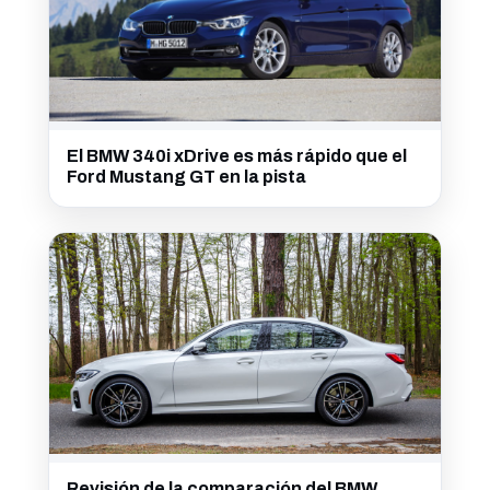
El BMW 340i xDrive es más rápido que el
Ford Mustang GT en la pista
Revisión de la comparación del BMW