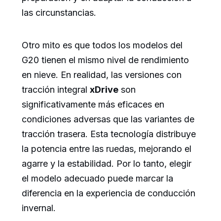
las circunstancias.
Otro mito es que todos los modelos del
G20 tienen el mismo nivel de rendimiento
en nieve. En realidad, las versiones con
tracción integral
xDrive
son
significativamente más eficaces en
condiciones adversas que las variantes de
tracción trasera. Esta tecnología distribuye
la potencia entre las ruedas, mejorando el
agarre y la estabilidad. Por lo tanto, elegir
el modelo adecuado puede marcar la
diferencia en la experiencia de conducción
invernal.