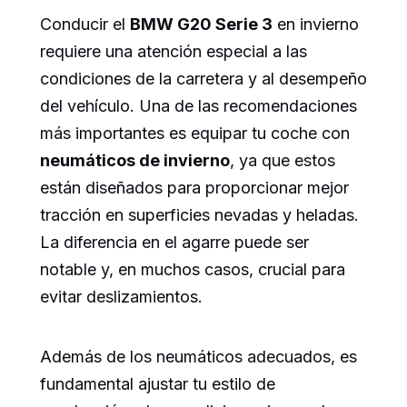
Conducir el
BMW G20 Serie 3
en invierno
requiere una atención especial a las
condiciones de la carretera y al desempeño
del vehículo. Una de las recomendaciones
más importantes es equipar tu coche con
neumáticos de invierno
, ya que estos
están diseñados para proporcionar mejor
tracción en superficies nevadas y heladas.
La diferencia en el agarre puede ser
notable y, en muchos casos, crucial para
evitar deslizamientos.
Además de los neumáticos adecuados, es
fundamental ajustar tu estilo de