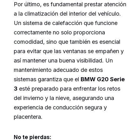
Por último, es fundamental prestar atención
a la climatización del interior del vehículo.
Un sistema de calefacción que funcione
correctamente no solo proporciona
comodidad, sino que también es esencial
para evitar que las ventanas se empañen y
así mantener una buena visibilidad. Un
mantenimiento adecuado de estos
sistemas garantiza que el
BMW G20 Serie
3
esté preparado para enfrentar los retos
del invierno y la nieve, asegurando una
experiencia de conducción segura y
placentera.
No te pierdas: