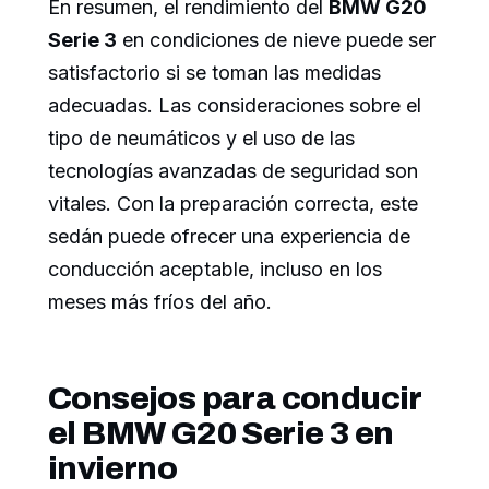
En resumen, el rendimiento del
BMW G20
Serie 3
en condiciones de nieve puede ser
satisfactorio si se toman las medidas
adecuadas. Las consideraciones sobre el
tipo de neumáticos y el uso de las
tecnologías avanzadas de seguridad son
vitales. Con la preparación correcta, este
sedán puede ofrecer una experiencia de
conducción aceptable, incluso en los
meses más fríos del año.
Consejos para conducir
el BMW G20 Serie 3 en
invierno