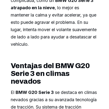
complicada, como un
BMW G20 Serie 3
atrapado en la nieve
, lo mejor es
mantener la calma y evitar acelerar, ya que
esto puede agravar el problema. En su
lugar, intenta mover el volante suavemente
de lado a lado para ayudar a desatascar el
vehículo.
Ventajas del BMW G20
Serie 3 en climas
nevados
El
BMW G20 Serie 3
se destaca en climas
nevados gracias a su avanzada tecnología
de tracción. Su sistema de tracción