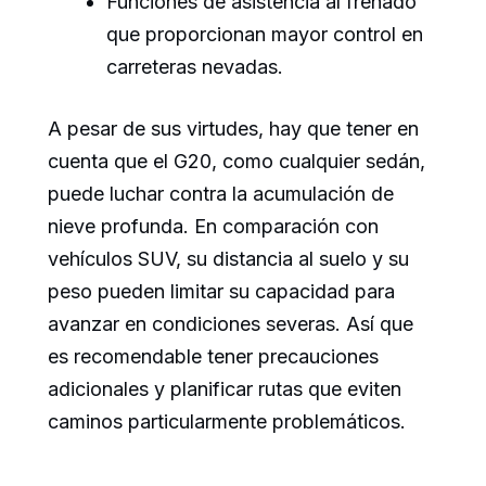
Funciones de asistencia al frenado
que proporcionan mayor control en
carreteras nevadas.
A pesar de sus virtudes, hay que tener en
cuenta que el G20, como cualquier sedán,
puede luchar contra la acumulación de
nieve profunda. En comparación con
vehículos SUV, su distancia al suelo y su
peso pueden limitar su capacidad para
avanzar en condiciones severas. Así que
es recomendable tener precauciones
adicionales y planificar rutas que eviten
caminos particularmente problemáticos.