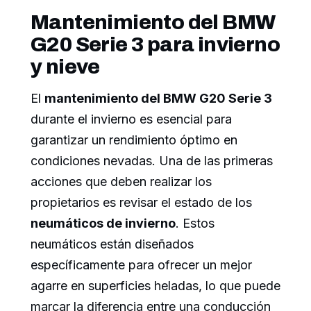
Mantenimiento del BMW
G20 Serie 3 para invierno
y nieve
El
mantenimiento del BMW G20 Serie 3
durante el invierno es esencial para
garantizar un rendimiento óptimo en
condiciones nevadas. Una de las primeras
acciones que deben realizar los
propietarios es revisar el estado de los
neumáticos de invierno
. Estos
neumáticos están diseñados
específicamente para ofrecer un mejor
agarre en superficies heladas, lo que puede
marcar la diferencia entre una conducción