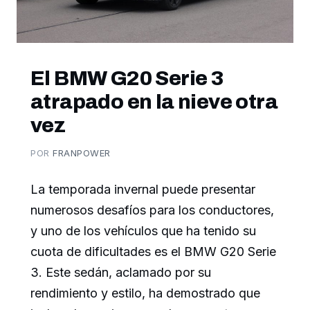
El BMW G20 Serie 3
atrapado en la nieve otra
vez
POR
FRANPOWER
La temporada invernal puede presentar
numerosos desafíos para los conductores,
y uno de los vehículos que ha tenido su
cuota de dificultades es el BMW G20 Serie
3. Este sedán, aclamado por su
rendimiento y estilo, ha demostrado que