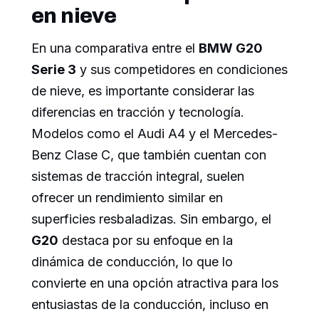
en nieve
En una comparativa entre el
BMW G20
Serie 3
y sus competidores en condiciones
de nieve, es importante considerar las
diferencias en tracción y tecnología.
Modelos como el Audi A4 y el Mercedes-
Benz Clase C, que también cuentan con
sistemas de tracción integral, suelen
ofrecer un rendimiento similar en
superficies resbaladizas. Sin embargo, el
G20
destaca por su enfoque en la
dinámica de conducción, lo que lo
convierte en una opción atractiva para los
entusiastas de la conducción, incluso en