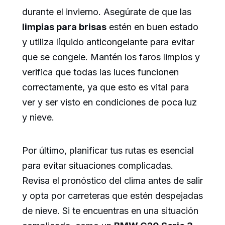
durante el invierno. Asegúrate de que las
limpias para brisas
estén en buen estado
y utiliza líquido anticongelante para evitar
que se congele. Mantén los faros limpios y
verifica que todas las luces funcionen
correctamente, ya que esto es vital para
ver y ser visto en condiciones de poca luz
y nieve.
Por último, planificar tus rutas es esencial
para evitar situaciones complicadas.
Revisa el pronóstico del clima antes de salir
y opta por carreteras que estén despejadas
de nieve. Si te encuentras en una situación