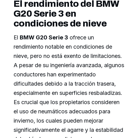
El rendimiento del BMW
G20 Serie 3 en
condiciones de nieve
El
BMW G20 Serie 3
ofrece un
rendimiento notable en condiciones de
nieve, pero no está exento de limitaciones.
A pesar de su ingeniería avanzada, algunos
conductores han experimentado
dificultades debido a la tracción trasera,
especialmente en superficies resbaladizas.
Es crucial que los propietarios consideren
el uso de neumáticos adecuados para
invierno, los cuales pueden mejorar
significativamente el agarre y la estabilidad