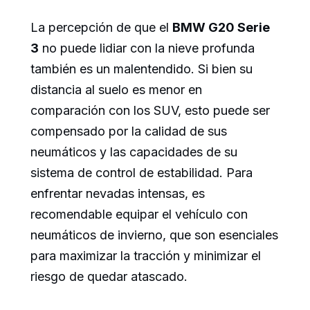
La percepción de que el
BMW G20 Serie
3
no puede lidiar con la nieve profunda
también es un malentendido. Si bien su
distancia al suelo es menor en
comparación con los SUV, esto puede ser
compensado por la calidad de sus
neumáticos y las capacidades de su
sistema de control de estabilidad. Para
enfrentar nevadas intensas, es
recomendable equipar el vehículo con
neumáticos de invierno, que son esenciales
para maximizar la tracción y minimizar el
riesgo de quedar atascado.