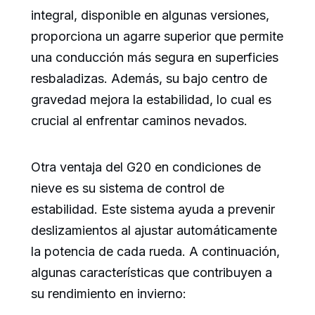
integral, disponible en algunas versiones,
proporciona un agarre superior que permite
una conducción más segura en superficies
resbaladizas. Además, su bajo centro de
gravedad mejora la estabilidad, lo cual es
crucial al enfrentar caminos nevados.
Otra ventaja del G20 en condiciones de
nieve es su sistema de control de
estabilidad. Este sistema ayuda a prevenir
deslizamientos al ajustar automáticamente
la potencia de cada rueda. A continuación,
algunas características que contribuyen a
su rendimiento en invierno: