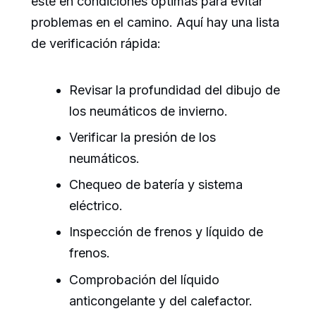
esté en condiciones óptimas para evitar
problemas en el camino. Aquí hay una lista
de verificación rápida:
Revisar la profundidad del dibujo de
los neumáticos de invierno.
Verificar la presión de los
neumáticos.
Chequeo de batería y sistema
eléctrico.
Inspección de frenos y líquido de
frenos.
Comprobación del líquido
anticongelante y del calefactor.