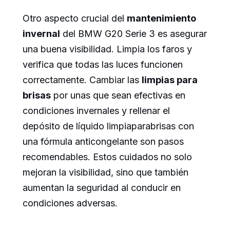
Otro aspecto crucial del
mantenimiento
invernal
del BMW G20 Serie 3 es asegurar
una buena visibilidad. Limpia los faros y
verifica que todas las luces funcionen
correctamente. Cambiar las
limpias para
brisas
por unas que sean efectivas en
condiciones invernales y rellenar el
depósito de líquido limpiaparabrisas con
una fórmula anticongelante son pasos
recomendables. Estos cuidados no solo
mejoran la visibilidad, sino que también
aumentan la seguridad al conducir en
condiciones adversas.