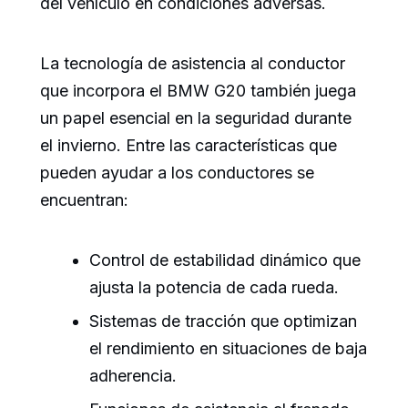
del vehículo en condiciones adversas.
La tecnología de asistencia al conductor
que incorpora el BMW G20 también juega
un papel esencial en la seguridad durante
el invierno. Entre las características que
pueden ayudar a los conductores se
encuentran:
Control de estabilidad dinámico que
ajusta la potencia de cada rueda.
Sistemas de tracción que optimizan
el rendimiento en situaciones de baja
adherencia.