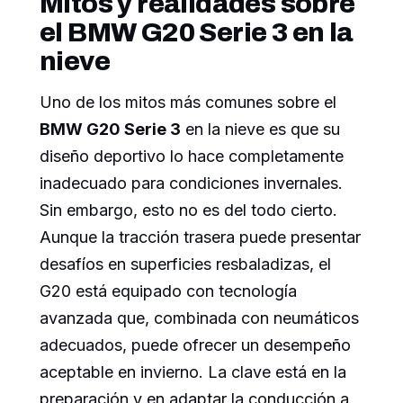
Mitos y realidades sobre
el BMW G20 Serie 3 en la
nieve
Uno de los mitos más comunes sobre el
BMW G20 Serie 3
en la nieve es que su
diseño deportivo lo hace completamente
inadecuado para condiciones invernales.
Sin embargo, esto no es del todo cierto.
Aunque la tracción trasera puede presentar
desafíos en superficies resbaladizas, el
G20 está equipado con tecnología
avanzada que, combinada con neumáticos
adecuados, puede ofrecer un desempeño
aceptable en invierno. La clave está en la
preparación y en adaptar la conducción a