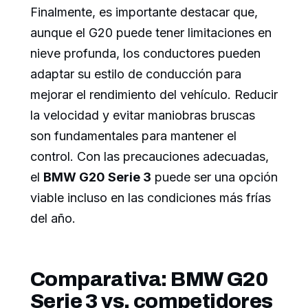
Finalmente, es importante destacar que,
aunque el G20 puede tener limitaciones en
nieve profunda, los conductores pueden
adaptar su estilo de conducción para
mejorar el rendimiento del vehículo. Reducir
la velocidad y evitar maniobras bruscas
son fundamentales para mantener el
control. Con las precauciones adecuadas,
el
BMW G20 Serie 3
puede ser una opción
viable incluso en las condiciones más frías
del año.
Comparativa: BMW G20
Serie 3 vs. competidores