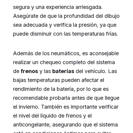
segura y una experiencia arriesgada.
Asegúrate de que la profundidad del dibujo
sea adecuada y verifica la presión, ya que
puede disminuir con las temperaturas frías.
Además de los neumáticos, es aconsejable
realizar un chequeo completo del sistema
de
frenos
y las
baterías
del vehículo. Las
bajas temperaturas pueden afectar el
rendimiento de la batería, por lo que es
recomendable probarla antes de que llegue
el invierno. También es importante verificar
el nivel del líquido de frenos y el
anticongelante, asegurando que el sistema