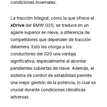
condiciones invernales.
La tracción integral, como la que ofrece el
xDrive
del BMW G20, se traduce en un
agarre superior en nieve, a diferencia de
competidores que dependen de tracción
delantera. Esto les otorga a los
conductores del G20 una ventaja
significativa, especialmente al abordar
pendientes cubiertas de nieve. Además, el
sistema de control de estabilidad permite
una mejor gestión de la potencia, lo cual es
crucial durante condiciones climáticas
adversas.