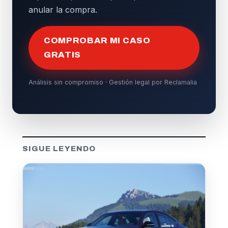
anular la compra.
COMPROBAR MI CASO
GRATIS
Análisis sin compromiso · Gestión legal por Reclamalia
SIGUE LEYENDO