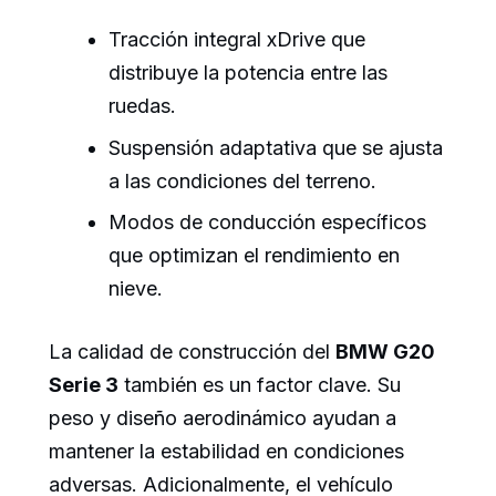
Tracción integral xDrive que
distribuye la potencia entre las
ruedas.
Suspensión adaptativa que se ajusta
a las condiciones del terreno.
Modos de conducción específicos
que optimizan el rendimiento en
nieve.
La calidad de construcción del
BMW G20
Serie 3
también es un factor clave. Su
peso y diseño aerodinámico ayudan a
mantener la estabilidad en condiciones
adversas. Adicionalmente, el vehículo