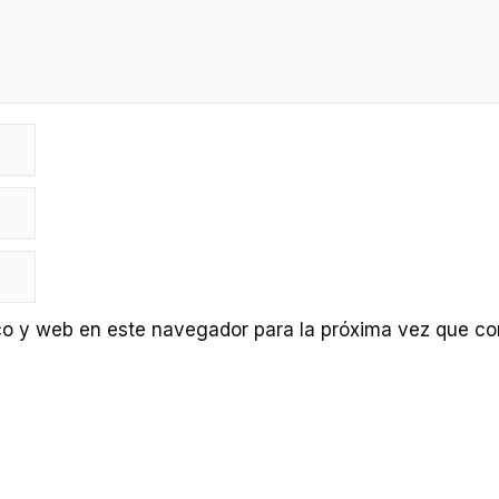
co y web en este navegador para la próxima vez que c