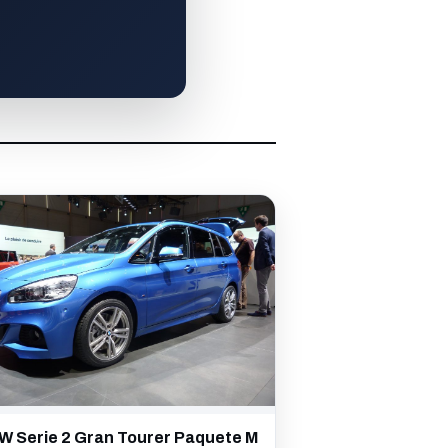
W Serie 2 Gran Tourer Paquete M