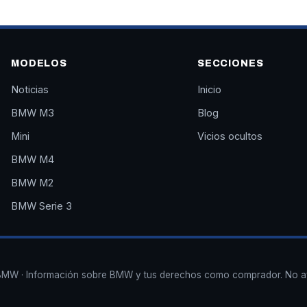
MODELOS
SECCIONES
Noticias
Inicio
BMW M3
Blog
Mini
Vicios ocultos
BMW M4
BMW M2
BMW Serie 3
MW · Información sobre BMW y tus derechos como comprador. No a