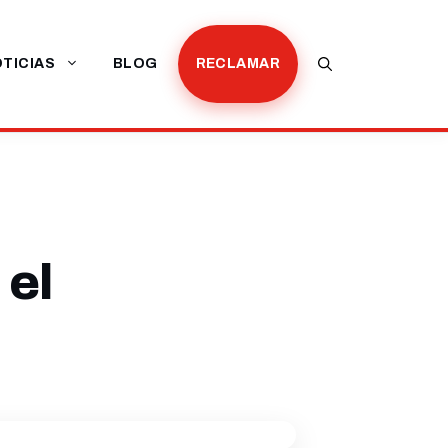
TICIAS
BLOG
RECLAMAR
 el