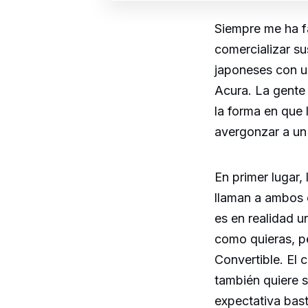
Siempre me ha f
comercializar su
japoneses con un
Acura. La gente
la forma en que 
avergonzar a un 
En primer lugar,
llaman a ambos 
es en realidad u
como quieras, p
Convertible. El
también quiere 
expectativa bast