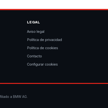
LEGAL
Aviso legal
Política de privacidad
Política de cookies
Contacto
Configurar cookies
filiado a BMW AG.