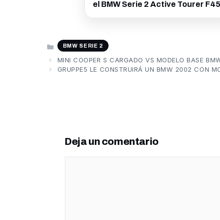
el BMW Serie 2 Active Tourer F4
CATEGORÍAS
BMW SERIE 2
MINI COOPER S CARGADO VS MODELO BASE BMW
GRUPPE5 LE CONSTRUIRÁ UN BMW 2002 CON MO
Deja un comentario
Comentario