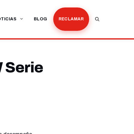
TICIAS
BLOG
RECLAMAR
 Serie