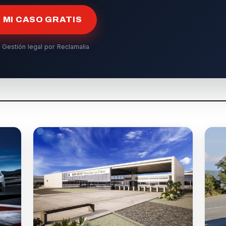
MI CASO GRATIS
 Gestión legal por Reclamalia