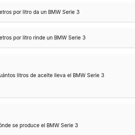
tros por litro da un BMW Serie 3
tros por litro rinde un BMW Serie 3
uántos litros de aceite lleva el BMW Serie 3
ónde se produce el BMW Serie 3