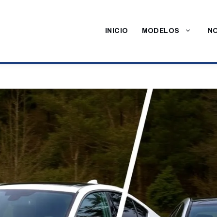
INICIO
MODELOS
NO