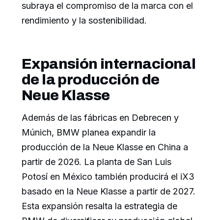
subraya el compromiso de la marca con el
rendimiento y la sostenibilidad.
Expansión internacional
de la producción de
Neue Klasse
Además de las fábricas en Debrecen y
Múnich, BMW planea expandir la
producción de la Neue Klasse en China a
partir de 2026. La planta de San Luis
Potosí en México también producirá el iX3
basado en la Neue Klasse a partir de 2027.
Esta expansión resalta la estrategia de