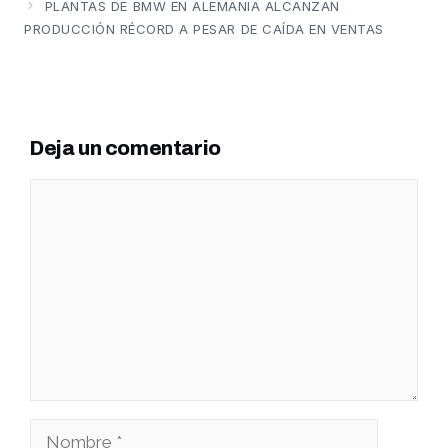
PLANTAS DE BMW EN ALEMANIA ALCANZAN
PRODUCCIÓN RÉCORD A PESAR DE CAÍDA EN VENTAS
Deja un comentario
Comentario
Nombre