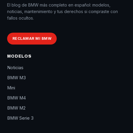
El blog de BMW más completo en español: modelos,
noticias, mantenimiento y tus derechos si compraste con
fallos ocultos.
RECLAMAR MI BMW
MODELOS
Noticias
BMW M3
Mini
BMW M4
BMW M2
BMW Serie 3