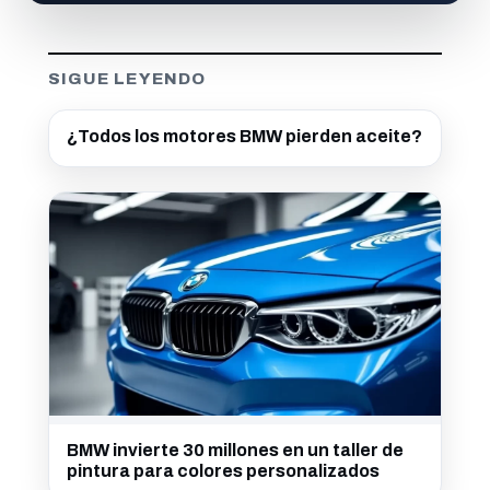
SIGUE LEYENDO
¿Todos los motores BMW pierden aceite?
BMW invierte 30 millones en un taller de
pintura para colores personalizados