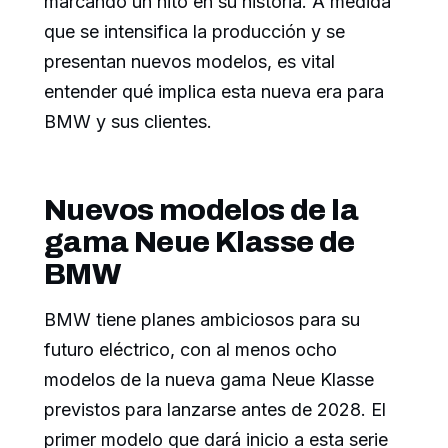
marcando un hito en su historia. A medida
que se intensifica la producción y se
presentan nuevos modelos, es vital
entender qué implica esta nueva era para
BMW y sus clientes.
Nuevos modelos de la
gama Neue Klasse de
BMW
BMW tiene planes ambiciosos para su
futuro eléctrico, con al menos ocho
modelos de la nueva gama Neue Klasse
previstos para lanzarse antes de 2028. El
primer modelo que dará inicio a esta serie