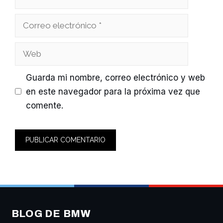
Correo
electrónico
Web
Guarda mi nombre, correo electrónico y web
en este navegador para la próxima vez que
comente.
BLOG DE BMW