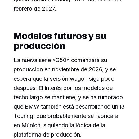
febrero de 2027.
Modelos futuros y su
producción
La nueva serie «G50» comenzará su
producción en noviembre de 2026, y se
espera que la versión wagon siga poco
después. El interés por los modelos de
techo largo se mantiene, y se ha rumorado
que BMW también está desarrollando un i3
Touring, que probablemente se fabricará
en Múnich, siguiendo la lógica de la
plataforma de producción.