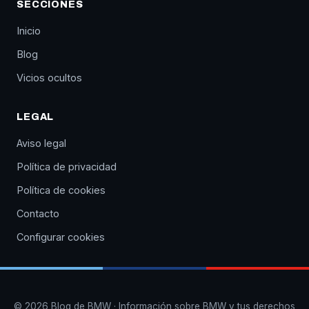
SECCIONES
Inicio
Blog
Vicios ocultos
LEGAL
Aviso legal
Política de privacidad
Política de cookies
Contacto
Configurar cookies
© 2026 Blog de BMW · Información sobre BMW y tus derechos