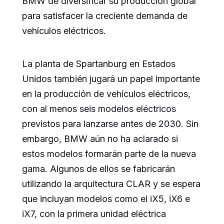
BMW de diversificar su producción global
para satisfacer la creciente demanda de
vehículos eléctricos.
La planta de Spartanburg en Estados
Unidos también jugará un papel importante
en la producción de vehículos eléctricos,
con al menos seis modelos eléctricos
previstos para lanzarse antes de 2030. Sin
embargo, BMW aún no ha aclarado si
estos modelos formarán parte de la nueva
gama. Algunos de ellos se fabricarán
utilizando la arquitectura CLAR y se espera
que incluyan modelos como el iX5, iX6 e
iX7, con la primera unidad eléctrica