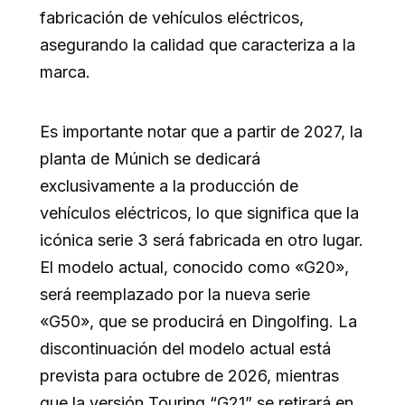
fabricación de vehículos eléctricos,
asegurando la calidad que caracteriza a la
marca.
Es importante notar que a partir de 2027, la
planta de Múnich se dedicará
exclusivamente a la producción de
vehículos eléctricos, lo que significa que la
icónica serie 3 será fabricada en otro lugar.
El modelo actual, conocido como «G20»,
será reemplazado por la nueva serie
«G50», que se producirá en Dingolfing. La
discontinuación del modelo actual está
prevista para octubre de 2026, mientras
que la versión Touring “G21” se retirará en