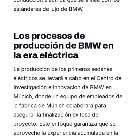
estándares de lujo de BMW.
Los procesos de
producción de BMW en
la era eléctrica
La producción de los primeros sedanes
eléctricos se llevará a cabo en el Centro de
Investigación e Innovación de BMW en
Múnich, donde un equipo de empleados de
la fábrica de Múnich colaborará para
asegurar la finalización exitosa del
proyecto. Este enfoque garantiza que se
aproveche la experiencia acumulada en la