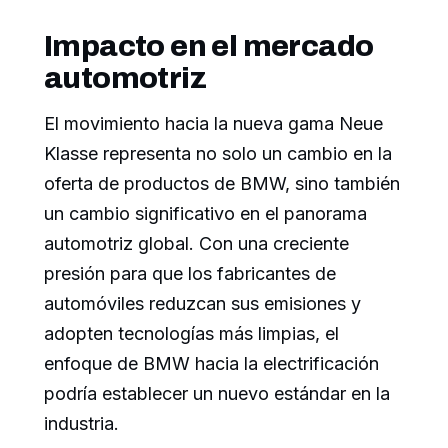
Impacto en el mercado
automotriz
El movimiento hacia la nueva gama Neue
Klasse representa no solo un cambio en la
oferta de productos de BMW, sino también
un cambio significativo en el panorama
automotriz global. Con una creciente
presión para que los fabricantes de
automóviles reduzcan sus emisiones y
adopten tecnologías más limpias, el
enfoque de BMW hacia la electrificación
podría establecer un nuevo estándar en la
industria.