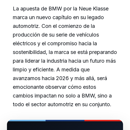
La apuesta de BMW por la Neue Klasse
marca un nuevo capítulo en su legado
automotriz. Con el comienzo de la
producción de su serie de vehículos
eléctricos y el compromiso hacia la
sostenibilidad, la marca se está preparando
para liderar la industria hacia un futuro más
limpio y eficiente. A medida que
avanzamos hacia 2026 y más allá, será
emocionante observar cómo estos
cambios impactan no solo a BMW, sino a
todo el sector automotriz en su conjunto.