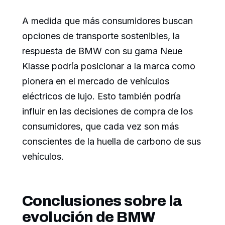
A medida que más consumidores buscan
opciones de transporte sostenibles, la
respuesta de BMW con su gama Neue
Klasse podría posicionar a la marca como
pionera en el mercado de vehículos
eléctricos de lujo. Esto también podría
influir en las decisiones de compra de los
consumidores, que cada vez son más
conscientes de la huella de carbono de sus
vehículos.
Conclusiones sobre la
evolución de BMW