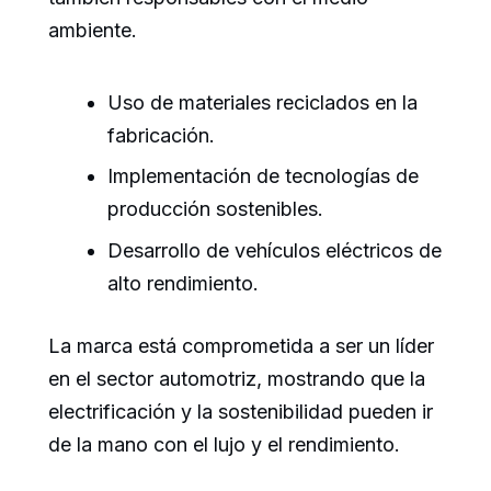
ambiente.
Uso de materiales reciclados en la
fabricación.
Implementación de tecnologías de
producción sostenibles.
Desarrollo de vehículos eléctricos de
alto rendimiento.
La marca está comprometida a ser un líder
en el sector automotriz, mostrando que la
electrificación y la sostenibilidad pueden ir
de la mano con el lujo y el rendimiento.