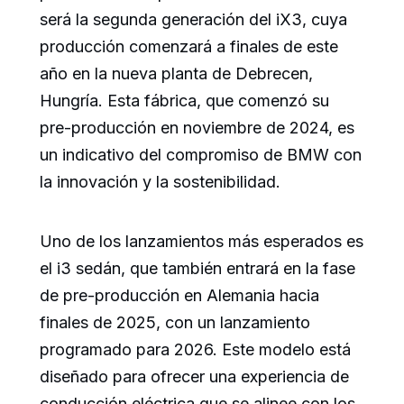
será la segunda generación del iX3, cuya
producción comenzará a finales de este
año en la nueva planta de Debrecen,
Hungría. Esta fábrica, que comenzó su
pre-producción en noviembre de 2024, es
un indicativo del compromiso de BMW con
la innovación y la sostenibilidad.
Uno de los lanzamientos más esperados es
el i3 sedán, que también entrará en la fase
de pre-producción en Alemania hacia
finales de 2025, con un lanzamiento
programado para 2026. Este modelo está
diseñado para ofrecer una experiencia de
conducción eléctrica que se alinee con los