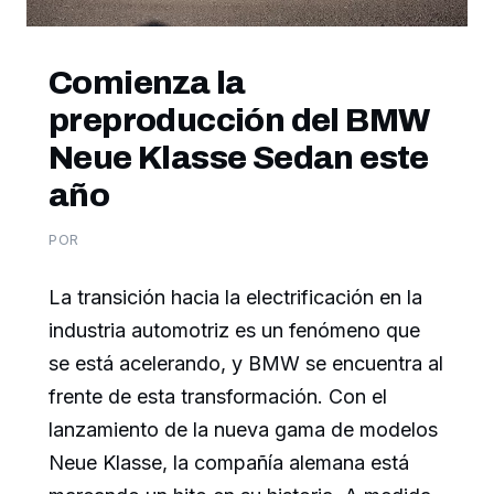
Comienza la
preproducción del BMW
Neue Klasse Sedan este
año
POR
La transición hacia la electrificación en la
industria automotriz es un fenómeno que
se está acelerando, y BMW se encuentra al
frente de esta transformación. Con el
lanzamiento de la nueva gama de modelos
Neue Klasse, la compañía alemana está