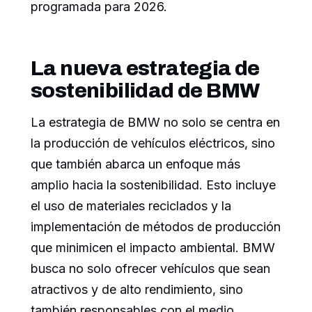
programada para 2026.
La nueva estrategia de
sostenibilidad de BMW
La estrategia de BMW no solo se centra en
la producción de vehículos eléctricos, sino
que también abarca un enfoque más
amplio hacia la sostenibilidad. Esto incluye
el uso de materiales reciclados y la
implementación de métodos de producción
que minimicen el impacto ambiental. BMW
busca no solo ofrecer vehículos que sean
atractivos y de alto rendimiento, sino
también responsables con el medio