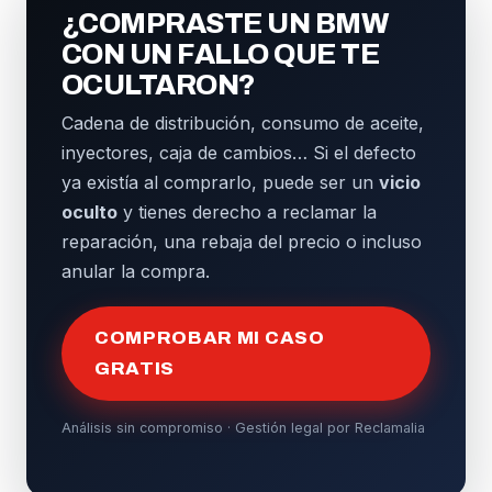
¿COMPRASTE UN BMW
CON UN FALLO QUE TE
OCULTARON?
Cadena de distribución, consumo de aceite,
inyectores, caja de cambios… Si el defecto
ya existía al comprarlo, puede ser un
vicio
oculto
y tienes derecho a reclamar la
reparación, una rebaja del precio o incluso
anular la compra.
COMPROBAR MI CASO
GRATIS
Análisis sin compromiso · Gestión legal por Reclamalia