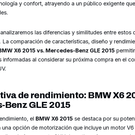
nología y confort, atrayendo a un público exigente qu
les.
 analizaremos las diferencias y similitudes entre estos 
. La comparación de características, diseño y rendimie
BMW X6 2015 vs. Mercedes-Benz GLE 2015
permitir
s informadas al considerar su próxima compra en el co
UV.
iva de rendimiento: BMW X6 20
-Benz GLE 2015
endimiento, el
BMW X6 2015
se destaca por su poten
 una opción de motorización que incluye un motor V6 