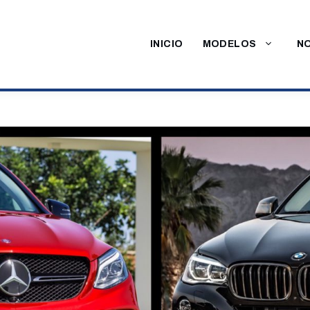
INICIO
MODELOS
NO