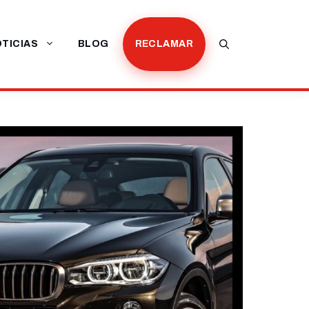
TICIAS
BLOG
RECLAMAR