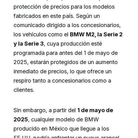
protección de precios para los modelos
fabricados en este país. Según un
comunicado dirigido a los concesionarios,
los vehículos como el
BMW M2, la Serie 2
y la Serie 3
, cuya producción esté
programada para antes del 1 de mayo de
2025, estarán protegidos de un aumento
inmediato de precios, lo que ofrece un
respiro tanto a concesionarios como a
clientes.
Sin embargo, a partir del
1 de mayo de
2025
, cualquier modelo de BMW
producido en México que llegue a los
EE.UU. podría enfrentar un nuevo arancel