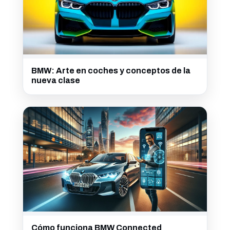
BMW: Arte en coches y conceptos de la
nueva clase
Cómo funciona BMW Connected