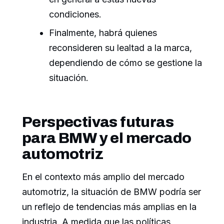
condiciones.
Finalmente, habrá quienes
reconsideren su lealtad a la marca,
dependiendo de cómo se gestione la
situación.
Perspectivas futuras
para BMW y el mercado
automotriz
En el contexto más amplio del mercado
automotriz, la situación de BMW podría ser
un reflejo de tendencias más amplias en la
industria. A medida que las políticas