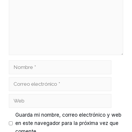
Nombre
Correo
electrónico
Web
Guarda mi nombre, correo electrónico y web
en este navegador para la próxima vez que
comente.