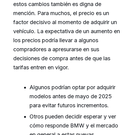
estos cambios también es digna de
mención. Para muchos, el precio es un
factor decisivo al momento de adquirir un
vehículo. La expectativa de un aumento en
los precios podría llevar a algunos
compradores a apresurarse en sus
decisiones de compra antes de que las
tarifas entren en vigor.
Algunos podrían optar por adquirir
modelos antes de mayo de 2025
para evitar futuros incrementos.
Otros pueden decidir esperar y ver
cómo responde BMW y el mercado
en general a estas nuevas