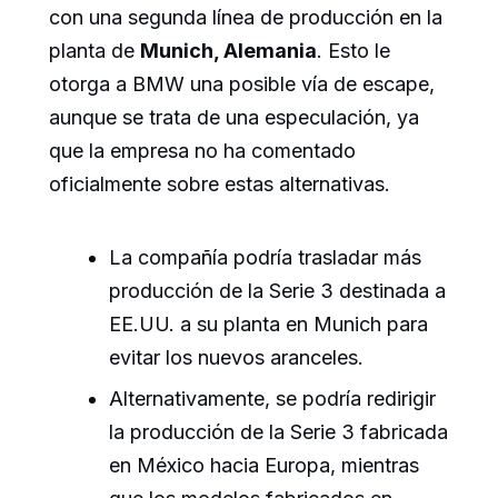
con una segunda línea de producción en la
planta de
Munich, Alemania
. Esto le
otorga a BMW una posible vía de escape,
aunque se trata de una especulación, ya
que la empresa no ha comentado
oficialmente sobre estas alternativas.
La compañía podría trasladar más
producción de la Serie 3 destinada a
EE.UU. a su planta en Munich para
evitar los nuevos aranceles.
Alternativamente, se podría redirigir
la producción de la Serie 3 fabricada
en México hacia Europa, mientras