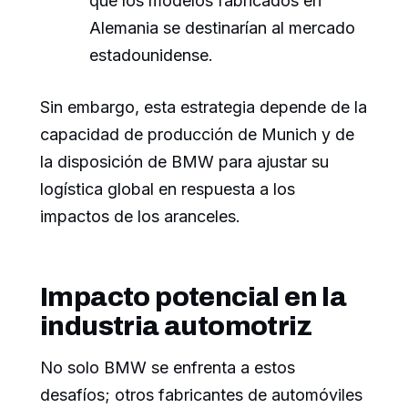
que los modelos fabricados en
Alemania se destinarían al mercado
estadounidense.
Sin embargo, esta estrategia depende de la
capacidad de producción de Munich y de
la disposición de BMW para ajustar su
logística global en respuesta a los
impactos de los aranceles.
Impacto potencial en la
industria automotriz
No solo BMW se enfrenta a estos
desafíos; otros fabricantes de automóviles