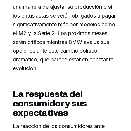
una manera de ajustar su producción o si
los entusiastas se verán obligados a pagar
significativamente más por modelos como
el M2 y la Serie 2. Los próximos meses
serán críticos mientras BMW evalúa sus
opciones ante este cambio político
dramático, que parece estar en constante
evolución.
La respuesta del
consumidor y sus
expectativas
La reacción de los consumidores ante