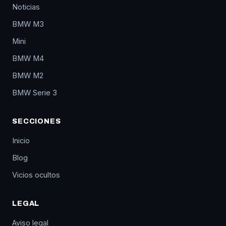
Noticias
BMW M3
Mini
BMW M4
BMW M2
BMW Serie 3
SECCIONES
Inicio
Blog
Vicios ocultos
LEGAL
Aviso legal