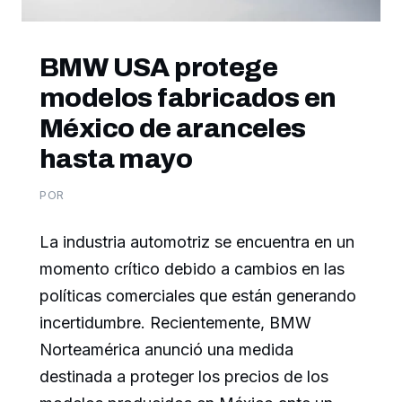
BMW USA protege
modelos fabricados en
México de aranceles
hasta mayo
POR
La industria automotriz se encuentra en un
momento crítico debido a cambios en las
políticas comerciales que están generando
incertidumbre. Recientemente, BMW
Norteamérica anunció una medida
destinada a proteger los precios de los