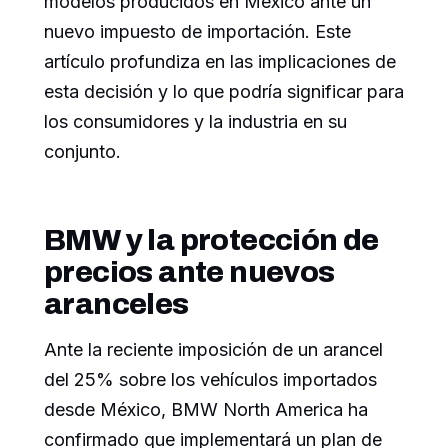
modelos producidos en México ante un
nuevo impuesto de importación. Este
artículo profundiza en las implicaciones de
esta decisión y lo que podría significar para
los consumidores y la industria en su
conjunto.
BMW y la protección de
precios ante nuevos
aranceles
Ante la reciente imposición de un arancel
del 25% sobre los vehículos importados
desde México, BMW North America ha
confirmado que implementará un plan de