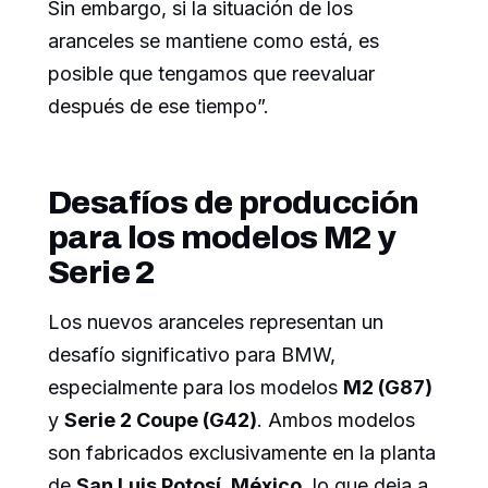
Sin embargo, si la situación de los
aranceles se mantiene como está, es
posible que tengamos que reevaluar
después de ese tiempo”.
Desafíos de producción
para los modelos M2 y
Serie 2
Los nuevos aranceles representan un
desafío significativo para BMW,
especialmente para los modelos
M2 (G87)
y
Serie 2 Coupe (G42)
. Ambos modelos
son fabricados exclusivamente en la planta
de
San Luis Potosí, México
, lo que deja a