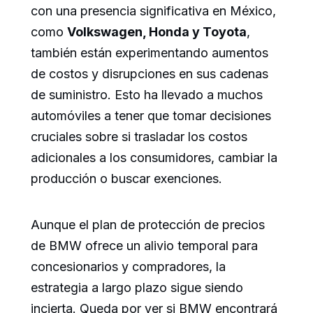
con una presencia significativa en México,
como
Volkswagen, Honda y Toyota
,
también están experimentando aumentos
de costos y disrupciones en sus cadenas
de suministro. Esto ha llevado a muchos
automóviles a tener que tomar decisiones
cruciales sobre si trasladar los costos
adicionales a los consumidores, cambiar la
producción o buscar exenciones.
Aunque el plan de protección de precios
de BMW ofrece un alivio temporal para
concesionarios y compradores, la
estrategia a largo plazo sigue siendo
incierta. Queda por ver si BMW encontrará