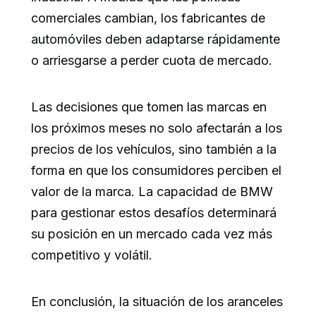
comerciales cambian, los fabricantes de
automóviles deben adaptarse rápidamente
o arriesgarse a perder cuota de mercado.
Las decisiones que tomen las marcas en
los próximos meses no solo afectarán a los
precios de los vehículos, sino también a la
forma en que los consumidores perciben el
valor de la marca. La capacidad de BMW
para gestionar estos desafíos determinará
su posición en un mercado cada vez más
competitivo y volátil.
En conclusión, la situación de los aranceles