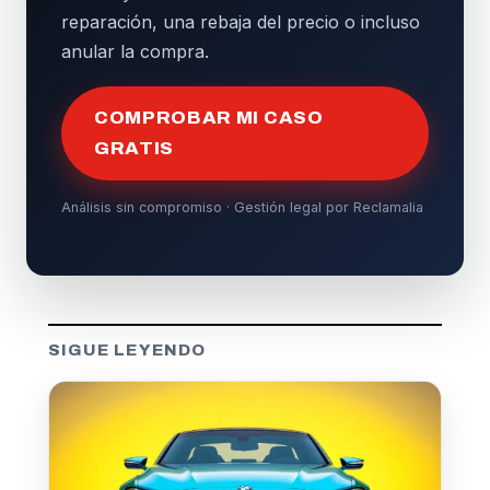
reparación, una rebaja del precio o incluso
anular la compra.
COMPROBAR MI CASO
GRATIS
Análisis sin compromiso · Gestión legal por Reclamalia
SIGUE LEYENDO