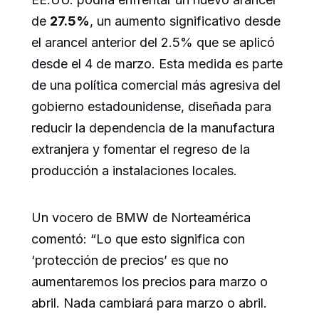
de
27.5%
, un aumento significativo desde
el arancel anterior del 2.5% que se aplicó
desde el 4 de marzo. Esta medida es parte
de una política comercial más agresiva del
gobierno estadounidense, diseñada para
reducir la dependencia de la manufactura
extranjera y fomentar el regreso de la
producción a instalaciones locales.
Un vocero de BMW de Norteamérica
comentó: “Lo que esto significa con
‘protección de precios’ es que no
aumentaremos los precios para marzo o
abril. Nada cambiará para marzo o abril.