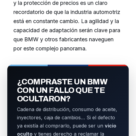
y la protección de precios es un claro
recordatorio de que la industria automotriz
está en constante cambio. La agilidad y la
capacidad de adaptación serán clave para
que BMW y otros fabricantes naveguen
por este complejo panorama.
¿COMPRASTE UN BMW
CON UN FALLO QUE TE
OCULTARON?
Cadena de distribución, consumo de aceite,
inyectores, caja de cambios… Si el defecto
ya existía al comprarlo, puede ser un
vicio
oculto
y tienes derecho a reclamar la