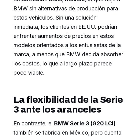
BMW sin alternativas de producción para
estos vehículos. Sin una solución
inmediata, los clientes en EE.UU. podrían
enfrentar aumentos de precios en estos
modelos orientados a los entusiastas de la
marca, a menos que BMW decida absorber
los costos, lo que a largo plazo parece
poco viable.
La flexibilidad de la Serie
3 ante los aranceles
En contraste, el
BMW Serie 3 (G20 LCI)
también se fabrica en México, pero cuenta