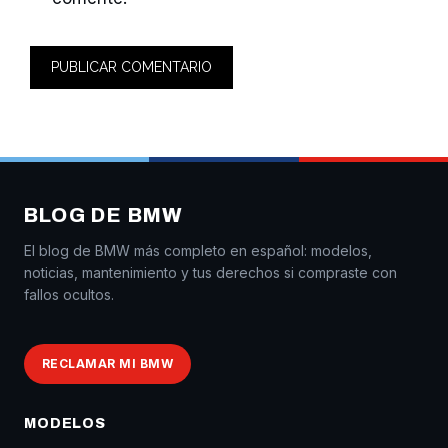
BLOG DE BMW
El blog de BMW más completo en español: modelos,
noticias, mantenimiento y tus derechos si compraste con
fallos ocultos.
RECLAMAR MI BMW
MODELOS