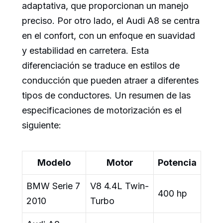
adaptativa, que proporcionan un manejo
preciso. Por otro lado, el Audi A8 se centra
en el confort, con un enfoque en suavidad
y estabilidad en carretera. Esta
diferenciación se traduce en estilos de
conducción que pueden atraer a diferentes
tipos de conductores. Un resumen de las
especificaciones de motorización es el
siguiente:
Modelo
Motor
Potencia
BMW Serie 7
V8 4.4L Twin-
400 hp
2010
Turbo