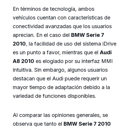
En términos de tecnología, ambos
vehículos cuentan con características de
conectividad avanzadas que los usuarios
aprecian. En el caso del
BMW Serie 7
2010
, la facilidad de uso del sistema iDrive
es un punto a favor, mientras que el
Audi
A8 2010
es elogiado por su interfaz MMI
intuitiva. Sin embargo, algunos usuarios
destacan que el Audi puede requerir un
mayor tiempo de adaptación debido a la
variedad de funciones disponibles.
Al comparar las opiniones generales, se
observa que tanto el
BMW Serie 7 2010