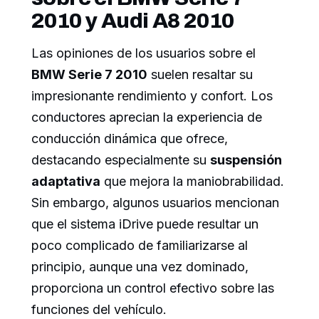
2010 y Audi A8 2010
Las opiniones de los usuarios sobre el
BMW Serie 7 2010
suelen resaltar su
impresionante rendimiento y confort. Los
conductores aprecian la experiencia de
conducción dinámica que ofrece,
destacando especialmente su
suspensión
adaptativa
que mejora la maniobrabilidad.
Sin embargo, algunos usuarios mencionan
que el sistema iDrive puede resultar un
poco complicado de familiarizarse al
principio, aunque una vez dominado,
proporciona un control efectivo sobre las
funciones del vehículo.