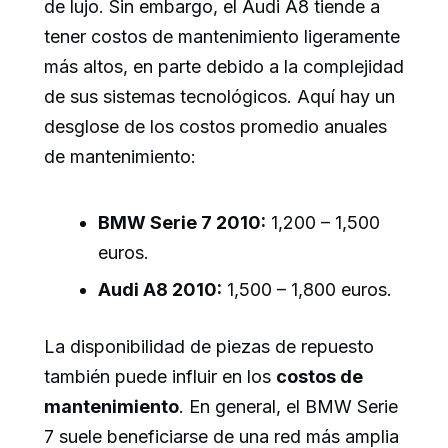
de lujo. Sin embargo, el Audi A8 tiende a
tener costos de mantenimiento ligeramente
más altos, en parte debido a la complejidad
de sus sistemas tecnológicos. Aquí hay un
desglose de los costos promedio anuales
de mantenimiento:
BMW Serie 7 2010:
1,200 – 1,500
euros.
Audi A8 2010:
1,500 – 1,800 euros.
La disponibilidad de piezas de repuesto
también puede influir en los
costos de
mantenimiento
. En general, el BMW Serie
7 suele beneficiarse de una red más amplia