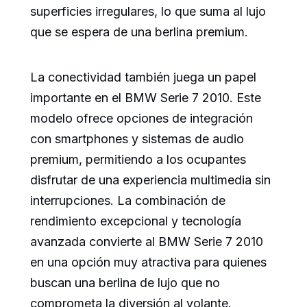
superficies irregulares, lo que suma al lujo
que se espera de una berlina premium.
La conectividad también juega un papel
importante en el BMW Serie 7 2010. Este
modelo ofrece opciones de integración
con smartphones y sistemas de audio
premium, permitiendo a los ocupantes
disfrutar de una experiencia multimedia sin
interrupciones. La combinación de
rendimiento excepcional y tecnología
avanzada convierte al BMW Serie 7 2010
en una opción muy atractiva para quienes
buscan una berlina de lujo que no
comprometa la diversión al volante.