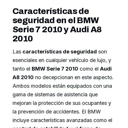
Características de
seguridad en el BMW
Serie 7 2010 y Audi A8
2010
Las
características de seguridad
son
esenciales en cualquier vehículo de lujo, y
tanto el
BMW Serie 7 2010
como el
Audi
A8 2010
no decepcionan en este aspecto.
Ambos modelos están equipados con una
gama de sistemas de asistencia que
mejoran la protección de sus ocupantes y
la prevención de accidentes. El BMW
incluye características avanzadas como el