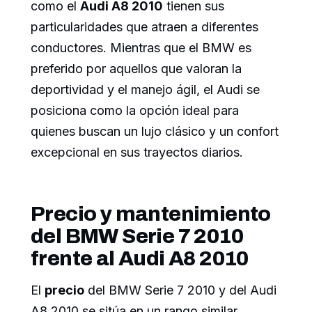
como el
Audi A8 2010
tienen sus
particularidades que atraen a diferentes
conductores. Mientras que el BMW es
preferido por aquellos que valoran la
deportividad y el manejo ágil, el Audi se
posiciona como la opción ideal para
quienes buscan un lujo clásico y un confort
excepcional en sus trayectos diarios.
Precio y mantenimiento
del BMW Serie 7 2010
frente al Audi A8 2010
El
precio
del BMW Serie 7 2010 y del Audi
A8 2010 se sitúa en un rango similar,