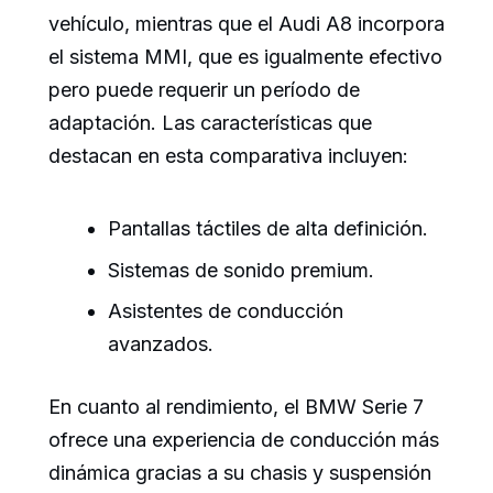
vehículo, mientras que el Audi A8 incorpora
el sistema MMI, que es igualmente efectivo
pero puede requerir un período de
adaptación. Las características que
destacan en esta comparativa incluyen:
Pantallas táctiles de alta definición.
Sistemas de sonido premium.
Asistentes de conducción
avanzados.
En cuanto al rendimiento, el BMW Serie 7
ofrece una experiencia de conducción más
dinámica gracias a su chasis y suspensión