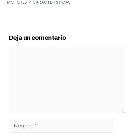
MOTORES Y CARACTERÍSTICAS
Deja un comentario
Comentario
Nombre