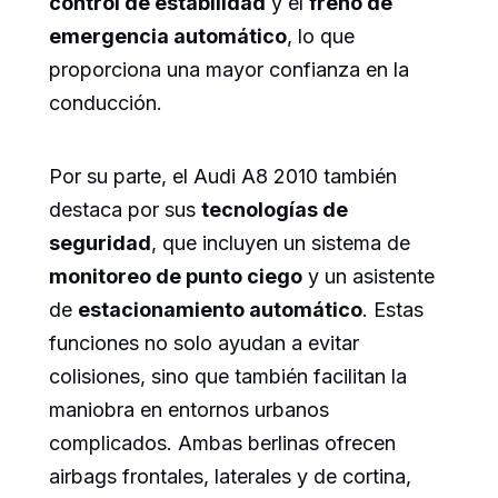
control de estabilidad
y el
freno de
emergencia automático
, lo que
proporciona una mayor confianza en la
conducción.
Por su parte, el Audi A8 2010 también
destaca por sus
tecnologías de
seguridad
, que incluyen un sistema de
monitoreo de punto ciego
y un asistente
de
estacionamiento automático
. Estas
funciones no solo ayudan a evitar
colisiones, sino que también facilitan la
maniobra en entornos urbanos
complicados. Ambas berlinas ofrecen
airbags frontales, laterales y de cortina,