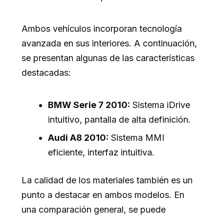
Ambos vehículos incorporan tecnología
avanzada en sus interiores. A continuación,
se presentan algunas de las características
destacadas:
BMW Serie 7 2010:
Sistema iDrive
intuitivo, pantalla de alta definición.
Audi A8 2010:
Sistema MMI
eficiente, interfaz intuitiva.
La calidad de los materiales también es un
punto a destacar en ambos modelos. En
una comparación general, se puede