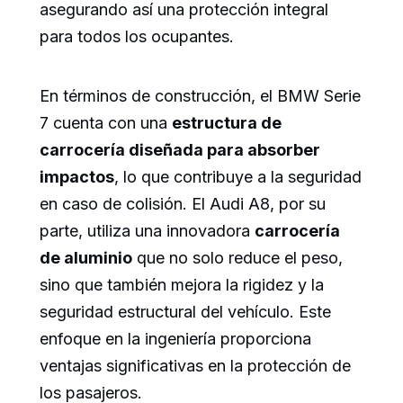
asegurando así una protección integral
para todos los ocupantes.
En términos de construcción, el BMW Serie
7 cuenta con una
estructura de
carrocería diseñada para absorber
impactos
, lo que contribuye a la seguridad
en caso de colisión. El Audi A8, por su
parte, utiliza una innovadora
carrocería
de aluminio
que no solo reduce el peso,
sino que también mejora la rigidez y la
seguridad estructural del vehículo. Este
enfoque en la ingeniería proporciona
ventajas significativas en la protección de
los pasajeros.