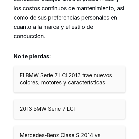
los costos continuos de mantenimiento, así
como de sus preferencias personales en
cuanto a la marca y el estilo de
conducción.
No te pierdas:
El BMW Serie 7 LCI 2013 trae nuevos
colores, motores y características
2013 BMW Serie 7 LCI
Mercedes-Benz Clase S 2014 vs