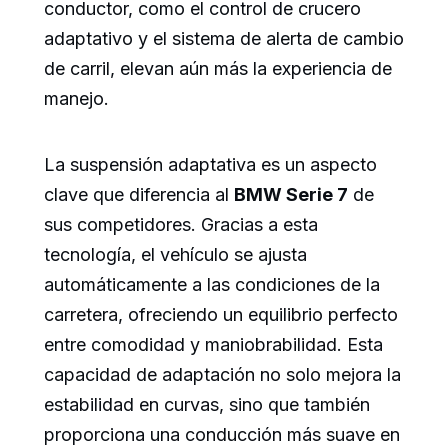
conductor, como el control de crucero
adaptativo y el sistema de alerta de cambio
de carril, elevan aún más la experiencia de
manejo.
La suspensión adaptativa es un aspecto
clave que diferencia al
BMW Serie 7
de
sus competidores. Gracias a esta
tecnología, el vehículo se ajusta
automáticamente a las condiciones de la
carretera, ofreciendo un equilibrio perfecto
entre comodidad y maniobrabilidad. Esta
capacidad de adaptación no solo mejora la
estabilidad en curvas, sino que también
proporciona una conducción más suave en