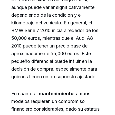
aunque puede variar significativamente
dependiendo de la condición y el
kilometraje del vehículo. En general, el
BMW Serie 7 2010 inicia alrededor de los
50,000 euros, mientras que el Audi A8
2010 puede tener un precio base de
aproximadamente 55,000 euros. Este
pequeño diferencial puede influir en la
decisión de compra, especialmente para
quienes tienen un presupuesto ajustado.
En cuanto al
mantenimiento
, ambos
modelos requieren un compromiso
financiero considerables, dado su estatus