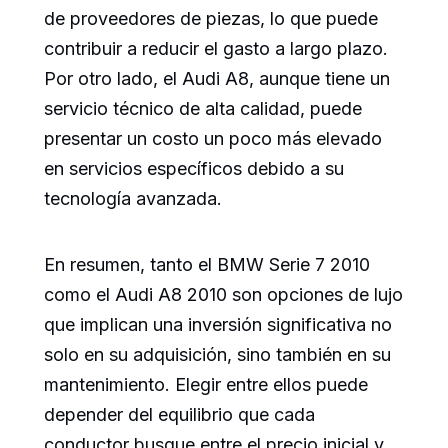
de proveedores de piezas, lo que puede
contribuir a reducir el gasto a largo plazo.
Por otro lado, el Audi A8, aunque tiene un
servicio técnico de alta calidad, puede
presentar un costo un poco más elevado
en servicios específicos debido a su
tecnología avanzada.
En resumen, tanto el BMW Serie 7 2010
como el Audi A8 2010 son opciones de lujo
que implican una inversión significativa no
solo en su adquisición, sino también en su
mantenimiento. Elegir entre ellos puede
depender del equilibrio que cada
conductor busque entre el precio inicial y