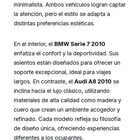
minimalista. Ambos vehículos logran captar
la atención, pero el estilo se adapta a
distintas preferencias estéticas.
En el interior, el
BMW Serie 7 2010
enfatiza el confort y la deportividad. Sus
asientos están diseñados para ofrecer un
soporte excepcional, ideal para viajes
largos. En contraste, el
Audi A8 2010
se
inclina hacia el lujo clásico, utilizando
materiales de alta calidad como madera y
cuero que crean un ambiente acogedor y
refinado. Cada modelo refleja su filosofía
de diseño única, ofreciendo experiencias
diferentes a los ocupantes.