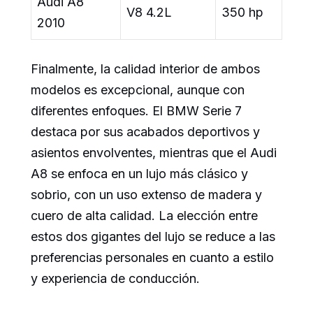
Audi A8
V8 4.2L
350 hp
2010
Finalmente, la calidad interior de ambos
modelos es excepcional, aunque con
diferentes enfoques. El BMW Serie 7
destaca por sus acabados deportivos y
asientos envolventes, mientras que el Audi
A8 se enfoca en un lujo más clásico y
sobrio, con un uso extenso de madera y
cuero de alta calidad. La elección entre
estos dos gigantes del lujo se reduce a las
preferencias personales en cuanto a estilo
y experiencia de conducción.