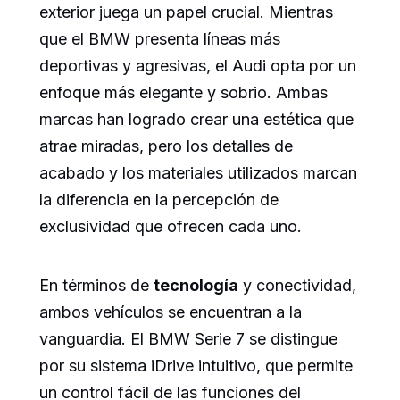
exterior juega un papel crucial. Mientras
que el BMW presenta líneas más
deportivas y agresivas, el Audi opta por un
enfoque más elegante y sobrio. Ambas
marcas han logrado crear una estética que
atrae miradas, pero los detalles de
acabado y los materiales utilizados marcan
la diferencia en la percepción de
exclusividad que ofrecen cada uno.
En términos de
tecnología
y conectividad,
ambos vehículos se encuentran a la
vanguardia. El BMW Serie 7 se distingue
por su sistema iDrive intuitivo, que permite
un control fácil de las funciones del