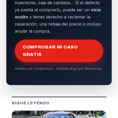
inyectores, caja de cambios… Si el defecto
ya existía al comprarlo, puede ser un
vicio
oculto
y tienes derecho a reclamar la
reparación, una rebaja del precio o incluso
anular la compra.
COMPROBAR MI CASO
GRATIS
Análisis sin compromiso · Gestión legal por Reclamalia
SIGUE LEYENDO