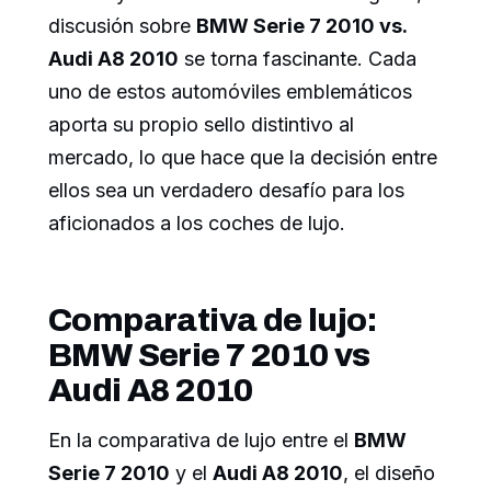
discusión sobre
BMW Serie 7 2010 vs.
Audi A8 2010
se torna fascinante. Cada
uno de estos automóviles emblemáticos
aporta su propio sello distintivo al
mercado, lo que hace que la decisión entre
ellos sea un verdadero desafío para los
aficionados a los coches de lujo.
Comparativa de lujo:
BMW Serie 7 2010 vs
Audi A8 2010
En la comparativa de lujo entre el
BMW
Serie 7 2010
y el
Audi A8 2010
, el diseño