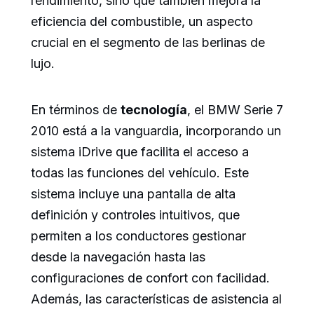
rendimiento, sino que también mejora la
eficiencia del combustible, un aspecto
crucial en el segmento de las berlinas de
lujo.
En términos de
tecnología
, el BMW Serie 7
2010 está a la vanguardia, incorporando un
sistema iDrive que facilita el acceso a
todas las funciones del vehículo. Este
sistema incluye una pantalla de alta
definición y controles intuitivos, que
permiten a los conductores gestionar
desde la navegación hasta las
configuraciones de confort con facilidad.
Además, las características de asistencia al