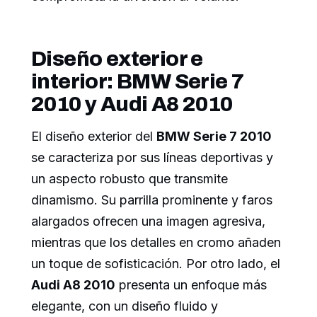
Diseño exterior e
interior: BMW Serie 7
2010 y Audi A8 2010
El diseño exterior del
BMW Serie 7 2010
se caracteriza por sus líneas deportivas y
un aspecto robusto que transmite
dinamismo. Su parrilla prominente y faros
alargados ofrecen una imagen agresiva,
mientras que los detalles en cromo añaden
un toque de sofisticación. Por otro lado, el
Audi A8 2010
presenta un enfoque más
elegante, con un diseño fluido y