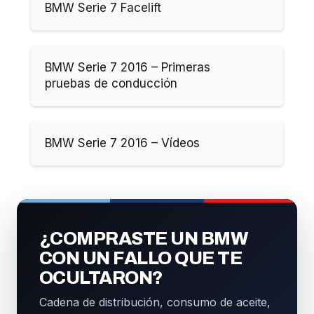
BMW Serie 7 Facelift
BMW Serie 7 2016 – Primeras
pruebas de conducción
BMW Serie 7 2016 – Vídeos
¿COMPRASTE UN BMW
CON UN FALLO QUE TE
OCULTARON?
Cadena de distribución, consumo de aceite,