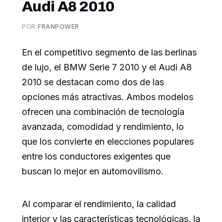
Audi A8 2010
POR
FRANPOWER
En el competitivo segmento de las berlinas
de lujo, el BMW Serie 7 2010 y el Audi A8
2010 se destacan como dos de las
opciones más atractivas. Ambos modelos
ofrecen una combinación de tecnología
avanzada, comodidad y rendimiento, lo
que los convierte en elecciones populares
entre los conductores exigentes que
buscan lo mejor en automovilismo.
Al comparar el rendimiento, la calidad
interior y las características tecnológicas, la