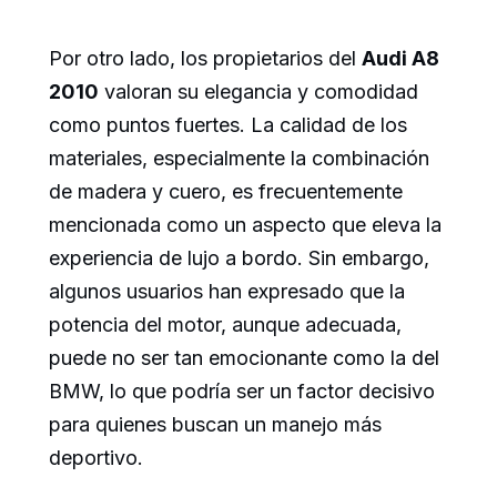
Por otro lado, los propietarios del
Audi A8
2010
valoran su elegancia y comodidad
como puntos fuertes. La calidad de los
materiales, especialmente la combinación
de madera y cuero, es frecuentemente
mencionada como un aspecto que eleva la
experiencia de lujo a bordo. Sin embargo,
algunos usuarios han expresado que la
potencia del motor, aunque adecuada,
puede no ser tan emocionante como la del
BMW, lo que podría ser un factor decisivo
para quienes buscan un manejo más
deportivo.