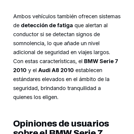
Ambos vehículos también ofrecen sistemas
de
detección de fatiga
que alertan al
conductor si se detectan signos de
somnolencia, lo que añade un nivel
adicional de seguridad en viajes largos.
Con estas características, el
BMW Serie 7
2010
y el
Audi A8 2010
establecen
estándares elevados en el ámbito de la
seguridad, brindando tranquilidad a
quienes los eligen.
Opiniones de usuarios
sobre el BMW Serie 7