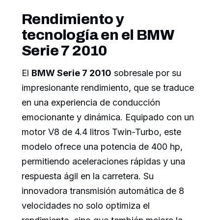
Rendimiento y
tecnología en el BMW
Serie 7 2010
El
BMW Serie 7 2010
sobresale por su
impresionante rendimiento, que se traduce
en una experiencia de conducción
emocionante y dinámica. Equipado con un
motor V8 de 4.4 litros Twin-Turbo, este
modelo ofrece una potencia de 400 hp,
permitiendo aceleraciones rápidas y una
respuesta ágil en la carretera. Su
innovadora transmisión automática de 8
velocidades no solo optimiza el