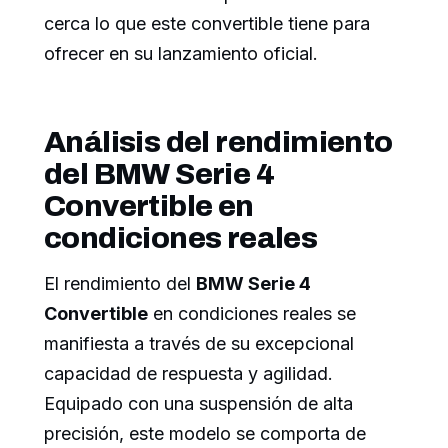
cerca lo que este convertible tiene para
ofrecer en su lanzamiento oficial.
Análisis del rendimiento
del BMW Serie 4
Convertible en
condiciones reales
El rendimiento del
BMW Serie 4
Convertible
en condiciones reales se
manifiesta a través de su excepcional
capacidad de respuesta y agilidad.
Equipado con una suspensión de alta
precisión, este modelo se comporta de