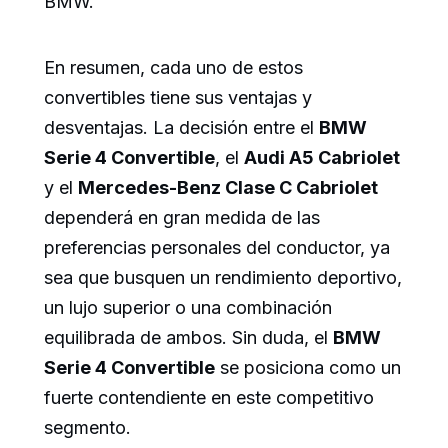
BMW.
En resumen, cada uno de estos
convertibles tiene sus ventajas y
desventajas. La decisión entre el
BMW
Serie 4 Convertible
, el
Audi A5 Cabriolet
y el
Mercedes-Benz Clase C Cabriolet
dependerá en gran medida de las
preferencias personales del conductor, ya
sea que busquen un rendimiento deportivo,
un lujo superior o una combinación
equilibrada de ambos. Sin duda, el
BMW
Serie 4 Convertible
se posiciona como un
fuerte contendiente en este competitivo
segmento.