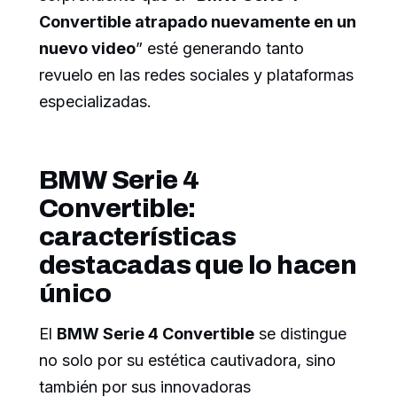
Convertible atrapado nuevamente en un
nuevo video
” esté generando tanto
revuelo en las redes sociales y plataformas
especializadas.
BMW Serie 4
Convertible:
características
destacadas que lo hacen
único
El
BMW Serie 4 Convertible
se distingue
no solo por su estética cautivadora, sino
también por sus innovadoras