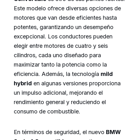
Este modelo ofrece diversas opciones de
motores que van desde eficientes hasta
potentes, garantizando un desempeño
excepcional. Los conductores pueden
elegir entre motores de cuatro y seis
cilindros, cada uno diseñado para
maximizar tanto la potencia como la
eficiencia. Además, la tecnología
mild
hybrid
en algunas versiones proporciona
un impulso adicional, mejorando el
rendimiento general y reduciendo el
consumo de combustible.
En términos de seguridad, el nuevo
BMW