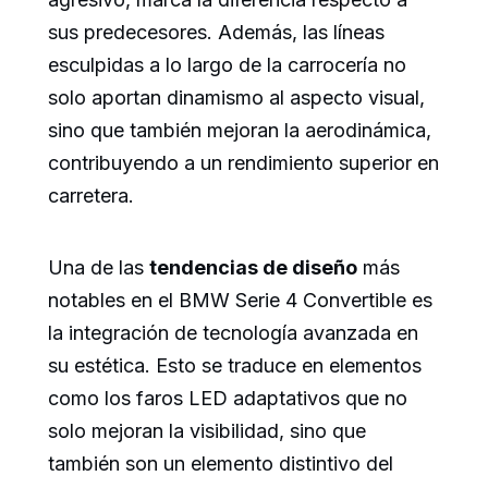
sus predecesores. Además, las líneas
esculpidas a lo largo de la carrocería no
solo aportan dinamismo al aspecto visual,
sino que también mejoran la aerodinámica,
contribuyendo a un rendimiento superior en
carretera.
Una de las
tendencias de diseño
más
notables en el BMW Serie 4 Convertible es
la integración de tecnología avanzada en
su estética. Esto se traduce en elementos
como los faros LED adaptativos que no
solo mejoran la visibilidad, sino que
también son un elemento distintivo del