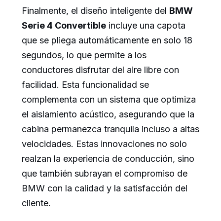
Finalmente, el diseño inteligente del
BMW
Serie 4 Convertible
incluye una capota
que se pliega automáticamente en solo 18
segundos, lo que permite a los
conductores disfrutar del aire libre con
facilidad. Esta funcionalidad se
complementa con un sistema que optimiza
el aislamiento acústico, asegurando que la
cabina permanezca tranquila incluso a altas
velocidades. Estas innovaciones no solo
realzan la experiencia de conducción, sino
que también subrayan el compromiso de
BMW con la calidad y la satisfacción del
cliente.