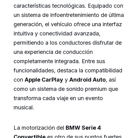
características tecnológicas. Equipado con
un sistema de infoentretenimiento de última
generación, el vehículo ofrece una interfaz
intuitiva y conectividad avanzada,
permitiendo a los conductores disfrutar de
una experiencia de conducción
completamente integrada. Entre sus
funcionalidades, destaca la compatibilidad
con
Apple CarPlay
y
Android Auto
, así
como un sistema de sonido premium que
transforma cada viaje en un evento
musical.
La motorización del
BMW Serie 4
Convertible
es otro de sus puntos fuertes.