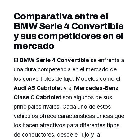
Comparativa entre el
BMW Serie 4 Convertible
y sus competidores en el
mercado
El
BMW Serie 4 Convertible
se enfrenta a
una dura competencia en el mercado de
los convertibles de lujo. Modelos como el
Audi A5 Cabriolet
y el
Mercedes-Benz
Clase C Cabriolet
son algunos de sus
principales rivales. Cada uno de estos
vehículos ofrece características únicas que
los hacen atractivos para diferentes tipos
de conductores, desde el lujo y la