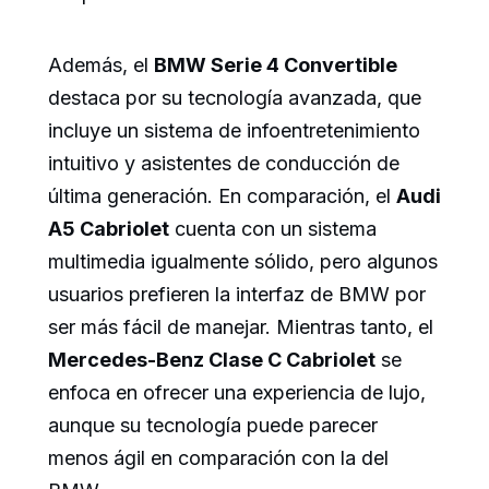
Además, el
BMW Serie 4 Convertible
destaca por su tecnología avanzada, que
incluye un sistema de infoentretenimiento
intuitivo y asistentes de conducción de
última generación. En comparación, el
Audi
A5 Cabriolet
cuenta con un sistema
multimedia igualmente sólido, pero algunos
usuarios prefieren la interfaz de BMW por
ser más fácil de manejar. Mientras tanto, el
Mercedes-Benz Clase C Cabriolet
se
enfoca en ofrecer una experiencia de lujo,
aunque su tecnología puede parecer
menos ágil en comparación con la del