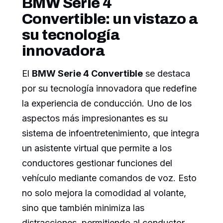
BMW Serie 4
Convertible: un vistazo a
su tecnología
innovadora
El
BMW Serie 4 Convertible
se destaca
por su tecnología innovadora que redefine
la experiencia de conducción. Uno de los
aspectos más impresionantes es su
sistema de infoentretenimiento, que integra
un asistente virtual que permite a los
conductores gestionar funciones del
vehículo mediante comandos de voz. Esto
no solo mejora la comodidad al volante,
sino que también minimiza las
distracciones, permitiendo al conductor