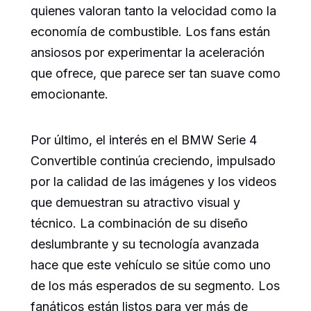
quienes valoran tanto la velocidad como la
economía de combustible. Los fans están
ansiosos por experimentar la aceleración
que ofrece, que parece ser tan suave como
emocionante.
Por último, el interés en el BMW Serie 4
Convertible continúa creciendo, impulsado
por la calidad de las imágenes y los videos
que demuestran su atractivo visual y
técnico. La combinación de su diseño
deslumbrante y su tecnología avanzada
hace que este vehículo se sitúe como uno
de los más esperados de su segmento. Los
fanáticos están listos para ver más de