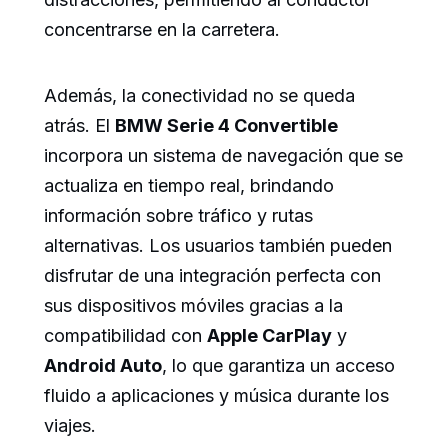
concentrarse en la carretera.
Además, la conectividad no se queda
atrás. El
BMW Serie 4 Convertible
incorpora un sistema de navegación que se
actualiza en tiempo real, brindando
información sobre tráfico y rutas
alternativas. Los usuarios también pueden
disfrutar de una integración perfecta con
sus dispositivos móviles gracias a la
compatibilidad con
Apple CarPlay
y
Android Auto
, lo que garantiza un acceso
fluido a aplicaciones y música durante los
viajes.