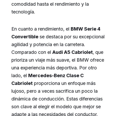
comodidad hasta el rendimiento y la
tecnología.
En cuanto a rendimiento, el
BMW Serie 4
Convertible
se destaca por su excepcional
agilidad y potencia en la carretera.
Comparado con el
Audi A5 Cabriolet
, que
prioriza un viaje más suave, el BMW ofrece
una experiencia más deportiva. Por otro
lado, el
Mercedes-Benz Clase C
Cabriolet
proporciona un enfoque más
lujoso, pero a veces sacrifica un poco la
dinámica de conducción. Estas diferencias
son clave al elegir el modelo que mejor se
adapte a las necesidades del conductor.