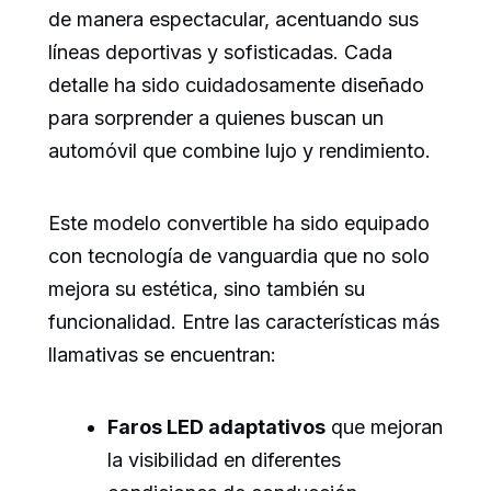
de manera espectacular, acentuando sus
líneas deportivas y sofisticadas. Cada
detalle ha sido cuidadosamente diseñado
para sorprender a quienes buscan un
automóvil que combine lujo y rendimiento.
Este modelo convertible ha sido equipado
con tecnología de vanguardia que no solo
mejora su estética, sino también su
funcionalidad. Entre las características más
llamativas se encuentran:
Faros LED adaptativos
que mejoran
la visibilidad en diferentes