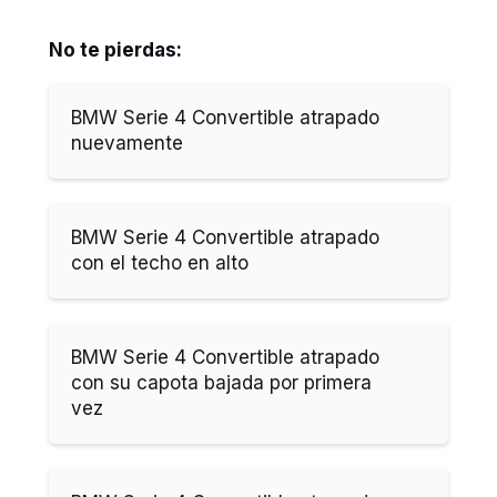
No te pierdas:
BMW Serie 4 Convertible atrapado
nuevamente
BMW Serie 4 Convertible atrapado
con el techo en alto
BMW Serie 4 Convertible atrapado
con su capota bajada por primera
vez