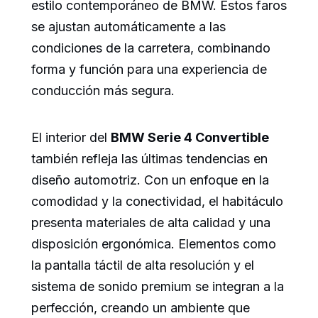
estilo contemporáneo de BMW. Estos faros
se ajustan automáticamente a las
condiciones de la carretera, combinando
forma y función para una experiencia de
conducción más segura.
El interior del
BMW Serie 4 Convertible
también refleja las últimas tendencias en
diseño automotriz. Con un enfoque en la
comodidad y la conectividad, el habitáculo
presenta materiales de alta calidad y una
disposición ergonómica. Elementos como
la pantalla táctil de alta resolución y el
sistema de sonido premium se integran a la
perfección, creando un ambiente que