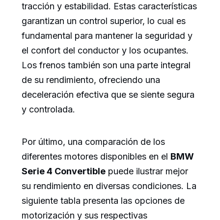
tracción y estabilidad. Estas características
garantizan un control superior, lo cual es
fundamental para mantener la seguridad y
el confort del conductor y los ocupantes.
Los frenos también son una parte integral
de su rendimiento, ofreciendo una
deceleración efectiva que se siente segura
y controlada.
Por último, una comparación de los
diferentes motores disponibles en el
BMW
Serie 4 Convertible
puede ilustrar mejor
su rendimiento en diversas condiciones. La
siguiente tabla presenta las opciones de
motorización y sus respectivas