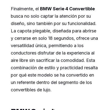
Finalmente, el
BMW Serie 4 Convertible
busca no solo captar la atención por su
diseño, sino también por su funcionalidad.
La capota plegable, diseñada para abrirse
y cerrarse en solo 18 segundos, ofrece una
versatilidad única, permitiendo a los
conductores disfrutar de la experiencia al
aire libre sin sacrificar la comodidad. Esta
combinación de estilo y practicidad resalta
por qué este modelo se ha convertido en
un referente dentro del segmento de los
convertibles de lujo.