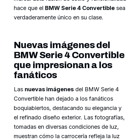
hace que el
BMW Serie 4 Convertible
sea
verdaderamente único en su clase.
Nuevas imágenes del
BMW Serie 4 Convertible
que impresionan a los
fanáticos
Las
nuevas imágenes
del BMW Serie 4
Convertible han dejado a los fanáticos
boquiabiertos, destacando su elegancia y
el refinado diseño exterior. Las fotografías,
tomadas en diversas condiciones de luz,
muestran cómo la carrocería refleja la luz