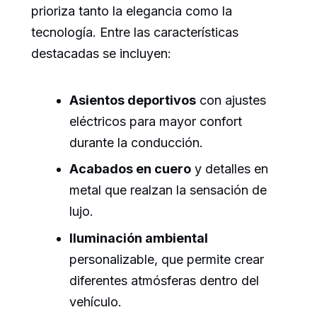
prioriza tanto la elegancia como la
tecnología. Entre las características
destacadas se incluyen:
Asientos deportivos
con ajustes
eléctricos para mayor confort
durante la conducción.
Acabados en cuero
y detalles en
metal que realzan la sensación de
lujo.
Iluminación ambiental
personalizable, que permite crear
diferentes atmósferas dentro del
vehículo.