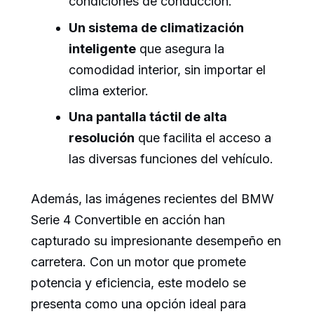
condiciones de conducción.
Un sistema de climatización
inteligente
que asegura la
comodidad interior, sin importar el
clima exterior.
Una pantalla táctil de alta
resolución
que facilita el acceso a
las diversas funciones del vehículo.
Además, las imágenes recientes del BMW
Serie 4 Convertible en acción han
capturado su impresionante desempeño en
carretera. Con un motor que promete
potencia y eficiencia, este modelo se
presenta como una opción ideal para