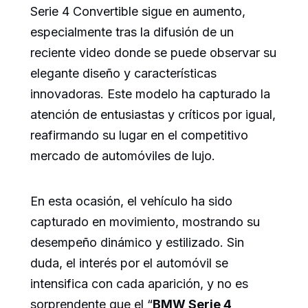
Serie 4 Convertible sigue en aumento,
especialmente tras la difusión de un
reciente video donde se puede observar su
elegante diseño y características
innovadoras. Este modelo ha capturado la
atención de entusiastas y críticos por igual,
reafirmando su lugar en el competitivo
mercado de automóviles de lujo.
En esta ocasión, el vehículo ha sido
capturado en movimiento, mostrando su
desempeño dinámico y estilizado. Sin
duda, el interés por el automóvil se
intensifica con cada aparición, y no es
sorprendente que el “
BMW Serie 4