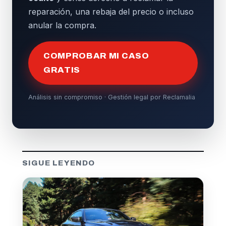
reparación, una rebaja del precio o incluso
anular la compra.
COMPROBAR MI CASO
GRATIS
Análisis sin compromiso · Gestión legal por Reclamalia
SIGUE LEYENDO