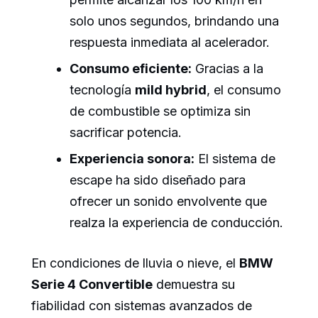
solo unos segundos, brindando una
respuesta inmediata al acelerador.
Consumo eficiente:
Gracias a la
tecnología
mild hybrid
, el consumo
de combustible se optimiza sin
sacrificar potencia.
Experiencia sonora:
El sistema de
escape ha sido diseñado para
ofrecer un sonido envolvente que
realza la experiencia de conducción.
En condiciones de lluvia o nieve, el
BMW
Serie 4 Convertible
demuestra su
fiabilidad con sistemas avanzados de