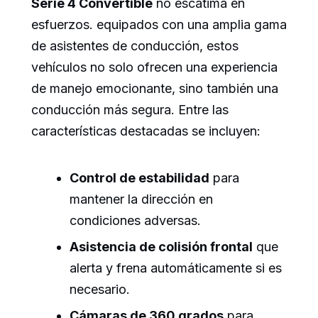
Serie 4 Convertible
no escatima en
esfuerzos. equipados con una amplia gama
de asistentes de conducción, estos
vehículos no solo ofrecen una experiencia
de manejo emocionante, sino también una
conducción más segura. Entre las
características destacadas se incluyen:
Control de estabilidad
para
mantener la dirección en
condiciones adversas.
Asistencia de colisión frontal
que
alerta y frena automáticamente si es
necesario.
Cámaras de 360 grados
para