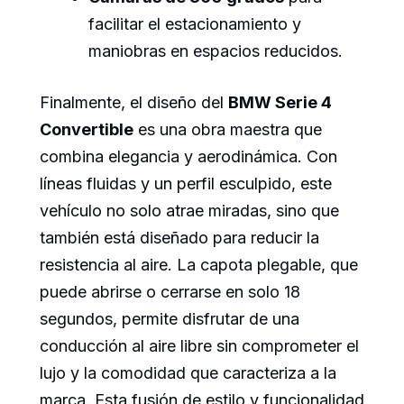
facilitar el estacionamiento y
maniobras en espacios reducidos.
Finalmente, el diseño del
BMW Serie 4
Convertible
es una obra maestra que
combina elegancia y aerodinámica. Con
líneas fluidas y un perfil esculpido, este
vehículo no solo atrae miradas, sino que
también está diseñado para reducir la
resistencia al aire. La capota plegable, que
puede abrirse o cerrarse en solo 18
segundos, permite disfrutar de una
conducción al aire libre sin comprometer el
lujo y la comodidad que caracteriza a la
marca. Esta fusión de estilo y funcionalidad