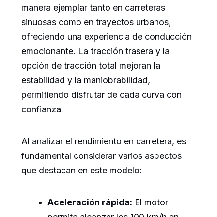
manera ejemplar tanto en carreteras
sinuosas como en trayectos urbanos,
ofreciendo una experiencia de conducción
emocionante. La tracción trasera y la
opción de tracción total mejoran la
estabilidad y la maniobrabilidad,
permitiendo disfrutar de cada curva con
confianza.
Al analizar el rendimiento en carretera, es
fundamental considerar varios aspectos
que destacan en este modelo:
Aceleración rápida:
El motor
permite alcanzar los 100 km/h en