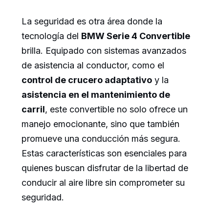
La seguridad es otra área donde la
tecnología del
BMW Serie 4 Convertible
brilla. Equipado con sistemas avanzados
de asistencia al conductor, como el
control de crucero adaptativo
y la
asistencia en el mantenimiento de
carril
, este convertible no solo ofrece un
manejo emocionante, sino que también
promueve una conducción más segura.
Estas características son esenciales para
quienes buscan disfrutar de la libertad de
conducir al aire libre sin comprometer su
seguridad.