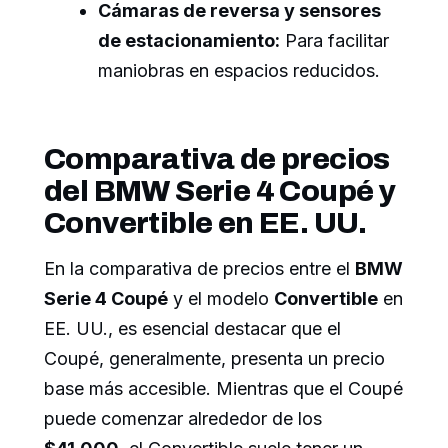
Cámaras de reversa y sensores
de estacionamiento:
Para facilitar
maniobras en espacios reducidos.
Comparativa de precios
del BMW Serie 4 Coupé y
Convertible en EE. UU.
En la comparativa de precios entre el
BMW
Serie 4 Coupé
y el modelo
Convertible
en
EE. UU., es esencial destacar que el
Coupé, generalmente, presenta un precio
base más accesible. Mientras que el Coupé
puede comenzar alrededor de los