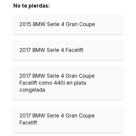
No te pierdas:
2015 BMW Serie 4 Gran Coupe
2017 BMW Serie 4 Facelift
2017 BMW Serie 4 Gran Coupe
Facelift como 440i en plata
congelada
2017 BMW Serie 4 Gran Coupe
Facelift