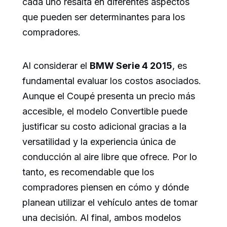
cada uno resalta en diferentes aspectos
que pueden ser determinantes para los
compradores.
Al considerar el
BMW Serie 4 2015
, es
fundamental evaluar los costos asociados.
Aunque el Coupé presenta un precio más
accesible, el modelo Convertible puede
justificar su costo adicional gracias a la
versatilidad y la experiencia única de
conducción al aire libre que ofrece. Por lo
tanto, es recomendable que los
compradores piensen en cómo y dónde
planean utilizar el vehículo antes de tomar
una decisión. Al final, ambos modelos