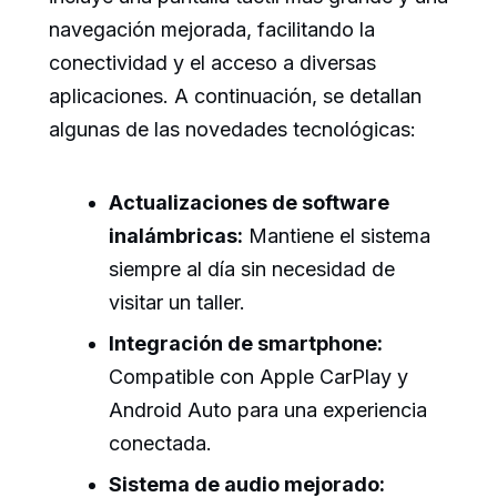
navegación mejorada, facilitando la
conectividad y el acceso a diversas
aplicaciones. A continuación, se detallan
algunas de las novedades tecnológicas:
Actualizaciones de software
inalámbricas:
Mantiene el sistema
siempre al día sin necesidad de
visitar un taller.
Integración de smartphone:
Compatible con Apple CarPlay y
Android Auto para una experiencia
conectada.
Sistema de audio mejorado: