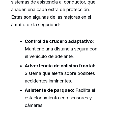
sistemas de asistencia al conductor, que
añaden una capa extra de protección.
Estas son algunas de las mejoras en el
ámbito de la seguridad:
Control de crucero adaptativo:
Mantiene una distancia segura con
el vehículo de adelante.
Advertencia de colisión frontal:
Sistema que alerta sobre posibles
accidentes inminentes.
Asistente de parqueo:
Facilita el
estacionamiento con sensores y
cámaras.