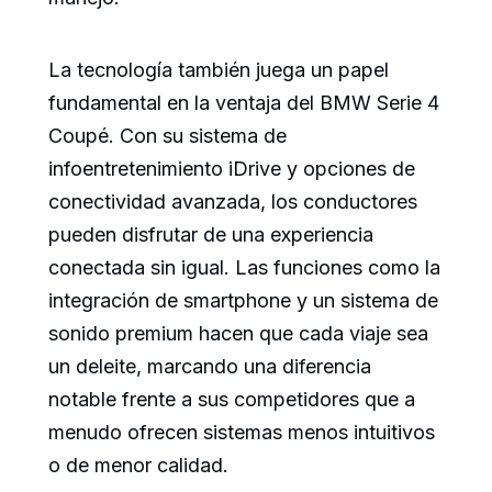
La tecnología también juega un papel
fundamental en la ventaja del BMW Serie 4
Coupé. Con su sistema de
infoentretenimiento iDrive y opciones de
conectividad avanzada, los conductores
pueden disfrutar de una experiencia
conectada sin igual. Las funciones como la
integración de smartphone y un sistema de
sonido premium hacen que cada viaje sea
un deleite, marcando una diferencia
notable frente a sus competidores que a
menudo ofrecen sistemas menos intuitivos
o de menor calidad.