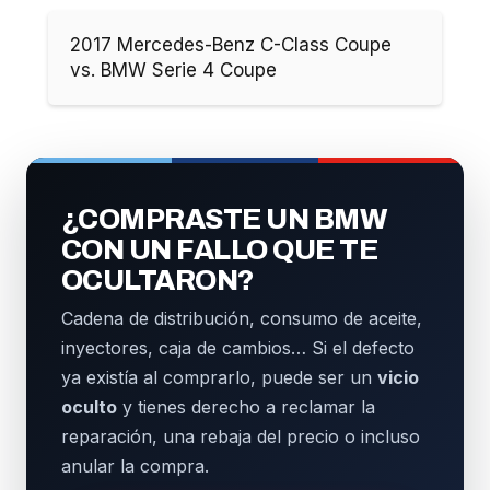
2017 Mercedes-Benz C-Class Coupe
vs. BMW Serie 4 Coupe
¿COMPRASTE UN BMW
CON UN FALLO QUE TE
OCULTARON?
Cadena de distribución, consumo de aceite,
inyectores, caja de cambios… Si el defecto
ya existía al comprarlo, puede ser un
vicio
oculto
y tienes derecho a reclamar la
reparación, una rebaja del precio o incluso
anular la compra.