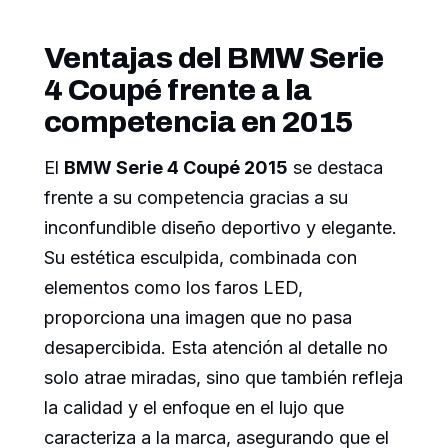
Ventajas del BMW Serie
4 Coupé frente a la
competencia en 2015
El
BMW Serie 4 Coupé 2015
se destaca
frente a su competencia gracias a su
inconfundible diseño deportivo y elegante.
Su estética esculpida, combinada con
elementos como los faros LED,
proporciona una imagen que no pasa
desapercibida. Esta atención al detalle no
solo atrae miradas, sino que también refleja
la calidad y el enfoque en el lujo que
caracteriza a la marca, asegurando que el