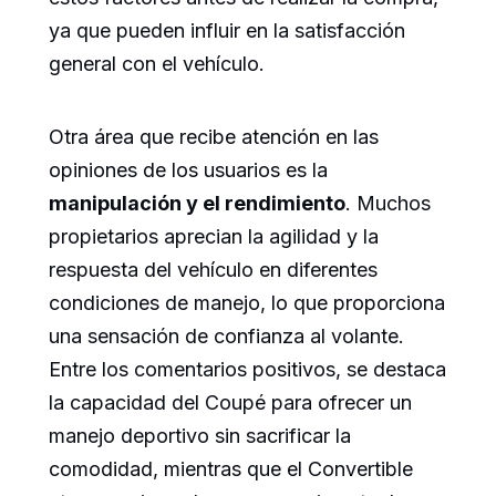
ya que pueden influir en la satisfacción
general con el vehículo.
Otra área que recibe atención en las
opiniones de los usuarios es la
manipulación y el rendimiento
. Muchos
propietarios aprecian la agilidad y la
respuesta del vehículo en diferentes
condiciones de manejo, lo que proporciona
una sensación de confianza al volante.
Entre los comentarios positivos, se destaca
la capacidad del Coupé para ofrecer un
manejo deportivo sin sacrificar la
comodidad, mientras que el Convertible