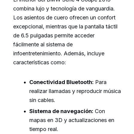
combina lujo y tecnología de vanguardia.
Los asientos de cuero ofrecen un confort
excepcional, mientras que la pantalla táctil
de 6.5 pulgadas permite acceder
fácilmente al sistema de
infoentretenimiento. Además, incluye
características como:
Conectividad Bluetooth:
Para
realizar llamadas y reproducir música
sin cables.
Sistema de navegación:
Con
mapas en 3D y actualizaciones en
tiempo real.