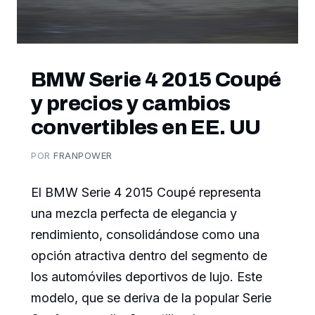
BMW Serie 4 2015 Coupé
y precios y cambios
convertibles en EE. UU
POR
FRANPOWER
El BMW Serie 4 2015 Coupé representa
una mezcla perfecta de elegancia y
rendimiento, consolidándose como una
opción atractiva dentro del segmento de
los automóviles deportivos de lujo. Este
modelo, que se deriva de la popular Serie