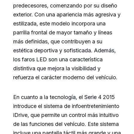
predecesores, comenzando por su diseño
exterior. Con una apariencia más agresiva y
estilizada, este modelo incorpora una
parrilla frontal de mayor tamaño y líneas
más definidas, que contribuyen a su
estética deportiva y sofisticada. Además,
los faros LED son una característica
distintiva que mejora la visibilidad y
refuerza el carácter moderno del vehículo.
En cuanto a la tecnología, el Serie 4 2015
introduce el sistema de infoentretenimiento
iDrive, que permite un control más intuitivo
de las funciones del vehículo. Este sistema
incluye una pantalla táctil más grande y una