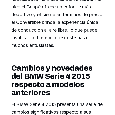
bien el Coupé ofrece un enfoque más
deportivo y eficiente en términos de precio,
el Convertible brinda la experiencia única
de conducción al aire libre, lo que puede
justificar la diferencia de coste para
muchos entusiastas.
Cambios y novedades
del BMW Serie 4 2015
respecto a modelos
anteriores
El BMW Serie 4 2015 presenta una serie de
cambios significativos respecto a sus