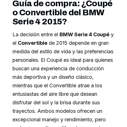
Guía de compra: ¿Coupé
o Convertible del BMW
Serie 4 2015?
La decisión entre el
BMW Serie 4 Coupé
y
el
Convertible
de 2015 depende en gran
medida del estilo de vida y las preferencias
personales. El Coupé es ideal para quienes
buscan una experiencia de conducción
más deportiva y un diseño clásico,
mientras que el Convertible atrae a los
entusiastas del aire libre que desean
disfrutar del sol y la brisa durante sus
trayectos. Ambos modelos ofrecen un
excepcional manejo y rendimiento, pero