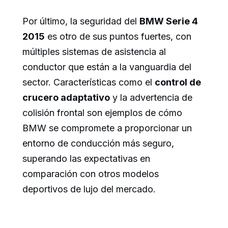
Por último, la seguridad del
BMW Serie 4
2015
es otro de sus puntos fuertes, con
múltiples sistemas de asistencia al
conductor que están a la vanguardia del
sector. Características como el
control de
crucero adaptativo
y la advertencia de
colisión frontal son ejemplos de cómo
BMW se compromete a proporcionar un
entorno de conducción más seguro,
superando las expectativas en
comparación con otros modelos
deportivos de lujo del mercado.