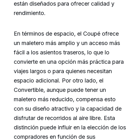
están diseñados para ofrecer calidad y
rendimiento.
En términos de espacio, el Coupé ofrece
un maletero más amplio y un acceso más
fácil a los asientos traseros, lo que lo
convierte en una opción más práctica para
viajes largos o para quienes necesitan
espacio adicional. Por otro lado, el
Convertible, aunque puede tener un
maletero más reducido, compensa esto
con su diseño atractivo y la capacidad de
disfrutar de recorridos al aire libre. Esta
distinción puede influir en la elección de los
compradores en función de sus