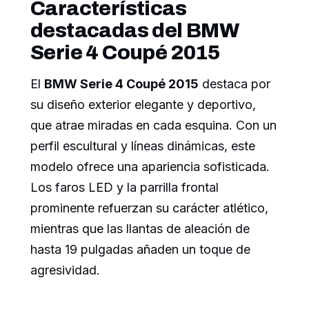
Características
destacadas del BMW
Serie 4 Coupé 2015
El
BMW Serie 4 Coupé 2015
destaca por
su diseño exterior elegante y deportivo,
que atrae miradas en cada esquina. Con un
perfil escultural y líneas dinámicas, este
modelo ofrece una apariencia sofisticada.
Los faros LED y la parrilla frontal
prominente refuerzan su carácter atlético,
mientras que las llantas de aleación de
hasta 19 pulgadas añaden un toque de
agresividad.