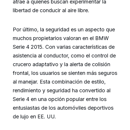
atrae a quienes buscan experimentar la
libertad de conducir al aire libre.
Por último, la seguridad es un aspecto que
muchos propietarios valoran en el BMW
Serie 4 2015. Con varias características de
asistencia al conductor, como el control de
crucero adaptativo y la alerta de colisión
frontal, los usuarios se sienten más seguros
al manejar. Esta combinación de estilo,
rendimiento y seguridad ha convertido al
Serie 4 en una opción popular entre los
entusiastas de los automóviles deportivos
de lujo en EE. UU.