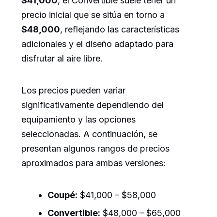
$41,000
, el Convertible suele tener un
precio inicial que se sitúa en torno a
$48,000
, reflejando las características
adicionales y el diseño adaptado para
disfrutar al aire libre.
Los precios pueden variar
significativamente dependiendo del
equipamiento y las opciones
seleccionadas. A continuación, se
presentan algunos rangos de precios
aproximados para ambas versiones:
Coupé:
$41,000 – $58,000
Convertible:
$48,000 – $65,000