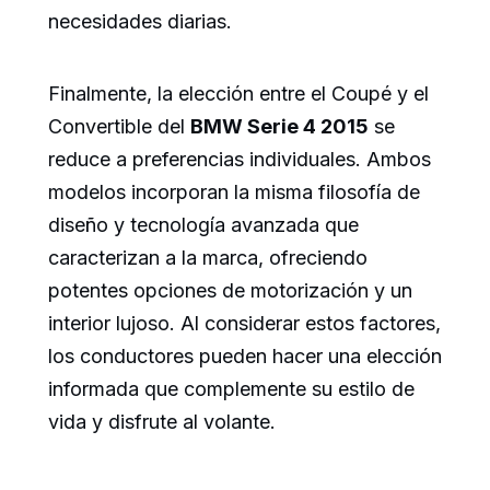
necesidades diarias.
Finalmente, la elección entre el Coupé y el
Convertible del
BMW Serie 4 2015
se
reduce a preferencias individuales. Ambos
modelos incorporan la misma filosofía de
diseño y tecnología avanzada que
caracterizan a la marca, ofreciendo
potentes opciones de motorización y un
interior lujoso. Al considerar estos factores,
los conductores pueden hacer una elección
informada que complemente su estilo de
vida y disfrute al volante.