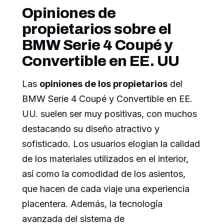
Opiniones de
propietarios sobre el
BMW Serie 4 Coupé y
Convertible en EE. UU
Las
opiniones de los propietarios
del
BMW Serie 4 Coupé y Convertible en EE.
UU. suelen ser muy positivas, con muchos
destacando su diseño atractivo y
sofisticado. Los usuarios elogian la calidad
de los materiales utilizados en el interior,
así como la comodidad de los asientos,
que hacen de cada viaje una experiencia
placentera. Además, la tecnología
avanzada del sistema de