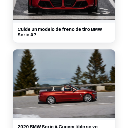
Cuide un modelo de freno de tiro BMW
Serie 4?
2020 BMW Serie 4 Convertible se ve