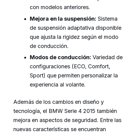
con modelos anteriores.
Mejora en la suspensión:
Sistema
de suspensión adaptativa disponible
que ajusta la rigidez según el modo
de conducción.
Modos de conducción:
Variedad de
configuraciones (ECO, Comfort,
Sport) que permiten personalizar la
experiencia al volante.
Además de los cambios en diseño y
tecnología, el BMW Serie 4 2015 también
mejora en aspectos de seguridad. Entre las
nuevas características se encuentran