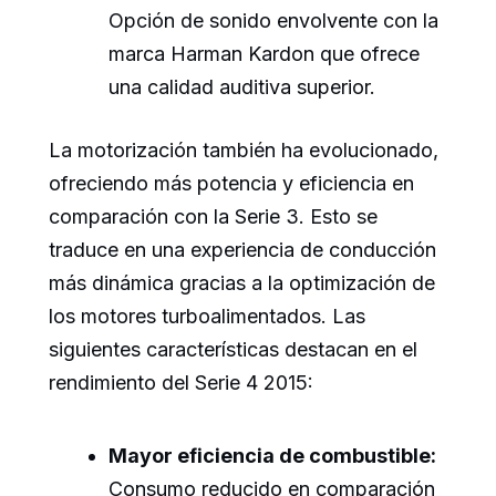
Opción de sonido envolvente con la
marca Harman Kardon que ofrece
una calidad auditiva superior.
La motorización también ha evolucionado,
ofreciendo más potencia y eficiencia en
comparación con la Serie 3. Esto se
traduce en una experiencia de conducción
más dinámica gracias a la optimización de
los motores turboalimentados. Las
siguientes características destacan en el
rendimiento del Serie 4 2015:
Mayor eficiencia de combustible:
Consumo reducido en comparación