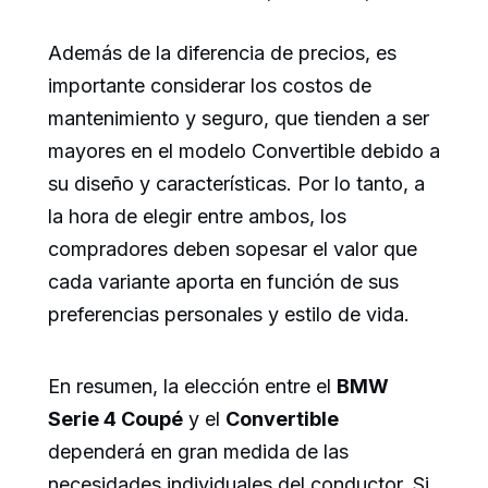
Además de la diferencia de precios, es
importante considerar los costos de
mantenimiento y seguro, que tienden a ser
mayores en el modelo Convertible debido a
su diseño y características. Por lo tanto, a
la hora de elegir entre ambos, los
compradores deben sopesar el valor que
cada variante aporta en función de sus
preferencias personales y estilo de vida.
En resumen, la elección entre el
BMW
Serie 4 Coupé
y el
Convertible
dependerá en gran medida de las
necesidades individuales del conductor. Si