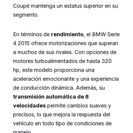
Coupé mantenga un estatus superior en su
segmento.
En términos de
rendimiento
, el BMW Serie
4 2015 ofrece motorizaciones que superan
a muchos de sus rivales. Con opciones de
motores turboalimentados de hasta 320
hp, este modelo proporciona una
aceleración emocionante y una experiencia
de conducción dinámica. Además, su
transmisión automática de 8
velocidades
permite cambios suaves y
precisos, lo que mejora la respuesta del
vehículo en todo tipo de condiciones de
manejo.