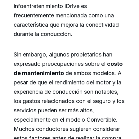
infoentretenimiento iDrive es
frecuentemente mencionada como una
característica que mejora la conectividad
durante la conducción.
Sin embargo, algunos propietarios han
expresado preocupaciones sobre el
costo
de mantenimiento
de ambos modelos. A
pesar de que el rendimiento del motor y la
experiencia de conducción son notables,
los gastos relacionados con el seguro y los
servicios pueden ser más altos,
especialmente en el modelo Convertible.
Muchos conductores sugieren considerar
estos factores antes de realizar la compra,