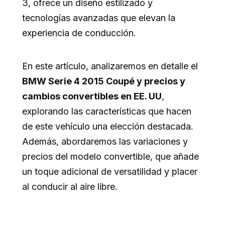
3, ofrece un diseño estilizado y
tecnologías avanzadas que elevan la
experiencia de conducción.
En este artículo, analizaremos en detalle el
BMW Serie 4 2015 Coupé y precios y
cambios convertibles en EE. UU
,
explorando las características que hacen
de este vehículo una elección destacada.
Además, abordaremos las variaciones y
precios del modelo convertible, que añade
un toque adicional de versatilidad y placer
al conducir al aire libre.