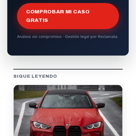
COMPROBAR MI CASO
GRATIS
Análisis sin compromiso · Gestión legal por Reclamalia
SIGUE LEYENDO