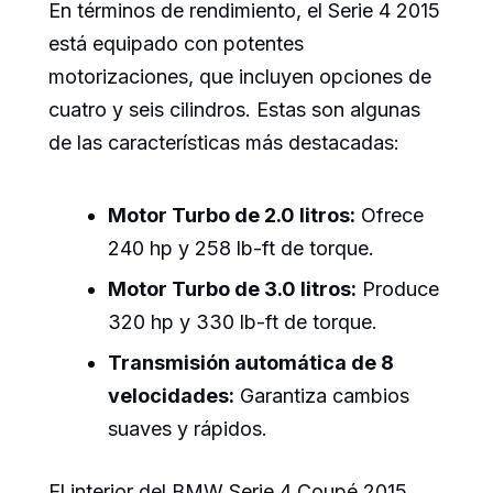
En términos de rendimiento, el Serie 4 2015
está equipado con potentes
motorizaciones, que incluyen opciones de
cuatro y seis cilindros. Estas son algunas
de las características más destacadas:
Motor Turbo de 2.0 litros:
Ofrece
240 hp y 258 lb-ft de torque.
Motor Turbo de 3.0 litros:
Produce
320 hp y 330 lb-ft de torque.
Transmisión automática de 8
velocidades:
Garantiza cambios
suaves y rápidos.
El interior del BMW Serie 4 Coupé 2015