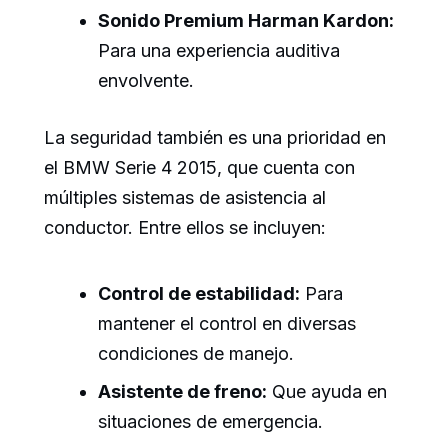
Sonido Premium Harman Kardon:
Para una experiencia auditiva
envolvente.
La seguridad también es una prioridad en
el BMW Serie 4 2015, que cuenta con
múltiples sistemas de asistencia al
conductor. Entre ellos se incluyen:
Control de estabilidad:
Para
mantener el control en diversas
condiciones de manejo.
Asistente de freno:
Que ayuda en
situaciones de emergencia.