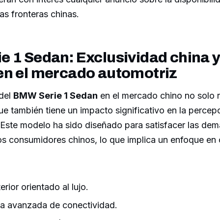
as fronteras chinas.
 1 Sedan: Exclusividad china y
en el mercado automotriz
 del
BMW Serie 1 Sedan
en el mercado chino no solo r
que también tiene un impacto significativo en la percep
. Este modelo ha sido diseñado para satisfacer las de
os consumidores chinos, lo que implica un enfoque en 
erior orientado al lujo.
a avanzada de conectividad.