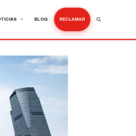
TICIAS
BLOG
RECLAMAR