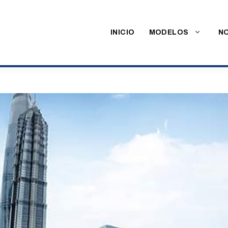
INICIO
MODELOS
NO