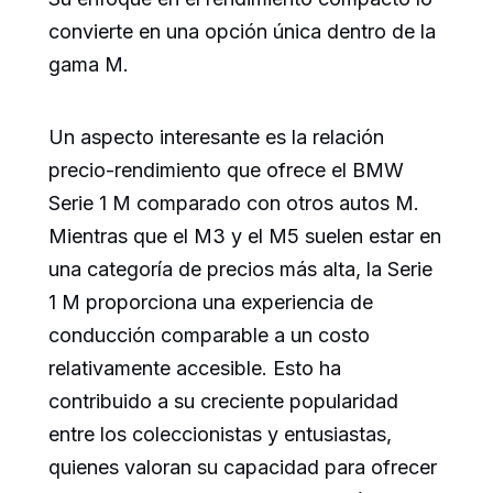
convierte en una opción única dentro de la
gama M.
Un aspecto interesante es la relación
precio-rendimiento que ofrece el BMW
Serie 1 M comparado con otros autos M.
Mientras que el M3 y el M5 suelen estar en
una categoría de precios más alta, la Serie
1 M proporciona una experiencia de
conducción comparable a un costo
relativamente accesible. Esto ha
contribuido a su creciente popularidad
entre los coleccionistas y entusiastas,
quienes valoran su capacidad para ofrecer