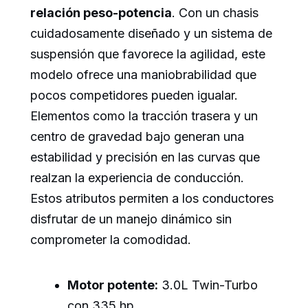
relación peso-potencia
. Con un chasis
cuidadosamente diseñado y un sistema de
suspensión que favorece la agilidad, este
modelo ofrece una maniobrabilidad que
pocos competidores pueden igualar.
Elementos como la tracción trasera y un
centro de gravedad bajo generan una
estabilidad y precisión en las curvas que
realzan la experiencia de conducción.
Estos atributos permiten a los conductores
disfrutar de un manejo dinámico sin
comprometer la comodidad.
Motor potente:
3.0L Twin-Turbo
con 335 hp.