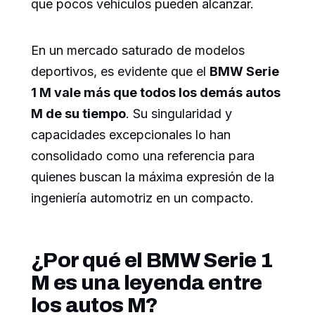
que pocos vehículos pueden alcanzar.
En un mercado saturado de modelos
deportivos, es evidente que el
BMW Serie
1 M vale más que todos los demás autos
M de su tiempo
. Su singularidad y
capacidades excepcionales lo han
consolidado como una referencia para
quienes buscan la máxima expresión de la
ingeniería automotriz en un compacto.
¿Por qué el BMW Serie 1
M es una leyenda entre
los autos M?