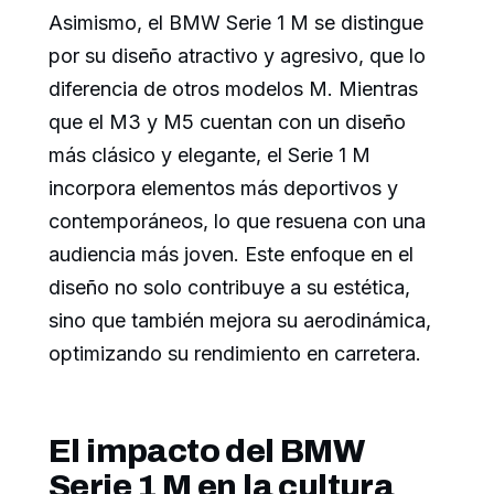
Asimismo, el BMW Serie 1 M se distingue
por su diseño atractivo y agresivo, que lo
diferencia de otros modelos M. Mientras
que el M3 y M5 cuentan con un diseño
más clásico y elegante, el Serie 1 M
incorpora elementos más deportivos y
contemporáneos, lo que resuena con una
audiencia más joven. Este enfoque en el
diseño no solo contribuye a su estética,
sino que también mejora su aerodinámica,
optimizando su rendimiento en carretera.
El impacto del BMW
Serie 1 M en la cultura