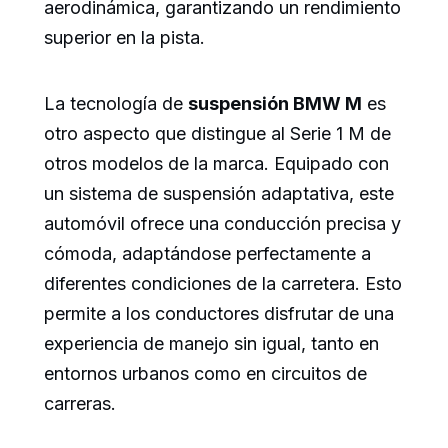
aerodinámica, garantizando un rendimiento
superior en la pista.
La tecnología de
suspensión BMW M
es
otro aspecto que distingue al Serie 1 M de
otros modelos de la marca. Equipado con
un sistema de suspensión adaptativa, este
automóvil ofrece una conducción precisa y
cómoda, adaptándose perfectamente a
diferentes condiciones de la carretera. Esto
permite a los conductores disfrutar de una
experiencia de manejo sin igual, tanto en
entornos urbanos como en circuitos de
carreras.