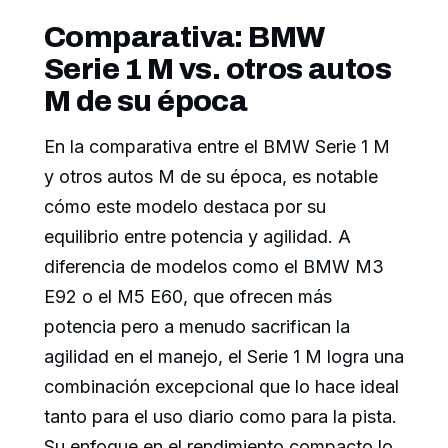
Comparativa: BMW
Serie 1 M vs. otros autos
M de su época
En la comparativa entre el BMW Serie 1 M
y otros autos M de su época, es notable
cómo este modelo destaca por su
equilibrio entre potencia y agilidad. A
diferencia de modelos como el BMW M3
E92 o el M5 E60, que ofrecen más
potencia pero a menudo sacrifican la
agilidad en el manejo, el Serie 1 M logra una
combinación excepcional que lo hace ideal
tanto para el uso diario como para la pista.
Su enfoque en el rendimiento compacto lo