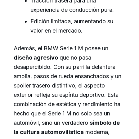
Tracción trasera para una
experiencia de conducción pura.
Edición limitada, aumentando su
valor en el mercado.
Además, el BMW Serie 1 M posee un
diseño agresivo
que no pasa
desapercibido. Con su parrilla delantera
amplia, pasos de rueda ensanchados y un
spoiler trasero distintivo, el aspecto
exterior refleja su espíritu deportivo. Esta
combinación de estética y rendimiento ha
hecho que el Serie 1 M no solo sea un
automóvil, sino un verdadero
símbolo de
la cultura automovilística
moderna,