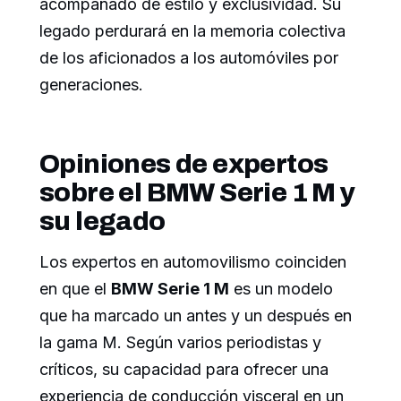
acompañado de estilo y exclusividad. Su
legado perdurará en la memoria colectiva
de los aficionados a los automóviles por
generaciones.
Opiniones de expertos
sobre el BMW Serie 1 M y
su legado
Los expertos en automovilismo coinciden
en que el
BMW Serie 1 M
es un modelo
que ha marcado un antes y un después en
la gama M. Según varios periodistas y
críticos, su capacidad para ofrecer una
experiencia de conducción visceral en un