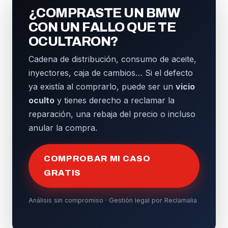
¿COMPRASTE UN BMW
CON UN FALLO QUE TE
OCULTARON?
Cadena de distribución, consumo de aceite,
inyectores, caja de cambios… Si el defecto
ya existía al comprarlo, puede ser un
vicio
oculto
y tienes derecho a reclamar la
reparación, una rebaja del precio o incluso
anular la compra.
COMPROBAR MI CASO
GRATIS
Análisis sin compromiso · Gestión legal por Reclamalia