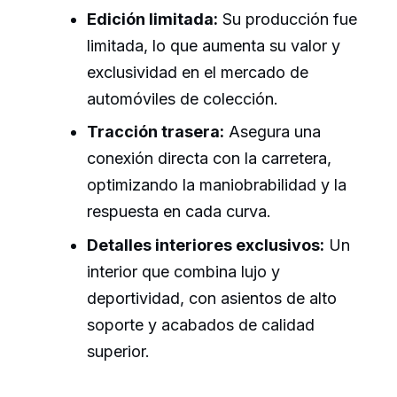
Edición limitada:
Su producción fue
limitada, lo que aumenta su valor y
exclusividad en el mercado de
automóviles de colección.
Tracción trasera:
Asegura una
conexión directa con la carretera,
optimizando la maniobrabilidad y la
respuesta en cada curva.
Detalles interiores exclusivos:
Un
interior que combina lujo y
deportividad, con asientos de alto
soporte y acabados de calidad
superior.