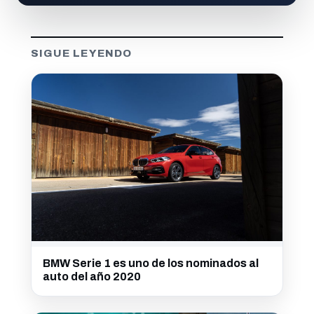
SIGUE LEYENDO
BMW Serie 1 es uno de los nominados al
auto del año 2020