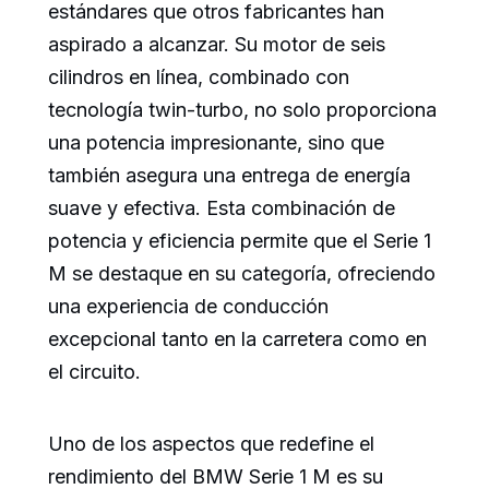
estándares que otros fabricantes han
aspirado a alcanzar. Su motor de seis
cilindros en línea, combinado con
tecnología twin-turbo, no solo proporciona
una potencia impresionante, sino que
también asegura una entrega de energía
suave y efectiva. Esta combinación de
potencia y eficiencia permite que el Serie 1
M se destaque en su categoría, ofreciendo
una experiencia de conducción
excepcional tanto en la carretera como en
el circuito.
Uno de los aspectos que redefine el
rendimiento del BMW Serie 1 M es su