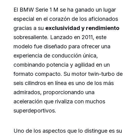
El BMW Serie 1 M se ha ganado un lugar
especial en el corazón de los aficionados
gracias a su
exclusividad y rendimiento
sobresaliente. Lanzado en 2011, este
modelo fue diseñado para ofrecer una
experiencia de conducción única,
combinando potencia y agilidad en un
formato compacto. Su motor twin-turbo de
seis cilindros en línea es uno de los más
admirados, proporcionando una
aceleración que rivaliza con muchos
superdeportivos.
Uno de los aspectos que lo distingue es su