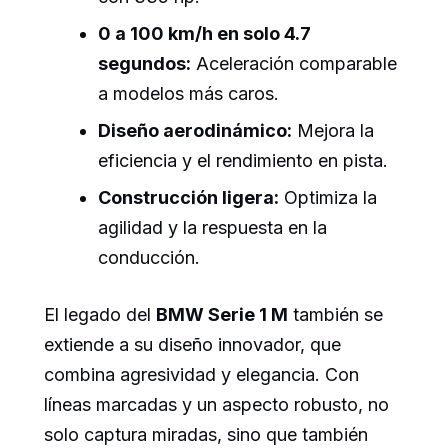
0 a 100 km/h en solo 4.7
segundos:
Aceleración comparable
a modelos más caros.
Diseño aerodinámico:
Mejora la
eficiencia y el rendimiento en pista.
Construcción ligera:
Optimiza la
agilidad y la respuesta en la
conducción.
El legado del
BMW Serie 1 M
también se
extiende a su diseño innovador, que
combina agresividad y elegancia. Con
líneas marcadas y un aspecto robusto, no
solo captura miradas, sino que también