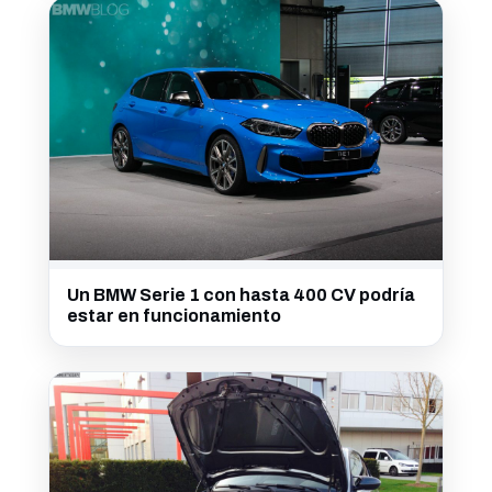
Un BMW Serie 1 con hasta 400 CV podría
estar en funcionamiento