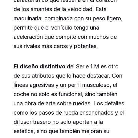
de los amantes de la velocidad. Esta
maquinaria, combinada con su peso ligero,
permite que el vehículo tenga una
aceleración que compite con muchos de
sus rivales más caros y potentes.
El
diseño distintivo
del Serie 1 M es otro
de sus atributos que lo hace destacar. Con
líneas agresivas y un perfil musculoso, el
coche no solo es funcional, sino también
una obra de arte sobre ruedas. Los detalles
como los pasos de rueda ensanchados y el
difusor trasero no solo aportan a la
estética, sino que también mejoran su