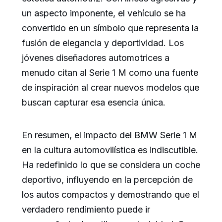
un aspecto imponente, el vehículo se ha
convertido en un símbolo que representa la
fusión de elegancia y deportividad. Los
jóvenes diseñadores automotrices a
menudo citan al Serie 1 M como una fuente
de inspiración al crear nuevos modelos que
buscan capturar esa esencia única.
En resumen, el impacto del BMW Serie 1 M
en la cultura automovilística es indiscutible.
Ha redefinido lo que se considera un coche
deportivo, influyendo en la percepción de
los autos compactos y demostrando que el
verdadero rendimiento puede ir