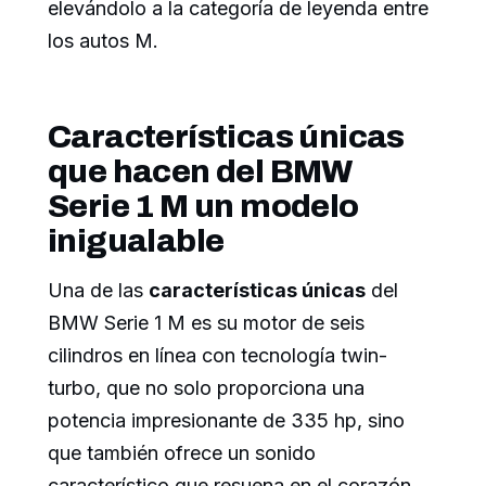
elevándolo a la categoría de leyenda entre
los autos M.
Características únicas
que hacen del BMW
Serie 1 M un modelo
inigualable
Una de las
características únicas
del
BMW Serie 1 M es su motor de seis
cilindros en línea con tecnología twin-
turbo, que no solo proporciona una
potencia impresionante de 335 hp, sino
que también ofrece un sonido
característico que resuena en el corazón