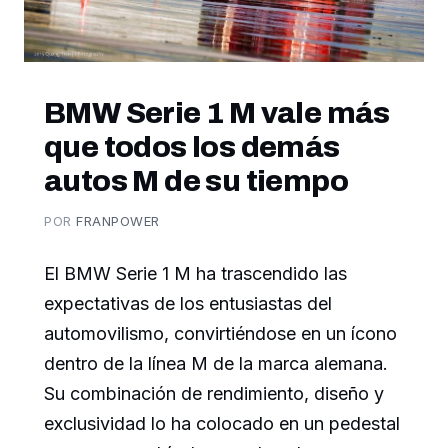
BMW Serie 1 M vale más
que todos los demás
autos M de su tiempo
POR
FRANPOWER
El BMW Serie 1 M ha trascendido las
expectativas de los entusiastas del
automovilismo, convirtiéndose en un ícono
dentro de la línea M de la marca alemana.
Su combinación de rendimiento, diseño y
exclusividad lo ha colocado en un pedestal