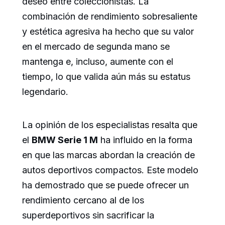
deseo entre coleccionistas. La
combinación de rendimiento sobresaliente
y estética agresiva ha hecho que su valor
en el mercado de segunda mano se
mantenga e, incluso, aumente con el
tiempo, lo que valida aún más su estatus
legendario.
La opinión de los especialistas resalta que
el
BMW Serie 1 M
ha influido en la forma
en que las marcas abordan la creación de
autos deportivos compactos. Este modelo
ha demostrado que se puede ofrecer un
rendimiento cercano al de los
superdeportivos sin sacrificar la