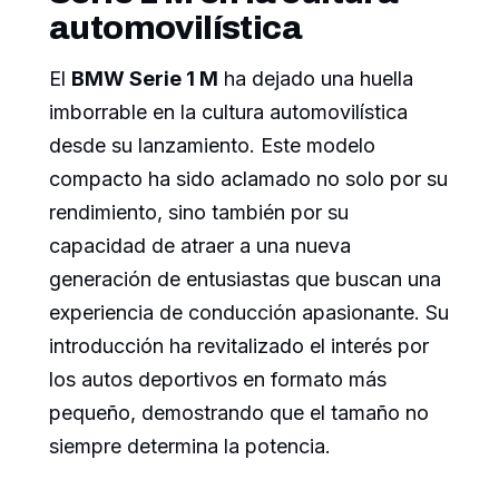
automovilística
El
BMW Serie 1 M
ha dejado una huella
imborrable en la cultura automovilística
desde su lanzamiento. Este modelo
compacto ha sido aclamado no solo por su
rendimiento, sino también por su
capacidad de atraer a una nueva
generación de entusiastas que buscan una
experiencia de conducción apasionante. Su
introducción ha revitalizado el interés por
los autos deportivos en formato más
pequeño, demostrando que el tamaño no
siempre determina la potencia.