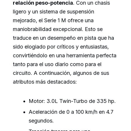
relación peso-potencia
. Con un chasis
ligero y un sistema de suspensión
mejorado, el Serie 1 M ofrece una
maniobrabilidad excepcional. Esto se
traduce en un desempeño en pista que ha
sido elogiado por críticos y entusiastas,
convirtiéndolo en una herramienta perfecta
tanto para el uso diario como para el
circuito. A continuación, algunos de sus
atributos más destacados:
Motor: 3.0L Twin-Turbo de 335 hp.
Aceleración de 0 a 100 km/h en 4.7
segundos.