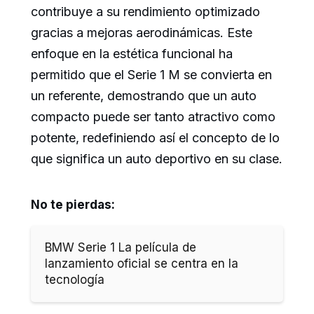
contribuye a su rendimiento optimizado
gracias a mejoras aerodinámicas. Este
enfoque en la estética funcional ha
permitido que el Serie 1 M se convierta en
un referente, demostrando que un auto
compacto puede ser tanto atractivo como
potente, redefiniendo así el concepto de lo
que significa un auto deportivo en su clase.
No te pierdas:
BMW Serie 1 La película de
lanzamiento oficial se centra en la
tecnología