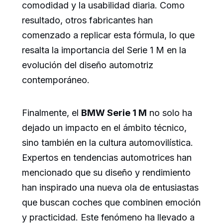
comodidad y la usabilidad diaria. Como
resultado, otros fabricantes han
comenzado a replicar esta fórmula, lo que
resalta la importancia del Serie 1 M en la
evolución del diseño automotriz
contemporáneo.
Finalmente, el
BMW Serie 1 M
no solo ha
dejado un impacto en el ámbito técnico,
sino también en la cultura automovilística.
Expertos en tendencias automotrices han
mencionado que su diseño y rendimiento
han inspirado una nueva ola de entusiastas
que buscan coches que combinen emoción
y practicidad. Este fenómeno ha llevado a