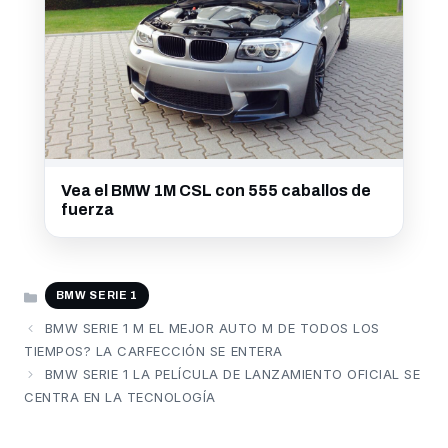
Vea el BMW 1M CSL con 555 caballos de
fuerza
CATEGORÍAS
BMW SERIE 1
BMW SERIE 1 M EL MEJOR AUTO M DE TODOS LOS
TIEMPOS? LA CARFECCIÓN SE ENTERA
BMW SERIE 1 LA PELÍCULA DE LANZAMIENTO OFICIAL SE
CENTRA EN LA TECNOLOGÍA