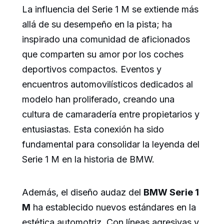
La influencia del Serie 1 M se extiende más
allá de su desempeño en la pista; ha
inspirado una comunidad de aficionados
que comparten su amor por los coches
deportivos compactos. Eventos y
encuentros automovilísticos dedicados al
modelo han proliferado, creando una
cultura de camaradería entre propietarios y
entusiastas. Esta conexión ha sido
fundamental para consolidar la leyenda del
Serie 1 M en la historia de BMW.
Además, el diseño audaz del
BMW Serie 1
M
ha establecido nuevos estándares en la
estética automotriz. Con líneas agresivas y