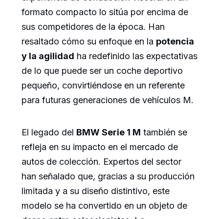
formato compacto lo sitúa por encima de
sus competidores de la época. Han
resaltado cómo su enfoque en la
potencia
y la agilidad
ha redefinido las expectativas
de lo que puede ser un coche deportivo
pequeño, convirtiéndose en un referente
para futuras generaciones de vehículos M.
El legado del
BMW Serie 1 M
también se
refleja en su impacto en el mercado de
autos de colección. Expertos del sector
han señalado que, gracias a su producción
limitada y a su diseño distintivo, este
modelo se ha convertido en un objeto de