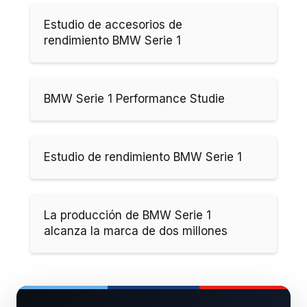
Estudio de accesorios de
rendimiento BMW Serie 1
BMW Serie 1 Performance Studie
Estudio de rendimiento BMW Serie 1
La producción de BMW Serie 1
alcanza la marca de dos millones