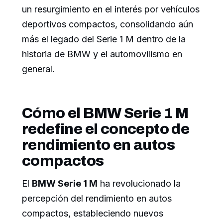
un resurgimiento en el interés por vehículos
deportivos compactos, consolidando aún
más el legado del Serie 1 M dentro de la
historia de BMW y el automovilismo en
general.
Cómo el BMW Serie 1 M
redefine el concepto de
rendimiento en autos
compactos
El
BMW Serie 1 M
ha revolucionado la
percepción del rendimiento en autos
compactos, estableciendo nuevos