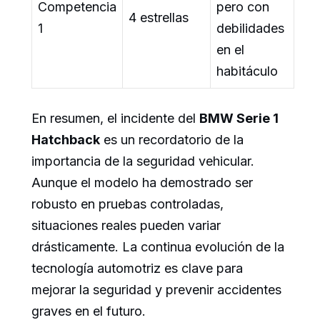
Competencia
pero con
4 estrellas
1
debilidades
en el
habitáculo
En resumen, el incidente del
BMW Serie 1
Hatchback
es un recordatorio de la
importancia de la seguridad vehicular.
Aunque el modelo ha demostrado ser
robusto en pruebas controladas,
situaciones reales pueden variar
drásticamente. La continua evolución de la
tecnología automotriz es clave para
mejorar la seguridad y prevenir accidentes
graves en el futuro.