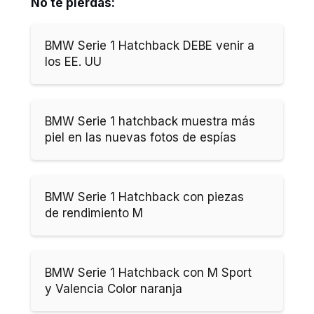
No te pierdas:
BMW Serie 1 Hatchback DEBE venir a
los EE. UU
BMW Serie 1 hatchback muestra más
piel en las nuevas fotos de espías
BMW Serie 1 Hatchback con piezas
de rendimiento M
BMW Serie 1 Hatchback con M Sport
y Valencia Color naranja