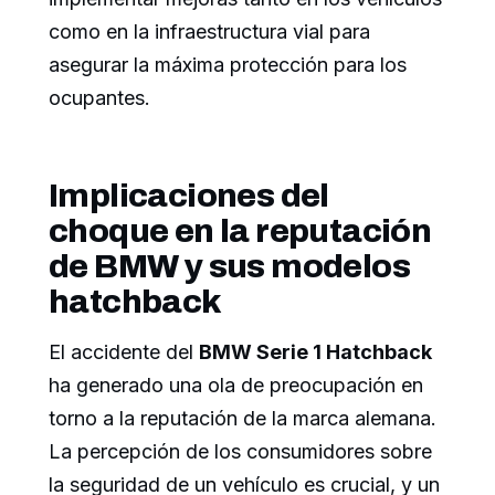
como en la infraestructura vial para
asegurar la máxima protección para los
ocupantes.
Implicaciones del
choque en la reputación
de BMW y sus modelos
hatchback
El accidente del
BMW Serie 1 Hatchback
ha generado una ola de preocupación en
torno a la reputación de la marca alemana.
La percepción de los consumidores sobre
la seguridad de un vehículo es crucial, y un