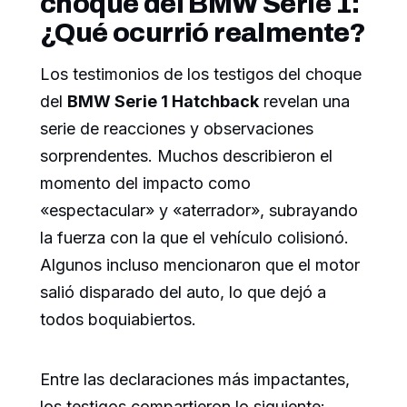
choque del BMW Serie 1:
¿Qué ocurrió realmente?
Los testimonios de los testigos del choque
del
BMW Serie 1 Hatchback
revelan una
serie de reacciones y observaciones
sorprendentes. Muchos describieron el
momento del impacto como
«espectacular» y «aterrador», subrayando
la fuerza con la que el vehículo colisionó.
Algunos incluso mencionaron que el motor
salió disparado del auto, lo que dejó a
todos boquiabiertos.
Entre las declaraciones más impactantes,
los testigos compartieron lo siguiente: