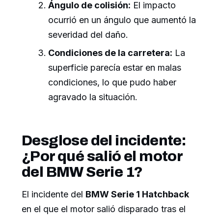
Ángulo de colisión:
El impacto
ocurrió en un ángulo que aumentó la
severidad del daño.
Condiciones de la carretera:
La
superficie parecía estar en malas
condiciones, lo que pudo haber
agravado la situación.
Desglose del incidente:
¿Por qué salió el motor
del BMW Serie 1?
El incidente del
BMW Serie 1 Hatchback
en el que el motor salió disparado tras el