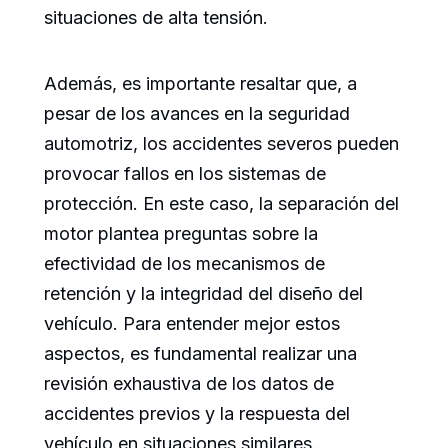
situaciones de alta tensión.
Además, es importante resaltar que, a
pesar de los avances en la seguridad
automotriz, los accidentes severos pueden
provocar fallos en los sistemas de
protección. En este caso, la separación del
motor plantea preguntas sobre la
efectividad de los mecanismos de
retención y la integridad del diseño del
vehículo. Para entender mejor estos
aspectos, es fundamental realizar una
revisión exhaustiva de los datos de
accidentes previos y la respuesta del
vehículo en situaciones similares.