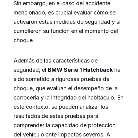
Sin embargo, en el caso del accidente
mencionado, es crucial evaluar cómo se
activaron estas medidas de seguridad y si
cumplieron su función en el momento del
choque.
Además de las características de
seguridad, el
BMW Serie 1 Hatchback
ha
sido sometido a rigurosas pruebas de
choque, que evalúan el desempeño de la
carrocería y la integridad del habitáculo. En
este contexto, se pueden analizar los
resultados de estas pruebas para
comprender la capacidad de protección
del vehículo ante impactos severos. A