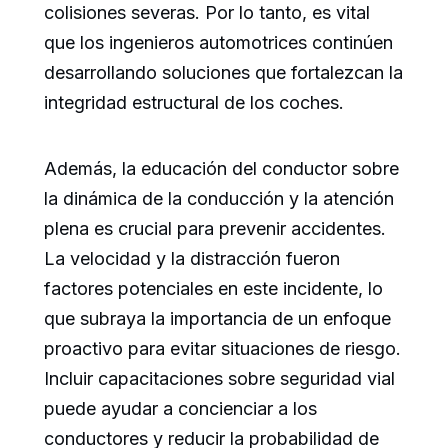
colisiones severas. Por lo tanto, es vital
que los ingenieros automotrices continúen
desarrollando soluciones que fortalezcan la
integridad estructural de los coches.
Además, la educación del conductor sobre
la dinámica de la conducción y la atención
plena es crucial para prevenir accidentes.
La velocidad y la distracción fueron
factores potenciales en este incidente, lo
que subraya la importancia de un enfoque
proactivo para evitar situaciones de riesgo.
Incluir capacitaciones sobre seguridad vial
puede ayudar a concienciar a los
conductores y reducir la probabilidad de