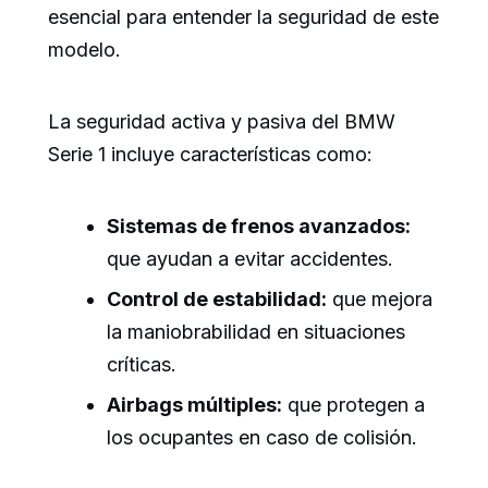
esencial para entender la seguridad de este
modelo.
La seguridad activa y pasiva del BMW
Serie 1 incluye características como:
Sistemas de frenos avanzados:
que ayudan a evitar accidentes.
Control de estabilidad:
que mejora
la maniobrabilidad en situaciones
críticas.
Airbags múltiples:
que protegen a
los ocupantes en caso de colisión.