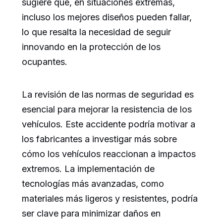
sugiere que, en situaciones extremas,
incluso los mejores diseños pueden fallar,
lo que resalta la necesidad de seguir
innovando en la protección de los
ocupantes.
La revisión de las normas de seguridad es
esencial para mejorar la resistencia de los
vehículos. Este accidente podría motivar a
los fabricantes a investigar más sobre
cómo los vehículos reaccionan a impactos
extremos. La implementación de
tecnologías más avanzadas, como
materiales más ligeros y resistentes, podría
ser clave para minimizar daños en