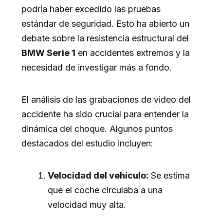
podría haber excedido las pruebas
estándar de seguridad. Esto ha abierto un
debate sobre la resistencia estructural del
BMW Serie 1
en accidentes extremos y la
necesidad de investigar más a fondo.
El análisis de las grabaciones de video del
accidente ha sido crucial para entender la
dinámica del choque. Algunos puntos
destacados del estudio incluyen:
Velocidad del vehículo:
Se estima
que el coche circulaba a una
velocidad muy alta.