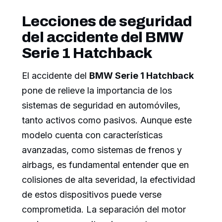
Lecciones de seguridad
del accidente del BMW
Serie 1 Hatchback
El accidente del
BMW Serie 1 Hatchback
pone de relieve la importancia de los
sistemas de seguridad en automóviles,
tanto activos como pasivos. Aunque este
modelo cuenta con características
avanzadas, como sistemas de frenos y
airbags, es fundamental entender que en
colisiones de alta severidad, la efectividad
de estos dispositivos puede verse
comprometida. La separación del motor