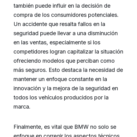
también puede influir en la decisión de
compra de los consumidores potenciales.
Un accidente que resalta fallos en la
seguridad puede llevar a una disminución
en las ventas, especialmente si los
competidores logran capitalizar la situación
ofreciendo modelos que perciban como
más seguros. Esto destaca la necesidad de
mantener un enfoque constante en la
innovación y la mejora de la seguridad en
todos los vehículos producidos por la
marca.
Finalmente, es vital que BMW no solo se
enfoque en corregir los aspectos técnicos