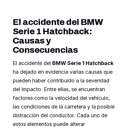
El accidente del BMW
Serie 1 Hatchback:
Causas y
Consecuencias
El accidente del
BMW Serie 1 Hatchback
ha dejado en evidencia varias causas que
pueden haber contribuido a la severidad
del impacto. Entre ellas, se encuentran
factores como la velocidad del vehículo,
las condiciones de la carretera y la posible
distracción del conductor. Cada uno de
estos elementos puede alterar