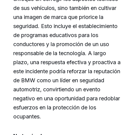
de sus vehículos, sino también en cultivar
una imagen de marca que priorice la
seguridad. Esto incluye el establecimiento
de programas educativos para los
conductores y la promoción de un uso
responsable de la tecnología. A largo
plazo, una respuesta efectiva y proactiva a
este incidente podría reforzar la reputación
de BMW como un líder en seguridad
automotriz, convirtiendo un evento
negativo en una oportunidad para redoblar
esfuerzos en la protección de los
ocupantes.