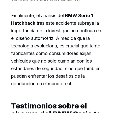
Finalmente, el análisis del
BMW Serie 1
Hatchback
tras este accidente subraya la
importancia de la investigación continua en
el diseño automotriz. A medida que la
tecnología evoluciona, es crucial que tanto
fabricantes como consumidores exijan
vehículos que no solo cumplan con los
estándares de seguridad, sino que también
puedan enfrentar los desafíos de la
conducción en el mundo real.
Testimonios sobre el