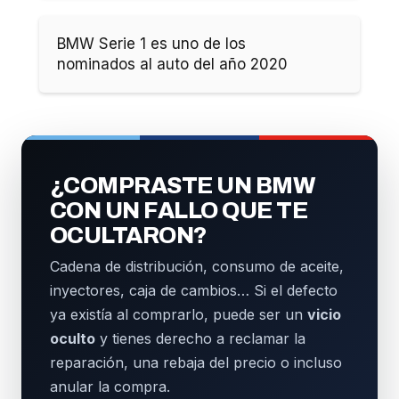
BMW Serie 1 es uno de los
nominados al auto del año 2020
¿COMPRASTE UN BMW
CON UN FALLO QUE TE
OCULTARON?
Cadena de distribución, consumo de aceite,
inyectores, caja de cambios… Si el defecto
ya existía al comprarlo, puede ser un
vicio
oculto
y tienes derecho a reclamar la
reparación, una rebaja del precio o incluso
anular la compra.