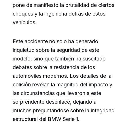
pone de manifiesto la brutalidad de ciertos
choques y la ingeniería detrás de estos
vehículos.
Este accidente no solo ha generado
inquietud sobre la seguridad de este
modelo, sino que también ha suscitado
debates sobre la resistencia de los
automóviles modernos. Los detalles de la
colisión revelan la magnitud del impacto y
las circunstancias que llevaron a este
sorprendente desenlace, dejando a
muchos preguntándose sobre la integridad
estructural del BMW Serie 1.