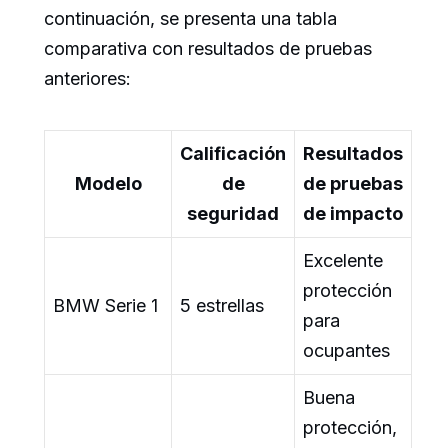
continuación, se presenta una tabla
comparativa con resultados de pruebas
anteriores:
Calificación
Resultados
Modelo
de
de pruebas
seguridad
de impacto
Excelente
protección
BMW Serie 1
5 estrellas
para
ocupantes
Buena
protección,