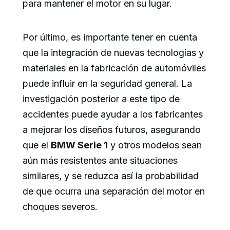
para mantener el motor en su lugar.
Por último, es importante tener en cuenta
que la integración de nuevas tecnologías y
materiales en la fabricación de automóviles
puede influir en la seguridad general. La
investigación posterior a este tipo de
accidentes puede ayudar a los fabricantes
a mejorar los diseños futuros, asegurando
que el
BMW Serie 1
y otros modelos sean
aún más resistentes ante situaciones
similares, y se reduzca así la probabilidad
de que ocurra una separación del motor en
choques severos.