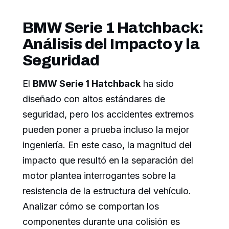
BMW Serie 1 Hatchback:
Análisis del Impacto y la
Seguridad
El
BMW Serie 1 Hatchback
ha sido
diseñado con altos estándares de
seguridad, pero los accidentes extremos
pueden poner a prueba incluso la mejor
ingeniería. En este caso, la magnitud del
impacto que resultó en la separación del
motor plantea interrogantes sobre la
resistencia de la estructura del vehículo.
Analizar cómo se comportan los
componentes durante una colisión es