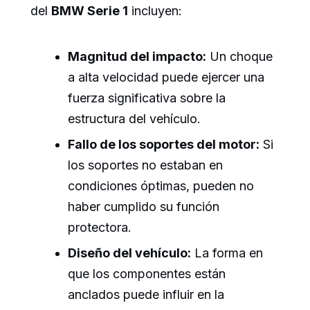
del
BMW Serie 1
incluyen:
Magnitud del impacto:
Un choque
a alta velocidad puede ejercer una
fuerza significativa sobre la
estructura del vehículo.
Fallo de los soportes del motor:
Si
los soportes no estaban en
condiciones óptimas, pueden no
haber cumplido su función
protectora.
Diseño del vehículo:
La forma en
que los componentes están
anclados puede influir en la