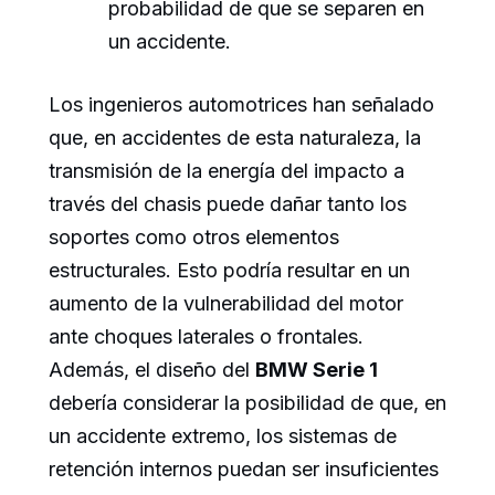
probabilidad de que se separen en
un accidente.
Los ingenieros automotrices han señalado
que, en accidentes de esta naturaleza, la
transmisión de la energía del impacto a
través del chasis puede dañar tanto los
soportes como otros elementos
estructurales. Esto podría resultar en un
aumento de la vulnerabilidad del motor
ante choques laterales o frontales.
Además, el diseño del
BMW Serie 1
debería considerar la posibilidad de que, en
un accidente extremo, los sistemas de
retención internos puedan ser insuficientes