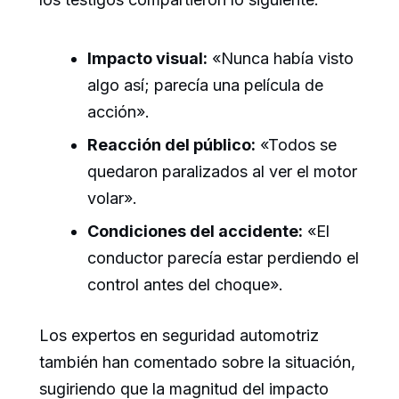
Impacto visual:
«Nunca había visto
algo así; parecía una película de
acción».
Reacción del público:
«Todos se
quedaron paralizados al ver el motor
volar».
Condiciones del accidente:
«El
conductor parecía estar perdiendo el
control antes del choque».
Los expertos en seguridad automotriz
también han comentado sobre la situación,
sugiriendo que la magnitud del impacto