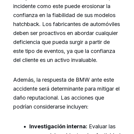
incidente como este puede erosionar la
confianza en la fiabilidad de sus modelos
hatchback. Los fabricantes de automóviles
deben ser proactivos en abordar cualquier
deficiencia que pueda surgir a partir de
este tipo de eventos, ya que la confianza
del cliente es un activo invaluable.
Además, la respuesta de BMW ante este
accidente será determinante para mitigar el
daño reputacional. Las acciones que
podrían considerarse incluyen:
Investigación interna:
Evaluar las