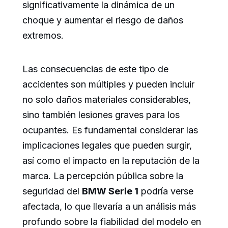
significativamente la dinámica de un
choque y aumentar el riesgo de daños
extremos.
Las consecuencias de este tipo de
accidentes son múltiples y pueden incluir
no solo daños materiales considerables,
sino también lesiones graves para los
ocupantes. Es fundamental considerar las
implicaciones legales que pueden surgir,
así como el impacto en la reputación de la
marca. La percepción pública sobre la
seguridad del
BMW Serie 1
podría verse
afectada, lo que llevaría a un análisis más
profundo sobre la fiabilidad del modelo en