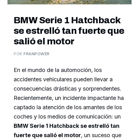
BMW Serie 1 Hatchback
se estrelló tan fuerte que
salió el motor
POR
FRANPOWER
En el mundo de la automoción, los
accidentes vehiculares pueden llevar a
consecuencias drásticas y sorprendentes.
Recientemente, un incidente impactante ha
captado la atención de los amantes de los
coches y los medios de comunicación: un
BMW Serie 1 Hatchback se estrelló tan
fuerte que salió el motor
, un suceso que