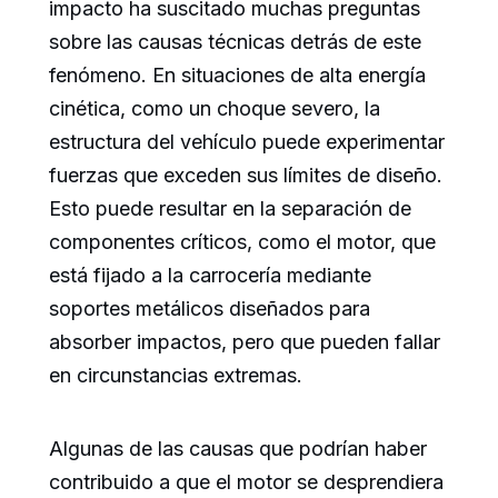
impacto ha suscitado muchas preguntas
sobre las causas técnicas detrás de este
fenómeno. En situaciones de alta energía
cinética, como un choque severo, la
estructura del vehículo puede experimentar
fuerzas que exceden sus límites de diseño.
Esto puede resultar en la separación de
componentes críticos, como el motor, que
está fijado a la carrocería mediante
soportes metálicos diseñados para
absorber impactos, pero que pueden fallar
en circunstancias extremas.
Algunas de las causas que podrían haber
contribuido a que el motor se desprendiera