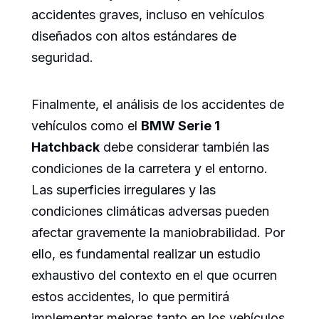
accidentes graves, incluso en vehículos
diseñados con altos estándares de
seguridad.
Finalmente, el análisis de los accidentes de
vehículos como el
BMW Serie 1
Hatchback
debe considerar también las
condiciones de la carretera y el entorno.
Las superficies irregulares y las
condiciones climáticas adversas pueden
afectar gravemente la maniobrabilidad. Por
ello, es fundamental realizar un estudio
exhaustivo del contexto en el que ocurren
estos accidentes, lo que permitirá
implementar mejoras tanto en los vehículos