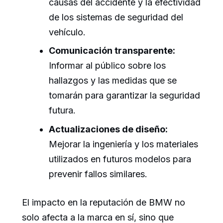
causas del accidente y la efectividad
de los sistemas de seguridad del
vehículo.
Comunicación transparente:
Informar al público sobre los
hallazgos y las medidas que se
tomarán para garantizar la seguridad
futura.
Actualizaciones de diseño:
Mejorar la ingeniería y los materiales
utilizados en futuros modelos para
prevenir fallos similares.
El impacto en la reputación de BMW no
solo afecta a la marca en sí, sino que