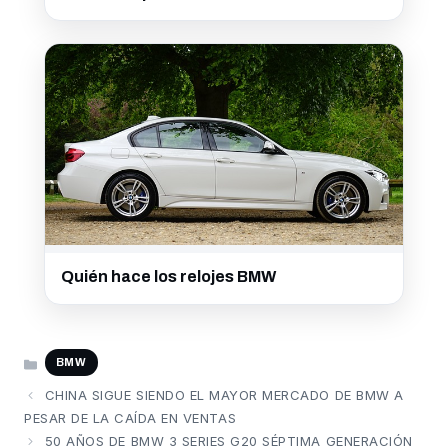
Quién hace los relojes BMW
CATEGORÍAS
BMW
CHINA SIGUE SIENDO EL MAYOR MERCADO DE BMW A
PESAR DE LA CAÍDA EN VENTAS
50 AÑOS DE BMW 3 SERIES G20 SÉPTIMA GENERACIÓN