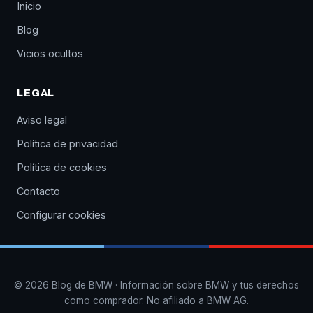
Inicio
Blog
Vicios ocultos
LEGAL
Aviso legal
Política de privacidad
Política de cookies
Contacto
Configurar cookies
© 2026 Blog de BMW · Información sobre BMW y tus derechos
como comprador. No afiliado a BMW AG.