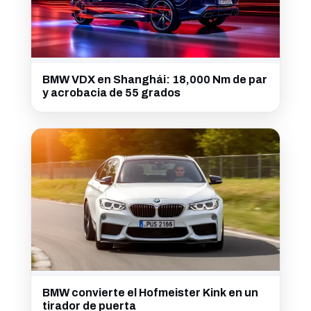
BMW VDX en Shanghái: 18,000 Nm de par
y acrobacia de 55 grados
BMW convierte el Hofmeister Kink en un
tirador de puerta