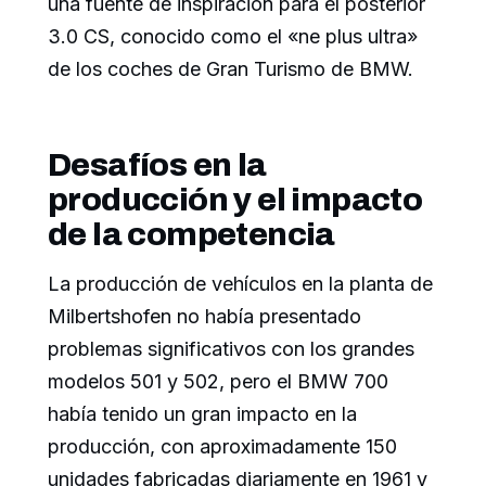
una fuente de inspiración para el posterior
3.0 CS, conocido como el «ne plus ultra»
de los coches de Gran Turismo de BMW.
Desafíos en la
producción y el impacto
de la competencia
La producción de vehículos en la planta de
Milbertshofen no había presentado
problemas significativos con los grandes
modelos 501 y 502, pero el BMW 700
había tenido un gran impacto en la
producción, con aproximadamente 150
unidades fabricadas diariamente en 1961 y