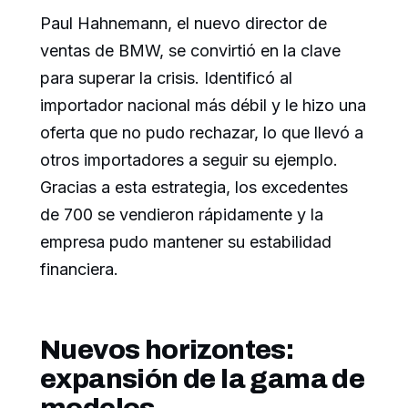
Paul Hahnemann, el nuevo director de
ventas de BMW, se convirtió en la clave
para superar la crisis. Identificó al
importador nacional más débil y le hizo una
oferta que no pudo rechazar, lo que llevó a
otros importadores a seguir su ejemplo.
Gracias a esta estrategia, los excedentes
de 700 se vendieron rápidamente y la
empresa pudo mantener su estabilidad
financiera.
Nuevos horizontes:
expansión de la gama de
modelos