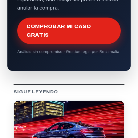
anular la compra.
COMPROBAR MI CASO
GRATIS
Análisis sin compromiso · Gestión legal por Reclamalia
SIGUE LEYENDO