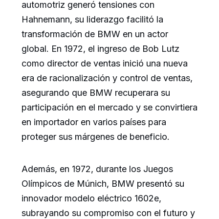
automotriz generó tensiones con
Hahnemann, su liderazgo facilitó la
transformación de BMW en un actor
global. En 1972, el ingreso de Bob Lutz
como director de ventas inició una nueva
era de racionalización y control de ventas,
asegurando que BMW recuperara su
participación en el mercado y se convirtiera
en importador en varios países para
proteger sus márgenes de beneficio.
Además, en 1972, durante los Juegos
Olímpicos de Múnich, BMW presentó su
innovador modelo eléctrico 1602e,
subrayando su compromiso con el futuro y