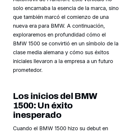
solo encarnaba la esencia de la marca, sino
que también marcó el comienzo de una
nueva era para BMW. A continuación,
exploraremos en profundidad cómo el
BMW 1500 se convirtió en un símbolo de la
clase media alemana y cómo sus éxitos
iniciales llevaron a la empresa a un futuro
prometedor.
Los inicios del BMW
1500: Un éxito
inesperado
Cuando el BMW 1500 hizo su debut en