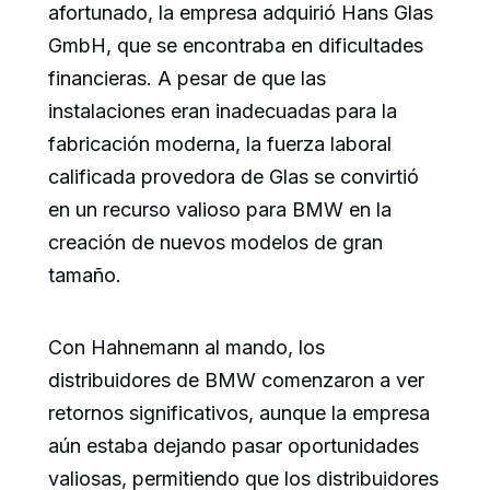
afortunado, la empresa adquirió Hans Glas
GmbH, que se encontraba en dificultades
financieras. A pesar de que las
instalaciones eran inadecuadas para la
fabricación moderna, la fuerza laboral
calificada provedora de Glas se convirtió
en un recurso valioso para BMW en la
creación de nuevos modelos de gran
tamaño.
Con Hahnemann al mando, los
distribuidores de BMW comenzaron a ver
retornos significativos, aunque la empresa
aún estaba dejando pasar oportunidades
valiosas, permitiendo que los distribuidores