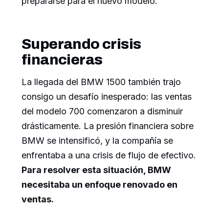
prepararse para el nuevo modelo.
Superando crisis
financieras
La llegada del BMW 1500 también trajo
consigo un desafío inesperado: las ventas
del modelo 700 comenzaron a disminuir
drásticamente. La presión financiera sobre
BMW se intensificó, y la compañía se
enfrentaba a una crisis de flujo de efectivo.
Para resolver esta situación, BMW
necesitaba un enfoque renovado en
ventas.