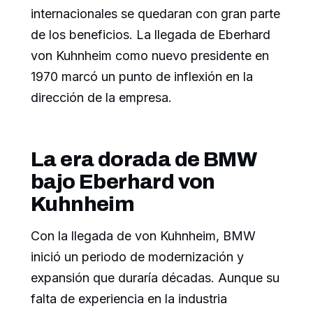
internacionales se quedaran con gran parte
de los beneficios. La llegada de Eberhard
von Kuhnheim como nuevo presidente en
1970 marcó un punto de inflexión en la
dirección de la empresa.
La era dorada de BMW
bajo Eberhard von
Kuhnheim
Con la llegada de von Kuhnheim, BMW
inició un periodo de modernización y
expansión que duraría décadas. Aunque su
falta de experiencia en la industria