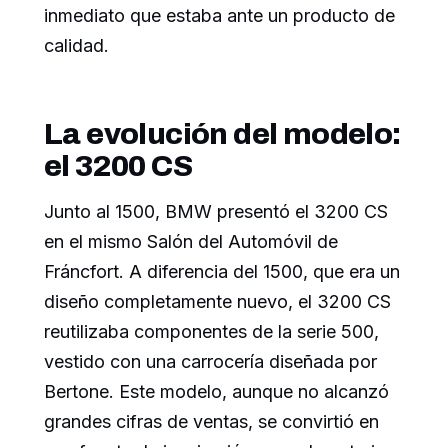
inmediato que estaba ante un producto de
calidad.
La evolución del modelo:
el 3200 CS
Junto al 1500, BMW presentó el 3200 CS
en el mismo Salón del Automóvil de
Fráncfort. A diferencia del 1500, que era un
diseño completamente nuevo, el 3200 CS
reutilizaba componentes de la serie 500,
vestido con una carrocería diseñada por
Bertone. Este modelo, aunque no alcanzó
grandes cifras de ventas, se convirtió en