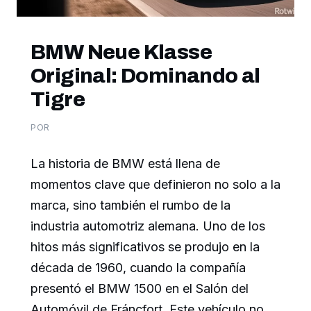
BMW Neue Klasse
Original: Dominando al
Tigre
POR
La historia de BMW está llena de
momentos clave que definieron no solo a la
marca, sino también el rumbo de la
industria automotriz alemana. Uno de los
hitos más significativos se produjo en la
década de 1960, cuando la compañía
presentó el BMW 1500 en el Salón del
Automóvil de Fráncfort. Este vehículo no