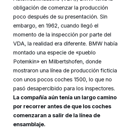
obligación de comenzar la producción
poco después de su presentación. Sin
embargo, en 1962, cuando llegó el
momento de la inspección por parte del
VDA, la realidad era diferente. BMW había
montado una especie de «pueblo
Potemkin» en Milbertshofen, donde
mostraron una línea de producción ficticia
con unos pocos coches 1500, lo que no
pasó desapercibido para los inspectores.
La compañía aún tenía un largo camino
por recorrer antes de que los coches
comenzaran a salir de la línea de
ensamblaje.