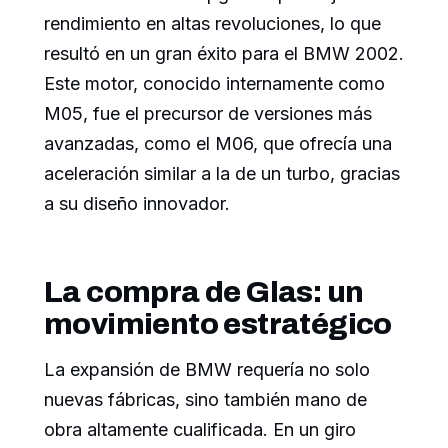
rendimiento en altas revoluciones, lo que
resultó en un gran éxito para el BMW 2002.
Este motor, conocido internamente como
M05, fue el precursor de versiones más
avanzadas, como el M06, que ofrecía una
aceleración similar a la de un turbo, gracias
a su diseño innovador.
La compra de Glas: un
movimiento estratégico
La expansión de BMW requería no solo
nuevas fábricas, sino también mano de
obra altamente cualificada. En un giro