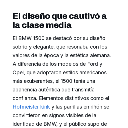
El diseño que cautivó a
la clase media
El BMW 1500 se destacó por su diseño
sobrio y elegante, que resonaba con los
valores de la época y la estética alemana.
A diferencia de los modelos de Ford y
Opel, que adoptaron estilos americanos
más exuberantes, el 1500 tenía una
apariencia auténtica que transmitía
confianza. Elementos distintivos como el
Hofmeister kink
y las parrillas en riñón se
convirtieron en signos visibles de la
identidad de BMW, y el público supo de