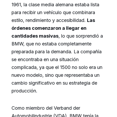
1961, la clase media alemana estaba lista
para recibir un vehículo que combinara
estilo, rendimiento y accesibilidad.
Las
órdenes comenzaron a llegar en
cantidades masivas
, lo que sorprendió a
BMW, que no estaba completamente
preparada para la demanda. La compañía
se encontraba en una situación
complicada, ya que el 1500 no solo era un
nuevo modelo, sino que representaba un
cambio significativo en su estrategia de
producción.
Como miembro del Verband der
Automobilindustrie (VDA), BMW tenía la