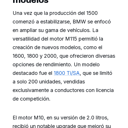
Una vez que la producción del 1500
comenzó a estabilizarse, BMW se enfocó
en ampliar su gama de vehículos. La
versatilidad del motor M115 permitió la
creación de nuevos modelos, como el
1600, 1800 y 2000, que ofrecieron diversas
opciones de rendimiento. Un modelo
destacado fue el
1800 Ti/SA
, que se limitó
a solo 200 unidades, vendidas
exclusivamente a conductores con licencia
de competición.
El motor M10, en su versión de 2.0 litros,
recibió un notable upgrade que mejoró su