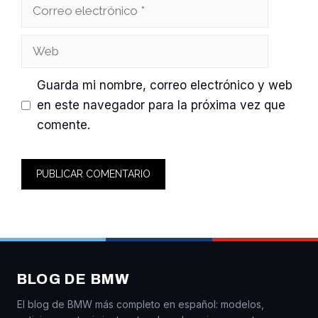
Correo
electrónico
Web
Guarda mi nombre, correo electrónico y web
en este navegador para la próxima vez que
comente.
BLOG DE BMW
El blog de BMW más completo en español: modelos,