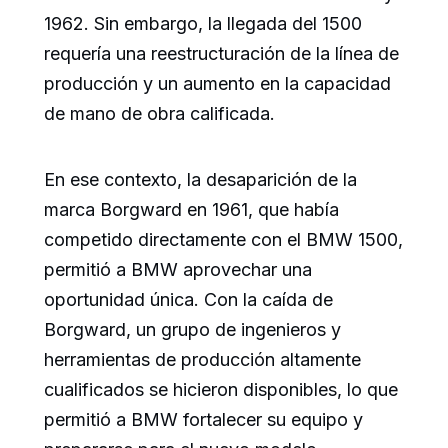
1962. Sin embargo, la llegada del 1500
requería una reestructuración de la línea de
producción y un aumento en la capacidad
de mano de obra calificada.
En ese contexto, la desaparición de la
marca Borgward en 1961, que había
competido directamente con el BMW 1500,
permitió a BMW aprovechar una
oportunidad única. Con la caída de
Borgward, un grupo de ingenieros y
herramientas de producción altamente
cualificados se hicieron disponibles, lo que
permitió a BMW fortalecer su equipo y