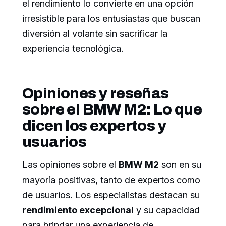
el rendimiento lo convierte en una opción
irresistible para los entusiastas que buscan
diversión al volante sin sacrificar la
experiencia tecnológica.
Opiniones y reseñas
sobre el BMW M2: Lo que
dicen los expertos y
usuarios
Las opiniones sobre el
BMW M2
son en su
mayoría positivas, tanto de expertos como
de usuarios. Los especialistas destacan su
rendimiento excepcional
y su capacidad
para brindar una experiencia de