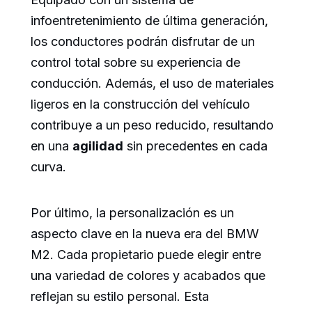
infoentretenimiento de última generación,
los conductores podrán disfrutar de un
control total sobre su experiencia de
conducción. Además, el uso de materiales
ligeros en la construcción del vehículo
contribuye a un peso reducido, resultando
en una
agilidad
sin precedentes en cada
curva.
Por último, la personalización es un
aspecto clave en la nueva era del BMW
M2. Cada propietario puede elegir entre
una variedad de colores y acabados que
reflejan su estilo personal. Esta