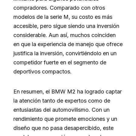
compradores. Comparado con otros
modelos de la serie M, su costo es más
accesible, pero sigue siendo una inversión
considerable. Aun así, muchos coinciden
en que la experiencia de manejo que ofrece
justifica la inversión, convirtiéndolo en un
competidor fuerte en el segmento de
deportivos compactos.
En resumen, el BMW M2 ha logrado captar
la atención tanto de expertos como de
entusiastas del automovilismo. Con un
rendimiento que promete emociones y un
diseño que no pasa desapercibido, este