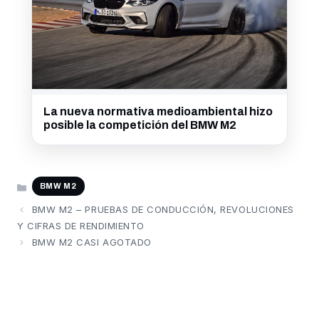
La nueva normativa medioambiental hizo
posible la competición del BMW M2
CATEGORÍAS
BMW M2
BMW M2 – PRUEBAS DE CONDUCCIÓN, REVOLUCIONES
Y CIFRAS DE RENDIMIENTO
BMW M2 CASI AGOTADO