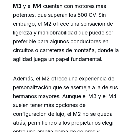
M3
y el
M4
cuentan con motores más
potentes, que superan los 500 CV. Sin
embargo, el M2 ofrece una sensación de
ligereza y maniobrabilidad que puede ser
preferible para algunos conductores en
circuitos o carreteras de montaña, donde la
agilidad juega un papel fundamental.
Además, el M2 ofrece una experiencia de
personalización que se asemeja a la de sus
hermanos mayores. Aunque el M3 y el M4
suelen tener más opciones de
configuración de lujo, el M2 no se queda
atrás, permitiendo a los propietarios elegir
entre una amplia gama de colores y