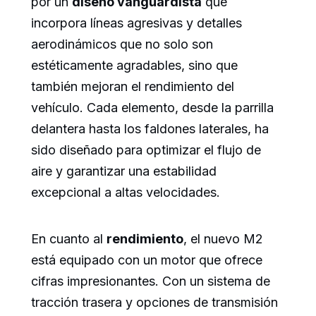
por un
diseño vanguardista
que
incorpora líneas agresivas y detalles
aerodinámicos que no solo son
estéticamente agradables, sino que
también mejoran el rendimiento del
vehículo. Cada elemento, desde la parrilla
delantera hasta los faldones laterales, ha
sido diseñado para optimizar el flujo de
aire y garantizar una estabilidad
excepcional a altas velocidades.
En cuanto al
rendimiento
, el nuevo M2
está equipado con un motor que ofrece
cifras impresionantes. Con un sistema de
tracción trasera y opciones de transmisión