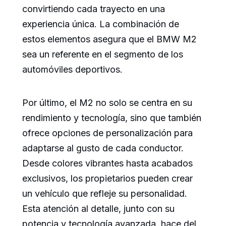
convirtiendo cada trayecto en una
experiencia única. La combinación de
estos elementos asegura que el BMW M2
sea un referente en el segmento de los
automóviles deportivos.
Por último, el M2 no solo se centra en su
rendimiento y tecnología, sino que también
ofrece opciones de personalización para
adaptarse al gusto de cada conductor.
Desde colores vibrantes hasta acabados
exclusivos, los propietarios pueden crear
un vehículo que refleje su personalidad.
Esta atención al detalle, junto con su
potencia y tecnología avanzada, hace del