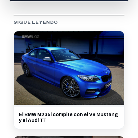
SIGUE LEYENDO
El BMW M235i compite con el V8 Mustang
y el Audi TT