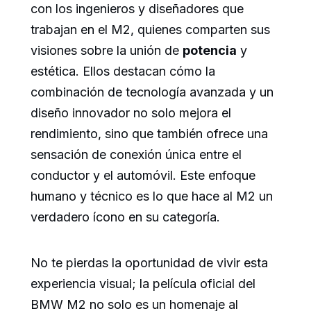
con los ingenieros y diseñadores que
trabajan en el M2, quienes comparten sus
visiones sobre la unión de
potencia
y
estética. Ellos destacan cómo la
combinación de tecnología avanzada y un
diseño innovador no solo mejora el
rendimiento, sino que también ofrece una
sensación de conexión única entre el
conductor y el automóvil. Este enfoque
humano y técnico es lo que hace al M2 un
verdadero ícono en su categoría.
No te pierdas la oportunidad de vivir esta
experiencia visual; la película oficial del
BMW M2 no solo es un homenaje al