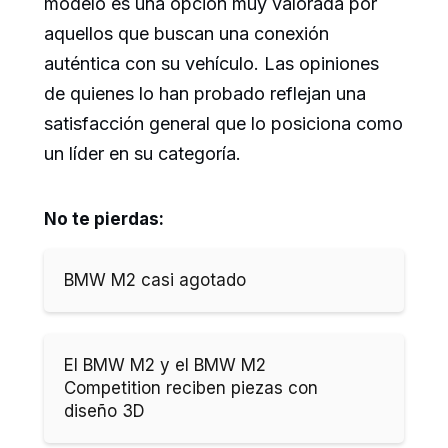
modelo es una opción muy valorada por
aquellos que buscan una conexión
auténtica con su vehículo. Las opiniones
de quienes lo han probado reflejan una
satisfacción general que lo posiciona como
un líder en su categoría.
No te pierdas:
BMW M2 casi agotado
El BMW M2 y el BMW M2
Competition reciben piezas con
diseño 3D