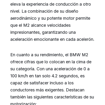
eleva la experiencia de conducción a otro
nivel. La combinación de su diseño
aerodinámico y su potente motor permite
que el M2 alcance velocidades
impresionantes, garantizando una
aceleración emocionante en cada acelerón.
En cuanto a su rendimiento, el BMW M2
ofrece cifras que lo colocan en la cima de
su categoría. Con una aceleración de 0 a
100 km/h en tan solo 4.2 segundos, es
capaz de satisfacer incluso a los
conductores más exigentes. Destacan
también las siguientes características de su
motorización: