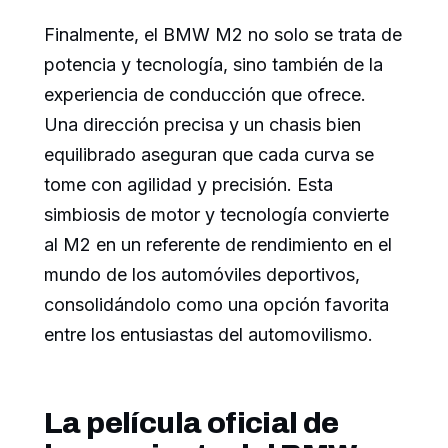
Finalmente, el BMW M2 no solo se trata de
potencia y tecnología, sino también de la
experiencia de conducción que ofrece.
Una dirección precisa y un chasis bien
equilibrado aseguran que cada curva se
tome con agilidad y precisión. Esta
simbiosis de motor y tecnología convierte
al M2 en un referente de rendimiento en el
mundo de los automóviles deportivos,
consolidándolo como una opción favorita
entre los entusiastas del automovilismo.
La película oficial de