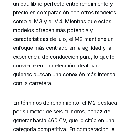
un equilibrio perfecto entre rendimiento y
precio en comparación con otros modelos
como el M3 y el M4. Mientras que estos
modelos ofrecen más potencia y
características de lujo, el M2 mantiene un
enfoque más centrado en la agilidad y la
experiencia de conducción pura, lo que lo
convierte en una elección ideal para
quienes buscan una conexión más intensa
con la carretera.
En términos de rendimiento, el M2 destaca
por su motor de seis cilindros, capaz de
generar hasta 460 CV, que lo sitúa en una
categoría competitiva. En comparación, el