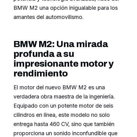
BMW M2 una opción inigualable para los
amantes del automovilismo.
BMW M2: Una mirada
profunda a su
impresionante motor y
rendimiento
El motor del nuevo BMW M2 es una
verdadera obra maestra de la ingeniería.
Equipado con un potente motor de seis
cilindros en línea, este modelo no solo
entrega hasta 460 CV, sino que también
proporciona un sonido inconfundible que