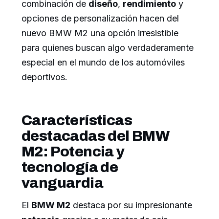
combinación de
diseño
,
rendimiento
y
opciones de personalización hacen del
nuevo BMW M2 una opción irresistible
para quienes buscan algo verdaderamente
especial en el mundo de los automóviles
deportivos.
Características
destacadas del BMW
M2: Potencia y
tecnología de
vanguardia
El
BMW M2
destaca por su impresionante