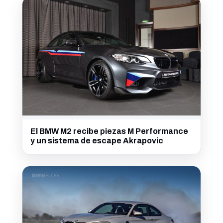
El BMW M2 recibe piezas M Performance
y un sistema de escape Akrapovic