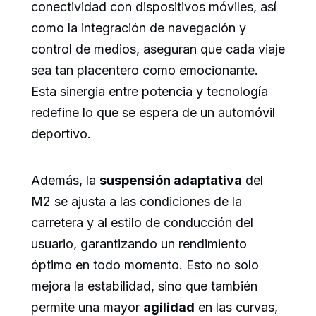
conectividad con dispositivos móviles, así
como la integración de navegación y
control de medios, aseguran que cada viaje
sea tan placentero como emocionante.
Esta sinergia entre potencia y tecnología
redefine lo que se espera de un automóvil
deportivo.
Además, la
suspensión adaptativa
del
M2 se ajusta a las condiciones de la
carretera y al estilo de conducción del
usuario, garantizando un rendimiento
óptimo en todo momento. Esto no solo
mejora la estabilidad, sino que también
permite una mayor
agilidad
en las curvas,