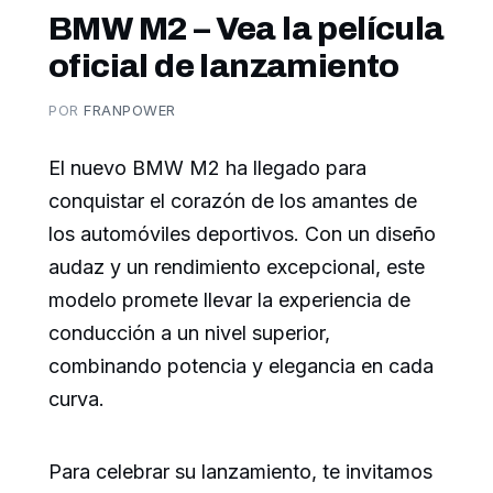
BMW M2 – Vea la película
oficial de lanzamiento
POR
FRANPOWER
El nuevo BMW M2 ha llegado para
conquistar el corazón de los amantes de
los automóviles deportivos. Con un diseño
audaz y un rendimiento excepcional, este
modelo promete llevar la experiencia de
conducción a un nivel superior,
combinando potencia y elegancia en cada
curva.
Para celebrar su lanzamiento, te invitamos