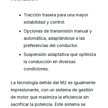
Tracción trasera para una mayor
estabilidad y control.
Opciones de transmisión manual y
automática, adaptándose a las
preferencias del conductor.
Suspensión adaptativa que optimiza
la conducción en diversas
condiciones.
La tecnología detrás del M2 es igualmente
impresionante, con un sistema de gestión
de motor que maximiza la eficiencia sin
sacrificar la potencia. Este sistema se