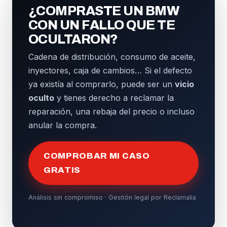
¿COMPRASTE UN BMW
CON UN FALLO QUE TE
OCULTARON?
Cadena de distribución, consumo de aceite,
inyectores, caja de cambios… Si el defecto
ya existía al comprarlo, puede ser un
vicio
oculto
y tienes derecho a reclamar la
reparación, una rebaja del precio o incluso
anular la compra.
COMPROBAR MI CASO
GRATIS
Análisis sin compromiso · Gestión legal por Reclamalia