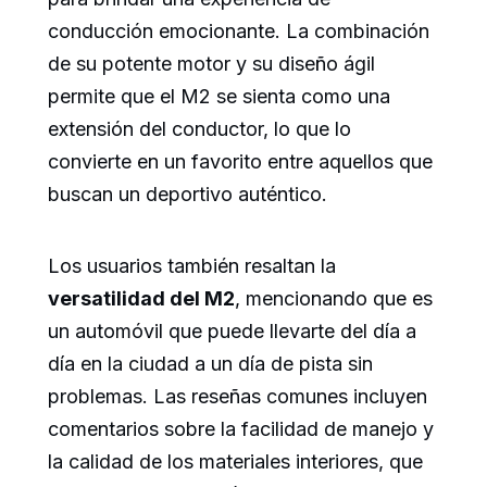
conducción emocionante. La combinación
de su potente motor y su diseño ágil
permite que el M2 se sienta como una
extensión del conductor, lo que lo
convierte en un favorito entre aquellos que
buscan un deportivo auténtico.
Los usuarios también resaltan la
versatilidad del M2
, mencionando que es
un automóvil que puede llevarte del día a
día en la ciudad a un día de pista sin
problemas. Las reseñas comunes incluyen
comentarios sobre la facilidad de manejo y
la calidad de los materiales interiores, que