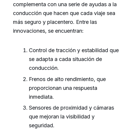
complementa con una serie de ayudas a la
conducción que hacen que cada viaje sea
más seguro y placentero. Entre las
innovaciones, se encuentran:
Control de tracción y estabilidad que
se adapta a cada situación de
conducción.
Frenos de alto rendimiento, que
proporcionan una respuesta
inmediata.
Sensores de proximidad y cámaras
que mejoran la visibilidad y
seguridad.