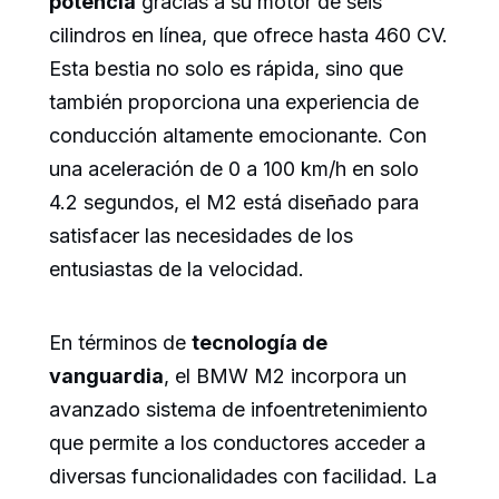
potencia
gracias a su motor de seis
cilindros en línea, que ofrece hasta 460 CV.
Esta bestia no solo es rápida, sino que
también proporciona una experiencia de
conducción altamente emocionante. Con
una aceleración de 0 a 100 km/h en solo
4.2 segundos, el M2 está diseñado para
satisfacer las necesidades de los
entusiastas de la velocidad.
En términos de
tecnología de
vanguardia
, el BMW M2 incorpora un
avanzado sistema de infoentretenimiento
que permite a los conductores acceder a
diversas funcionalidades con facilidad. La