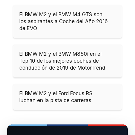
El BMW M2 y el BMW M4 GTS son
los aspirantes a Coche del Año 2016
de EVO
El BMW M2 y el BMW M850i en el
Top 10 de los mejores coches de
conducción de 2019 de MotorTrend
El BMW M2 y el Ford Focus RS
luchan en la pista de carreras