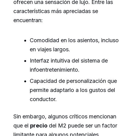
ofrecen una sensación de lujo. Entre las
características más apreciadas se
encuentran:
Comodidad en los asientos, incluso
en viajes largos.
Interfaz intuitiva del sistema de
infoentretenimiento.
Capacidad de personalización que
permite adaptarlo a los gustos del
conductor.
Sin embargo, algunos críticos mencionan
que el
precio
del M2 puede ser un factor
limitante para algunos potenciales