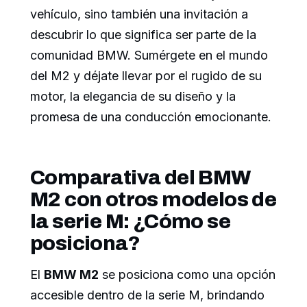
vehículo, sino también una invitación a
descubrir lo que significa ser parte de la
comunidad BMW. Sumérgete en el mundo
del M2 y déjate llevar por el rugido de su
motor, la elegancia de su diseño y la
promesa de una conducción emocionante.
Comparativa del BMW
M2 con otros modelos de
la serie M: ¿Cómo se
posiciona?
El
BMW M2
se posiciona como una opción
accesible dentro de la serie M, brindando