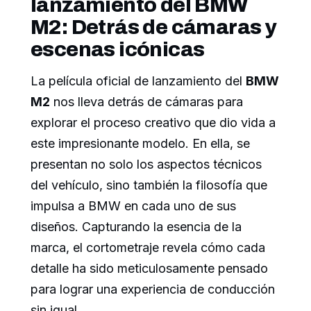
lanzamiento del BMW
M2: Detrás de cámaras y
escenas icónicas
La película oficial de lanzamiento del
BMW
M2
nos lleva detrás de cámaras para
explorar el proceso creativo que dio vida a
este impresionante modelo. En ella, se
presentan no solo los aspectos técnicos
del vehículo, sino también la filosofía que
impulsa a BMW en cada uno de sus
diseños. Capturando la esencia de la
marca, el cortometraje revela cómo cada
detalle ha sido meticulosamente pensado
para lograr una experiencia de conducción
sin igual.