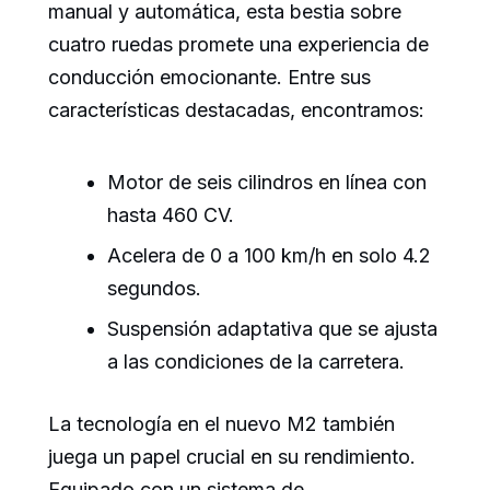
manual y automática, esta bestia sobre
cuatro ruedas promete una experiencia de
conducción emocionante. Entre sus
características destacadas, encontramos:
Motor de seis cilindros en línea con
hasta 460 CV.
Acelera de 0 a 100 km/h en solo 4.2
segundos.
Suspensión adaptativa que se ajusta
a las condiciones de la carretera.
La tecnología en el nuevo M2 también
juega un papel crucial en su rendimiento.
Equipado con un sistema de