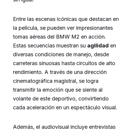
Entre las escenas icónicas que destacan en
la película, se pueden ver impresionantes
tomas aéreas del BMW M2 en acción.
Estas secuencias muestran su
agilidad
en
diversas condiciones de manejo, desde
carreteras sinuosas hasta circuitos de alto
rendimiento. A través de una dirección
cinematográfica magistral, se logra
transmitir la emoción que se siente al
volante de este deportivo, convirtiendo
cada aceleración en un espectáculo visual.
Además, el audiovisual incluye entrevistas