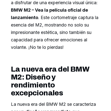
a disfrutar de una experiencia visual única:
BMW M2 – Vea la película oficial de
lanzamiento
. Este cortometraje captura la
esencia del M2, mostrando no solo su
impresionante estética, sino también su
capacidad para ofrecer emociones al
volante. ¡No te lo pierdas!
La nueva era del BMW
M2: Diseño y
rendimiento
excepcionales
La nueva era del BMW M2 se caracteriza