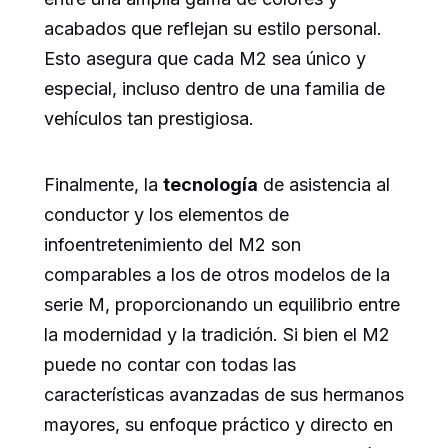
acabados que reflejan su estilo personal.
Esto asegura que cada M2 sea único y
especial, incluso dentro de una familia de
vehículos tan prestigiosa.
Finalmente, la
tecnología
de asistencia al
conductor y los elementos de
infoentretenimiento del M2 son
comparables a los de otros modelos de la
serie M, proporcionando un equilibrio entre
la modernidad y la tradición. Si bien el M2
puede no contar con todas las
características avanzadas de sus hermanos
mayores, su enfoque práctico y directo en