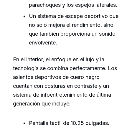
parachoques y los espejos laterales.
Un sistema de escape deportivo que
no solo mejora el rendimiento, sino
que también proporciona un sonido
envolvente.
En el interior, el enfoque en el lujo y la
tecnología se combina perfectamente. Los
asientos deportivos de cuero negro
cuentan con costuras en contraste y un
sistema de infoentretenimiento de última
generación que incluye:
Pantalla táctil de 10.25 pulgadas.