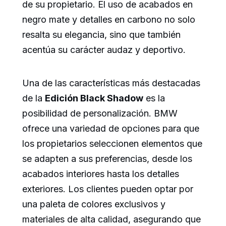
de su propietario. El uso de acabados en
negro mate y detalles en carbono no solo
resalta su elegancia, sino que también
acentúa su carácter audaz y deportivo.
Una de las características más destacadas
de la
Edición Black Shadow
es la
posibilidad de personalización. BMW
ofrece una variedad de opciones para que
los propietarios seleccionen elementos que
se adapten a sus preferencias, desde los
acabados interiores hasta los detalles
exteriores. Los clientes pueden optar por
una paleta de colores exclusivos y
materiales de alta calidad, asegurando que