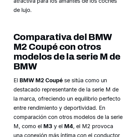
atractiva para los amantes de los coches
de lujo.
Comparativa del BMW
M2 Coupé con otros
modelos de la serie M de
BMW
El
BMW M2 Coupé
se sitúa como un
destacado representante de la serie M de
la marca, ofreciendo un equilibrio perfecto
entre rendimiento y deportividad. En
comparación con otros modelos de la serie
M, como el
M3
y el
M4
, el M2 provoca
una conexión más íntima con el conductor