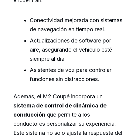
encuentran:
Conectividad mejorada con sistemas
de navegación en tiempo real.
Actualizaciones de software por
aire, asegurando el vehículo esté
siempre al día.
Asistentes de voz para controlar
funciones sin distracciones.
Además, el M2 Coupé incorpora un
sistema de control de dinámica de
conducción
que permite a los
conductores personalizar su experiencia.
Este sistema no solo ajusta la respuesta del