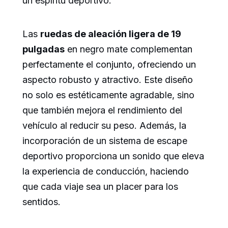
un espíritu deportivo.
Las
ruedas de aleación ligera de 19
pulgadas
en negro mate complementan
perfectamente el conjunto, ofreciendo un
aspecto robusto y atractivo. Este diseño
no solo es estéticamente agradable, sino
que también mejora el rendimiento del
vehículo al reducir su peso. Además, la
incorporación de un sistema de escape
deportivo proporciona un sonido que eleva
la experiencia de conducción, haciendo
que cada viaje sea un placer para los
sentidos.