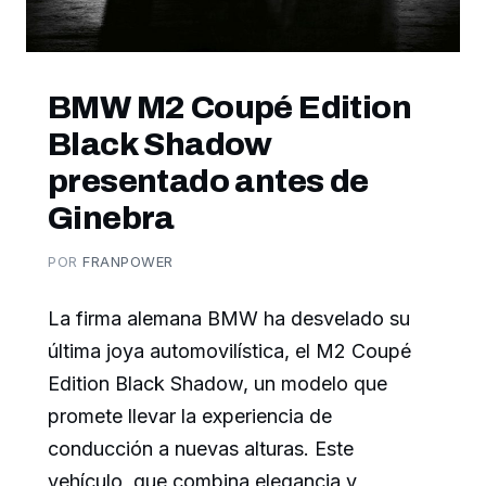
BMW M2 Coupé Edition
Black Shadow
presentado antes de
Ginebra
POR
FRANPOWER
La firma alemana BMW ha desvelado su
última joya automovilística, el M2 Coupé
Edition Black Shadow, un modelo que
promete llevar la experiencia de
conducción a nuevas alturas. Este
vehículo, que combina elegancia y