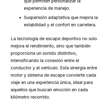
que permiten personalizar la
experiencia de manejo.
Suspensión adaptativa que mejora la
estabilidad y el confort en carretera.
La tecnología de escape deportivo no solo
mejora el rendimiento, sino que también
proporciona un sonido distintivo,
intensificando la conexión entre el
conductor y el vehículo. Esta sinergia entre
motor y sistema de escape convierte cada
viaje en una experiencia única, ideal para
aquellos que buscan emoción en cada
kilómetro recorrido.