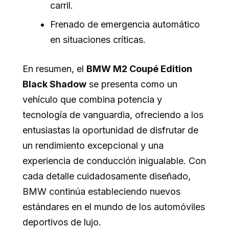
carril.
Frenado de emergencia automático
en situaciones críticas.
En resumen, el
BMW M2 Coupé Edition
Black Shadow
se presenta como un
vehículo que combina potencia y
tecnología de vanguardia, ofreciendo a los
entusiastas la oportunidad de disfrutar de
un rendimiento excepcional y una
experiencia de conducción inigualable. Con
cada detalle cuidadosamente diseñado,
BMW continúa estableciendo nuevos
estándares en el mundo de los automóviles
deportivos de lujo.