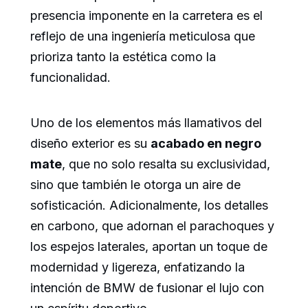
presencia imponente en la carretera es el
reflejo de una ingeniería meticulosa que
prioriza tanto la estética como la
funcionalidad.
Uno de los elementos más llamativos del
diseño exterior es su
acabado en negro
mate
, que no solo resalta su exclusividad,
sino que también le otorga un aire de
sofisticación. Adicionalmente, los detalles
en carbono, que adornan el parachoques y
los espejos laterales, aportan un toque de
modernidad y ligereza, enfatizando la
intención de BMW de fusionar el lujo con