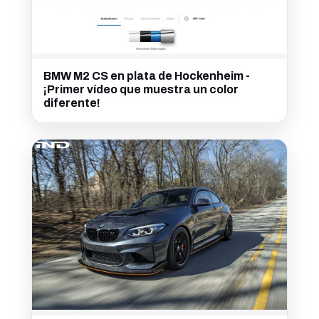
BMW M2 CS en plata de Hockenheim -
¡Primer vídeo que muestra un color
diferente!