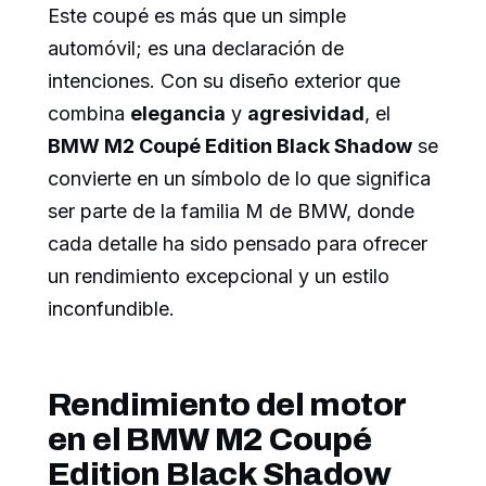
Este coupé es más que un simple
automóvil; es una declaración de
intenciones. Con su diseño exterior que
combina
elegancia
y
agresividad
, el
BMW M2 Coupé Edition Black Shadow
se
convierte en un símbolo de lo que significa
ser parte de la familia M de BMW, donde
cada detalle ha sido pensado para ofrecer
un rendimiento excepcional y un estilo
inconfundible.
Rendimiento del motor
en el BMW M2 Coupé
Edition Black Shadow