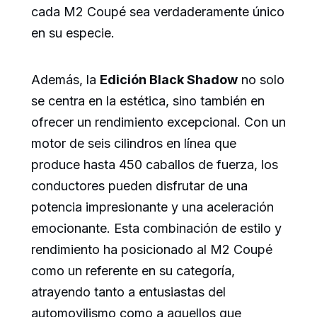
cada M2 Coupé sea verdaderamente único
en su especie.
Además, la
Edición Black Shadow
no solo
se centra en la estética, sino también en
ofrecer un rendimiento excepcional. Con un
motor de seis cilindros en línea que
produce hasta 450 caballos de fuerza, los
conductores pueden disfrutar de una
potencia impresionante y una aceleración
emocionante. Esta combinación de estilo y
rendimiento ha posicionado al M2 Coupé
como un referente en su categoría,
atrayendo tanto a entusiastas del
automovilismo como a aquellos que