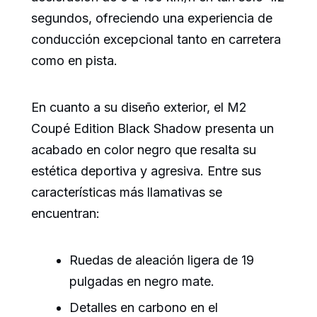
segundos, ofreciendo una experiencia de
conducción excepcional tanto en carretera
como en pista.
En cuanto a su diseño exterior, el M2
Coupé Edition Black Shadow presenta un
acabado en color negro que resalta su
estética deportiva y agresiva. Entre sus
características más llamativas se
encuentran:
Ruedas de aleación ligera de 19
pulgadas en negro mate.
Detalles en carbono en el