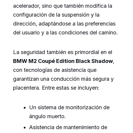
acelerador, sino que también modifica la
configuración de la suspensión y la
dirección, adaptándose a las preferencias
del usuario y a las condiciones del camino.
La seguridad también es primordial en el
BMW M2 Coupé Edition Black Shadow
,
con tecnologías de asistencia que
garantizan una conducción más segura y
placentera. Entre estas se incluyen:
Un sistema de monitorización de
ángulo muerto.
Asistencia de mantenimiento de