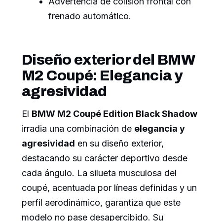
Advertencia de colisión frontal con
frenado automático.
Diseño exterior del BMW
M2 Coupé: Elegancia y
agresividad
El
BMW M2 Coupé Edition Black Shadow
irradia una combinación de
elegancia y
agresividad
en su diseño exterior,
destacando su carácter deportivo desde
cada ángulo. La silueta musculosa del
coupé, acentuada por líneas definidas y un
perfil aerodinámico, garantiza que este
modelo no pase desapercibido. Su