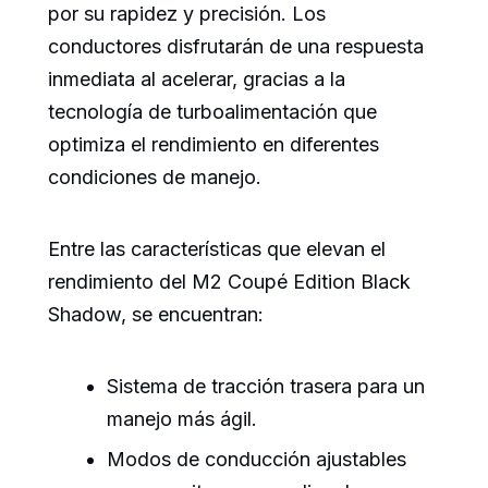
por su rapidez y precisión. Los
conductores disfrutarán de una respuesta
inmediata al acelerar, gracias a la
tecnología de turboalimentación que
optimiza el rendimiento en diferentes
condiciones de manejo.
Entre las características que elevan el
rendimiento del M2 Coupé Edition Black
Shadow, se encuentran:
Sistema de tracción trasera para un
manejo más ágil.
Modos de conducción ajustables