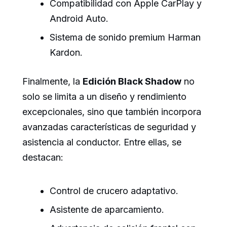
Compatibilidad con Apple CarPlay y
Android Auto.
Sistema de sonido premium Harman
Kardon.
Finalmente, la
Edición Black Shadow
no
solo se limita a un diseño y rendimiento
excepcionales, sino que también incorpora
avanzadas características de seguridad y
asistencia al conductor. Entre ellas, se
destacan:
Control de crucero adaptativo.
Asistente de aparcamiento.