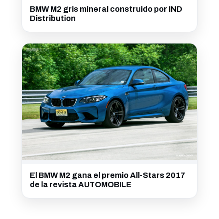
BMW M2 gris mineral construido por IND
Distribution
El BMW M2 gana el premio All-Stars 2017
de la revista AUTOMOBILE