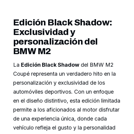
Edición Black Shadow:
Exclusividad y
personalización del
BMW M2
La
Edición Black Shadow
del BMW M2
Coupé representa un verdadero hito en la
personalización y exclusividad de los
automóviles deportivos. Con un enfoque
en el diseño distintivo, esta edición limitada
permite a los aficionados al motor disfrutar
de una experiencia única, donde cada
vehículo refleja el gusto y la personalidad