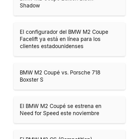
Shadow
El configurador del BMW M2 Coupe
Facelift ya está en línea para los
clientes estadounidenses
BMW M2 Coupé vs. Porsche 718
Boxster S
El BMW M2 Coupé se estrena en
Need for Speed este noviembre