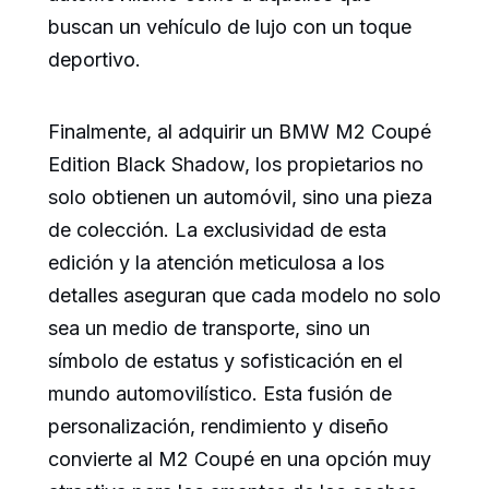
buscan un vehículo de lujo con un toque
deportivo.
Finalmente, al adquirir un BMW M2 Coupé
Edition Black Shadow, los propietarios no
solo obtienen un automóvil, sino una pieza
de colección. La exclusividad de esta
edición y la atención meticulosa a los
detalles aseguran que cada modelo no solo
sea un medio de transporte, sino un
símbolo de estatus y sofisticación en el
mundo automovilístico. Esta fusión de
personalización, rendimiento y diseño
convierte al M2 Coupé en una opción muy