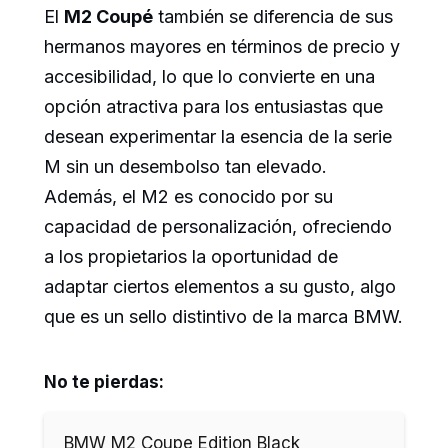
El
M2 Coupé
también se diferencia de sus
hermanos mayores en términos de precio y
accesibilidad, lo que lo convierte en una
opción atractiva para los entusiastas que
desean experimentar la esencia de la serie
M sin un desembolso tan elevado.
Además, el M2 es conocido por su
capacidad de personalización, ofreciendo
a los propietarios la oportunidad de
adaptar ciertos elementos a su gusto, algo
que es un sello distintivo de la marca BMW.
No te pierdas:
BMW M2 Coupe Edition Black