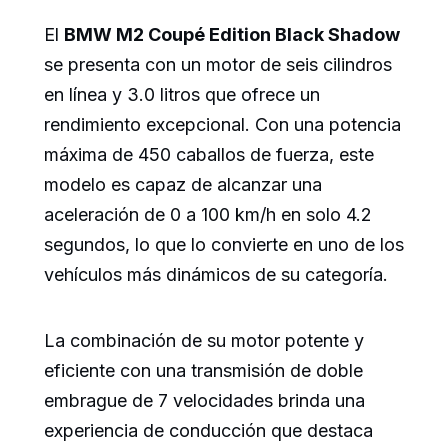
El
BMW M2 Coupé Edition Black Shadow
se presenta con un motor de seis cilindros
en línea y 3.0 litros que ofrece un
rendimiento excepcional. Con una potencia
máxima de 450 caballos de fuerza, este
modelo es capaz de alcanzar una
aceleración de 0 a 100 km/h en solo 4.2
segundos, lo que lo convierte en uno de los
vehículos más dinámicos de su categoría.
La combinación de su motor potente y
eficiente con una transmisión de doble
embrague de 7 velocidades brinda una
experiencia de conducción que destaca