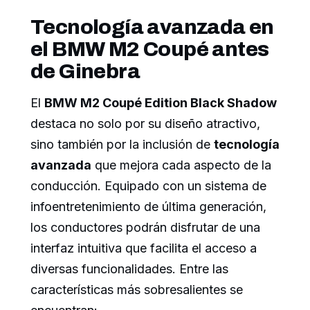
Tecnología avanzada en
el BMW M2 Coupé antes
de Ginebra
El
BMW M2 Coupé Edition Black Shadow
destaca no solo por su diseño atractivo,
sino también por la inclusión de
tecnología
avanzada
que mejora cada aspecto de la
conducción. Equipado con un sistema de
infoentretenimiento de última generación,
los conductores podrán disfrutar de una
interfaz intuitiva que facilita el acceso a
diversas funcionalidades. Entre las
características más sobresalientes se