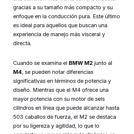
gracias a su tamaño más compacto y su
enfoque en la conducción pura. Este último
es ideal para aquellos que buscan una
experiencia de manejo más visceral y
directa.
Cuando se examina el
BMW M2
junto al
M4
, se pueden notar diferencias
significativas en términos de potencia y
diseño. Mientras que el M4 ofrece una
mayor potencia con su motor de seis
cilindros en línea que puede alcanzar hasta
503 caballos de fuerza, el M2 se destaca
por su ligereza y agilidad, lo que lo