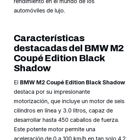
rendimiento en el mundo de los
automóviles de lujo.
Características
destacadas del BMW M2
Coupé Edition Black
Shadow
El
BMW M2 Coupé Edition Black Shadow
destaca por su impresionante
motorización, que incluye un motor de seis
cilindros en línea y 3.0 litros, capaz de
desarrollar hasta 450 caballos de fuerza.
Este potente motor permite una
aceleración de 0 a 100 km/h en tan solo 4.2