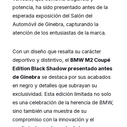
potencia, ha sido presentado antes de la
esperada exposición del Salón del
Automóvil de Ginebra, capturando la
atención de los entusiastas de la marca.
Con un diseño que resalta su carácter
deportivo y distintivo, el
BMW M2 Coupé
Edition Black Shadow presentado antes
de Ginebra
se destaca por sus acabados
en negro y detalles que subrayan su
exclusividad. Esta edición limitada no solo
es una celebración de la herencia de BMW,
sino también una muestra de su
compromiso con la innovación y el