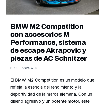
BMW M2 Competition
con accesorios M
Performance, sistema
de escape Akrapovic y
piezas de AC Schnitzer
POR
FRANPOWER
El BMW M2 Competition es un modelo que
refleja la esencia del rendimiento y la
deportividad de la marca alemana. Con un
diseño agresivo y un potente motor, este