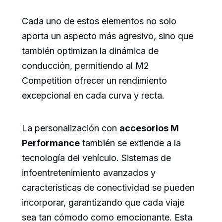
Cada uno de estos elementos no solo
aporta un aspecto más agresivo, sino que
también optimizan la dinámica de
conducción, permitiendo al M2
Competition ofrecer un rendimiento
excepcional en cada curva y recta.
La personalización con
accesorios M
Performance
también se extiende a la
tecnología del vehículo. Sistemas de
infoentretenimiento avanzados y
características de conectividad se pueden
incorporar, garantizando que cada viaje
sea tan cómodo como emocionante. Esta