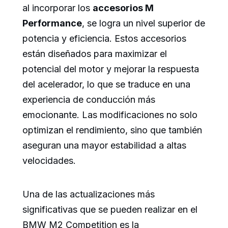
al incorporar los
accesorios M
Performance
, se logra un nivel superior de
potencia y eficiencia. Estos accesorios
están diseñados para maximizar el
potencial del motor y mejorar la respuesta
del acelerador, lo que se traduce en una
experiencia de conducción más
emocionante. Las modificaciones no solo
optimizan el rendimiento, sino que también
aseguran una mayor estabilidad a altas
velocidades.
Una de las actualizaciones más
significativas que se pueden realizar en el
BMW M2 Competition es la