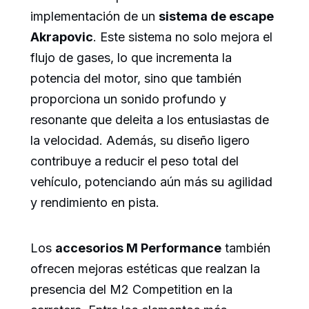
implementación de un
sistema de escape
Akrapovic
. Este sistema no solo mejora el
flujo de gases, lo que incrementa la
potencia del motor, sino que también
proporciona un sonido profundo y
resonante que deleita a los entusiastas de
la velocidad. Además, su diseño ligero
contribuye a reducir el peso total del
vehículo, potenciando aún más su agilidad
y rendimiento en pista.
Los
accesorios M Performance
también
ofrecen mejoras estéticas que realzan la
presencia del M2 Competition en la