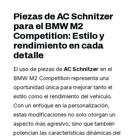
Piezas de AC Schnitzer
para el BMW M2
Competition: Estilo y
rendimiento en cada
detalle
El uso de piezas de
AC Schnitzer
en el
BMW M2 Competition representa una
oportunidad única para mejorar tanto el
estilo como el rendimiento del vehículo.
Con un enfoque en la personalización,
estas modificaciones no solo otorgan un
aspecto más agresivo, sino que también
potencian las características dinámicas del