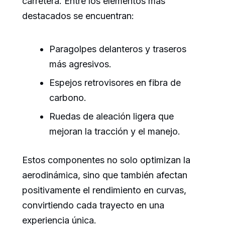
carretera. Entre los elementos más
destacados se encuentran:
Paragolpes delanteros y traseros
más agresivos.
Espejos retrovisores en fibra de
carbono.
Ruedas de aleación ligera que
mejoran la tracción y el manejo.
Estos componentes no solo optimizan la
aerodinámica, sino que también afectan
positivamente el rendimiento en curvas,
convirtiendo cada trayecto en una
experiencia única.