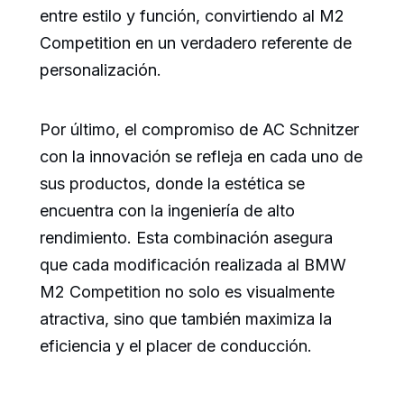
entre estilo y función, convirtiendo al M2
Competition en un verdadero referente de
personalización.
Por último, el compromiso de AC Schnitzer
con la innovación se refleja en cada uno de
sus productos, donde la estética se
encuentra con la ingeniería de alto
rendimiento. Esta combinación asegura
que cada modificación realizada al BMW
M2 Competition no solo es visualmente
atractiva, sino que también maximiza la
eficiencia y el placer de conducción.