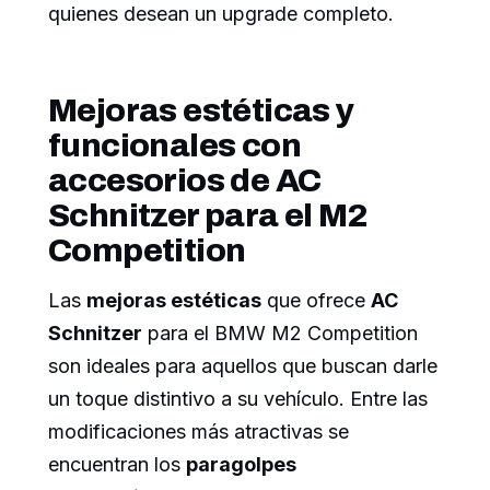
quienes desean un upgrade completo.
Mejoras estéticas y
funcionales con
accesorios de AC
Schnitzer para el M2
Competition
Las
mejoras estéticas
que ofrece
AC
Schnitzer
para el BMW M2 Competition
son ideales para aquellos que buscan darle
un toque distintivo a su vehículo. Entre las
modificaciones más atractivas se
encuentran los
paragolpes