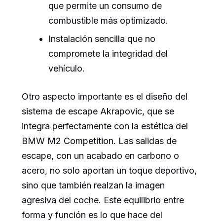
que permite un consumo de
combustible más optimizado.
Instalación sencilla que no
compromete la integridad del
vehículo.
Otro aspecto importante es el diseño del
sistema de escape Akrapovic, que se
integra perfectamente con la estética del
BMW M2 Competition. Las salidas de
escape, con un acabado en carbono o
acero, no solo aportan un toque deportivo,
sino que también realzan la imagen
agresiva del coche. Este equilibrio entre
forma y función es lo que hace del