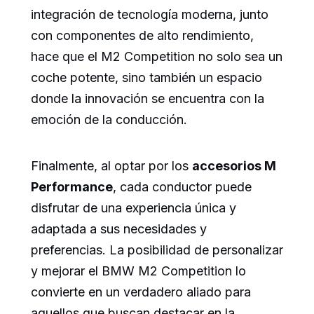
integración de tecnología moderna, junto
con componentes de alto rendimiento,
hace que el M2 Competition no solo sea un
coche potente, sino también un espacio
donde la innovación se encuentra con la
emoción de la conducción.
Finalmente, al optar por los
accesorios M
Performance
, cada conductor puede
disfrutar de una experiencia única y
adaptada a sus necesidades y
preferencias. La posibilidad de personalizar
y mejorar el BMW M2 Competition lo
convierte en un verdadero aliado para
aquellos que buscan destacar en la