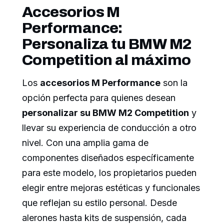
Accesorios M
Performance:
Personaliza tu BMW M2
Competition al máximo
Los
accesorios M Performance
son la
opción perfecta para quienes desean
personalizar su BMW M2 Competition
y
llevar su experiencia de conducción a otro
nivel. Con una amplia gama de
componentes diseñados específicamente
para este modelo, los propietarios pueden
elegir entre mejoras estéticas y funcionales
que reflejan su estilo personal. Desde
alerones hasta kits de suspensión, cada