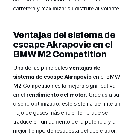
carretera y maximizar su disfrute al volante.
Ventajas del sistema de
escape Akrapovic en el
BMW M2 Competition
Una de las principales
ventajas del
sistema de escape Akrapovic
en el BMW
M2 Competition es la mejora significativa
en el
rendimiento del motor
. Gracias a su
diseño optimizado, este sistema permite un
flujo de gases más eficiente, lo que se
traduce en un aumento de la potencia y un
mejor tiempo de respuesta del acelerador.