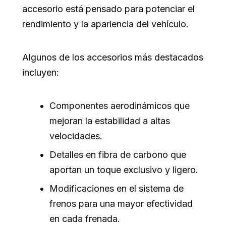
accesorio está pensado para potenciar el
rendimiento y la apariencia del vehículo.
Algunos de los accesorios más destacados
incluyen:
Componentes aerodinámicos que
mejoran la estabilidad a altas
velocidades.
Detalles en fibra de carbono que
aportan un toque exclusivo y ligero.
Modificaciones en el sistema de
frenos para una mayor efectividad
en cada frenada.