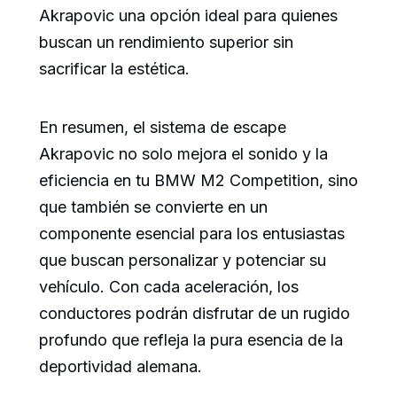
Akrapovic una opción ideal para quienes
buscan un rendimiento superior sin
sacrificar la estética.
En resumen, el sistema de escape
Akrapovic no solo mejora el sonido y la
eficiencia en tu BMW M2 Competition, sino
que también se convierte en un
componente esencial para los entusiastas
que buscan personalizar y potenciar su
vehículo. Con cada aceleración, los
conductores podrán disfrutar de un rugido
profundo que refleja la pura esencia de la
deportividad alemana.