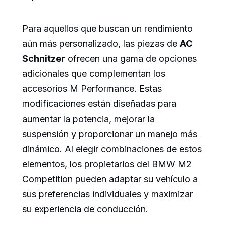
Para aquellos que buscan un rendimiento
aún más personalizado, las piezas de
AC
Schnitzer
ofrecen una gama de opciones
adicionales que complementan los
accesorios M Performance. Estas
modificaciones están diseñadas para
aumentar la potencia, mejorar la
suspensión y proporcionar un manejo más
dinámico. Al elegir combinaciones de estos
elementos, los propietarios del BMW M2
Competition pueden adaptar su vehículo a
sus preferencias individuales y maximizar
su experiencia de conducción.