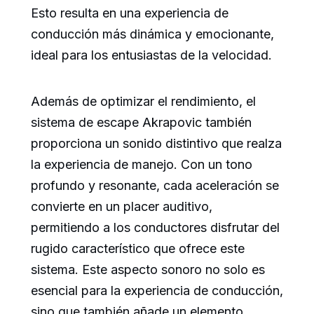
Esto resulta en una experiencia de
conducción más dinámica y emocionante,
ideal para los entusiastas de la velocidad.
Además de optimizar el rendimiento, el
sistema de escape Akrapovic también
proporciona un sonido distintivo que realza
la experiencia de manejo. Con un tono
profundo y resonante, cada aceleración se
convierte en un placer auditivo,
permitiendo a los conductores disfrutar del
rugido característico que ofrece este
sistema. Este aspecto sonoro no solo es
esencial para la experiencia de conducción,
sino que también añade un elemento