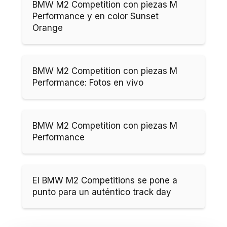
BMW M2 Competition con piezas M
Performance y en color Sunset
Orange
BMW M2 Competition con piezas M
Performance: Fotos en vivo
BMW M2 Competition con piezas M
Performance
El BMW M2 Competitions se pone a
punto para un auténtico track day