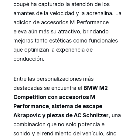
coupé ha capturado la atención de los
amantes de la velocidad y la adrenalina. La
adición de accesorios M Performance
eleva aún más su atractivo, brindando
mejoras tanto estéticas como funcionales
que optimizan la experiencia de
conducción.
Entre las personalizaciones más
destacadas se encuentra el
BMW M2
Competition con accesorios M
Performance, sistema de escape
Akrapovic y piezas de AC Schnitzer
, una
combinación que no solo potencia el
sonido y el rendimiento del vehículo, sino