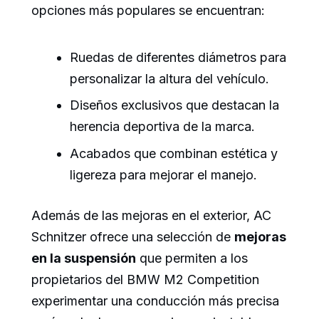
opciones más populares se encuentran:
Ruedas de diferentes diámetros para
personalizar la altura del vehículo.
Diseños exclusivos que destacan la
herencia deportiva de la marca.
Acabados que combinan estética y
ligereza para mejorar el manejo.
Además de las mejoras en el exterior, AC
Schnitzer ofrece una selección de
mejoras
en la suspensión
que permiten a los
propietarios del BMW M2 Competition
experimentar una conducción más precisa