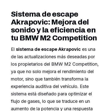
Sistema de escape
Akrapovic: Mejora del
sonido y la eficiencia en
tu BMW M2 Competition
El
sistema de escape Akrapovic
es una
de las actualizaciones más deseadas por
los propietarios del BMW M2 Competition,
ya que no solo mejora el rendimiento del
motor, sino que también transforma la
experiencia auditiva del vehículo. Este
sistema está diseñado para optimizar el
flujo de gases, lo que se traduce en un
aumento de la potencia y una respuesta