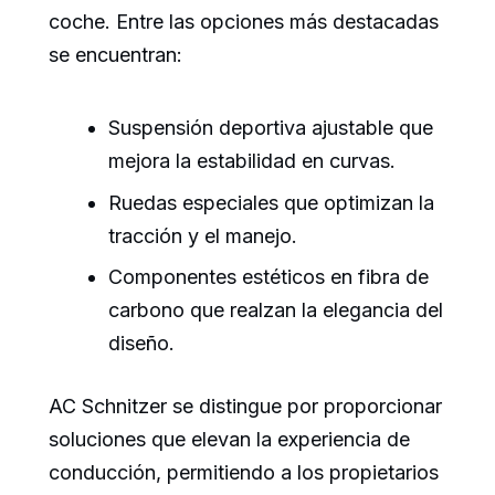
coche. Entre las opciones más destacadas
se encuentran:
Suspensión deportiva ajustable que
mejora la estabilidad en curvas.
Ruedas especiales que optimizan la
tracción y el manejo.
Componentes estéticos en fibra de
carbono que realzan la elegancia del
diseño.
AC Schnitzer se distingue por proporcionar
soluciones que elevan la experiencia de
conducción, permitiendo a los propietarios