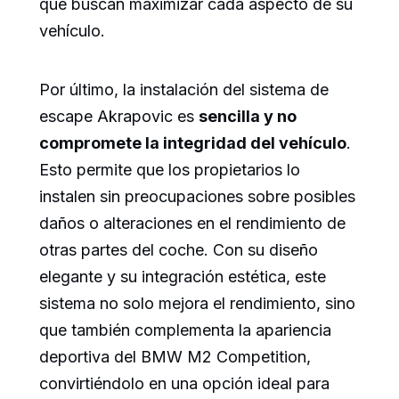
que buscan maximizar cada aspecto de su
vehículo.
Por último, la instalación del sistema de
escape Akrapovic es
sencilla y no
compromete la integridad del vehículo
.
Esto permite que los propietarios lo
instalen sin preocupaciones sobre posibles
daños o alteraciones en el rendimiento de
otras partes del coche. Con su diseño
elegante y su integración estética, este
sistema no solo mejora el rendimiento, sino
que también complementa la apariencia
deportiva del BMW M2 Competition,
convirtiéndolo en una opción ideal para