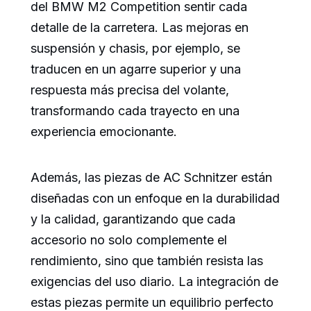
del BMW M2 Competition sentir cada
detalle de la carretera. Las mejoras en
suspensión y chasis, por ejemplo, se
traducen en un agarre superior y una
respuesta más precisa del volante,
transformando cada trayecto en una
experiencia emocionante.
Además, las piezas de AC Schnitzer están
diseñadas con un enfoque en la durabilidad
y la calidad, garantizando que cada
accesorio no solo complemente el
rendimiento, sino que también resista las
exigencias del uso diario. La integración de
estas piezas permite un equilibrio perfecto