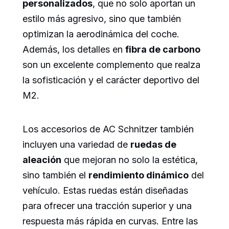
personalizados
, que no solo aportan un
estilo más agresivo, sino que también
optimizan la aerodinámica del coche.
Además, los detalles en
fibra de carbono
son un excelente complemento que realza
la sofisticación y el carácter deportivo del
M2.
Los accesorios de AC Schnitzer también
incluyen una variedad de
ruedas de
aleación
que mejoran no solo la estética,
sino también el
rendimiento dinámico
del
vehículo. Estas ruedas están diseñadas
para ofrecer una tracción superior y una
respuesta más rápida en curvas. Entre las