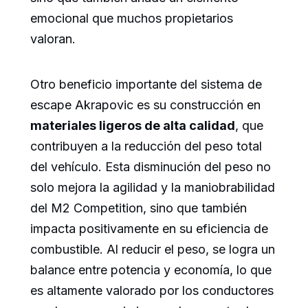
emocional que muchos propietarios
valoran.
Otro beneficio importante del sistema de
escape Akrapovic es su construcción en
materiales ligeros de alta calidad
, que
contribuyen a la reducción del peso total
del vehículo. Esta disminución del peso no
solo mejora la agilidad y la maniobrabilidad
del M2 Competition, sino que también
impacta positivamente en su eficiencia de
combustible. Al reducir el peso, se logra un
balance entre potencia y economía, lo que
es altamente valorado por los conductores