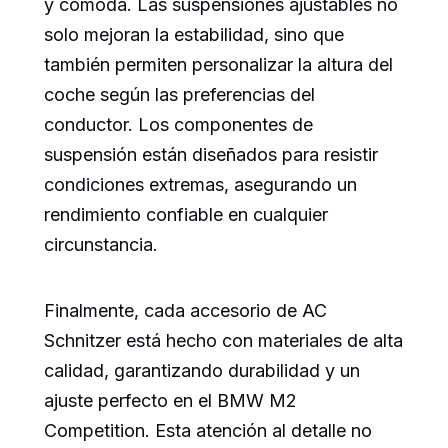
y cómoda. Las suspensiones ajustables no
solo mejoran la estabilidad, sino que
también permiten personalizar la altura del
coche según las preferencias del
conductor. Los componentes de
suspensión están diseñados para resistir
condiciones extremas, asegurando un
rendimiento confiable en cualquier
circunstancia.
Finalmente, cada accesorio de AC
Schnitzer está hecho con materiales de alta
calidad, garantizando durabilidad y un
ajuste perfecto en el BMW M2
Competition. Esta atención al detalle no