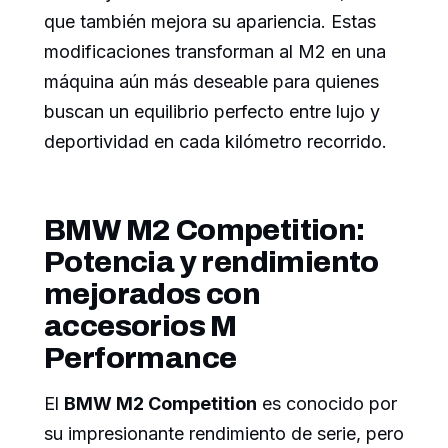
que también mejora su apariencia. Estas
modificaciones transforman al M2 en una
máquina aún más deseable para quienes
buscan un equilibrio perfecto entre lujo y
deportividad en cada kilómetro recorrido.
BMW M2 Competition:
Potencia y rendimiento
mejorados con
accesorios M
Performance
El
BMW M2 Competition
es conocido por
su impresionante rendimiento de serie, pero