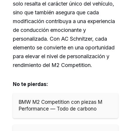
solo resalta el carácter único del vehículo,
sino que también asegura que cada
modificación contribuya a una experiencia
de conducción emocionante y
personalizada. Con AC Schnitzer, cada
elemento se convierte en una oportunidad
para elevar el nivel de personalización y
rendimiento del M2 Competition.
No te pierdas:
BMW M2 Competition con piezas M
Performance — Todo de carbono