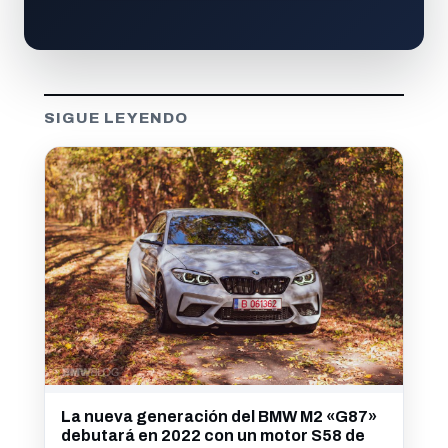
SIGUE LEYENDO
La nueva generación del BMW M2 «G87»
debutará en 2022 con un motor S58 de