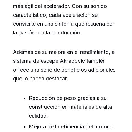
más ágil del acelerador. Con su sonido
característico, cada aceleración se
convierte en una sinfonía que resuena con
la pasión por la conducción.
Además de su mejora en el rendimiento, el
sistema de escape Akrapovic también
ofrece una serie de beneficios adicionales
que lo hacen destacar:
Reducción de peso gracias a su
construcción en materiales de alta
calidad.
Mejora de la eficiencia del motor, lo