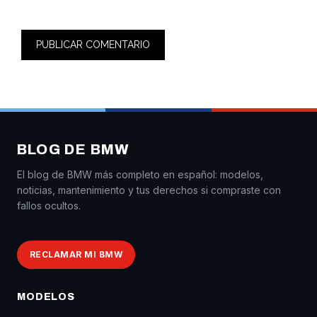
BLOG DE BMW
El blog de BMW más completo en español: modelos,
noticias, mantenimiento y tus derechos si compraste con
fallos ocultos.
RECLAMAR MI BMW
MODELOS