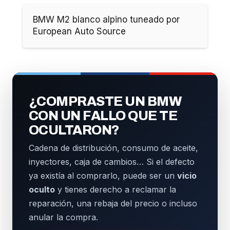
BMW M2 blanco alpino tuneado por
European Auto Source
¿COMPRASTE UN BMW
CON UN FALLO QUE TE
OCULTARON?
Cadena de distribución, consumo de aceite,
inyectores, caja de cambios… Si el defecto
ya existía al comprarlo, puede ser un
vicio
oculto
y tienes derecho a reclamar la
reparación, una rebaja del precio o incluso
anular la compra.