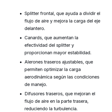
Splitter frontal, que ayuda a dividir el
flujo de aire y mejora la carga del eje
delantero.
Canards, que aumentan la
efectividad del splitter y
proporcionan mayor estabilidad.
Alerones traseros ajustables, que
permiten optimizar la carga
aerodinámica según las condiciones
de manejo.
Difusores traseros, que mejoran el
flujo de aire en la parte trasera,
reduciendo la turbulencia.