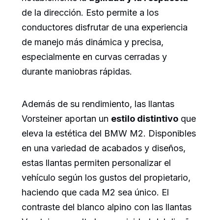
de la dirección. Esto permite a los
conductores disfrutar de una experiencia
de manejo más dinámica y precisa,
especialmente en curvas cerradas y
durante maniobras rápidas.
Además de su rendimiento, las llantas
Vorsteiner aportan un
estilo distintivo
que
eleva la estética del BMW M2. Disponibles
en una variedad de acabados y diseños,
estas llantas permiten personalizar el
vehículo según los gustos del propietario,
haciendo que cada M2 sea único. El
contraste del blanco alpino con las llantas