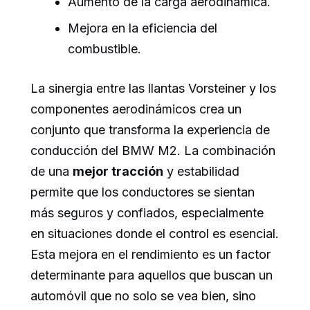
Aumento de la carga aerodinámica.
Mejora en la eficiencia del
combustible.
La sinergia entre las llantas Vorsteiner y los
componentes aerodinámicos crea un
conjunto que transforma la experiencia de
conducción del BMW M2. La combinación
de una
mejor tracción
y estabilidad
permite que los conductores se sientan
más seguros y confiados, especialmente
en situaciones donde el control es esencial.
Esta mejora en el rendimiento es un factor
determinante para aquellos que buscan un
automóvil que no solo se vea bien, sino