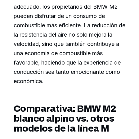
adecuado, los propietarios del BMW M2
pueden disfrutar de un consumo de
combustible más eficiente. La reducción de
la resistencia del aire no solo mejora la
velocidad, sino que también contribuye a
una economía de combustible más
favorable, haciendo que la experiencia de
conducción sea tanto emocionante como
económica.
Comparativa: BMW M2
blanco alpino vs. otros
modelos de la línea M