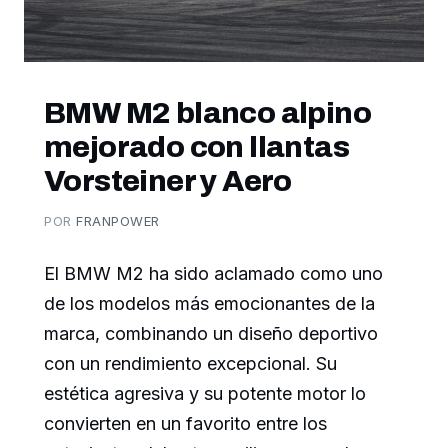
BMW M2 blanco alpino
mejorado con llantas
Vorsteiner y Aero
POR
FRANPOWER
El BMW M2 ha sido aclamado como uno
de los modelos más emocionantes de la
marca, combinando un diseño deportivo
con un rendimiento excepcional. Su
estética agresiva y su potente motor lo
convierten en un favorito entre los