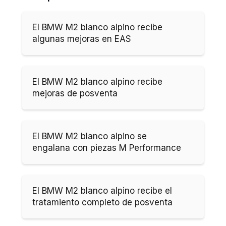
El BMW M2 blanco alpino recibe
algunas mejoras en EAS
El BMW M2 blanco alpino recibe
mejoras de posventa
El BMW M2 blanco alpino se
engalana con piezas M Performance
El BMW M2 blanco alpino recibe el
tratamiento completo de posventa