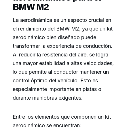
BMW M2
La aerodinámica es un aspecto crucial en
el rendimiento del BMW M2, ya que un kit
aerodinámico bien diseñado puede
transformar la experiencia de conducción.
Al reducir la resistencia del aire, se logra
una mayor estabilidad a altas velocidades,
lo que permite al conductor mantener un
control óptimo del vehículo. Esto es
especialmente importante en pistas o
durante maniobras exigentes.
Entre los elementos que componen un kit
aerodinámico se encuentran: