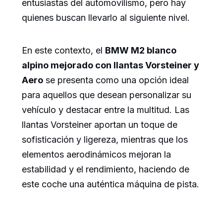
entusiastas del automovilismo, pero hay
quienes buscan llevarlo al siguiente nivel.
En este contexto, el
BMW M2 blanco
alpino mejorado con llantas Vorsteiner y
Aero
se presenta como una opción ideal
para aquellos que desean personalizar su
vehículo y destacar entre la multitud. Las
llantas Vorsteiner aportan un toque de
sofisticación y ligereza, mientras que los
elementos aerodinámicos mejoran la
estabilidad y el rendimiento, haciendo de
este coche una auténtica máquina de pista.