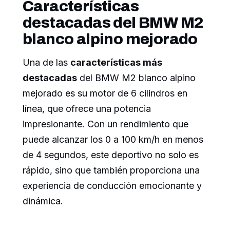
Características
destacadas del BMW M2
blanco alpino mejorado
Una de las
características más
destacadas
del BMW M2 blanco alpino
mejorado es su motor de 6 cilindros en
línea, que ofrece una potencia
impresionante. Con un rendimiento que
puede alcanzar los 0 a 100 km/h en menos
de 4 segundos, este deportivo no solo es
rápido, sino que también proporciona una
experiencia de conducción emocionante y
dinámica.