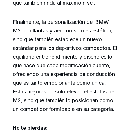
que también rinda al máximo nivel.
Finalmente, la personalización del BMW
M2 con llantas y aero no solo es estética,
sino que también establece un nuevo
estándar para los deportivos compactos. El
equilibrio entre rendimiento y diseño es lo
que hace que cada modificación cuente,
ofreciendo una experiencia de conducción
que es tanto emocionante como única.
Estas mejoras no solo elevan el estatus del
M2, sino que también lo posicionan como
un competidor formidable en su categoría.
No te pierdas: