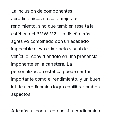
La inclusión de componentes
aerodinámicos no solo mejora el
rendimiento, sino que también resalta la
estética del BMW M2. Un diseño más
agresivo combinado con un acabado
impecable eleva el impacto visual del
vehículo, convirtiéndolo en una presencia
imponente en la carretera. La
personalización estética puede ser tan
importante como el rendimiento, y un buen
kit de aerodinámica logra equilibrar ambos
aspectos.
Además, al contar con un kit aerodinámico