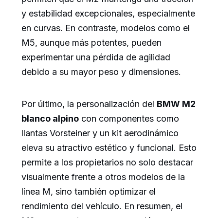
y estabilidad excepcionales, especialmente
en curvas. En contraste, modelos como el
M5, aunque más potentes, pueden
experimentar una pérdida de agilidad
debido a su mayor peso y dimensiones.
Por último, la personalización del
BMW M2
blanco alpino
con componentes como
llantas Vorsteiner y un kit aerodinámico
eleva su atractivo estético y funcional. Esto
permite a los propietarios no solo destacar
visualmente frente a otros modelos de la
línea M, sino también optimizar el
rendimiento del vehículo. En resumen, el