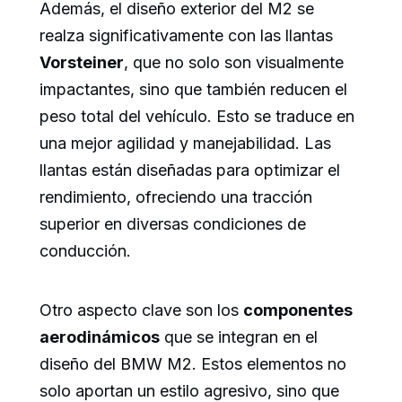
Además, el diseño exterior del M2 se
realza significativamente con las llantas
Vorsteiner
, que no solo son visualmente
impactantes, sino que también reducen el
peso total del vehículo. Esto se traduce en
una mejor agilidad y manejabilidad. Las
llantas están diseñadas para optimizar el
rendimiento, ofreciendo una tracción
superior en diversas condiciones de
conducción.
Otro aspecto clave son los
componentes
aerodinámicos
que se integran en el
diseño del BMW M2. Estos elementos no
solo aportan un estilo agresivo, sino que