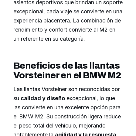
asientos deportivos que brindan un soporte
excepcional, cada viaje se convierte en una
experiencia placentera. La combinación de
rendimiento y confort convierte al M2 en
un referente en su categoría.
Beneficios de las llantas
Vorsteiner en el BMW M2
Las llantas Vorsteiner son reconocidas por
su
calidad y diseño
excepcional, lo que
las convierte en una excelente opción para
el BMW M2. Su construcción ligera reduce
el peso total del vehículo, mejorando
notablemente la
agilidad y la respuesta