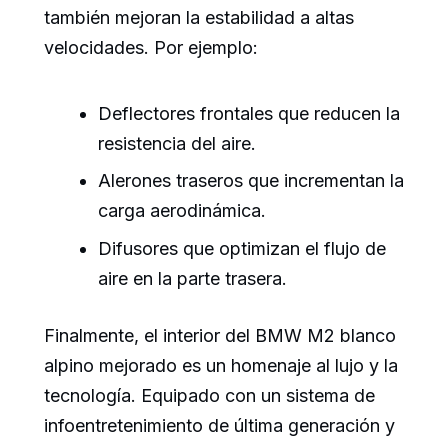
también mejoran la estabilidad a altas
velocidades. Por ejemplo:
Deflectores frontales que reducen la
resistencia del aire.
Alerones traseros que incrementan la
carga aerodinámica.
Difusores que optimizan el flujo de
aire en la parte trasera.
Finalmente, el interior del BMW M2 blanco
alpino mejorado es un homenaje al lujo y la
tecnología. Equipado con un sistema de
infoentretenimiento de última generación y