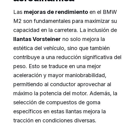
Las
mejoras de rendimiento
en el BMW
M2 son fundamentales para maximizar su
capacidad en la carretera. La inclusión de
llantas Vorsteiner
no solo mejora la
estética del vehículo, sino que también
contribuye a una reducción significativa del
peso. Esto se traduce en una mejor
aceleración y mayor maniobrabilidad,
permitiendo al conductor aprovechar al
máximo la potencia del motor. Además, la
selección de compuestos de goma
específicos en estas llantas mejora la
tracción en condiciones diversas.