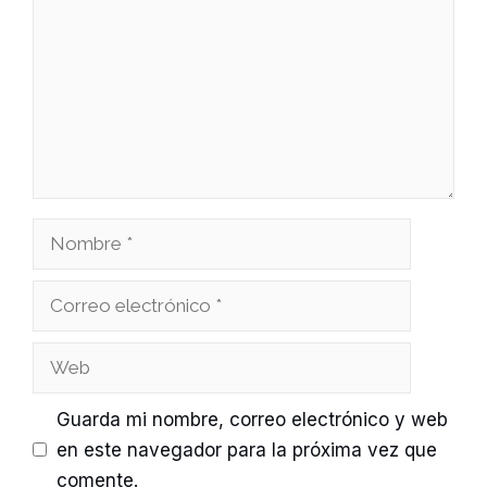
Nombre
Correo
electrónico
Web
Guarda mi nombre, correo electrónico y web
en este navegador para la próxima vez que
comente.