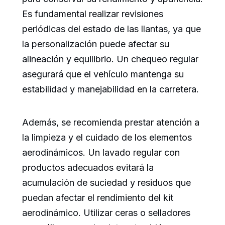
Es fundamental realizar revisiones
periódicas del estado de las llantas, ya que
la personalización puede afectar su
alineación y equilibrio. Un chequeo regular
asegurará que el vehículo mantenga su
estabilidad y manejabilidad en la carretera.
Además, se recomienda prestar atención a
la limpieza y el cuidado de los elementos
aerodinámicos. Un lavado regular con
productos adecuados evitará la
acumulación de suciedad y residuos que
puedan afectar el rendimiento del kit
aerodinámico. Utilizar ceras o selladores