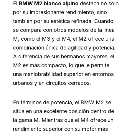
El
BMW M2 blanco alpino
destaca no solo
por su impresionante rendimiento, sino
también por su estética refinada. Cuando
se compara con otros modelos de la línea
M, como el M3 y el M4, el M2 ofrece una
combinación única de agilidad y potencia.
A diferencia de sus hermanos mayores, el
M2 es más compacto, lo que le permite
una maniobrabilidad superior en entornos
urbanos y en circuitos cerrados.
En términos de potencia, el BMW M2 se
sitúa en una excelente posición dentro de
la gama M. Mientras que el M4 ofrece un
rendimiento superior con su motor más