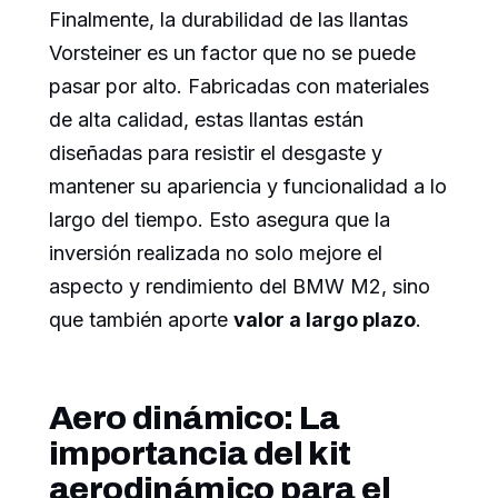
Finalmente, la durabilidad de las llantas
Vorsteiner es un factor que no se puede
pasar por alto. Fabricadas con materiales
de alta calidad, estas llantas están
diseñadas para resistir el desgaste y
mantener su apariencia y funcionalidad a lo
largo del tiempo. Esto asegura que la
inversión realizada no solo mejore el
aspecto y rendimiento del BMW M2, sino
que también aporte
valor a largo plazo
.
Aero dinámico: La
importancia del kit
aerodinámico para el