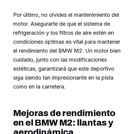
Por último, no olvides el mantenimiento del
motor. Asegurarte de que el sistema de
refrigeración y los filtros de aire estén en
condiciones óptimas es vital para mantener
el rendimiento del BMW M2. Un motor bien
cuidado, junto con las modificaciones
estéticas, garantizará que este deportivo
siga siendo tan impresionante en la pista
como en la carretera.
Mejoras de rendimiento
en el BMW M2: llantas y
aerodinámica