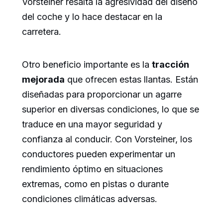
Vorsteiner resalta la agresividad del diseño
del coche y lo hace destacar en la
carretera.
Otro beneficio importante es la
tracción
mejorada
que ofrecen estas llantas. Están
diseñadas para proporcionar un agarre
superior en diversas condiciones, lo que se
traduce en una mayor seguridad y
confianza al conducir. Con Vorsteiner, los
conductores pueden experimentar un
rendimiento óptimo en situaciones
extremas, como en pistas o durante
condiciones climáticas adversas.