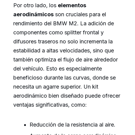
Por otro lado, los
elementos
aerodinámicos
son cruciales para el
rendimiento del BMW M2. La adición de
componentes como splitter frontal y
difusores traseros no solo incrementa la
estabilidad a altas velocidades, sino que
también optimiza el flujo de aire alrededor
del vehículo. Esto es especialmente
beneficioso durante las curvas, donde se
necesita un agarre superior. Un kit
aerodinámico bien diseñado puede ofrecer
ventajas significativas, como:
Reducción de la resistencia al aire.