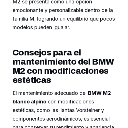
M2 se presenta como una opción
emocionante y personalizable dentro de la
familia M, logrando un equilibrio que pocos
modelos pueden igualar.
Consejos para el
mantenimiento del BMW
M2 con modificaciones
estéticas
El mantenimiento adecuado del
BMW M2
blanco alpino
con modificaciones
estéticas, como las llantas Vorsteiner y
componentes aerodinámicos, es esencial
para conservar su rendimiento y apariencia.