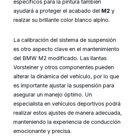
específicos para la pintura también
ayudará a proteger el acabado del
M2
y
realzar su brillante color blanco alpino.
La calibración del sistema de suspensión
es otro aspecto clave en el mantenimiento
del BMW M2 modificado. Las llantas
Vorsteiner y otros componentes pueden
alterar la dinámica del vehículo, por lo que
es importante ajustar la suspensión para
asegurar un manejo óptimo. Un
especialista en vehículos deportivos podrá
realizar estos ajustes de manera adecuada,
manteniendo la experiencia de conducción
emocionante y precisa.