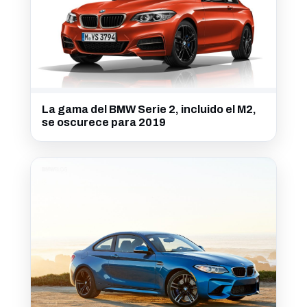
La gama del BMW Serie 2, incluido el M2,
se oscurece para 2019