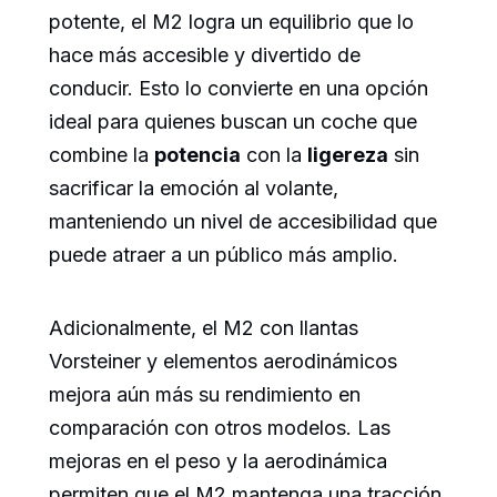
potente, el M2 logra un equilibrio que lo
hace más accesible y divertido de
conducir. Esto lo convierte en una opción
ideal para quienes buscan un coche que
combine la
potencia
con la
ligereza
sin
sacrificar la emoción al volante,
manteniendo un nivel de accesibilidad que
puede atraer a un público más amplio.
Adicionalmente, el M2 con llantas
Vorsteiner y elementos aerodinámicos
mejora aún más su rendimiento en
comparación con otros modelos. Las
mejoras en el peso y la aerodinámica
permiten que el M2 mantenga una tracción