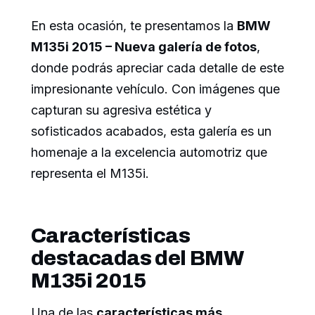
En esta ocasión, te presentamos la
BMW
M135i 2015 – Nueva galería de fotos
,
donde podrás apreciar cada detalle de este
impresionante vehículo. Con imágenes que
capturan su agresiva estética y
sofisticados acabados, esta galería es un
homenaje a la excelencia automotriz que
representa el M135i.
Características
destacadas del BMW
M135i 2015
Una de las
características más