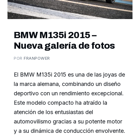
BMW M135i 2015 –
Nueva galería de fotos
POR
FRANPOWER
El BMW M135i 2015 es una de las joyas de
la marca alemana, combinando un diseño
deportivo con un rendimiento excepcional.
Este modelo compacto ha atraído la
atención de los entusiastas del
automovilismo gracias a su potente motor
y a su dinámica de conducción envolvente.