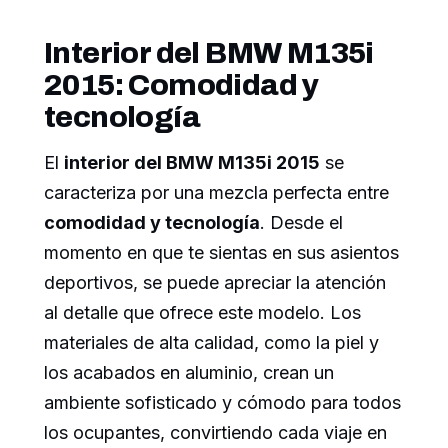
Interior del BMW M135i
2015: Comodidad y
tecnología
El
interior del BMW M135i 2015
se
caracteriza por una mezcla perfecta entre
comodidad y tecnología
. Desde el
momento en que te sientas en sus asientos
deportivos, se puede apreciar la atención
al detalle que ofrece este modelo. Los
materiales de alta calidad, como la piel y
los acabados en aluminio, crean un
ambiente sofisticado y cómodo para todos
los ocupantes, convirtiendo cada viaje en