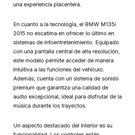
una experiencia placentera.
En cuanto a la tecnología, el BMW M135i
2015 no escatima en ofrecer lo último en
sistemas de infoentretenimiento. Equipado
con una pantalla central de alta resolución,
este modelo permite acceder de manera
intuitiva a las funciones del vehículo.
Además, cuenta con un sistema de sonido
premium que garantiza una calidad de
audio excepcional, ideal para disfrutar de la
música durante los trayectos.
Un aspecto destacado del interior es su
funcionalidad. Los controles están