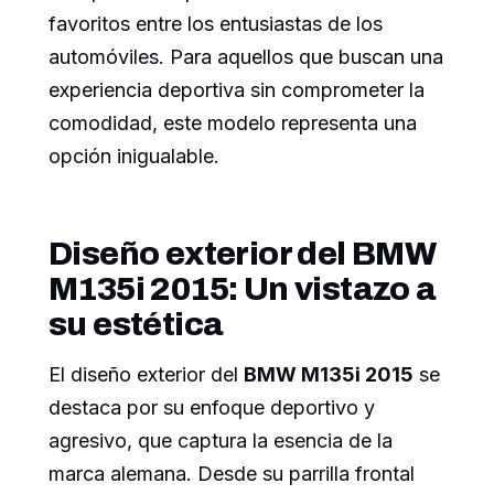
favoritos entre los entusiastas de los
automóviles. Para aquellos que buscan una
experiencia deportiva sin comprometer la
comodidad, este modelo representa una
opción inigualable.
Diseño exterior del BMW
M135i 2015: Un vistazo a
su estética
El diseño exterior del
BMW M135i 2015
se
destaca por su enfoque deportivo y
agresivo, que captura la esencia de la
marca alemana. Desde su parrilla frontal