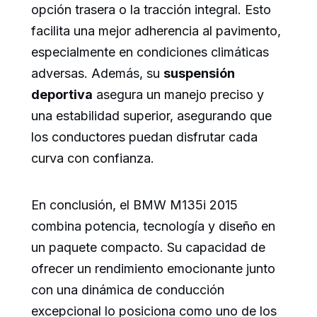
opción trasera o la tracción integral. Esto
facilita una mejor adherencia al pavimento,
especialmente en condiciones climáticas
adversas. Además, su
suspensión
deportiva
asegura un manejo preciso y
una estabilidad superior, asegurando que
los conductores puedan disfrutar cada
curva con confianza.
En conclusión, el BMW M135i 2015
combina potencia, tecnología y diseño en
un paquete compacto. Su capacidad de
ofrecer un rendimiento emocionante junto
con una dinámica de conducción
excepcional lo posiciona como uno de los