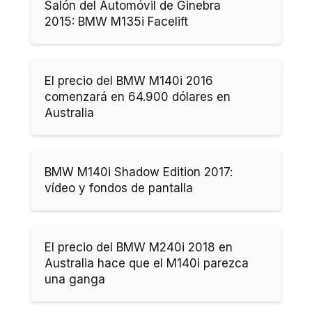
Salón del Automóvil de Ginebra
2015: BMW M135i Facelift
El precio del BMW M140i 2016
comenzará en 64.900 dólares en
Australia
BMW M140i Shadow Edition 2017:
vídeo y fondos de pantalla
El precio del BMW M240i 2018 en
Australia hace que el M140i parezca
una ganga