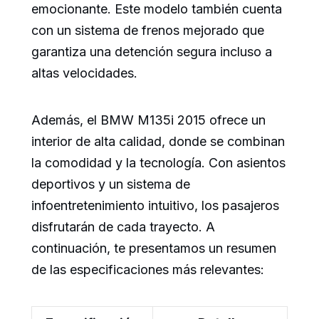
emocionante. Este modelo también cuenta
con un sistema de frenos mejorado que
garantiza una detención segura incluso a
altas velocidades.
Además, el BMW M135i 2015 ofrece un
interior de alta calidad, donde se combinan
la comodidad y la tecnología. Con asientos
deportivos y un sistema de
infoentretenimiento intuitivo, los pasajeros
disfrutarán de cada trayecto. A
continuación, te presentamos un resumen
de las especificaciones más relevantes: