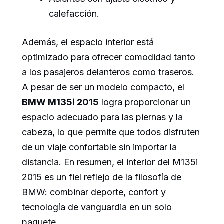
calefacción.
Además, el espacio interior está
optimizado para ofrecer comodidad tanto
a los pasajeros delanteros como traseros.
A pesar de ser un modelo compacto, el
BMW M135i 2015
logra proporcionar un
espacio adecuado para las piernas y la
cabeza, lo que permite que todos disfruten
de un viaje confortable sin importar la
distancia. En resumen, el interior del M135i
2015 es un fiel reflejo de la filosofía de
BMW: combinar deporte, confort y
tecnología de vanguardia en un solo
paquete.