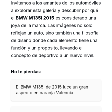
Invitamos a los amantes de los automóviles
a explorar esta galería y descubrir por qué
el
BMW M135i 2015
es considerado una
joya de la marca. Las imágenes no solo
reflejan un auto, sino también una filosofía
de diseño donde cada elemento tiene una
función y un propósito, llevando el
concepto de deportivo a un nuevo nivel.
No te pierdas:
El BMW M135i de 2015 luce un gran
aspecto en naranja Valencia