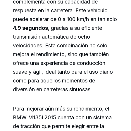
complementa con su capacidad de
respuesta en la carretera. Este vehículo
puede acelerar de 0 a 100 km/h en tan solo
4.9 segundos
, gracias a su eficiente
transmisión automática de ocho
velocidades. Esta combinación no solo
mejora el rendimiento, sino que también
ofrece una experiencia de conducción
suave y ágil, ideal tanto para el uso diario
como para aquellos momentos de
diversión en carreteras sinuosas.
Para mejorar aún más su rendimiento, el
BMW M135i 2015 cuenta con un sistema
de tracción que permite elegir entre la