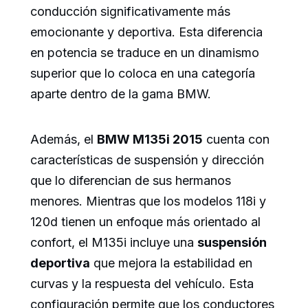
conducción significativamente más
emocionante y deportiva. Esta diferencia
en potencia se traduce en un dinamismo
superior que lo coloca en una categoría
aparte dentro de la gama BMW.
Además, el
BMW M135i 2015
cuenta con
características de suspensión y dirección
que lo diferencian de sus hermanos
menores. Mientras que los modelos 118i y
120d tienen un enfoque más orientado al
confort, el M135i incluye una
suspensión
deportiva
que mejora la estabilidad en
curvas y la respuesta del vehículo. Esta
configuración permite que los conductores