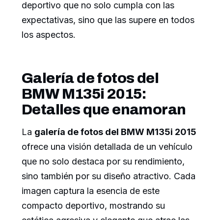
deportivo que no solo cumpla con las
expectativas, sino que las supere en todos
los aspectos.
Galería de fotos del
BMW M135i 2015:
Detalles que enamoran
La
galería de fotos del BMW M135i 2015
ofrece una visión detallada de un vehículo
que no solo destaca por su rendimiento,
sino también por su diseño atractivo. Cada
imagen captura la esencia de este
compacto deportivo, mostrando su