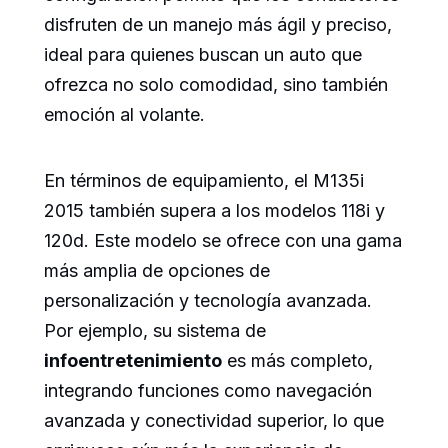
disfruten de un manejo más ágil y preciso,
ideal para quienes buscan un auto que
ofrezca no solo comodidad, sino también
emoción al volante.
En términos de equipamiento, el M135i
2015 también supera a los modelos 118i y
120d. Este modelo se ofrece con una gama
más amplia de opciones de
personalización y tecnología avanzada.
Por ejemplo, su sistema de
infoentretenimiento
es más completo,
integrando funciones como navegación
avanzada y conectividad superior, lo que