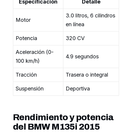
Especificación
Detalle
3.0 litros, 6 cilindros
Motor
en línea
Potencia
320 CV
Aceleración (0-
4.9 segundos
100 km/h)
Tracción
Trasera o integral
Suspensión
Deportiva
Rendimiento y potencia
del BMW M135i 2015