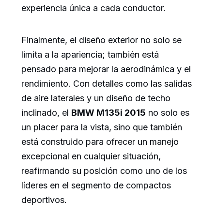
experiencia única a cada conductor.
Finalmente, el diseño exterior no solo se
limita a la apariencia; también está
pensado para mejorar la aerodinámica y el
rendimiento. Con detalles como las salidas
de aire laterales y un diseño de techo
inclinado, el
BMW M135i 2015
no solo es
un placer para la vista, sino que también
está construido para ofrecer un manejo
excepcional en cualquier situación,
reafirmando su posición como uno de los
líderes en el segmento de compactos
deportivos.