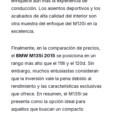
enriquece aún más la experiencia de
conducción. Los asientos deportivos y los
acabados de alta calidad del interior son
otra muestra del enfoque del M135i en la
excelencia.
Finalmente, en la comparación de precios,
el
BMW M135i 2015
se posiciona en un
rango más alto que el 118i y el 120d. Sin
embargo, muchos entusiastas consideran
que la inversión vale la pena debido al
rendimiento y las características exclusivas
que ofrece. En resumen, el M135i se
presenta como la opción ideal para
aquellos que buscan un compacto