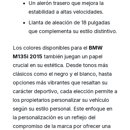
Un alerón trasero que mejora la
estabilidad a altas velocidades.
Llanta de aleación de 18 pulgadas
que complementa su estilo distintivo.
Los colores disponibles para el
BMW
M135i 2015
también juegan un papel
crucial en su estética. Desde tonos más
clásicos como el negro y el blanco, hasta
opciones más vibrantes que resaltan su
carácter deportivo, cada elección permite a
los propietarios personalizar su vehículo
según su estilo personal. Este enfoque en
la personalización es un reflejo del
compromiso de la marca por ofrecer una