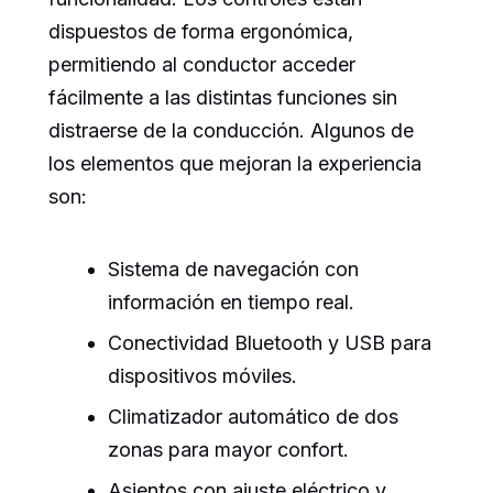
dispuestos de forma ergonómica,
permitiendo al conductor acceder
fácilmente a las distintas funciones sin
distraerse de la conducción. Algunos de
los elementos que mejoran la experiencia
son:
Sistema de navegación con
información en tiempo real.
Conectividad Bluetooth y USB para
dispositivos móviles.
Climatizador automático de dos
zonas para mayor confort.
Asientos con ajuste eléctrico y