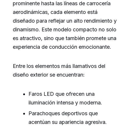
prominente hasta las líneas de carrocería
aerodinámicas, cada elemento está
diseñado para reflejar un alto rendimiento y
dinamismo. Este modelo compacto no solo
es atractivo, sino que también promete una
experiencia de conducción emocionante.
Entre los elementos más llamativos del
diseño exterior se encuentran:
Faros LED que ofrecen una
iluminación intensa y moderna.
Parachoques deportivos que
acentúan su apariencia agresiva.