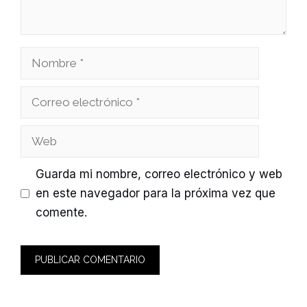
Nombre
Correo
electrónico
Web
Guarda mi nombre, correo electrónico y web
en este navegador para la próxima vez que
comente.