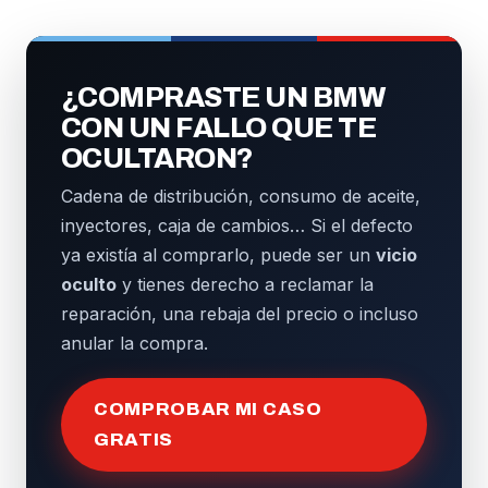
¿COMPRASTE UN BMW
CON UN FALLO QUE TE
OCULTARON?
Cadena de distribución, consumo de aceite,
inyectores, caja de cambios… Si el defecto
ya existía al comprarlo, puede ser un
vicio
oculto
y tienes derecho a reclamar la
reparación, una rebaja del precio o incluso
anular la compra.
COMPROBAR MI CASO
GRATIS