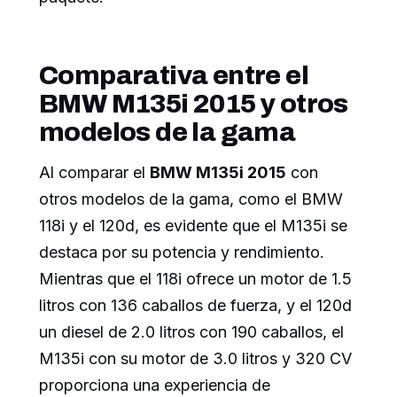
Comparativa entre el
BMW M135i 2015 y otros
modelos de la gama
Al comparar el
BMW M135i 2015
con
otros modelos de la gama, como el BMW
118i y el 120d, es evidente que el M135i se
destaca por su potencia y rendimiento.
Mientras que el 118i ofrece un motor de 1.5
litros con 136 caballos de fuerza, y el 120d
un diesel de 2.0 litros con 190 caballos, el
M135i con su motor de 3.0 litros y 320 CV
proporciona una experiencia de