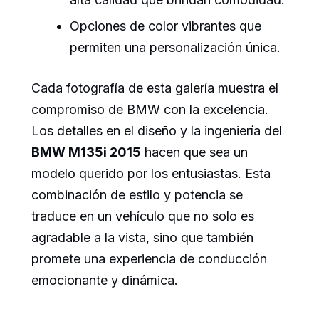
Opciones de color vibrantes que
permiten una personalización única.
Cada fotografía de esta galería muestra el
compromiso de BMW con la excelencia.
Los detalles en el diseño y la ingeniería del
BMW M135i 2015
hacen que sea un
modelo querido por los entusiastas. Esta
combinación de estilo y potencia se
traduce en un vehículo que no solo es
agradable a la vista, sino que también
promete una experiencia de conducción
emocionante y dinámica.