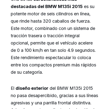
destacadas del BMW M135i 2015
es su
potente motor de seis cilindros en línea,
que rinde hasta 320 caballos de fuerza.
Este motor, combinado con un sistema de
tracción trasera o tracción integral
opcional, permite que el vehículo acelere
de 0 a 100 km/h en tan solo 4.9 segundos.
Este rendimiento espectacular lo coloca
entre los compactos premium más rápidos
de su categoría.
El
diseño exterior
del BMW M135i 2015
no pasa desapercibido, gracias a sus líneas
agresivas y una parrilla frontal distintiva.