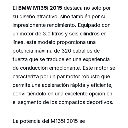
El
BMW M135i 2015
destaca no solo por
su diseño atractivo, sino también por su
impresionante rendimiento. Equipado con
un motor de 3.0 litros y seis cilindros en
línea, este modelo proporciona una
potencia máxima de 320 caballos de
fuerza que se traduce en una experiencia
de conducción emocionante. Este motor se
caracteriza por un par motor robusto que
permite una aceleración rápida y eficiente,
convirtiéndolo en una excelente opción en
el segmento de los compactos deportivos.
La potencia del M135i 2015 se