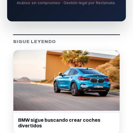
Análisis sin compromiso · Gestión legal por Reclamalia
SIGUE LEYENDO
BMW sigue buscando crear coches
divertidos