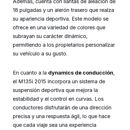
Además, cuenta con llantas de aleación de
18 pulgadas y un alerón trasero que realza
su apariencia deportiva. Este modelo se
ofrece en una variedad de colores que
subrayan su carácter dinámico,
permitiendo a los propietarios personalizar
su vehículo a su gusto.
En cuanto a la
dynamics de conducción
,
el M135i 2015 incorpora un sistema de
suspensión deportiva que mejora la
estabilidad y el control en curvas. Los
conductores disfrutarán de una dirección
precisa y una respuesta ágil, lo que hace
que cada viaje sea una experiencia