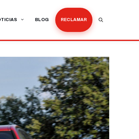
TICIAS
BLOG
RECLAMAR