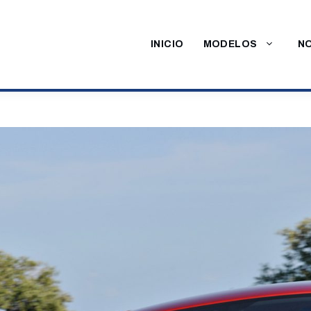
INICIO
MODELOS
NO