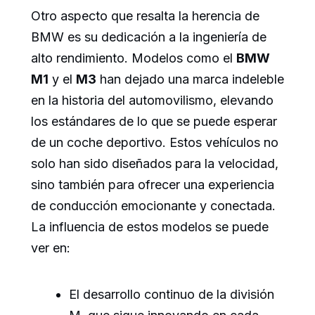
Otro aspecto que resalta la herencia de
BMW es su dedicación a la ingeniería de
alto rendimiento. Modelos como el
BMW
M1
y el
M3
han dejado una marca indeleble
en la historia del automovilismo, elevando
los estándares de lo que se puede esperar
de un coche deportivo. Estos vehículos no
solo han sido diseñados para la velocidad,
sino también para ofrecer una experiencia
de conducción emocionante y conectada.
La influencia de estos modelos se puede
ver en:
El desarrollo continuo de la división