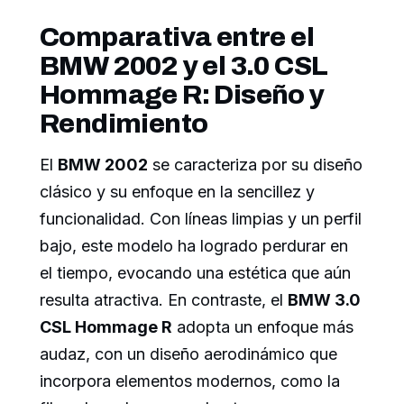
Comparativa entre el
BMW 2002 y el 3.0 CSL
Hommage R: Diseño y
Rendimiento
El
BMW 2002
se caracteriza por su diseño
clásico y su enfoque en la sencillez y
funcionalidad. Con líneas limpias y un perfil
bajo, este modelo ha logrado perdurar en
el tiempo, evocando una estética que aún
resulta atractiva. En contraste, el
BMW 3.0
CSL Hommage R
adopta un enfoque más
audaz, con un diseño aerodinámico que
incorpora elementos modernos, como la