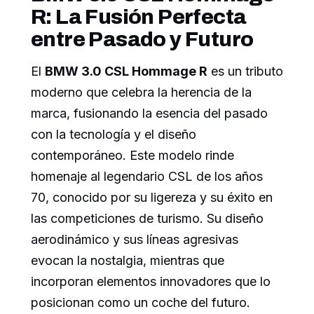
R: La Fusión Perfecta
entre Pasado y Futuro
El
BMW 3.0 CSL Hommage R
es un tributo
moderno que celebra la herencia de la
marca, fusionando la esencia del pasado
con la tecnología y el diseño
contemporáneo. Este modelo rinde
homenaje al legendario CSL de los años
70, conocido por su ligereza y su éxito en
las competiciones de turismo. Su diseño
aerodinámico y sus líneas agresivas
evocan la nostalgia, mientras que
incorporan elementos innovadores que lo
posicionan como un coche del futuro.