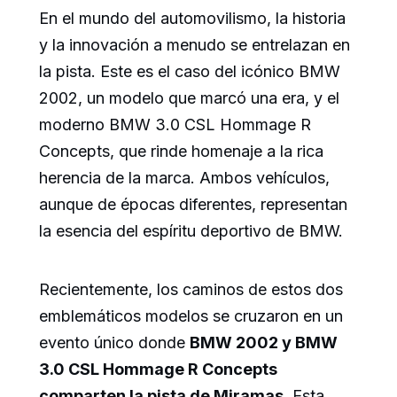
En el mundo del automovilismo, la historia
y la innovación a menudo se entrelazan en
la pista. Este es el caso del icónico BMW
2002, un modelo que marcó una era, y el
moderno BMW 3.0 CSL Hommage R
Concepts, que rinde homenaje a la rica
herencia de la marca. Ambos vehículos,
aunque de épocas diferentes, representan
la esencia del espíritu deportivo de BMW.
Recientemente, los caminos de estos dos
emblemáticos modelos se cruzaron en un
evento único donde
BMW 2002 y BMW
3.0 CSL Hommage R Concepts
comparten la pista de Miramas
. Esta