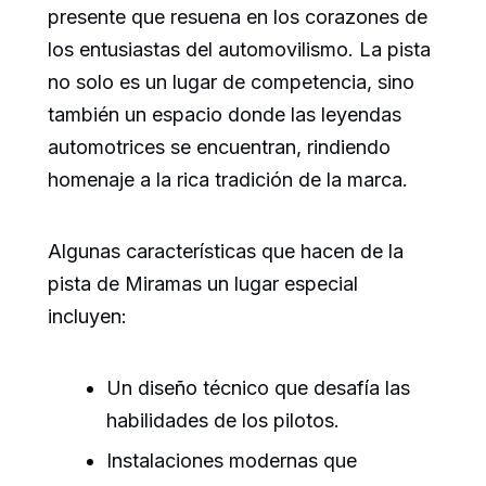
presente que resuena en los corazones de
los entusiastas del automovilismo. La pista
no solo es un lugar de competencia, sino
también un espacio donde las leyendas
automotrices se encuentran, rindiendo
homenaje a la rica tradición de la marca.
Algunas características que hacen de la
pista de Miramas un lugar especial
incluyen:
Un diseño técnico que desafía las
habilidades de los pilotos.
Instalaciones modernas que