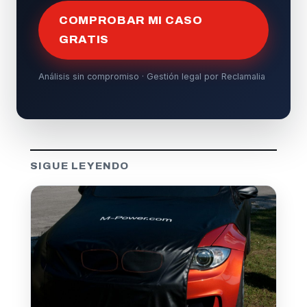
COMPROBAR MI CASO
GRATIS
Análisis sin compromiso · Gestión legal por Reclamalia
SIGUE LEYENDO