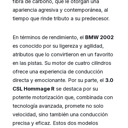
fibra de carbono, que le otorgan una
apariencia agresiva y contemporánea, al
tiempo que rinde tributo a su predecesor.
En términos de rendimiento, el
BMW 2002
es conocido por su ligereza y agilidad,
atributos que lo convirtieron en un favorito
en las pistas. Su motor de cuatro cilindros
ofrece una experiencia de conducción
directa y emocionante. Por su parte, el
3.0
CSL Hommage R
se destaca por su
potente motorización que, combinada con
tecnología avanzada, promete no solo
velocidad, sino también una conducción
precisa y eficaz. Estos dos modelos