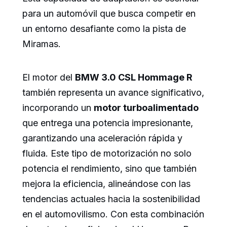
para un automóvil que busca competir en
un entorno desafiante como la pista de
Miramas.
El motor del
BMW 3.0 CSL Hommage R
también representa un avance significativo,
incorporando un
motor turboalimentado
que entrega una potencia impresionante,
garantizando una aceleración rápida y
fluida. Este tipo de motorización no solo
potencia el rendimiento, sino que también
mejora la eficiencia, alineándose con las
tendencias actuales hacia la sostenibilidad
en el automovilismo. Con esta combinación