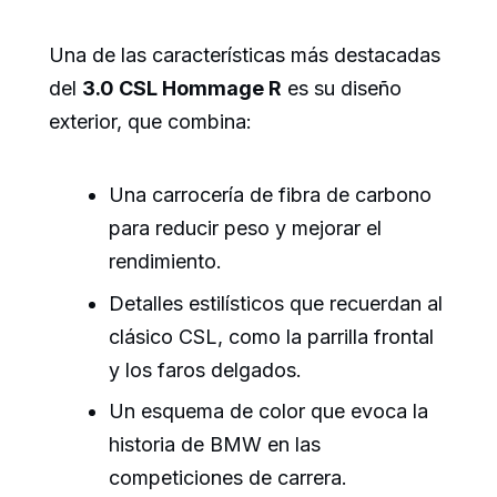
Una de las características más destacadas
del
3.0 CSL Hommage R
es su diseño
exterior, que combina:
Una carrocería de fibra de carbono
para reducir peso y mejorar el
rendimiento.
Detalles estilísticos que recuerdan al
clásico CSL, como la parrilla frontal
y los faros delgados.
Un esquema de color que evoca la
historia de BMW en las
competiciones de carrera.