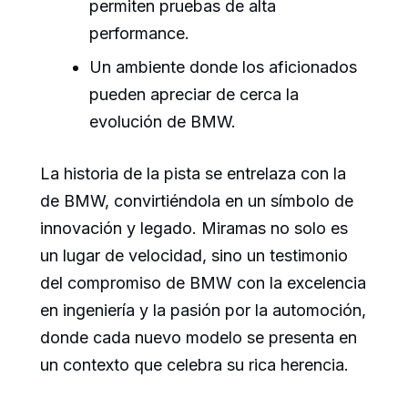
permiten pruebas de alta
performance.
Un ambiente donde los aficionados
pueden apreciar de cerca la
evolución de BMW.
La historia de la pista se entrelaza con la
de BMW, convirtiéndola en un símbolo de
innovación y legado. Miramas no solo es
un lugar de velocidad, sino un testimonio
del compromiso de BMW con la excelencia
en ingeniería y la pasión por la automoción,
donde cada nuevo modelo se presenta en
un contexto que celebra su rica herencia.