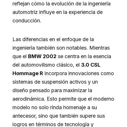
reflejan cómo la evolución de la ingeniería
automotriz influye en la experiencia de
conducción.
Las diferencias en el enfoque de la
ingeniería también son notables. Mientras
que el
BMW 2002
se centra en la esencia
del automovilismo clásico, el
3.0 CSL
Hommage R
incorpora innovaciones como
sistemas de suspensión activos y un
diseño pensado para maximizar la
aerodinámica. Esto permite que el moderno
modelo no solo rinda homenaje a su
antecesor, sino que también supere sus
logros en términos de tecnología y