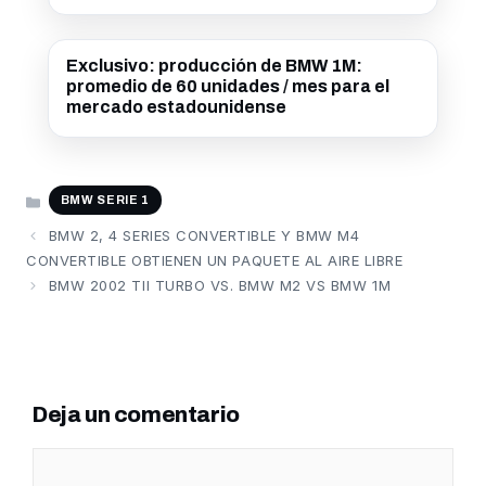
Exclusivo: producción de BMW 1M:
promedio de 60 unidades / mes para el
mercado estadounidense
CATEGORÍAS
BMW SERIE 1
BMW 2, 4 SERIES CONVERTIBLE Y BMW M4
CONVERTIBLE OBTIENEN UN PAQUETE AL AIRE LIBRE
BMW 2002 TII TURBO VS. BMW M2 VS BMW 1M
Deja un comentario
Comentario