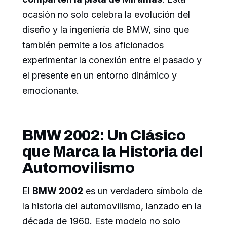
ocasión no solo celebra la evolución del
diseño y la ingeniería de BMW, sino que
también permite a los aficionados
experimentar la conexión entre el pasado y
el presente en un entorno dinámico y
emocionante.
BMW 2002: Un Clásico
que Marca la Historia del
Automovilismo
El
BMW 2002
es un verdadero símbolo de
la historia del automovilismo, lanzado en la
década de 1960. Este modelo no solo