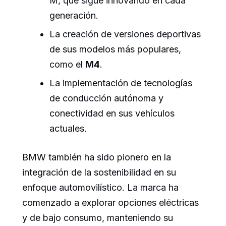
M, que sigue innovando en cada
generación.
La creación de versiones deportivas
de sus modelos más populares,
como el
M4
.
La implementación de tecnologías
de conducción autónoma y
conectividad en sus vehículos
actuales.
BMW también ha sido pionero en la
integración de la sostenibilidad en su
enfoque automovilístico. La marca ha
comenzado a explorar opciones eléctricas
y de bajo consumo, manteniendo su