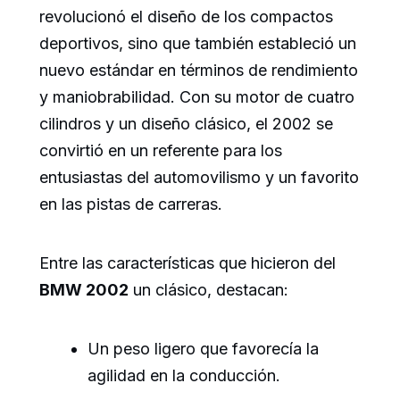
revolucionó el diseño de los compactos
deportivos, sino que también estableció un
nuevo estándar en términos de rendimiento
y maniobrabilidad. Con su motor de cuatro
cilindros y un diseño clásico, el 2002 se
convirtió en un referente para los
entusiastas del automovilismo y un favorito
en las pistas de carreras.
Entre las características que hicieron del
BMW 2002
un clásico, destacan:
Un peso ligero que favorecía la
agilidad en la conducción.