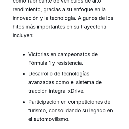
como fabricante de vehículos de alto
rendimiento, gracias a su enfoque en la
innovación y la tecnología. Algunos de los
hitos más importantes en su trayectoria
incluyen:
Victorias en campeonatos de
Fórmula 1 y resistencia.
Desarrollo de tecnologías
avanzadas como el sistema de
tracción integral xDrive.
Participación en competiciones de
turismo, consolidando su legado en
el automovilismo.