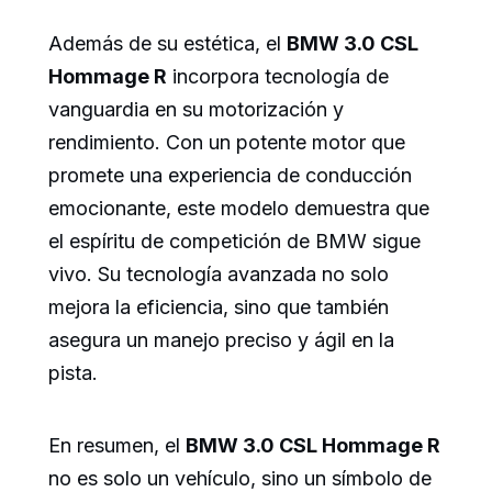
Además de su estética, el
BMW 3.0 CSL
Hommage R
incorpora tecnología de
vanguardia en su motorización y
rendimiento. Con un potente motor que
promete una experiencia de conducción
emocionante, este modelo demuestra que
el espíritu de competición de BMW sigue
vivo. Su tecnología avanzada no solo
mejora la eficiencia, sino que también
asegura un manejo preciso y ágil en la
pista.
En resumen, el
BMW 3.0 CSL Hommage R
no es solo un vehículo, sino un símbolo de