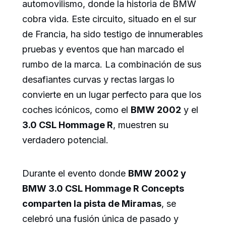
automovilismo, donde la historia de BMW
cobra vida. Este circuito, situado en el sur
de Francia, ha sido testigo de innumerables
pruebas y eventos que han marcado el
rumbo de la marca. La combinación de sus
desafiantes curvas y rectas largas lo
convierte en un lugar perfecto para que los
coches icónicos, como el
BMW 2002
y el
3.0 CSL Hommage R
, muestren su
verdadero potencial.
Durante el evento donde
BMW 2002 y
BMW 3.0 CSL Hommage R Concepts
comparten la pista de Miramas
, se
celebró una fusión única de pasado y