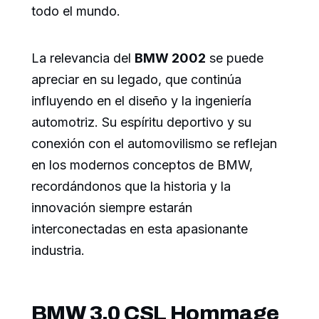
todo el mundo.
La relevancia del
BMW 2002
se puede
apreciar en su legado, que continúa
influyendo en el diseño y la ingeniería
automotriz. Su espíritu deportivo y su
conexión con el automovilismo se reflejan
en los modernos conceptos de BMW,
recordándonos que la historia y la
innovación siempre estarán
interconectadas en esta apasionante
industria.
BMW 3.0 CSL Hommage