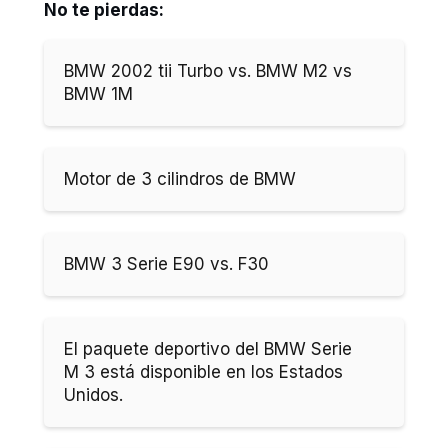
No te pierdas:
BMW 2002 tii Turbo vs. BMW M2 vs
BMW 1M
Motor de 3 cilindros de BMW
BMW 3 Serie E90 vs. F30
El paquete deportivo del BMW Serie
M 3 está disponible en los Estados
Unidos.