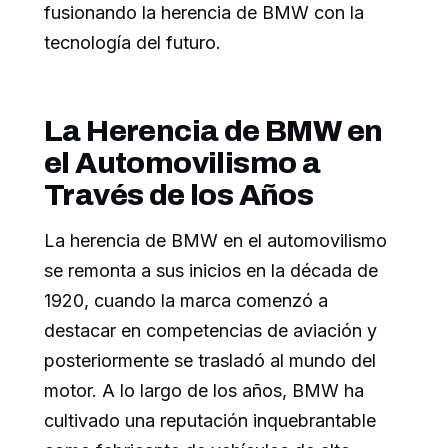
fusionando la herencia de BMW con la
tecnología del futuro.
La Herencia de BMW en
el Automovilismo a
Través de los Años
La herencia de BMW en el automovilismo
se remonta a sus inicios en la década de
1920, cuando la marca comenzó a
destacar en competencias de aviación y
posteriormente se trasladó al mundo del
motor. A lo largo de los años, BMW ha
cultivado una reputación inquebrantable