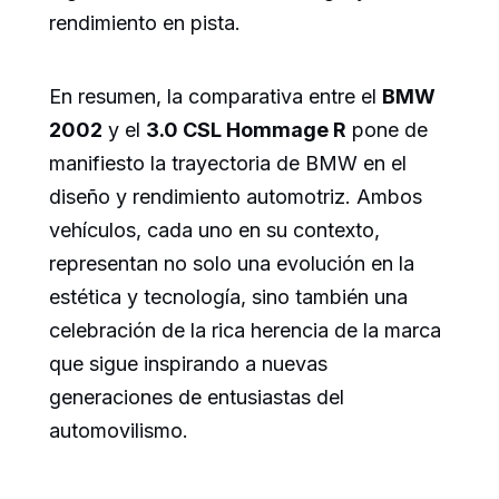
rendimiento en pista.
En resumen, la comparativa entre el
BMW
2002
y el
3.0 CSL Hommage R
pone de
manifiesto la trayectoria de BMW en el
diseño y rendimiento automotriz. Ambos
vehículos, cada uno en su contexto,
representan no solo una evolución en la
estética y tecnología, sino también una
celebración de la rica herencia de la marca
que sigue inspirando a nuevas
generaciones de entusiastas del
automovilismo.