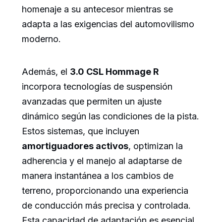
homenaje a su antecesor mientras se
adapta a las exigencias del automovilismo
moderno.
Además, el
3.0 CSL Hommage R
incorpora tecnologías de suspensión
avanzadas que permiten un ajuste
dinámico según las condiciones de la pista.
Estos sistemas, que incluyen
amortiguadores activos
, optimizan la
adherencia y el manejo al adaptarse de
manera instantánea a los cambios de
terreno, proporcionando una experiencia
de conducción más precisa y controlada.
Esta capacidad de adaptación es esencial