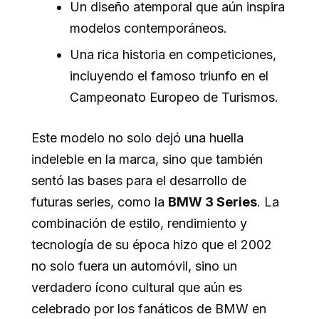
Un diseño atemporal que aún inspira
modelos contemporáneos.
Una rica historia en competiciones,
incluyendo el famoso triunfo en el
Campeonato Europeo de Turismos.
Este modelo no solo dejó una huella
indeleble en la marca, sino que también
sentó las bases para el desarrollo de
futuras series, como la
BMW 3 Series
. La
combinación de estilo, rendimiento y
tecnología de su época hizo que el 2002
no solo fuera un automóvil, sino un
verdadero ícono cultural que aún es
celebrado por los fanáticos de BMW en