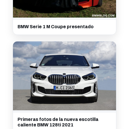
BMW Serie 1 M Coupe presentado
Primeras fotos de la nueva escotilla
caliente BMW 128ti 2021