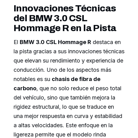
Innovaciones Técnicas
del BMW 3.0 CSL
Hommage R en la Pista
El
BMW 3.0 CSL Hommage R
destaca en
la pista gracias a sus innovaciones técnicas
que elevan su rendimiento y experiencia de
conducción. Uno de los aspectos más
notables es su
chasis de fibra de
carbono
, que no solo reduce el peso total
del vehículo, sino que también mejora la
rigidez estructural, lo que se traduce en
una mejor respuesta en curva y estabilidad
a altas velocidades. Este enfoque en la
ligereza permite que el modelo rinda