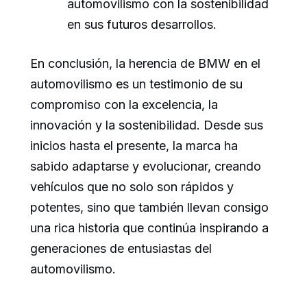
automovilismo con la sostenibilidad
en sus futuros desarrollos.
En conclusión, la herencia de BMW en el
automovilismo es un testimonio de su
compromiso con la excelencia, la
innovación y la sostenibilidad. Desde sus
inicios hasta el presente, la marca ha
sabido adaptarse y evolucionar, creando
vehículos que no solo son rápidos y
potentes, sino que también llevan consigo
una rica historia que continúa inspirando a
generaciones de entusiastas del
automovilismo.