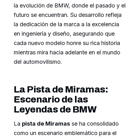
la evolución de BMW, donde el pasado y el
futuro se encuentran. Su desarrollo refleja
la dedicación de la marca a la excelencia
en ingeniería y diseño, asegurando que
cada nuevo modelo honre su rica historia
mientras mira hacia adelante en el mundo
del automovilismo.
La Pista de Miramas:
Escenario de las
Leyendas de BMW
La
pista de Miramas
se ha consolidado
como un escenario emblemático para el