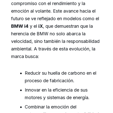
compromiso con el rendimiento y la
emoción al volante. Este avance hacia el
futuro se ve reflejado en modelos como el
BMW i4
y el
iX
, que demuestran que la
herencia de BMW no solo abarca la
velocidad, sino también la responsabilidad
ambiental. A través de esta evolución, la
marca busca:
Reducir su huella de carbono en el
proceso de fabricación.
Innovar en la eficiencia de sus
motores y sistemas de energía.
Combinar la emoción del