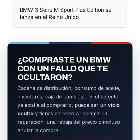
BMW 3 Serie M Sport Plus Edition se
lanza en el Reino Unido
¿COMPRASTE UN BMW
CON UN FALLO QUE TE
OCULTARON?
Cadena de distribución, consumo de aceite,
inyectores, caja de cambios… Si el defecto
ya existía al comprarlo, puede ser un
vicio
oculto
y tienes derecho a reclamar la
reparación, una rebaja del precio o incluso
anular la compra.