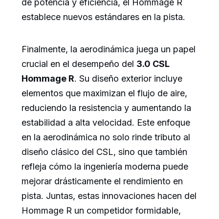
de potencia y eficiencia, el Hommage R
establece nuevos estándares en la pista.
Finalmente, la aerodinámica juega un papel
crucial en el desempeño del
3.0 CSL
Hommage R
. Su diseño exterior incluye
elementos que maximizan el flujo de aire,
reduciendo la resistencia y aumentando la
estabilidad a alta velocidad. Este enfoque
en la aerodinámica no solo rinde tributo al
diseño clásico del CSL, sino que también
refleja cómo la ingeniería moderna puede
mejorar drásticamente el rendimiento en
pista. Juntas, estas innovaciones hacen del
Hommage R un competidor formidable,