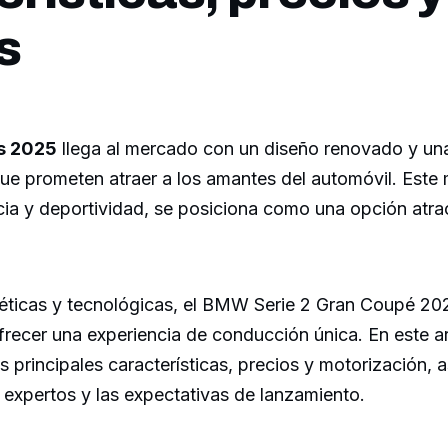
s
s 2025
llega al mercado con un diseño renovado y una
que prometen atraer a los amantes del automóvil. Este
ia y deportividad, se posiciona como una opción atra
éticas y tecnológicas, el BMW Serie 2 Gran Coupé 20
recer una experiencia de conducción única. En este ar
 principales características, precios y motorización, 
 expertos y las expectativas de lanzamiento.