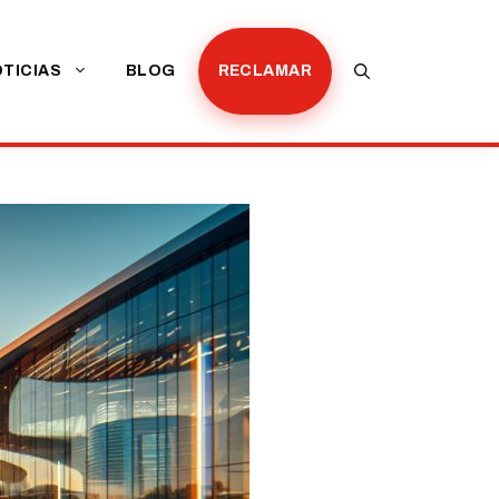
TICIAS
BLOG
RECLAMAR