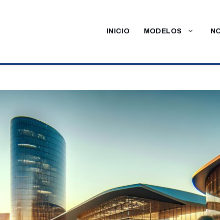
INICIO
MODELOS
NO