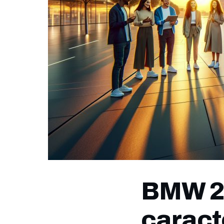
BMW 2 
caracte