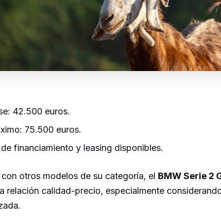
se: 42.500 euros.
ximo: 75.500 euros.
de financiamiento y leasing disponibles.
con otros modelos de su categoría, el
BMW Serie 2 
a relación calidad-precio, especialmente considerando
zada.