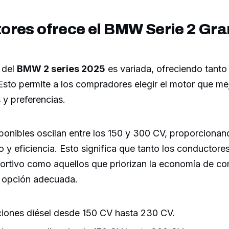
ores ofrece el BMW Serie 2 Gr
 del
BMW 2 series 2025
es variada, ofreciendo tanto
Esto permite a los compradores elegir el motor que me
 y preferencias.
onibles oscilan entre los 150 y 300 CV, proporcionand
o y eficiencia. Esto significa que tanto los conductor
rtivo como aquellos que priorizan la economía de co
 opción adecuada.
iones diésel desde 150 CV hasta 230 CV.