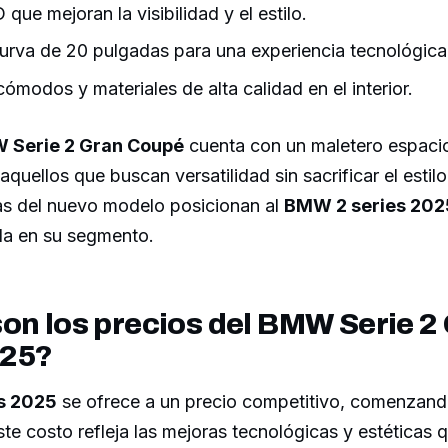
que mejoran la visibilidad y el estilo.
curva de 20 pulgadas para una experiencia tecnológica 
ómodos y materiales de alta calidad en el interior.
 Serie 2 Gran Coupé
cuenta con un maletero espaci
a aquellos que buscan versatilidad sin sacrificar el esti
cas del nuevo modelo posicionan al
BMW 2 series 202
a en su segmento.
on los precios del BMW Serie 2
025?
s 2025
se ofrece a un precio competitivo, comenzand
te costo refleja las mejoras tecnológicas y estéticas q