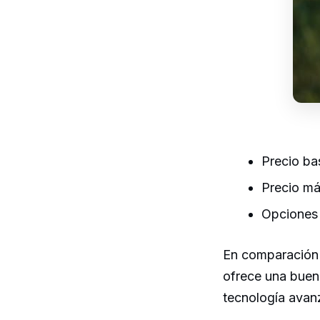
Precio ba
Precio má
Opciones 
En comparación 
ofrece una buen
tecnología avan