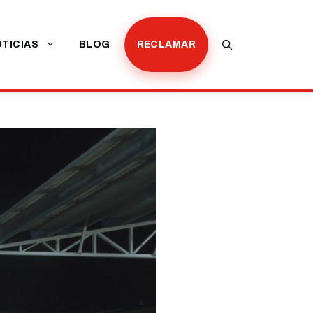
TICIAS
BLOG
RECLAMAR