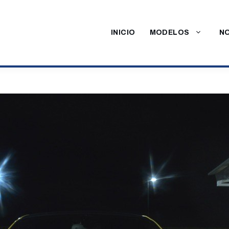
INICIO
MODELOS
NO