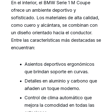
En el interior, el BMW Serie 1 M Coupe
ofrece un ambiente deportivo y
sofisticado. Los materiales de alta calidad,
como cuero y alcántara, se combinan con
un diseño orientado hacia el conductor.
Entre las características más destacadas se
encuentran:
Asientos deportivos ergonómicos
que brindan soporte en curvas.
Detalles en aluminio y carbono que
añaden un toque moderno.
Control de clima automático que
mejora la comodidad en todas las