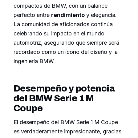
compactos de BMW, con un balance
perfecto entre
rendimiento
y elegancia.
La comunidad de aficionados continúa
celebrando su impacto en el mundo
automotriz, asegurando que siempre será
recordado como un ícono del diseño y la
ingeniería BMW.
Desempeño y potencia
del BMW Serie 1 M
Coupe
El desempeño del BMW Serie 1 M Coupe
es verdaderamente impresionante, gracias