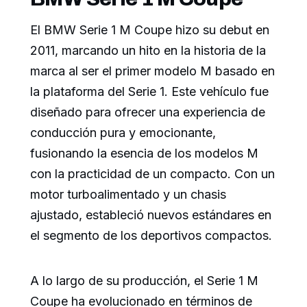
El BMW Serie 1 M Coupe hizo su debut en
2011, marcando un hito en la historia de la
marca al ser el primer modelo M basado en
la plataforma del Serie 1. Este vehículo fue
diseñado para ofrecer una experiencia de
conducción pura y emocionante,
fusionando la esencia de los modelos M
con la practicidad de un compacto. Con un
motor turboalimentado y un chasis
ajustado, estableció nuevos estándares en
el segmento de los deportivos compactos.
A lo largo de su producción, el Serie 1 M
Coupe ha evolucionado en términos de