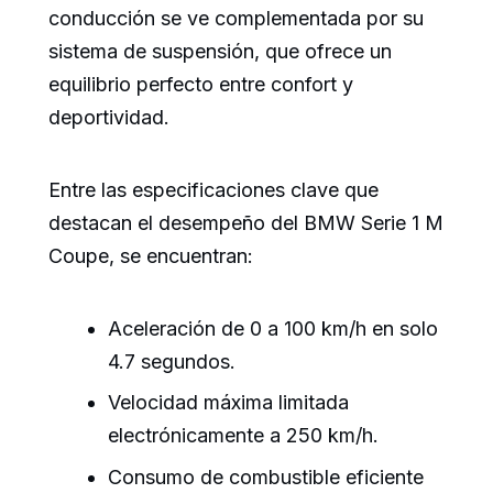
conducción se ve complementada por su
sistema de suspensión, que ofrece un
equilibrio perfecto entre confort y
deportividad.
Entre las especificaciones clave que
destacan el desempeño del BMW Serie 1 M
Coupe, se encuentran:
Aceleración de 0 a 100 km/h en solo
4.7 segundos.
Velocidad máxima limitada
electrónicamente a 250 km/h.
Consumo de combustible eficiente