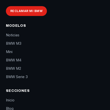
RECLAMAR MI BMW
MODELOS
Noticias
BMW M3
Mini
BMW M4
BMW M2
BMW Serie 3
SECCIONES
Inicio
Blog