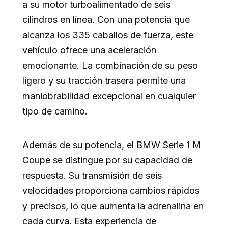
a su motor turboalimentado de seis
cilindros en línea. Con una potencia que
alcanza los 335 caballos de fuerza, este
vehículo ofrece una aceleración
emocionante. La combinación de su peso
ligero y su tracción trasera permite una
maniobrabilidad excepcional en cualquier
tipo de camino.
Además de su potencia, el BMW Serie 1 M
Coupe se distingue por su capacidad de
respuesta. Su transmisión de seis
velocidades proporciona cambios rápidos
y precisos, lo que aumenta la adrenalina en
cada curva. Esta experiencia de