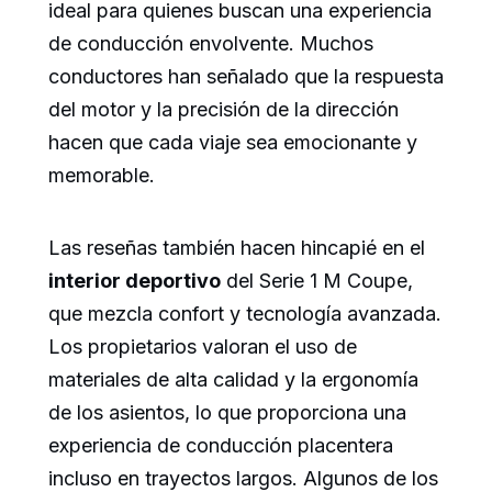
ideal para quienes buscan una experiencia
de conducción envolvente. Muchos
conductores han señalado que la respuesta
del motor y la precisión de la dirección
hacen que cada viaje sea emocionante y
memorable.
Las reseñas también hacen hincapié en el
interior deportivo
del Serie 1 M Coupe,
que mezcla confort y tecnología avanzada.
Los propietarios valoran el uso de
materiales de alta calidad y la ergonomía
de los asientos, lo que proporciona una
experiencia de conducción placentera
incluso en trayectos largos. Algunos de los