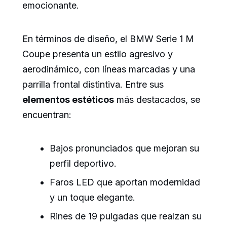
emocionante.
En términos de diseño, el BMW Serie 1 M
Coupe presenta un estilo agresivo y
aerodinámico, con líneas marcadas y una
parrilla frontal distintiva. Entre sus
elementos estéticos
más destacados, se
encuentran:
Bajos pronunciados que mejoran su
perfil deportivo.
Faros LED que aportan modernidad
y un toque elegante.
Rines de 19 pulgadas que realzan su