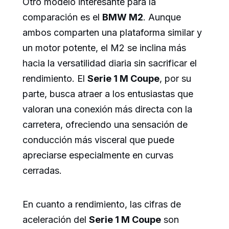
Otro modelo interesante para la
comparación es el
BMW M2
. Aunque
ambos comparten una plataforma similar y
un motor potente, el M2 se inclina más
hacia la versatilidad diaria sin sacrificar el
rendimiento. El
Serie 1 M Coupe
, por su
parte, busca atraer a los entusiastas que
valoran una conexión más directa con la
carretera, ofreciendo una sensación de
conducción más visceral que puede
apreciarse especialmente en curvas
cerradas.
En cuanto a rendimiento, las cifras de
aceleración del
Serie 1 M Coupe
son