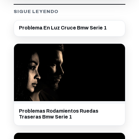
SIGUE LEYENDO
Problema En Luz Cruce Bmw Serie 1
Problemas Rodamientos Ruedas
Traseras Bmw Serie 1