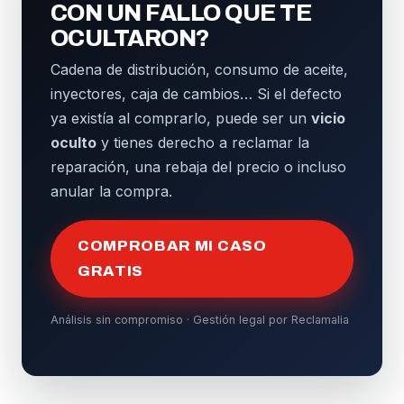
CON UN FALLO QUE TE
OCULTARON?
Cadena de distribución, consumo de aceite,
inyectores, caja de cambios… Si el defecto
ya existía al comprarlo, puede ser un
vicio
oculto
y tienes derecho a reclamar la
reparación, una rebaja del precio o incluso
anular la compra.
COMPROBAR MI CASO
GRATIS
Análisis sin compromiso · Gestión legal por Reclamalia