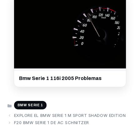
Bmw Serie 1 116i 2005 Problemas
CATEGORÍAS
BMW SERIE 1
EXPLORE EL BMW SERIE 1 M SPORT SHADOW EDITION
F20 BMW SERIE 1 DE AC SCHNITZER