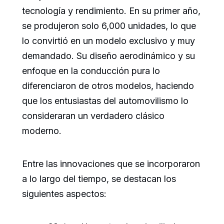
tecnología y rendimiento. En su primer año,
se produjeron solo 6,000 unidades, lo que
lo convirtió en un modelo exclusivo y muy
demandado. Su diseño aerodinámico y su
enfoque en la conducción pura lo
diferenciaron de otros modelos, haciendo
que los entusiastas del automovilismo lo
consideraran un verdadero clásico
moderno.
Entre las innovaciones que se incorporaron
a lo largo del tiempo, se destacan los
siguientes aspectos: