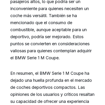
pasajeros altos, lo que podría ser un
inconveniente para quienes necesiten un
coche más versátil. También se ha
mencionado que el consumo de
combustible, aunque aceptable para un
deportivo, podría ser mejorado. Estos
puntos se convierten en consideraciones
valiosas para quienes contemplan adquirir
el BMW Serie 1 M Coupe.
En resumen, el BMW Serie 1 M Coupe ha
dejado una huella profunda en el mercado
de coches deportivos compactos. Las
opiniones de los usuarios y críticos resaltan
su capacidad de ofrecer una experiencia