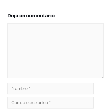
Deja un comentario
Comentario
Nombre
Correo
electrónico