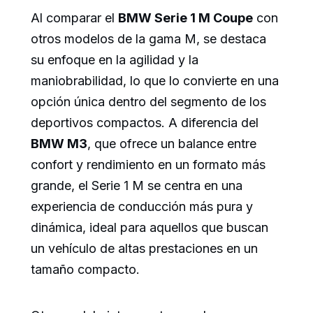
Al comparar el
BMW Serie 1 M Coupe
con
otros modelos de la gama M, se destaca
su enfoque en la agilidad y la
maniobrabilidad, lo que lo convierte en una
opción única dentro del segmento de los
deportivos compactos. A diferencia del
BMW M3
, que ofrece un balance entre
confort y rendimiento en un formato más
grande, el Serie 1 M se centra en una
experiencia de conducción más pura y
dinámica, ideal para aquellos que buscan
un vehículo de altas prestaciones en un
tamaño compacto.