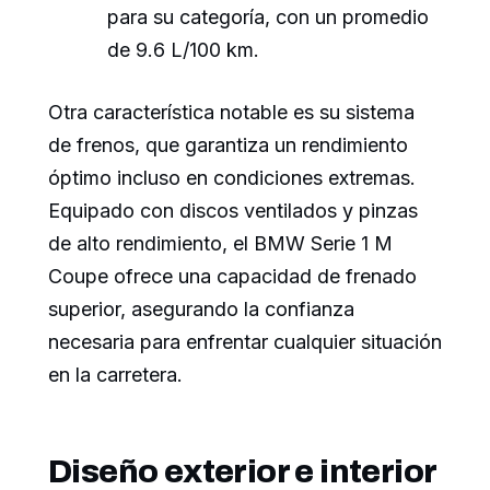
para su categoría, con un promedio
de 9.6 L/100 km.
Otra característica notable es su sistema
de frenos, que garantiza un rendimiento
óptimo incluso en condiciones extremas.
Equipado con discos ventilados y pinzas
de alto rendimiento, el BMW Serie 1 M
Coupe ofrece una capacidad de frenado
superior, asegurando la confianza
necesaria para enfrentar cualquier situación
en la carretera.
Diseño exterior e interior