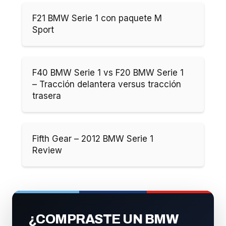
F21 BMW Serie 1 con paquete M
Sport
F40 BMW Serie 1 vs F20 BMW Serie 1
– Tracción delantera versus tracción
trasera
Fifth Gear – 2012 BMW Serie 1
Review
¿COMPRASTE UN BMW