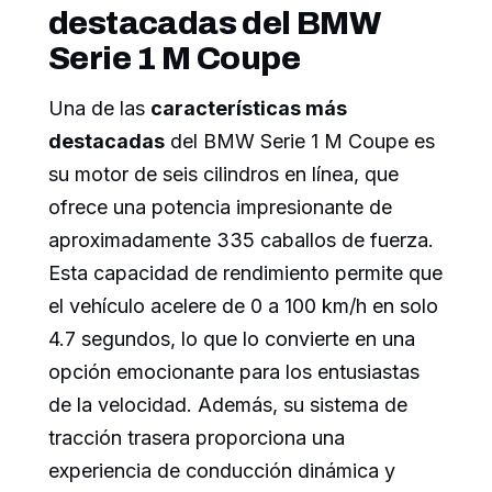
destacadas del BMW
Serie 1 M Coupe
Una de las
características más
destacadas
del BMW Serie 1 M Coupe es
su motor de seis cilindros en línea, que
ofrece una potencia impresionante de
aproximadamente 335 caballos de fuerza.
Esta capacidad de rendimiento permite que
el vehículo acelere de 0 a 100 km/h en solo
4.7 segundos, lo que lo convierte en una
opción emocionante para los entusiastas
de la velocidad. Además, su sistema de
tracción trasera proporciona una
experiencia de conducción dinámica y