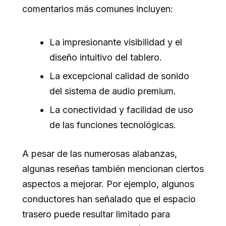
comentarios más comunes incluyen:
La impresionante visibilidad y el
diseño intuitivo del tablero.
La excepcional calidad de sonido
del sistema de audio premium.
La conectividad y facilidad de uso
de las funciones tecnológicas.
A pesar de las numerosas alabanzas,
algunas reseñas también mencionan ciertos
aspectos a mejorar. Por ejemplo, algunos
conductores han señalado que el espacio
trasero puede resultar limitado para