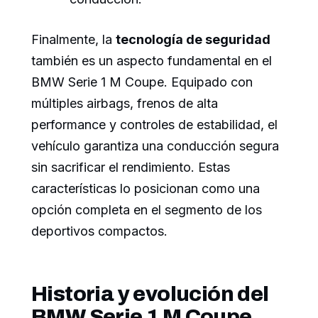
Finalmente, la
tecnología de seguridad
también es un aspecto fundamental en el
BMW Serie 1 M Coupe. Equipado con
múltiples airbags, frenos de alta
performance y controles de estabilidad, el
vehículo garantiza una conducción segura
sin sacrificar el rendimiento. Estas
características lo posicionan como una
opción completa en el segmento de los
deportivos compactos.
Historia y evolución del
BMW Serie 1 M Coupe