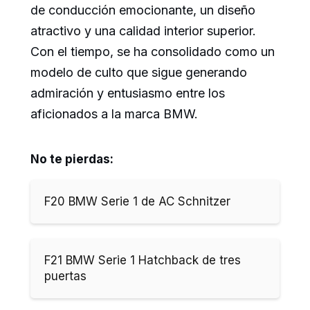
de conducción emocionante, un diseño
atractivo y una calidad interior superior.
Con el tiempo, se ha consolidado como un
modelo de culto que sigue generando
admiración y entusiasmo entre los
aficionados a la marca BMW.
No te pierdas:
F20 BMW Serie 1 de AC Schnitzer
F21 BMW Serie 1 Hatchback de tres
puertas