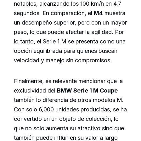
notables, alcanzando los 100 km/h en 4.7
segundos. En comparación, el
M4
muestra
un desempeño superior, pero con un mayor
peso, lo que puede afectar la agilidad. Por
lo tanto, el Serie 1 M se presenta como una
opción equilibrada para quienes buscan
velocidad y manejo sin compromisos.
Finalmente, es relevante mencionar que la
exclusividad del
BMW Serie 1 M Coupe
también lo diferencia de otros modelos M.
Con solo 6,000 unidades producidas, se ha
convertido en un objeto de colección, lo
que no solo aumenta su atractivo sino que
también puede influir en su valor a largo