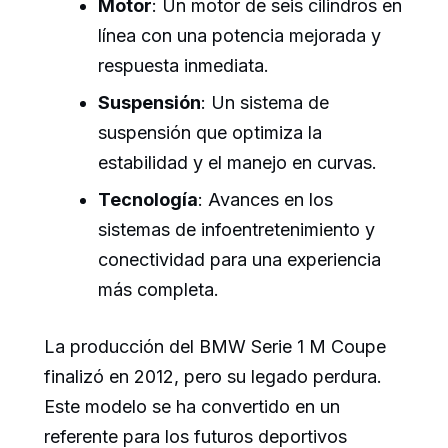
Motor
: Un motor de seis cilindros en
línea con una potencia mejorada y
respuesta inmediata.
Suspensión
: Un sistema de
suspensión que optimiza la
estabilidad y el manejo en curvas.
Tecnología
: Avances en los
sistemas de infoentretenimiento y
conectividad para una experiencia
más completa.
La producción del BMW Serie 1 M Coupe
finalizó en 2012, pero su legado perdura.
Este modelo se ha convertido en un
referente para los futuros deportivos