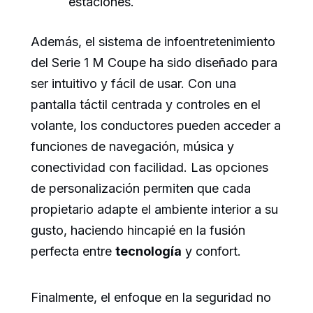
estaciones.
Además, el sistema de infoentretenimiento
del Serie 1 M Coupe ha sido diseñado para
ser intuitivo y fácil de usar. Con una
pantalla táctil centrada y controles en el
volante, los conductores pueden acceder a
funciones de navegación, música y
conectividad con facilidad. Las opciones
de personalización permiten que cada
propietario adapte el ambiente interior a su
gusto, haciendo hincapié en la fusión
perfecta entre
tecnología
y confort.
Finalmente, el enfoque en la seguridad no