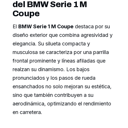
del BMW Serie 1 M
Coupe
El
BMW Serie 1 M Coupe
destaca por su
diseño exterior que combina agresividad y
elegancia. Su silueta compacta y
musculosa se caracteriza por una parrilla
frontal prominente y líneas afiladas que
realzan su dinamismo. Los bajos
pronunciados y los pasos de rueda
ensanchados no solo mejoran su estética,
sino que también contribuyen a su
aerodinámica, optimizando el rendimiento
en carretera.