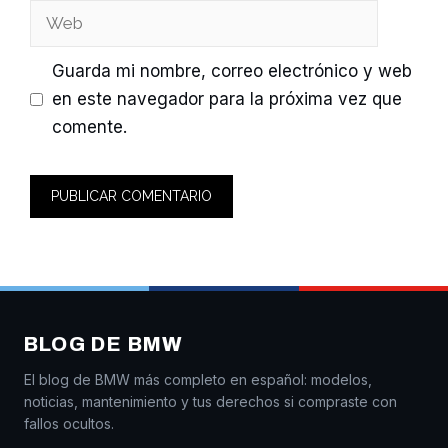
Web
Guarda mi nombre, correo electrónico y web
en este navegador para la próxima vez que
comente.
BLOG DE BMW
El blog de BMW más completo en español: modelos,
noticias, mantenimiento y tus derechos si compraste con
fallos ocultos.