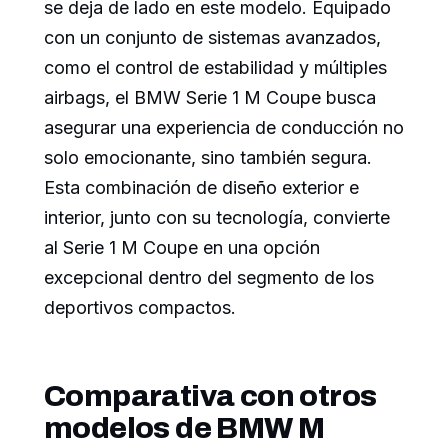
se deja de lado en este modelo. Equipado
con un conjunto de sistemas avanzados,
como el control de estabilidad y múltiples
airbags, el BMW Serie 1 M Coupe busca
asegurar una experiencia de conducción no
solo emocionante, sino también segura.
Esta combinación de diseño exterior e
interior, junto con su tecnología, convierte
al Serie 1 M Coupe en una opción
excepcional dentro del segmento de los
deportivos compactos.
Comparativa con otros
modelos de BMW M