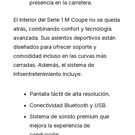
presencia en la carretera.
El interior del Serie 1 M Coupe no se queda
atrás, combinando confort y tecnología
avanzada. Sus asientos deportivos están
diseñados para ofrecer soporte y
comodidad incluso en las curvas más
cerradas. Además, el sistema de
infoentretenimiento incluye:
Pantalla táctil de alta resolución.
Conectividad Bluetooth y USB.
Sistema de sonido premium que
mejora la experiencia de
conducción.