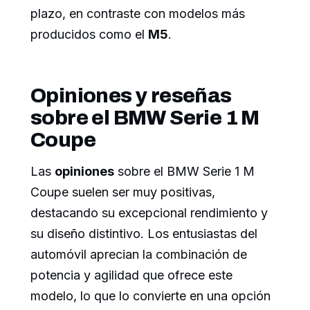
plazo, en contraste con modelos más
producidos como el
M5
.
Opiniones y reseñas
sobre el BMW Serie 1 M
Coupe
Las
opiniones
sobre el BMW Serie 1 M
Coupe suelen ser muy positivas,
destacando su excepcional rendimiento y
su diseño distintivo. Los entusiastas del
automóvil aprecian la combinación de
potencia y agilidad que ofrece este
modelo, lo que lo convierte en una opción