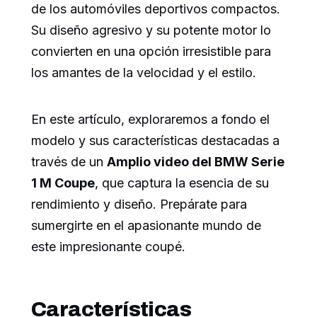
de los automóviles deportivos compactos.
Su diseño agresivo y su potente motor lo
convierten en una opción irresistible para
los amantes de la velocidad y el estilo.
En este artículo, exploraremos a fondo el
modelo y sus características destacadas a
través de un
Amplio video del BMW Serie
1 M Coupe
, que captura la esencia de su
rendimiento y diseño. Prepárate para
sumergirte en el apasionante mundo de
este impresionante coupé.
Características