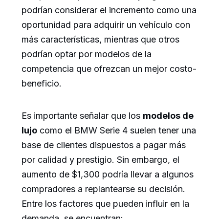
podrían considerar el incremento como una
oportunidad para adquirir un vehículo con
más características, mientras que otros
podrían optar por modelos de la
competencia que ofrezcan un mejor costo-
beneficio.
Es importante señalar que los
modelos de
lujo
como el BMW Serie 4 suelen tener una
base de clientes dispuestos a pagar más
por calidad y prestigio. Sin embargo, el
aumento de $1,300 podría llevar a algunos
compradores a replantearse su decisión.
Entre los factores que pueden influir en la
demanda, se encuentran: