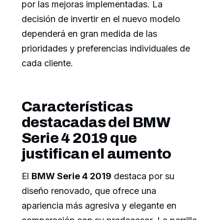
por las mejoras implementadas. La
decisión de invertir en el nuevo modelo
dependerá en gran medida de las
prioridades y preferencias individuales de
cada cliente.
Características
destacadas del BMW
Serie 4 2019 que
justifican el aumento
El
BMW Serie 4 2019
destaca por su
diseño renovado, que ofrece una
apariencia más agresiva y elegante en