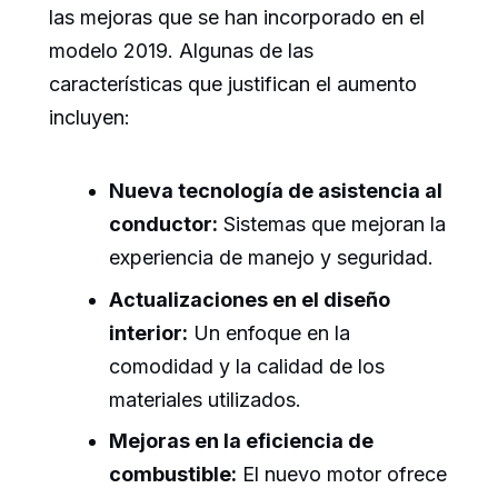
las mejoras que se han incorporado en el
modelo 2019. Algunas de las
características que justifican el aumento
incluyen:
Nueva tecnología de asistencia al
conductor:
Sistemas que mejoran la
experiencia de manejo y seguridad.
Actualizaciones en el diseño
interior:
Un enfoque en la
comodidad y la calidad de los
materiales utilizados.
Mejoras en la eficiencia de
combustible:
El nuevo motor ofrece