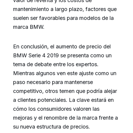
valor de reventa y los costos de
mantenimiento a largo plazo, factores que
suelen ser favorables para modelos de la
marca BMW.
En conclusión, el aumento de precio del
BMW Serie 4 2019 se presenta como un
tema de debate entre los expertos.
Mientras algunos ven este ajuste como un
paso necesario para mantenerse
competitivo, otros temen que podría alejar
a clientes potenciales. La clave estará en
cómo los consumidores valoren las
mejoras y el renombre de la marca frente a
su nueva estructura de precios.