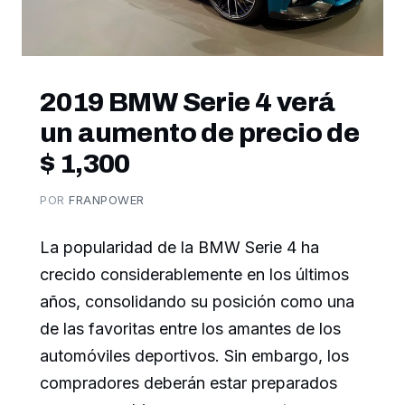
2019 BMW Serie 4 verá
un aumento de precio de
$ 1,300
POR
FRANPOWER
La popularidad de la BMW Serie 4 ha
crecido considerablemente en los últimos
años, consolidando su posición como una
de las favoritas entre los amantes de los
automóviles deportivos. Sin embargo, los
compradores deberán estar preparados