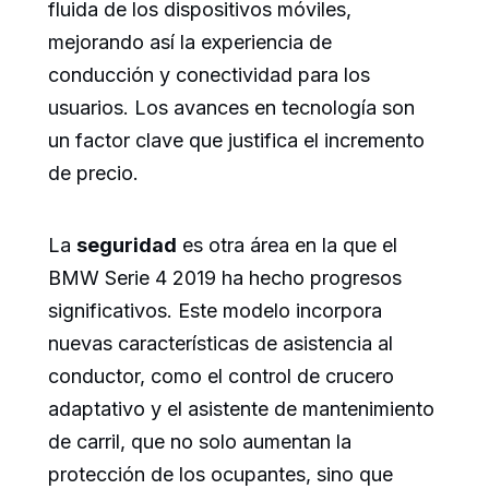
fluida de los dispositivos móviles,
mejorando así la experiencia de
conducción y conectividad para los
usuarios. Los avances en tecnología son
un factor clave que justifica el incremento
de precio.
La
seguridad
es otra área en la que el
BMW Serie 4 2019 ha hecho progresos
significativos. Este modelo incorpora
nuevas características de asistencia al
conductor, como el control de crucero
adaptativo y el asistente de mantenimiento
de carril, que no solo aumentan la
protección de los ocupantes, sino que