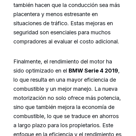
también hacen que la conducción sea más
placentera y menos estresante en
situaciones de tráfico. Estas mejoras en
seguridad son esenciales para muchos
compradores al evaluar el costo adicional.
Finalmente, el rendimiento del motor ha
sido optimizado en el
BMW Serie 4 2019
,
lo que resulta en una mayor eficiencia de
combustible y un mejor manejo. La nueva
motorización no solo ofrece más potencia,
sino que también mejora la economía de
combustible, lo que se traduce en ahorros
a largo plazo para los propietarios. Este
enfoque en la eficiencia y el rendimiento es