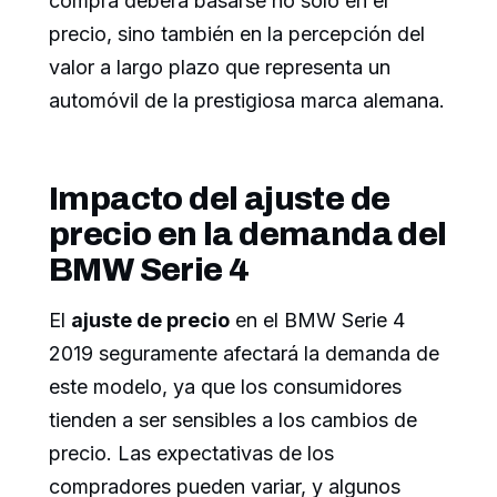
compra deberá basarse no solo en el
precio, sino también en la percepción del
valor a largo plazo que representa un
automóvil de la prestigiosa marca alemana.
Impacto del ajuste de
precio en la demanda del
BMW Serie 4
El
ajuste de precio
en el BMW Serie 4
2019 seguramente afectará la demanda de
este modelo, ya que los consumidores
tienden a ser sensibles a los cambios de
precio. Las expectativas de los
compradores pueden variar, y algunos