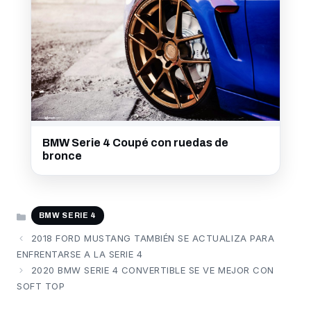
BMW Serie 4 Coupé con ruedas de
bronce
CATEGORÍAS
BMW SERIE 4
2018 FORD MUSTANG TAMBIÉN SE ACTUALIZA PARA
ENFRENTARSE A LA SERIE 4
2020 BMW SERIE 4 CONVERTIBLE SE VE MEJOR CON
SOFT TOP