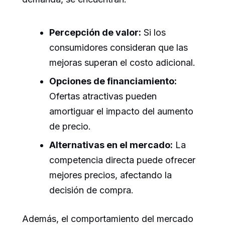
Percepción de valor:
Si los
consumidores consideran que las
mejoras superan el costo adicional.
Opciones de financiamiento:
Ofertas atractivas pueden
amortiguar el impacto del aumento
de precio.
Alternativas en el mercado:
La
competencia directa puede ofrecer
mejores precios, afectando la
decisión de compra.
Además, el comportamiento del mercado