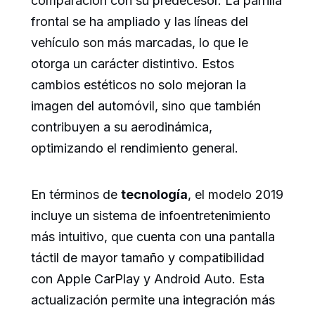
comparación con su predecesor. La parrilla
frontal se ha ampliado y las líneas del
vehículo son más marcadas, lo que le
otorga un carácter distintivo. Estos
cambios estéticos no solo mejoran la
imagen del automóvil, sino que también
contribuyen a su aerodinámica,
optimizando el rendimiento general.
En términos de
tecnología
, el modelo 2019
incluye un sistema de infoentretenimiento
más intuitivo, que cuenta con una pantalla
táctil de mayor tamaño y compatibilidad
con Apple CarPlay y Android Auto. Esta
actualización permite una integración más