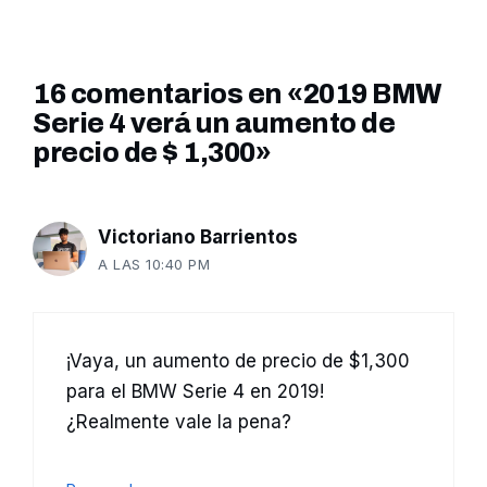
16 comentarios en «2019 BMW
Serie 4 verá un aumento de
precio de $ 1,300»
Victoriano Barrientos
A LAS 10:40 PM
¡Vaya, un aumento de precio de $1,300
para el BMW Serie 4 en 2019!
¿Realmente vale la pena?