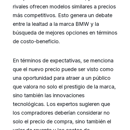
rivales ofrecen modelos similares a precios
más competitivos. Esto genera un debate
entre la lealtad a la marca BMW y la
búsqueda de mejores opciones en términos
de costo-beneficio.
En términos de expectativas, se menciona
que el nuevo precio puede ser visto como
una oportunidad para atraer a un público
que valora no solo el prestigio de la marca,
sino también las innovaciones
tecnológicas. Los expertos sugieren que
los compradores deberían considerar no
solo el precio de compra, sino también el