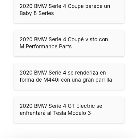
2020 BMW Serie 4 Coupe parece un
Baby 8 Series
2020 BMW Serie 4 Coupé visto con
M Performance Parts
2020 BMW Serie 4 se renderiza en
forma de M440i con una gran parrilla
2020 BMW Serie 4 GT Electric se
enfrentará al Tesla Modelo 3