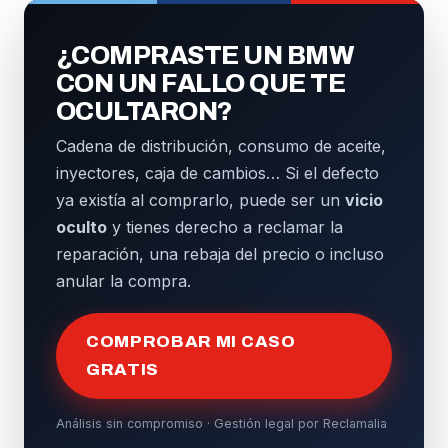
¿COMPRASTE UN BMW
CON UN FALLO QUE TE
OCULTARON?
Cadena de distribución, consumo de aceite,
inyectores, caja de cambios… Si el defecto
ya existía al comprarlo, puede ser un
vicio
oculto
y tienes derecho a reclamar la
reparación, una rebaja del precio o incluso
anular la compra.
COMPROBAR MI CASO
GRATIS
Análisis sin compromiso · Gestión legal por Reclamalia