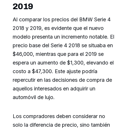
2019
Al comparar los precios del BMW Serie 4
2018 y 2019, es evidente que el nuevo
modelo presenta un incremento notable. El
precio base del Serie 4 2018 se situaba en
$46,000, mientras que para el 2019 se
espera un aumento de $1,300, elevando el
costo a $47,300. Este ajuste podría
repercutir en las decisiones de compra de
aquellos interesados en adquirir un
automóvil de lujo.
Los compradores deben considerar no
solo la diferencia de precio, sino también