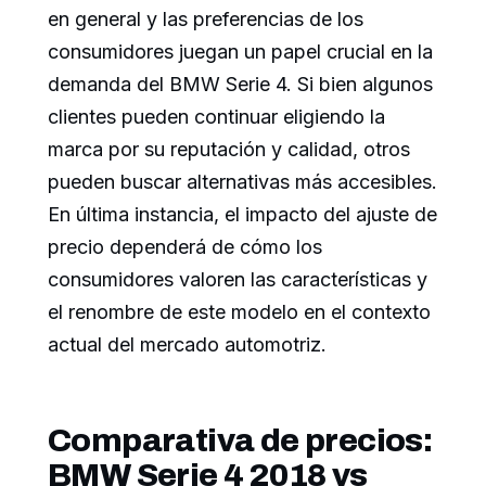
en general y las preferencias de los
consumidores juegan un papel crucial en la
demanda del BMW Serie 4. Si bien algunos
clientes pueden continuar eligiendo la
marca por su reputación y calidad, otros
pueden buscar alternativas más accesibles.
En última instancia, el impacto del ajuste de
precio dependerá de cómo los
consumidores valoren las características y
el renombre de este modelo en el contexto
actual del mercado automotriz.
Comparativa de precios:
BMW Serie 4 2018 vs