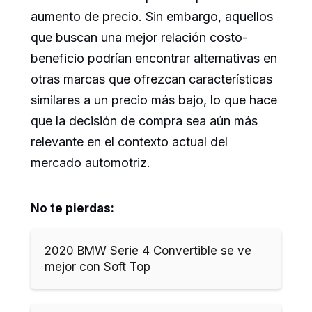
aumento de precio. Sin embargo, aquellos
que buscan una mejor relación costo-
beneficio podrían encontrar alternativas en
otras marcas que ofrezcan características
similares a un precio más bajo, lo que hace
que la decisión de compra sea aún más
relevante en el contexto actual del
mercado automotriz.
No te pierdas:
2020 BMW Serie 4 Convertible se ve
mejor con Soft Top