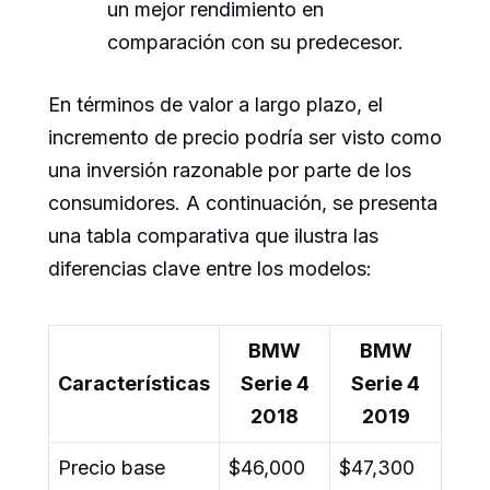
un mejor rendimiento en
comparación con su predecesor.
En términos de valor a largo plazo, el
incremento de precio podría ser visto como
una inversión razonable por parte de los
consumidores. A continuación, se presenta
una tabla comparativa que ilustra las
diferencias clave entre los modelos:
BMW
BMW
Características
Serie 4
Serie 4
2018
2019
Precio base
$46,000
$47,300