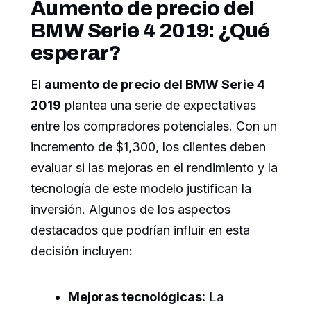
Aumento de precio del
BMW Serie 4 2019: ¿Qué
esperar?
El
aumento de precio del BMW Serie 4
2019
plantea una serie de expectativas
entre los compradores potenciales. Con un
incremento de $1,300, los clientes deben
evaluar si las mejoras en el rendimiento y la
tecnología de este modelo justifican la
inversión. Algunos de los aspectos
destacados que podrían influir en esta
decisión incluyen:
Mejoras tecnológicas:
La