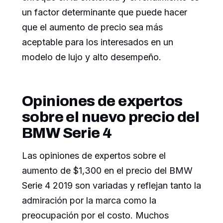
un factor determinante que puede hacer
que el aumento de precio sea más
aceptable para los interesados en un
modelo de lujo y alto desempeño.
Opiniones de expertos
sobre el nuevo precio del
BMW Serie 4
Las opiniones de expertos sobre el
aumento de $1,300 en el precio del BMW
Serie 4 2019 son variadas y reflejan tanto la
admiración por la marca como la
preocupación por el costo. Muchos