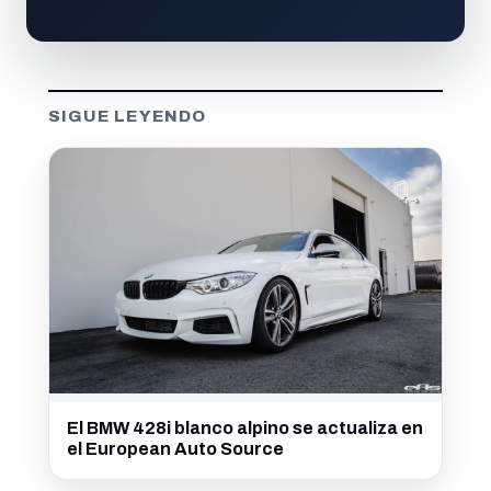
SIGUE LEYENDO
El BMW 428i blanco alpino se actualiza en
el European Auto Source