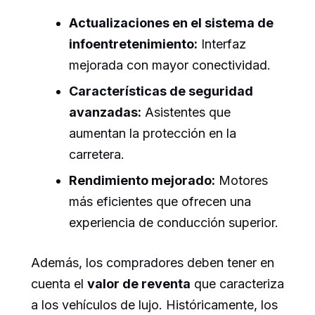
Actualizaciones en el sistema de
infoentretenimiento:
Interfaz
mejorada con mayor conectividad.
Características de seguridad
avanzadas:
Asistentes que
aumentan la protección en la
carretera.
Rendimiento mejorado:
Motores
más eficientes que ofrecen una
experiencia de conducción superior.
Además, los compradores deben tener en
cuenta el
valor de reventa
que caracteriza
a los vehículos de lujo. Históricamente, los