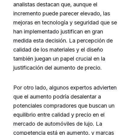
analistas destacan que, aunque el
incremento puede parecer elevado, las
mejoras en tecnología y seguridad que se
han implementado justifican en gran
medida esta decisión. La percepción de
calidad de los materiales y el diseño
también juegan un papel crucial en la
justificación del aumento de precio.
Por otro lado, algunos expertos advierten
que el aumento podría desalentar a
potenciales compradores que buscan un
equilibrio entre calidad y precio en el
mercado de automóviles de lujo. La
competencia está en aumento, y marcas