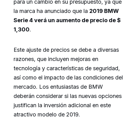
para un cambio en su presupuesto, ya que
la marca ha anunciado que la
2019 BMW
Serie 4 verá un aumento de precio de $
1,300
.
Este ajuste de precios se debe a diversas
razones, que incluyen mejoras en
tecnología y características de seguridad,
así como el impacto de las condiciones del
mercado. Los entusiastas de BMW
deberán considerar si las nuevas opciones
justifican la inversión adicional en este
atractivo modelo de 2019.