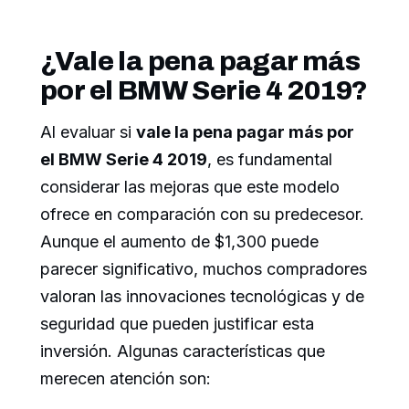
¿Vale la pena pagar más
por el BMW Serie 4 2019?
Al evaluar si
vale la pena pagar más por
el BMW Serie 4 2019
, es fundamental
considerar las mejoras que este modelo
ofrece en comparación con su predecesor.
Aunque el aumento de $1,300 puede
parecer significativo, muchos compradores
valoran las innovaciones tecnológicas y de
seguridad que pueden justificar esta
inversión. Algunas características que
merecen atención son: