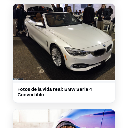
Fotos de la vida real: BMW Serie 4
Convertible