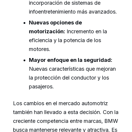
incorporación de sistemas de
infoentretenimiento más avanzados.
Nuevas opciones de
motorización:
Incremento en la
eficiencia y la potencia de los
motores.
Mayor enfoque en la seguridad:
Nuevas características que mejoran
la protección del conductor y los
pasajeros.
Los cambios en el mercado automotriz
también han llevado a esta decisión. Con la
creciente competencia entre marcas, BMW
busca mantenerse relevante y atractiva. Es