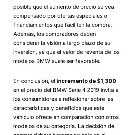
posible que el aumento de precio se vea
compensado por ofertas especiales o
financiamientos que faciliten la compra.
Además, los compradores deben
considerar la visión a largo plazo de su
inversión, ya que el valor de reventa de los
modelos BMW suele ser favorable.
En conclusión, el
incremento de $1,300
en el precio del BMW Serie 4 2019 invita a
los consumidores a reflexionar sobre las
características y beneficios que este
vehículo ofrece en comparación con otros
modelos de su categoría. La decisión de