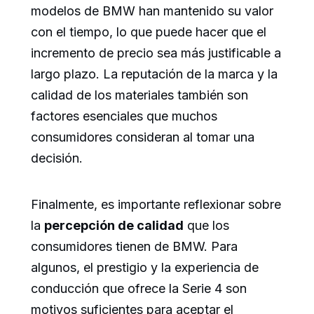
modelos de BMW han mantenido su valor
con el tiempo, lo que puede hacer que el
incremento de precio sea más justificable a
largo plazo. La reputación de la marca y la
calidad de los materiales también son
factores esenciales que muchos
consumidores consideran al tomar una
decisión.
Finalmente, es importante reflexionar sobre
la
percepción de calidad
que los
consumidores tienen de BMW. Para
algunos, el prestigio y la experiencia de
conducción que ofrece la Serie 4 son
motivos suficientes para aceptar el