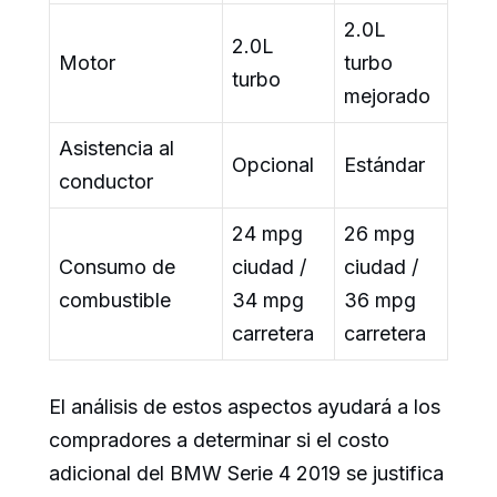
2.0L
2.0L
Motor
turbo
turbo
mejorado
Asistencia al
Opcional
Estándar
conductor
24 mpg
26 mpg
Consumo de
ciudad /
ciudad /
combustible
34 mpg
36 mpg
carretera
carretera
El análisis de estos aspectos ayudará a los
compradores a determinar si el costo
adicional del BMW Serie 4 2019 se justifica