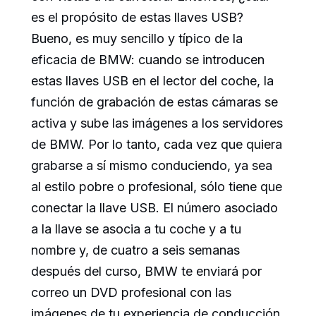
es el propósito de estas llaves USB?
Bueno, es muy sencillo y típico de la
eficacia de BMW: cuando se introducen
estas llaves USB en el lector del coche, la
función de grabación de estas cámaras se
activa y sube las imágenes a los servidores
de BMW. Por lo tanto, cada vez que quiera
grabarse a sí mismo conduciendo, ya sea
al estilo pobre o profesional, sólo tiene que
conectar la llave USB. El número asociado
a la llave se asocia a tu coche y a tu
nombre y, de cuatro a seis semanas
después del curso, BMW te enviará por
correo un DVD profesional con las
imágenes de tu experiencia de conducción.