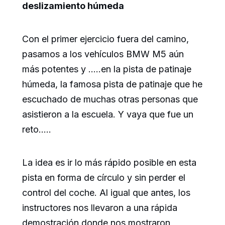
deslizamiento húmeda
Con el primer ejercicio fuera del camino,
pasamos a los vehículos BMW M5 aún
más potentes y …..en la pista de patinaje
húmeda, la famosa pista de patinaje que he
escuchado de muchas otras personas que
asistieron a la escuela. Y vaya que fue un
reto…..
La idea es ir lo más rápido posible en esta
pista en forma de círculo y sin perder el
control del coche. Al igual que antes, los
instructores nos llevaron a una rápida
demostración donde nos mostraron