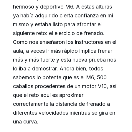
hermoso y deportivo M6. A estas alturas
ya había adquirido cierta confianza en mí
mismo y estaba listo para afrontar el
siguiente reto: el ejercicio de frenado.
Como nos enseñaron los instructores en el
aula, a veces ir más rápido implica frenar
más y más fuerte y esta nueva prueba nos
lo iba a demostrar. Ahora bien, todos
sabemos lo potente que es el M6, 500
caballos procedentes de un motor V10, así
que el reto aquí es aproximar
correctamente la distancia de frenado a
diferentes velocidades mientras se gira en
una curva.