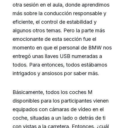
otra sesión en el aula, donde aprendimos
más sobre la conducción responsable y
eficiente, el control de estabilidad y
algunos otros temas. Pero la parte más
emocionante de esta sección fue el
momento en que el personal de BMW nos
entregó unas llaves USB numeradas a
todos. Para entonces, todos estábamos
intrigados y ansiosos por saber más.
Básicamente, todos los coches M
disponibles para los participantes vienen
equipados con cámaras de vídeo en el
coche, situadas a un lado o detrás de ti
con vistas a la carretera. Entonces, ¿cuál