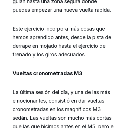
guían hasta una zona segura donde
puedes empezar una nueva vuelta rápida.
Este ejercicio incorpora más cosas que
hemos aprendido antes, desde la pista de
derrape en mojado hasta el ejercicio de
frenado y los giros adecuados.
Vueltas cronometradas M3
La última sesión del día, y una de las más
emocionantes, consistió en dar vueltas
cronometradas en los magníficos M3
sedán. Las vueltas son mucho más cortas
que las que hicimos antes en el M5, pero el