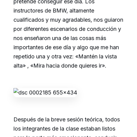
pretende conseguir ese día. Los
instructores de BMW, altamente
cualificados y muy agradables, nos guiaron
por diferentes escenarios de conducción y
nos enseñaron una de las cosas más
importantes de ese día y algo que me han
repetido una y otra vez: «Mantén la vista
alta» , «Mira hacia donde quieres ir».
Después de la breve sesión teórica, todos
los integrantes de la clase estaban listos