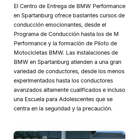
El Centro de Entrega de BMW Performance
en Spartanburg ofrece bastantes cursos de
conducción emocionantes, desde el
Programa de Conducción hasta los de M
Performance y la formación de Piloto de
Motocicletas BMW. Las instalaciones de
BMW en Spartanburg atienden a una gran
variedad de conductores, desde los menos
experimentados hasta los conductores
avanzados altamente cualificados e incluso
una Escuela para Adolescentes que se
centra en la seguridad y la precaución.