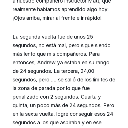
a nuestro compañero instructor Matt, que
realmente habíamos aprendido algo hoy:
¡Ojos arriba, mirar al frente e ir rápido!
La segunda vuelta fue de unos 25
segundos, no está mal, pero sigue siendo
más lento que mis compañeros. Para
entonces, Andrew ya estaba en su rango
de 24 segundos. La tercera, 24,00
segundos, pero …. se salió de los límites de
la zona de parada por lo que fue
penalizado con 2 segundos. Cuarta y
quinta, un poco más de 24 segundos. Pero
en la sexta vuelta, logré conseguir esos 24
segundos a los que aspiraba y en ese