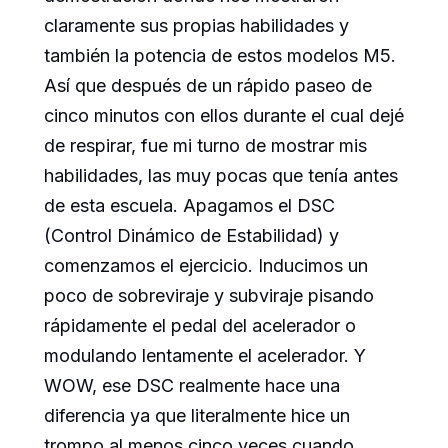
claramente sus propias habilidades y
también la potencia de estos modelos M5.
Así que después de un rápido paseo de
cinco minutos con ellos durante el cual dejé
de respirar, fue mi turno de mostrar mis
habilidades, las muy pocas que tenía antes
de esta escuela. Apagamos el DSC
(Control Dinámico de Estabilidad) y
comenzamos el ejercicio. Inducimos un
poco de sobreviraje y subviraje pisando
rápidamente el pedal del acelerador o
modulando lentamente el acelerador. Y
WOW, ese DSC realmente hace una
diferencia ya que literalmente hice un
trompo al menos cinco veces cuando