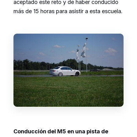
aceptado este reto y de haber conducido
más de 15 horas para asistir a esta escuela.
Conducción del M5 en una pista de