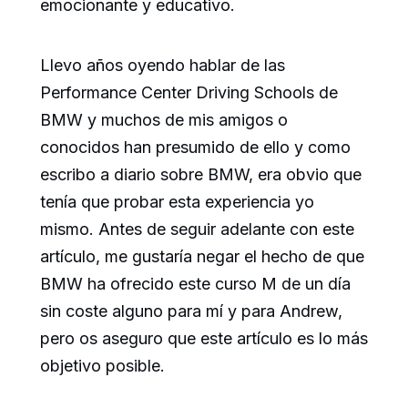
emocionante y educativo.
Llevo años oyendo hablar de las
Performance Center Driving Schools de
BMW y muchos de mis amigos o
conocidos han presumido de ello y como
escribo a diario sobre BMW, era obvio que
tenía que probar esta experiencia yo
mismo. Antes de seguir adelante con este
artículo, me gustaría negar el hecho de que
BMW ha ofrecido este curso M de un día
sin coste alguno para mí y para Andrew,
pero os aseguro que este artículo es lo más
objetivo posible.