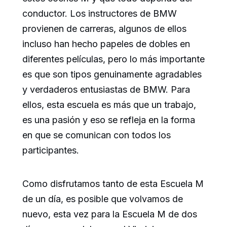
conductor. Los instructores de BMW
provienen de carreras, algunos de ellos
incluso han hecho papeles de dobles en
diferentes películas, pero lo más importante
es que son tipos genuinamente agradables
y verdaderos entusiastas de BMW. Para
ellos, esta escuela es más que un trabajo,
es una pasión y eso se refleja en la forma
en que se comunican con todos los
participantes.
Como disfrutamos tanto de esta Escuela M
de un día, es posible que volvamos de
nuevo, esta vez para la Escuela M de dos