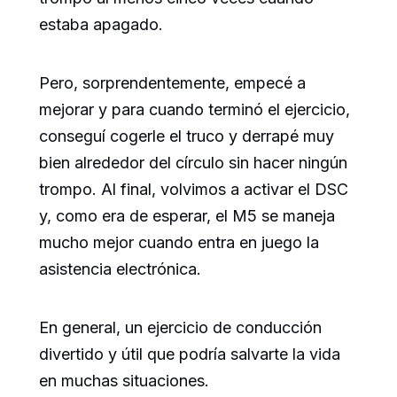
estaba apagado.
Pero, sorprendentemente, empecé a
mejorar y para cuando terminó el ejercicio,
conseguí cogerle el truco y derrapé muy
bien alrededor del círculo sin hacer ningún
trompo. Al final, volvimos a activar el DSC
y, como era de esperar, el M5 se maneja
mucho mejor cuando entra en juego la
asistencia electrónica.
En general, un ejercicio de conducción
divertido y útil que podría salvarte la vida
en muchas situaciones.