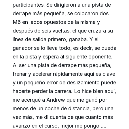
participantes. Se dirigieron a una pista de
derrape más pequeña, se colocaron dos
M6 en lados opuestos de la misma y
después de seis vueltas, el que cruzara su
línea de salida primero, ganaba. Y el
ganador se lo lleva todo, es decir, se queda
en la pista y espera al siguiente oponente.
Al ser una pista de derrape más pequeña,
frenar y acelerar rápidamente aquí es clave
y un pequeño error de deslizamiento puede
hacerte perder la carrera. Lo hice bien aquí,
me acerqué a Andrew que me ganó por
menos de un coche de distancia, pero una
vez más, me di cuenta de que cuanto más
avanzo en el curso, mejor me pongo ….