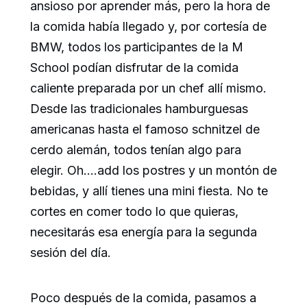
ansioso por aprender más, pero la hora de
la comida había llegado y, por cortesía de
BMW, todos los participantes de la M
School podían disfrutar de la comida
caliente preparada por un chef allí mismo.
Desde las tradicionales hamburguesas
americanas hasta el famoso schnitzel de
cerdo alemán, todos tenían algo para
elegir. Oh….add los postres y un montón de
bebidas, y allí tienes una mini fiesta. No te
cortes en comer todo lo que quieras,
necesitarás esa energía para la segunda
sesión del día.
Poco después de la comida, pasamos a