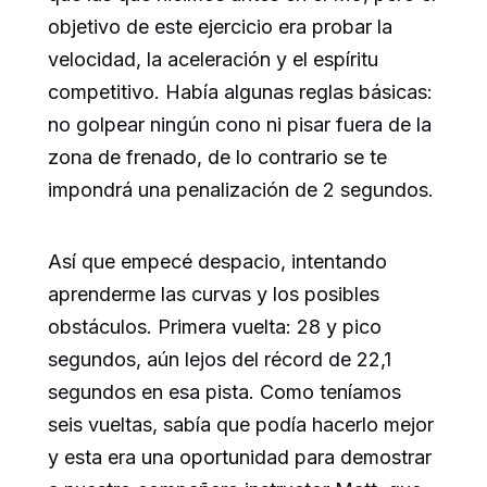
objetivo de este ejercicio era probar la
velocidad, la aceleración y el espíritu
competitivo. Había algunas reglas básicas:
no golpear ningún cono ni pisar fuera de la
zona de frenado, de lo contrario se te
impondrá una penalización de 2 segundos.
Así que empecé despacio, intentando
aprenderme las curvas y los posibles
obstáculos. Primera vuelta: 28 y pico
segundos, aún lejos del récord de 22,1
segundos en esa pista. Como teníamos
seis vueltas, sabía que podía hacerlo mejor
y esta era una oportunidad para demostrar