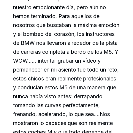
nuestro emocionante día, pero aún no
hemos terminado. Para aquellos de
nosotros que buscaban la máxima emoción
y el bombeo del corazón, los instructores
de BMW nos llevaron alrededor de la pista
de carreras completa a bordo de los M5. Y
WOW…… intentar grabar un vídeo y
permanecer en mi asiento fue todo un reto,
estos chicos eran realmente profesionales
y conducían estos M5 de una manera que
nunca había visto antes: derrapando,
tomando las curvas perfectamente,
frenando, acelerando, lo que sea….Nos
mostraron lo capaces que son realmente
estos coches M y que todo depende del