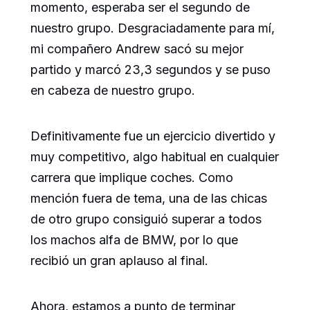
momento, esperaba ser el segundo de
nuestro grupo. Desgraciadamente para mí,
mi compañero Andrew sacó su mejor
partido y marcó 23,3 segundos y se puso
en cabeza de nuestro grupo.
Definitivamente fue un ejercicio divertido y
muy competitivo, algo habitual en cualquier
carrera que implique coches. Como
mención fuera de tema, una de las chicas
de otro grupo consiguió superar a todos
los machos alfa de BMW, por lo que
recibió un gran aplauso al final.
Ahora, estamos a punto de terminar