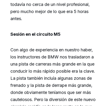
todavía no cerca de un nivel profesional,
pero mucho mejor de lo que era 5 horas
antes.
Sesión en el circuito M5
Con algo de experiencia en nuestro haber,
los instructores de BMW nos trasladaron a
una pista de carreras más grande en la que
conducir lo más rápido posible era la clave.
La pista también incluía algunas zonas de
frenado y la pista de derrape más grande,
donde obviamente teníamos que ser más
cautelosos. Pero la diversión de este nuevo