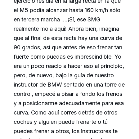
ejercicio residía en la larga recta en la que
el M5 podía alcanzar hasta 160 km/h sólo
en tercera marcha ….¡Sí, ese SMG
realmente mola aquí! Ahora bien, imagina
que al final de esta recta hay una curva de
90 grados, así que antes de eso frenar tan
fuerte como puedas es imprescindible. Yo
era un poco reacio a hacer eso al principio,
pero, de nuevo, bajo la guía de nuestro
instructor de BMW sentado en una torre de
control, empecé a pisar a fondo los frenos
y a posicionarme adecuadamente para esa
curva. Como aquí corres detrás de otros
coches y alguien puede frenarte o tú
puedes frenar a otros, los instructores te