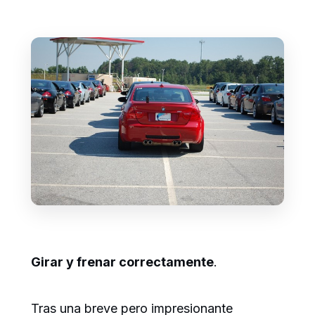
Girar y frenar correctamente
.
Tras una breve pero impresionante