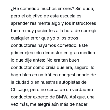
¿He cometido muchos errores? Sin duda,
pero el objetivo de esta escuela es
aprender realmente algo y los instructores
fueron muy pacientes a la hora de corregir
cualquier error que yo o los otros
conductores hayamos cometido. Este
primer ejercicio demostró en gran medida
lo que dije antes: No era tan buen
conductor como creía que era, seguro, lo
hago bien en un tráfico congestionado de
la ciudad o en nuestras autopistas de
Chicago, pero no cerca de un verdadero
conductor experto de BMW. Así que, una
vez más, me alegré aún más de haber