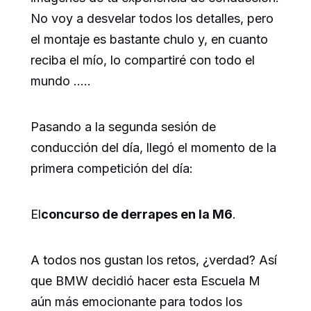
No voy a desvelar todos los detalles, pero
el montaje es bastante chulo y, en cuanto
reciba el mío, lo compartiré con todo el
mundo …..
Pasando a la segunda sesión de
conducción del día, llegó el momento de la
primera competición del día:
El
concurso de derrapes en la M6
.
A todos nos gustan los retos, ¿verdad? Así
que BMW decidió hacer esta Escuela M
aún más emocionante para todos los