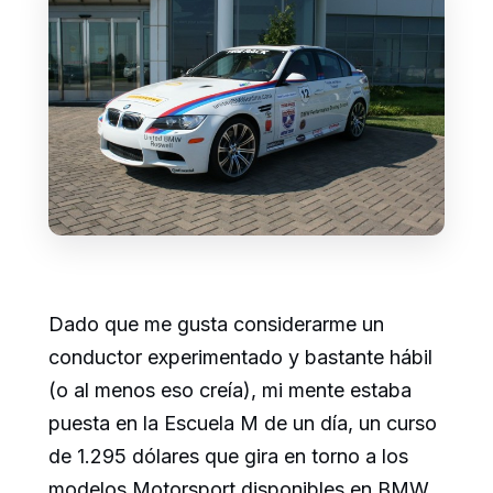
Dado que me gusta considerarme un
conductor experimentado y bastante hábil
(o al menos eso creía), mi mente estaba
puesta en la Escuela M de un día, un curso
de 1.295 dólares que gira en torno a los
modelos Motorsport disponibles en BMW.