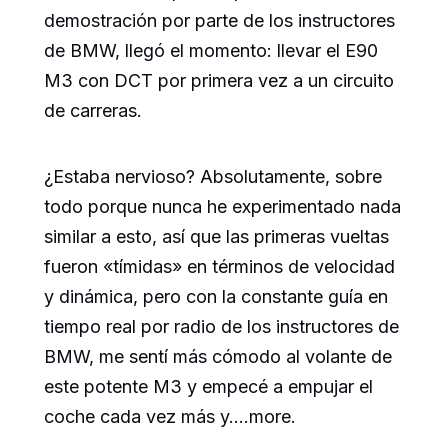
demostración por parte de los instructores
de BMW, llegó el momento: llevar el E90
M3 con DCT por primera vez a un circuito
de carreras.
¿Estaba nervioso? Absolutamente, sobre
todo porque nunca he experimentado nada
similar a esto, así que las primeras vueltas
fueron «tímidas» en términos de velocidad
y dinámica, pero con la constante guía en
tiempo real por radio de los instructores de
BMW, me sentí más cómodo al volante de
este potente M3 y empecé a empujar el
coche cada vez más y….more.