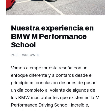
Nuestra experiencia en
BMW M Performance
School
POR
FRANPOWER
Vamos a empezar esta reseña con un
enfoque diferente y a contaros desde el
principio mi conclusión después de pasar
un día completo al volante de algunos de
los BMW más potentes que existen en la M
Performance Driving School: increíble,