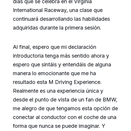
días que se celebra en el Virginia
International Raceway, una clase que
continuará desarrollando las habilidades
adquiridas durante la primera sesión.
Al final, espero que mi declaración
introductoria tenga más sentido ahora y
espero que sintáis y entendáis de alguna
manera lo emocionante que me ha
resultado esta M Driving Experience.
Realmente es una experiencia única y
desde el punto de vista de un fan de BMW,
me alegro de que tengamos esta opción de
conectar al conductor con el coche de una
forma que nunca se puede imaginar. Y