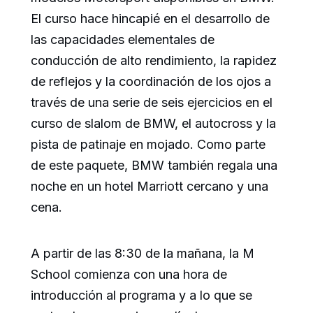
El curso hace hincapié en el desarrollo de
las capacidades elementales de
conducción de alto rendimiento, la rapidez
de reflejos y la coordinación de los ojos a
través de una serie de seis ejercicios en el
curso de slalom de BMW, el autocross y la
pista de patinaje en mojado. Como parte
de este paquete, BMW también regala una
noche en un hotel Marriott cercano y una
cena.
A partir de las 8:30 de la mañana, la M
School comienza con una hora de
introducción al programa y a lo que se