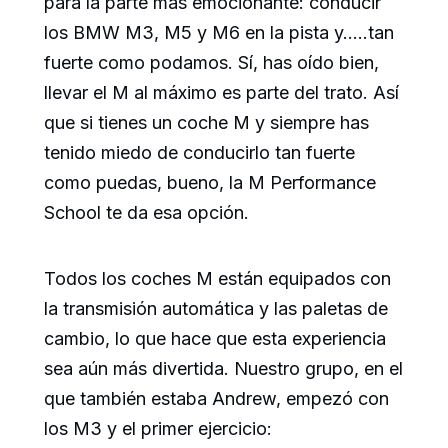
para la parte más emocionante: conducir
los BMW M3, M5 y M6 en la pista y…..tan
fuerte como podamos. Sí, has oído bien,
llevar el M al máximo es parte del trato. Así
que si tienes un coche M y siempre has
tenido miedo de conducirlo tan fuerte
como puedas, bueno, la M Performance
School te da esa opción.
Todos los coches M están equipados con
la transmisión automática y las paletas de
cambio, lo que hace que esta experiencia
sea aún más divertida. Nuestro grupo, en el
que también estaba Andrew, empezó con
los M3 y el primer ejercicio: