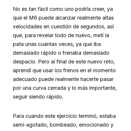
No es tan fácil como uno podría creer, ya
que el M6 puede alcanzar realmente altas
velocidades en cuestión de segundos, así
que, para revelar todo de nuevo, metí la
pata unas cuantas veces, ya que iba
demasiado rápido o frenaba demasiado
despacio. Pero al final de este nuevo reto,
aprendí que usar los frenos en el momento
adecuado puede realmente hacerte pasar
por una curva cerrada y lo más importante,
seguir siendo rápido.
Para cuando este ejercicio terminó, estaba
semi-agotado, bombeado, emocionado y